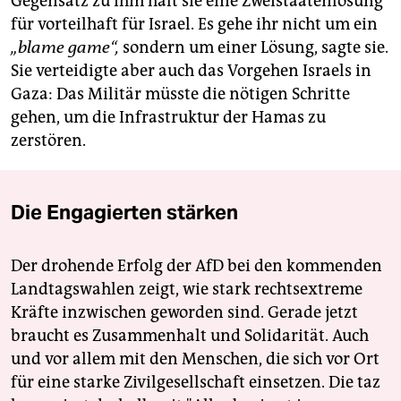
Gegensatz zu ihm hält sie eine Zweistaatenlösung
für vorteilhaft für Israel. Es gehe ihr nicht um ein
„blame game“,
sondern um einer Lösung, sagte sie.
Sie verteidigte aber auch das Vorgehen Israels in
Gaza: Das Militär müsste die nötigen Schritte
gehen, um die Infrastruktur der Hamas zu
zerstören.
Die Engagierten stärken
Der drohende Erfolg der AfD bei den kommenden
Landtagswahlen zeigt, wie stark rechtsextreme
Kräfte inzwischen geworden sind. Gerade jetzt
braucht es Zusammenhalt und Solidarität. Auch
und vor allem mit den Menschen, die sich vor Ort
für eine starke Zivilgesellschaft einsetzen. Die taz