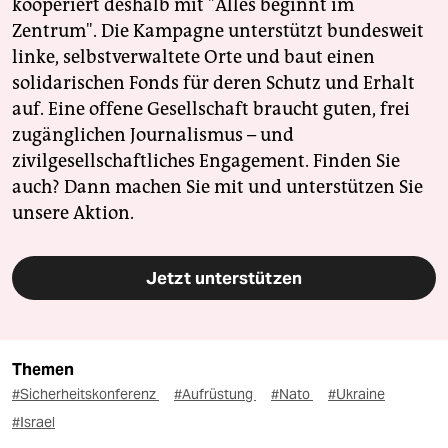
kooperiert deshalb mit "Alles beginnt im
Zentrum". Die Kampagne unterstützt bundesweit
linke, selbstverwaltete Orte und baut einen
solidarischen Fonds für deren Schutz und Erhalt
auf. Eine offene Gesellschaft braucht guten, frei
zugänglichen Journalismus – und
zivilgesellschaftliches Engagement. Finden Sie
auch? Dann machen Sie mit und unterstützen Sie
unsere Aktion.
Jetzt unterstützen
Themen
#Sicherheitskonferenz
#Aufrüstung
#Nato
#Ukraine
#Israel