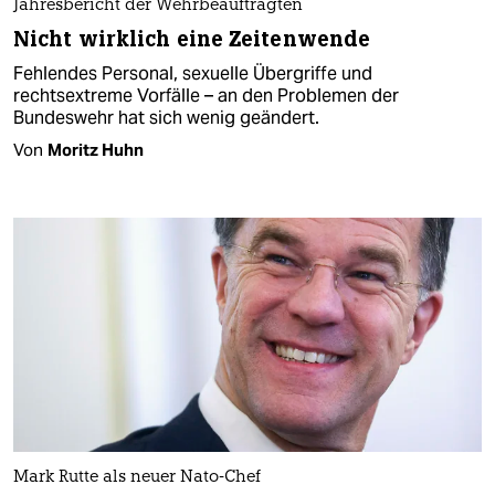
Jahresbericht der Wehrbeauftragten
Nicht wirklich eine Zeitenwende
Fehlendes Personal, sexuelle Übergriffe und
rechtsextreme Vorfälle – an den Problemen der
Bundeswehr hat sich wenig geändert.
Von
Moritz Huhn
Mark Rutte als neuer Nato-Chef