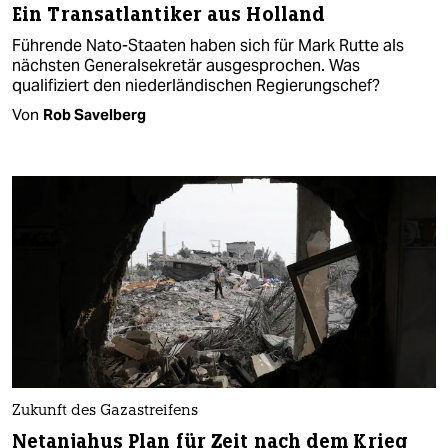
Ein Transatlantiker aus Holland
Führende Nato-Staaten haben sich für Mark Rutte als
nächsten Generalsekretär ausgesprochen. Was
qualifiziert den niederländischen Regierungschef?
Von
Rob Savelberg
Zukunft des Gazastreifens
Netanjahus Plan für Zeit nach dem Krieg