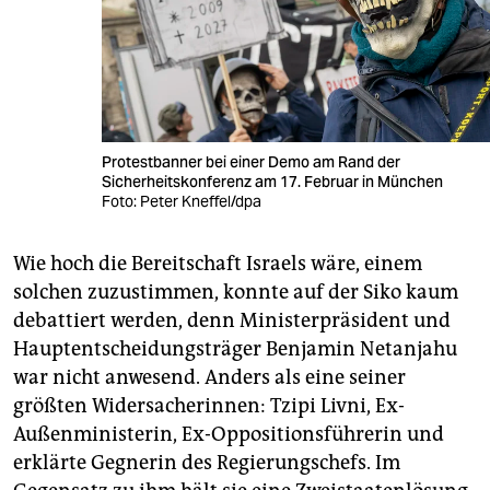
Protestbanner bei einer Demo am Rand der
Sicherheitskonferenz am 17. Februar in München
Foto: Peter Kneffel/dpa
Wie hoch die Bereitschaft Israels wäre, einem
solchen zuzustimmen, konnte auf der Siko kaum
debattiert werden, denn Ministerpräsident und
Hauptentscheidungsträger Benjamin Netanjahu
war nicht anwesend. Anders als eine seiner
größten Widersacherinnen: Tzipi Livni, Ex-
Außenministerin, Ex-Oppositionsführerin und
erklärte Gegnerin des Regierungschefs. Im