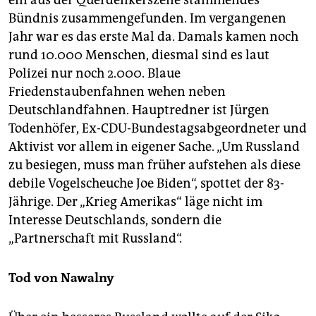
Bündnis zusammengefunden. Im vergangenen
Jahr war es das erste Mal da. Damals kamen noch
rund 10.000 Menschen, diesmal sind es laut
Polizei nur noch 2.000. Blaue
Friedenstaubenfahnen wehen neben
Deutschlandfahnen. Hauptredner ist Jürgen
Todenhöfer, Ex-CDU-Bundestagsabgeordneter und
Aktivist vor allem in eigener Sache. „Um Russland
zu besiegen, muss man früher aufstehen als diese
debile Vogelscheuche Joe Biden“, spottet der 83-
Jährige. Der „Krieg Amerikas“ läge nicht im
Interesse Deutschlands, sondern die
„Partnerschaft mit Russland“.
Tod von Nawalny