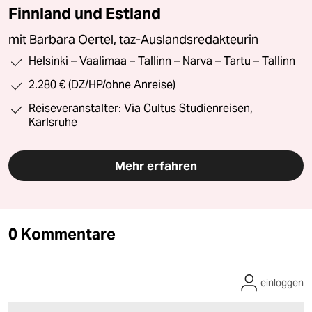
Finnland und Estland
mit Barbara Oertel, taz-Auslandsredakteurin
Helsinki – Vaalimaa – Tallinn – Narva – Tartu – Tallinn
2.280 € (DZ/HP/ohne Anreise)
Reiseveranstalter: Via Cultus Studienreisen,
Karlsruhe
Mehr erfahren
0 Kommentare
einloggen