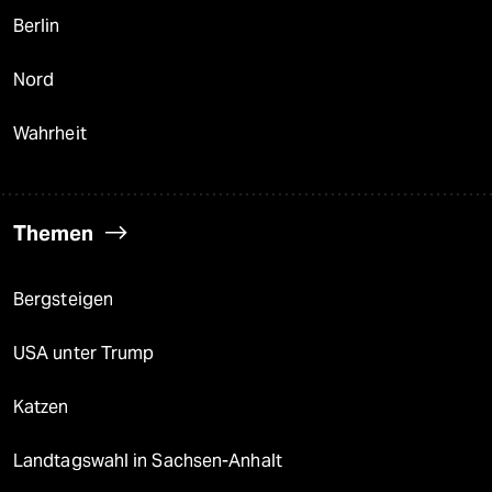
Berlin
Nord
Wahrheit
Themen
Bergsteigen
USA unter Trump
Katzen
Landtagswahl in Sachsen-Anhalt