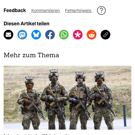
Feedback
Kommentieren
Fehlerhinweis
Diesen Artikel teilen
Mehr zum Thema