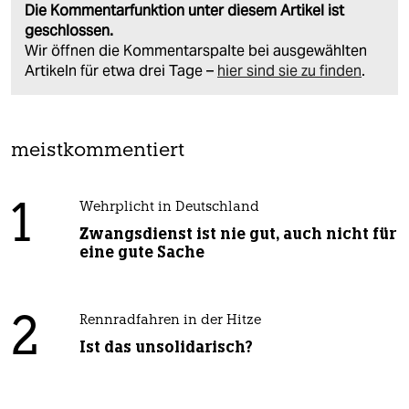
Die Kommentarfunktion unter diesem Artikel ist
geschlossen.
Wir öffnen die Kommentarspalte bei ausgewählten
Artikeln für etwa drei Tage –
hier sind sie zu finden
.
meistkommentiert
1
Wehrplicht in Deutschland
Zwangsdienst ist nie gut, auch nicht für
eine gute Sache
2
Rennradfahren in der Hitze
Ist das unsolidarisch?