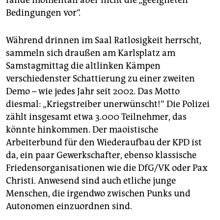
Bedingungen vor“.
Während drinnen im Saal Ratlosigkeit herrscht,
sammeln sich draußen am Karlsplatz am
Samstagmittag die altlinken Kämpen
verschiedenster Schattierung zu einer zweiten
Demo – wie jedes Jahr seit 2002. Das Motto
diesmal: „Kriegstreiber unerwünscht!“ Die Polizei
zählt insgesamt etwa 3.000 Teilnehmer, das
könnte hinkommen. Der maoistische
Arbeiterbund für den Wiederaufbau der KPD ist
da, ein paar Gewerkschafter, ebenso klassische
Friedensorganisationen wie die DfG/VK oder Pax
Christi. Anwesend sind auch etliche junge
Menschen, die irgendwo zwischen Punks und
Autonomen einzuordnen sind.