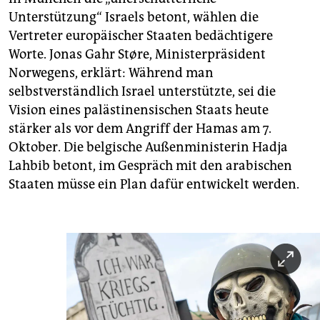
Unterstützung“ Israels betont, wählen die
Vertreter europäischer Staaten bedächtigere
Worte. Jonas Gahr Støre, Ministerpräsident
Norwegens, erklärt: Während man
selbstverständlich Israel unterstützte, sei die
Vision eines palästinensischen Staats heute
stärker als vor dem Angriff der Hamas am 7.
Oktober. Die belgische Außenministerin Hadja
Lahbib betont, im Gespräch mit den arabischen
Staaten müsse ein Plan dafür entwickelt werden.