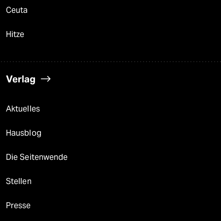
Ceuta
Hitze
Verlag
Aktuelles
Hausblog
Die Seitenwende
Stellen
Presse