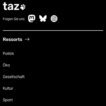
taz

Folgen Sie uns
Ressorts
Politik
Öko
Gesellschaft
Kultur
Sport