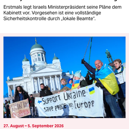
Erstmals legt Israels Ministerpräsident seine Pläne dem
Kabinett vor. Vorgesehen ist eine vollständige
Sicherheitskontrolle durch „lokale Beamte“.
27. August – 5. September 2026