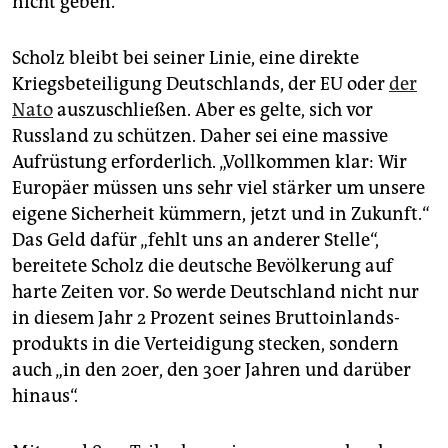
nicht geben.“
Scholz bleibt bei seiner Linie, eine direkte
Kriegsbeteiligung Deutschlands, der EU oder
der
Nato
auszuschließen. Aber es gelte, sich vor
Russland zu schützen. Daher sei eine massive
Aufrüstung erforderlich. „Vollkommen klar: Wir
Europäer müssen uns sehr viel stärker um unsere
eigene Sicherheit kümmern, jetzt und in Zukunft.“
Das Geld dafür „fehlt uns an anderer Stelle“,
bereitete Scholz die deutsche Bevölkerung auf
harte Zeiten vor. So werde Deutschland nicht nur
in diesem Jahr 2 Prozent seines Bruttoinlands­
produkts in die Verteidigung stecken, sondern
auch „in den 20er, den 30er Jahren und darüber
hinaus“.