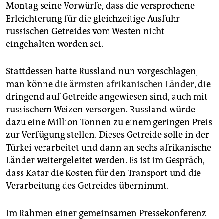
epaper login
Montag seine Vorwürfe, dass die versprochene
Erleichterung für die gleichzeitige Ausfuhr
russischen Getreides vom Westen nicht
eingehalten worden sei.
Stattdessen hatte Russland nun vorgeschlagen,
man könne
die ärmsten afrikanischen Länder
, die
dringend auf Getreide angewiesen sind, auch mit
russischem Weizen versorgen. Russland würde
dazu eine Million Tonnen zu einem geringen Preis
zur Verfügung stellen. Dieses Getreide solle in der
Türkei verarbeitet und dann an sechs afrikanische
Länder weitergeleitet werden. Es ist im Gespräch,
dass Katar die Kosten für den Transport und die
Verarbeitung des Getreides übernimmt.
Im Rahmen einer gemeinsamen Pressekonferenz