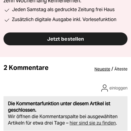
zehn Wochen lang kennenlernen.
Jeden Samstag als gedruckte Zeitung frei Haus
Zusätzlich digitale Ausgabe inkl. Vorlesefunktion
Jetzt bestellen
2 Kommentare
/
Neueste
Älteste
einloggen
Die Kommentarfunktion unter diesem Artikel ist
geschlossen.
Wir öffnen die Kommentarspalte bei ausgewählten
Artikeln für etwa drei Tage –
hier sind sie zu finden
.