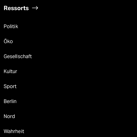
Ressorts
Politik
Öko
Gesellschaft
Kultur
Sport
Berlin
Nord
Wahrheit