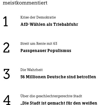
meistkommentiert
1
Krise der Demokratie
AfD-Wählen als Triebabfuhr
2
Streit um Rente mit 63
Passgenauer Populismus
3
Die Wahrheit
56 Millionen Deutsche sind betroffen
4
Über die geschlechtergerechte Stadt
„Die Stadt ist gemacht für den weißen