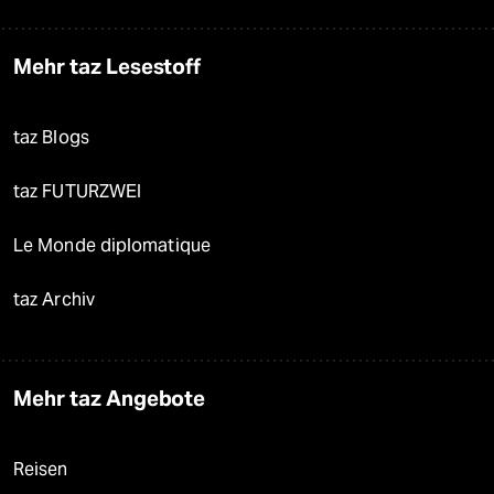
Mehr taz Lesestoff
taz Blogs
taz FUTURZWEI
Le Monde diplomatique
taz Archiv
Mehr taz Angebote
Reisen