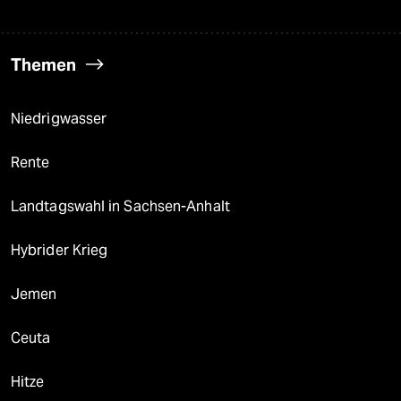
Themen
Niedrigwasser
Rente
Landtagswahl in Sachsen-Anhalt
Hybrider Krieg
Jemen
Ceuta
Hitze