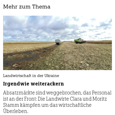
Mehr zum Thema
Landwirtschaft in der Ukraine
Irgendwie weiterackern
Absatzmärkte sind weg­gebrochen, das Personal
ist an der Front: Die Landwirte Clara und Moritz
Stamm kämpfen um das wirtschaftliche
Überleben.