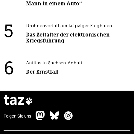
Mann in einem Auto“
5
Drohnenvorfall am Leipziger Flughafen
Das Zeitalter der elektronischen
Kriegsführung
6
Antifas in Sachsen-Anhalt
Der Ernstfall
taz

Folgen Sie uns