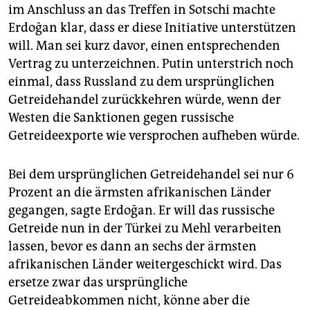
im Anschluss an das Treffen in Sotschi machte
Erdoğan klar, dass er diese Initiative unterstützen
will. Man sei kurz davor, einen entsprechenden
Vertrag zu unterzeichnen. Putin unterstrich noch
einmal, dass Russland zu dem ursprünglichen
Getreidehandel zurückkehren würde, wenn der
Westen die Sanktionen gegen russische
Getreideexporte wie versprochen aufheben würde.
Bei dem ursprünglichen Getreidehandel sei nur 6
Prozent an die ärmsten afrikanischen Länder
gegangen, sagte Erdoğan. Er will das russische
Getreide nun in der Türkei zu Mehl verarbeiten
lassen, bevor es dann an sechs der ärmsten
afrikanischen Länder weitergeschickt wird. Das
ersetze zwar das ursprüngliche
Getreideabkommen nicht, könne aber die