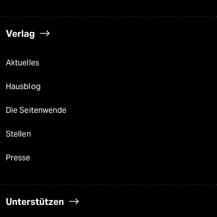
Verlag
Aktuelles
Hausblog
Die Seitenwende
Stellen
Presse
Unterstützen