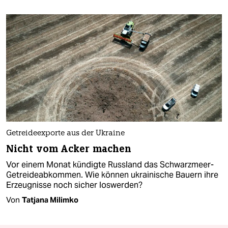
Getreideexporte aus der Ukraine
Nicht vom Acker machen
Vor einem Monat kündigte Russland das Schwarzmeer-
Getreideabkommen. Wie können ukrainische Bauern ihre
Erzeugnisse noch sicher loswerden?
Von
Tatjana Milimko