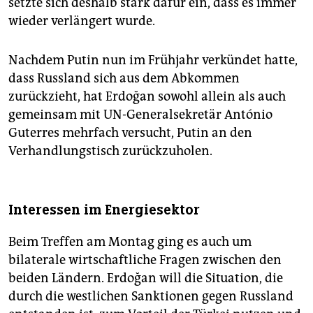
setzte sich deshalb stark dafür ein, dass es immer
wieder verlängert wurde.
Nachdem Putin nun im Frühjahr verkündet hatte,
dass Russland sich aus dem Abkommen
zurückzieht, hat Erdoğan sowohl allein als auch
gemeinsam mit UN-Generalsekretär António
Guterres mehrfach versucht, Putin an den
Verhandlungstisch zurückzuholen.
Interessen im Energiesektor
Beim Treffen am Montag ging es auch um
bilaterale wirtschaftliche Fragen zwischen den
beiden Ländern. Erdoğan will die Situation, die
durch die westlichen Sanktionen gegen Russland