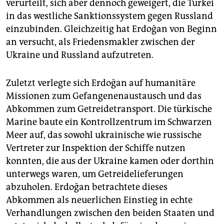
verurteilt, sich aber dennoch geweigert, die Türkei
in das westliche Sanktionssystem gegen Russland
einzubinden. Gleichzeitig hat Erdoğan von Beginn
an versucht, als Friedensmakler zwischen der
Ukraine und Russland aufzutreten.
Zuletzt verlegte sich Erdoğan auf humanitäre
Missionen zum Gefangenenaustausch und das
Abkommen zum Getreidetransport. Die türkische
Marine baute ein Kontrollzentrum im Schwarzen
Meer auf, das sowohl ukrainische wie russische
Vertreter zur Inspektion der Schiffe nutzen
konnten, die aus der Ukraine kamen oder dorthin
unterwegs waren, um Getreidelieferungen
abzuholen. Erdoğan betrachtete dieses
Abkommen als neuerlichen Einstieg in echte
Verhandlungen zwischen den beiden Staaten und