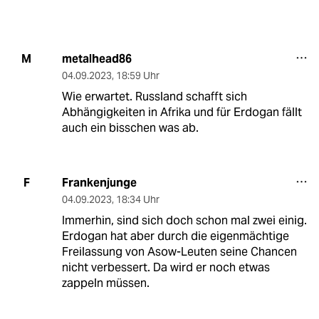
metalhead86
M
04.09.2023
,
18:59 Uhr
Wie erwartet. Russland schafft sich
Abhängigkeiten in Afrika und für Erdogan fällt
auch ein bisschen was ab.
Frankenjunge
F
04.09.2023
,
18:34 Uhr
Immerhin, sind sich doch schon mal zwei einig.
Erdogan hat aber durch die eigenmächtige
Freilassung von Asow-Leuten seine Chancen
nicht verbessert. Da wird er noch etwas
zappeln müssen.