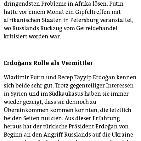
dringendsten Probleme in Afrika lösen. Putin
hatte vor einem Monat ein Gipfeltreffen mit
afrikanischen Staaten in Petersburg veranstaltet,
wo Russlands Rückzug vom Getreidehandel
kritisiert worden war.
Erdoğans Rolle als Vermittler
Wladimir Putin und Recep Tayyip Erdoğan kennen
sich beide sehr gut. Trotz gegenteiliger
Interessen
in Syrien
und im Südkaukasus haben sie immer
wieder gezeigt, dass sie dennoch zu
Übereinkommen kommen konnten, die letztlich
beiden Seiten nutzten. Aus dieser Erfahrung
heraus hat der türkische Präsident Erdoğan von
Beginn an den Angriff Russlands auf die Ukraine