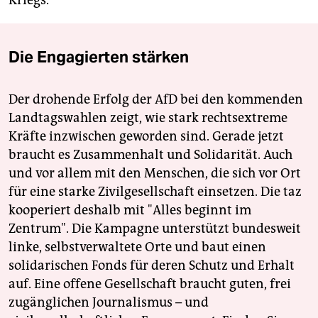
Die Engagierten stärken
Der drohende Erfolg der AfD bei den kommenden
Landtagswahlen zeigt, wie stark rechtsextreme
Kräfte inzwischen geworden sind. Gerade jetzt
braucht es Zusammenhalt und Solidarität. Auch
und vor allem mit den Menschen, die sich vor Ort
für eine starke Zivilgesellschaft einsetzen. Die taz
kooperiert deshalb mit "Alles beginnt im
Zentrum". Die Kampagne unterstützt bundesweit
linke, selbstverwaltete Orte und baut einen
solidarischen Fonds für deren Schutz und Erhalt
auf. Eine offene Gesellschaft braucht guten, frei
zugänglichen Journalismus – und