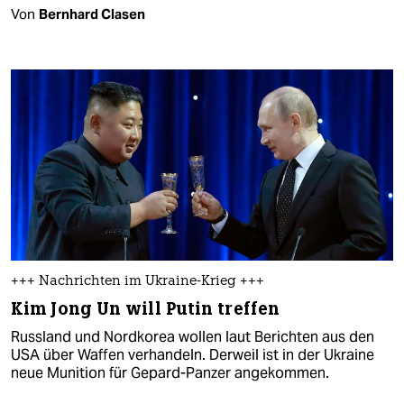
Von
Bernhard Clasen
+++ Nachrichten im Ukraine-Krieg +++
Kim Jong Un will Putin treffen
Russland und Nordkorea wollen laut Berichten aus den
USA über Waffen verhandeln. Derweil ist in der Ukraine
neue Munition für Gepard-Panzer angekommen.