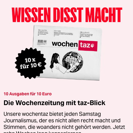
10 Ausgaben für 10 Euro
Die Wochenzeitung mit taz-Blick
Unsere wochentaz bietet jeden Samstag
Journalismus, der es nicht allen recht macht und
Stimmen, die woanders nicht gehört werden. Jetzt