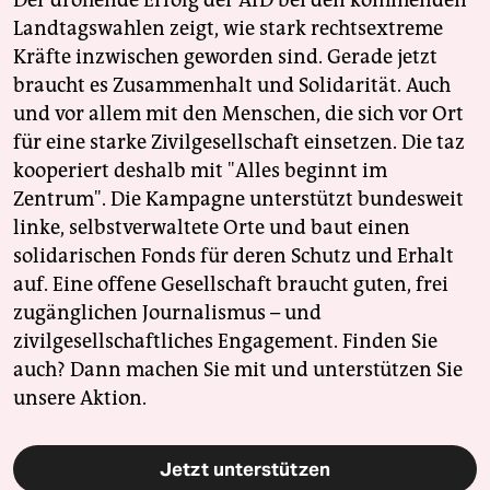
Der drohende Erfolg der AfD bei den kommenden
Landtagswahlen zeigt, wie stark rechtsextreme
Kräfte inzwischen geworden sind. Gerade jetzt
braucht es Zusammenhalt und Solidarität. Auch
und vor allem mit den Menschen, die sich vor Ort
für eine starke Zivilgesellschaft einsetzen. Die taz
kooperiert deshalb mit "Alles beginnt im
Zentrum". Die Kampagne unterstützt bundesweit
linke, selbstverwaltete Orte und baut einen
solidarischen Fonds für deren Schutz und Erhalt
auf. Eine offene Gesellschaft braucht guten, frei
zugänglichen Journalismus – und
zivilgesellschaftliches Engagement. Finden Sie
auch? Dann machen Sie mit und unterstützen Sie
unsere Aktion.
Jetzt unterstützen