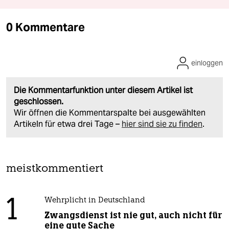
0 Kommentare
einloggen
Die Kommentarfunktion unter diesem Artikel ist
geschlossen.
Wir öffnen die Kommentarspalte bei ausgewählten
Artikeln für etwa drei Tage –
hier sind sie zu finden
.
meistkommentiert
1
Wehrplicht in Deutschland
Zwangsdienst ist nie gut, auch nicht für
eine gute Sache