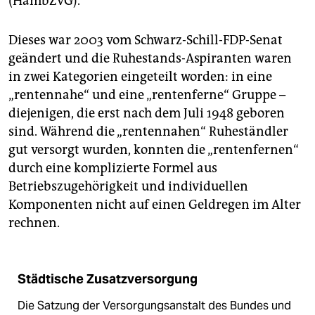
(HambZVG).
Dieses war 2003 vom Schwarz-Schill-FDP-Senat
geändert und die Ruhestands-Aspiranten waren
in zwei Kategorien eingeteilt worden: in eine
„rentennahe“ und eine „rentenferne“ Gruppe –
diejenigen, die erst nach dem Juli 1948 geboren
sind. Während die „rentennahen“ Ruheständler
gut versorgt wurden, konnten die „rentenfernen“
durch eine komplizierte Formel aus
Betriebszugehörigkeit und individuellen
Komponenten nicht auf einen Geldregen im Alter
rechnen.
Städtische Zusatzversorgung
Die Satzung der Versorgungsanstalt des Bundes und