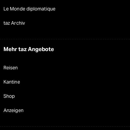
Le Monde diplomatique
taz Archiv
Mehr taz Angebote
Reisen
Kantine
Shop
Anzeigen