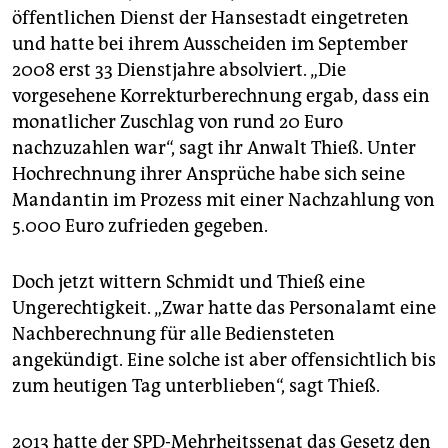
öffentlichen Dienst der Hansestadt eingetreten
und hatte bei ihrem Ausscheiden im September
2008 erst 33 Dienstjahre absolviert. „Die
vorgesehene Korrekturberechnung ergab, dass ein
monatlicher Zuschlag von rund 20 Euro
nachzuzahlen war“, sagt ihr Anwalt Thieß. Unter
Hochrechnung ihrer Ansprüche habe sich seine
Mandantin im Prozess mit einer Nachzahlung von
5.000 Euro zufrieden gegeben.
Doch jetzt wittern Schmidt und Thieß eine
Ungerechtigkeit. „Zwar hatte das Personalamt eine
Nachberechnung für alle Bediensteten
angekündigt. Eine solche ist aber offensichtlich bis
zum heutigen Tag unterblieben“, sagt Thieß.
2013 hatte der SPD-Mehrheitssenat das Gesetz den