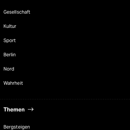
Gesellschaft
Kultur
Sport
Berlin
Nord
Wahrheit
Themen
Bergsteigen