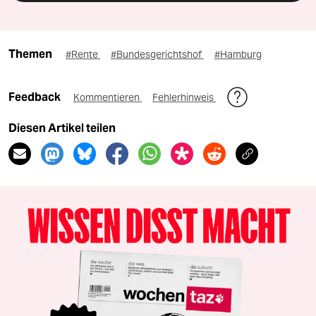
Themen
#Rente
#Bundesgerichtshof
#Hamburg
Feedback
Kommentieren
Fehlerhinweis
Diesen Artikel teilen