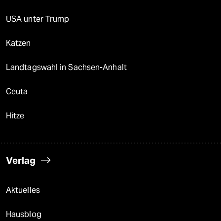
USA unter Trump
Katzen
Landtagswahl in Sachsen-Anhalt
Ceuta
Hitze
Verlag
Aktuelles
Hausblog