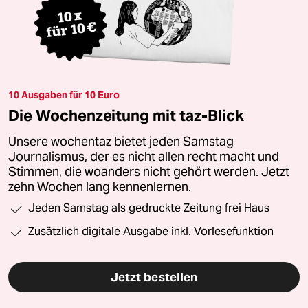
10 Ausgaben für 10 Euro
Die Wochenzeitung mit taz-Blick
Unsere wochentaz bietet jeden Samstag
Journalismus, der es nicht allen recht macht und
Stimmen, die woanders nicht gehört werden. Jetzt
zehn Wochen lang kennenlernen.
Jeden Samstag als gedruckte Zeitung frei Haus
Zusätzlich digitale Ausgabe inkl. Vorlesefunktion
Jetzt bestellen