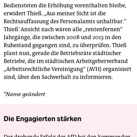
Bediensteten die Erhöhung vorenthalten bleibe,
erwidert Thieß. „Aus meiner Sicht ist die
Rechtsauffassung des Personalamts unhaltbar.“
Thieß’ Ansicht nach wären alle „rentenfernen“
Jahrgänge, die zwischen 2008 und 2013 in den
Ruhestand gegangen sind, zu überprüfen. Thieß
plant nun, gerade die Betriebsräte städtischer
Betriebe, die im städtischen Arbeitgeberverband
„Arbeitsrechtliche Vereinigung“ (AVH) organisiert
sind, über den Sachverhalt zu informieren.
*Name geändert
Die Engagierten stärken