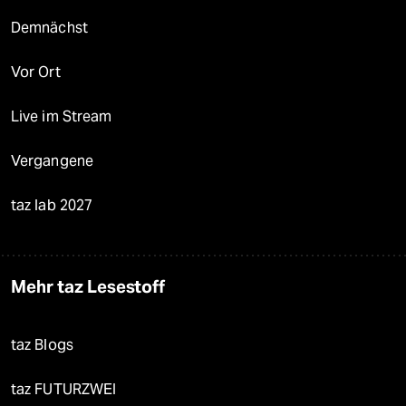
Demnächst
Vor Ort
Live im Stream
Vergangene
taz lab 2027
Mehr taz Lesestoff
taz Blogs
taz FUTURZWEI