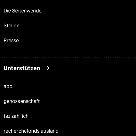
Die Seitenwende
Stellen
Presse
Unterstützen
abo
genossenschaft
taz zahl ich
recherchefonds ausland