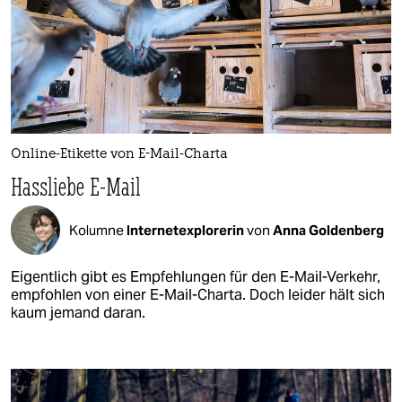
Online-Etikette von E-Mail-Charta
Hassliebe E-Mail
Kolumne
Internetexplorerin
von
Anna Goldenberg
Eigentlich gibt es Empfehlungen für den E-Mail-Verkehr,
empfohlen von einer E-Mail-Charta. Doch leider hält sich
kaum jemand daran.