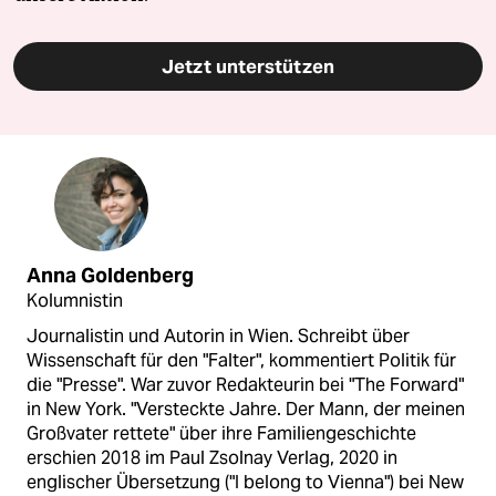
Jetzt unterstützen
Anna Goldenberg
Kolumnistin
Journalistin und Autorin in Wien. Schreibt über
Wissenschaft für den "Falter", kommentiert Politik für
die "Presse". War zuvor Redakteurin bei "The Forward"
in New York. "Versteckte Jahre. Der Mann, der meinen
Großvater rettete" über ihre Familiengeschichte
erschien 2018 im Paul Zsolnay Verlag, 2020 in
englischer Übersetzung ("I belong to Vienna") bei New