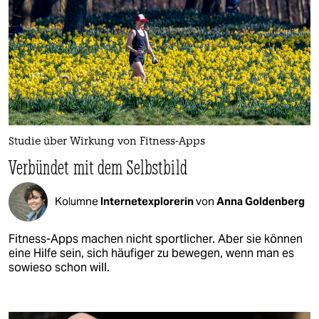
Studie über Wirkung von Fitness-Apps
Verbündet mit dem Selbstbild
Kolumne
Internetexplorerin
von
Anna Goldenberg
Fitness-Apps machen nicht sportlicher. Aber sie können
eine Hilfe sein, sich häufiger zu bewegen, wenn man es
sowieso schon will.