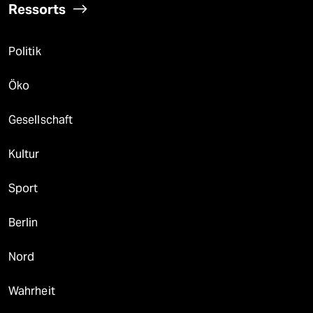
Ressorts
Politik
Öko
Gesellschaft
Kultur
Sport
Berlin
Nord
Wahrheit