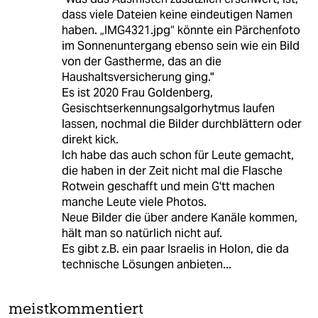
dass viele Dateien keine eindeutigen Namen
haben. „IMG4321.jpg“ könnte ein Pärchenfoto
im Sonnenuntergang ebenso sein wie ein Bild
von der Gastherme, das an die
Haushaltsversicherung ging."
Es ist 2020 Frau Goldenberg,
Gesischtserkennungsalgorhytmus laufen
lassen, nochmal die Bilder durchblättern oder
direkt kick.
Ich habe das auch schon für Leute gemacht,
die haben in der Zeit nicht mal die Flasche
Rotwein geschafft und mein G'tt machen
manche Leute viele Photos.
Neue Bilder die über andere Kanäle kommen,
hält man so natürlich nicht auf.
Es gibt z.B. ein paar Israelis in Holon, die da
technische Lösungen anbieten...
meistkommentiert