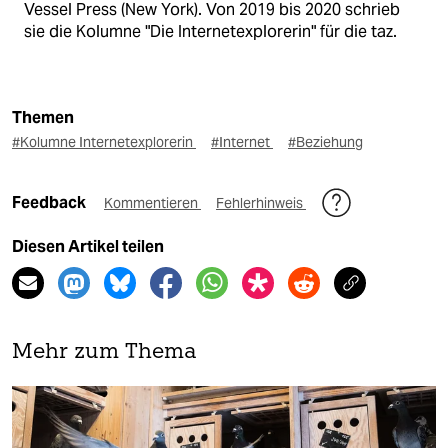
Vessel Press (New York). Von 2019 bis 2020 schrieb
sie die Kolumne "Die Internetexplorerin" für die taz.
Themen
#Kolumne Internetexplorerin
#Internet
#Beziehung
Feedback
Kommentieren
Fehlerhinweis
Diesen Artikel teilen
Mehr zum Thema