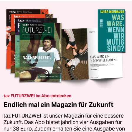
taz FUTURZWEI im Abo entdecken
Endlich mal ein Magazin für Zukunft
taz FUTURZWEI ist unser Magazin für eine bessere
Zukunft. Das Abo bietet jährlich vier Ausgaben für
nur 38 Euro. Zudem erhalten Sie eine Ausgabe von