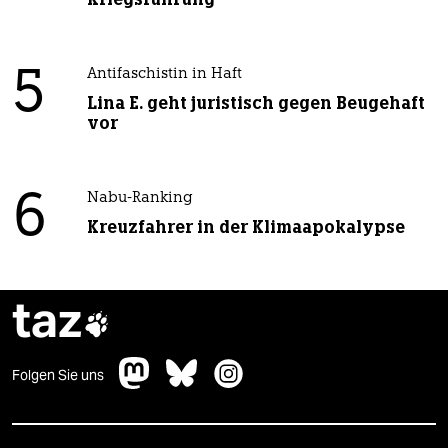
5
Antifaschistin in Haft
Lina E. geht juristisch gegen Beugehaft
vor
6
Nabu-Ranking
Kreuzfahrer in der Klimaapokalypse
taz

Folgen Sie uns