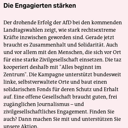
Die Engagierten stärken
Der drohende Erfolg der AfD bei den kommenden
Landtagswahlen zeigt, wie stark rechtsextreme
Kräfte inzwischen geworden sind. Gerade jetzt
braucht es Zusammenhalt und Solidarität. Auch
und vor allem mit den Menschen, die sich vor Ort
für eine starke Zivilgesellschaft einsetzen. Die taz
kooperiert deshalb mit "Alles beginnt im
Zentrum". Die Kampagne unterstützt bundesweit
linke, selbstverwaltete Orte und baut einen
solidarischen Fonds für deren Schutz und Erhalt
auf. Eine offene Gesellschaft braucht guten, frei
zugänglichen Journalismus – und
zivilgesellschaftliches Engagement. Finden Sie
auch? Dann machen Sie mit und unterstützen Sie
unsere Aktion.