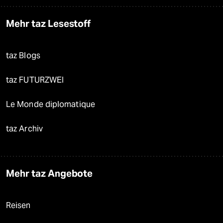
Mehr taz Lesestoff
taz Blogs
taz FUTURZWEI
Le Monde diplomatique
taz Archiv
Mehr taz Angebote
Reisen