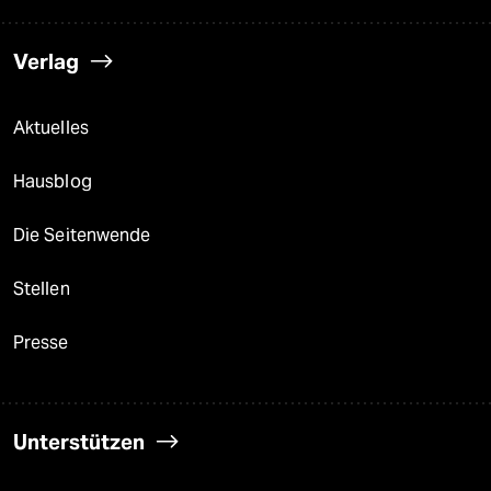
Verlag
Aktuelles
Hausblog
Die Seitenwende
Stellen
Presse
Unterstützen