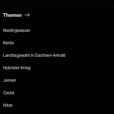
Themen
Niedrigwasser
Rente
Landtagswahl in Sachsen-Anhalt
Hybrider Krieg
Jemen
Ceuta
Hitze