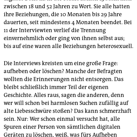
zwischen 18 und 52 Jahren zu Wort. Sie alle hatten
ihre Beziehungen, die 10 Monaten bis 29 Jahre
dauerten, seit mindestens 4 Monaten beendet. Bei
11 der Interviewten verlief die Trennung
einvernehmlich oder ging von ihnen selbst aus;
bis auf eine waren alle Beziehungen heterosexuell.
Die Interviews kreisten um eine große Frage:
aufheben oder löschen? Manche der Befragten
wollten die Erinnerungen nicht entsorgen. Das
bleibt schließlich immer Teil der eigenen
Geschichte. Alles raus, sagen die anderen, denn
wer will schon bei harmlosen Suchen zufällig auf
alte Liebesschwüre stoßen? Das kann schmerzhaft
sein. Nur: Wer schon einmal versucht hat, alle
Spuren einer Person von sämtlichen digitalen
Geräten zu löschen, weiß, was fürs Aufheben