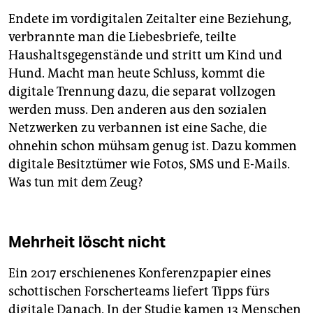
Endete im vordigitalen Zeitalter eine Beziehung,
verbrannte man die Liebesbriefe, teilte
Haushaltsgegenstände und stritt um Kind und
Hund. Macht man heute Schluss, kommt die
digitale Trennung dazu, die separat vollzogen
werden muss. Den anderen aus den sozialen
Netzwerken zu verbannen ist eine Sache, die
ohnehin schon mühsam genug ist. Dazu kommen
digitale Besitztümer wie Fotos, SMS und E-Mails.
Was tun mit dem Zeug?
Mehrheit löscht nicht
Ein 2017 erschienenes Konferenzpapier eines
schottischen Forscherteams liefert Tipps fürs
digitale Danach. In der Studie kamen 13 Menschen