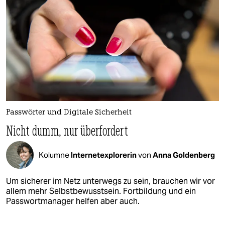
Passwörter und Digitale Sicherheit
Nicht dumm, nur überfordert
Kolumne
Internetexplorerin
von
Anna Goldenberg
Um sicherer im Netz unterwegs zu sein, brauchen wir vor
allem mehr Selbstbewusstsein. Fortbildung und ein
Passwortmanager helfen aber auch.