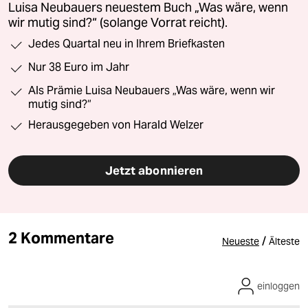
Luisa Neubauers neuestem Buch „Was wäre, wenn
wir mutig sind?“ (solange Vorrat reicht).
Jedes Quartal neu in Ihrem Briefkasten
Nur 38 Euro im Jahr
Als Prämie Luisa Neubauers „Was wäre, wenn wir
mutig sind?“
Herausgegeben von Harald Welzer
Jetzt abonnieren
2 Kommentare
/
Neueste
Älteste
einloggen