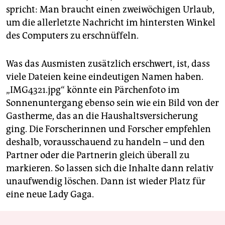
spricht: Man braucht einen zweiwöchigen Urlaub,
um die allerletzte Nachricht im hintersten Winkel
des Computers zu erschnüffeln.
Was das Ausmisten zusätzlich erschwert, ist, dass
viele Dateien keine eindeutigen Namen haben.
„IMG4321.jpg“ könnte ein Pärchenfoto im
Sonnenuntergang ebenso sein wie ein Bild von der
Gastherme, das an die Haushaltsversicherung
ging. Die Forscherinnen und Forscher empfehlen
deshalb, vorausschauend zu handeln – und den
Partner oder die Partnerin gleich überall zu
markieren. So lassen sich die Inhalte dann relativ
unaufwendig löschen. Dann ist wieder Platz für
eine neue Lady Gaga.