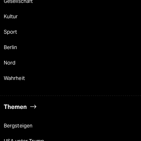
Gesellschaft
Kultur
Sport
Berlin
Nord
Wahrheit
Themen
Bergsteigen