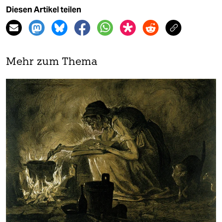
Diesen Artikel teilen
Mehr zum Thema