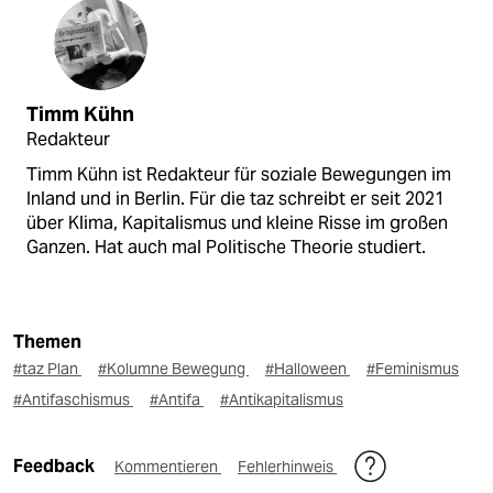
Timm Kühn
Redakteur
Timm Kühn ist Redakteur für soziale Bewegungen im
Inland und in Berlin. Für die taz schreibt er seit 2021
über Klima, Kapitalismus und kleine Risse im großen
Ganzen. Hat auch mal Politische Theorie studiert.
Themen
#taz Plan
#Kolumne Bewegung
#Halloween
#Feminismus
#Antifaschismus
#Antifa
#Antikapitalismus
Feedback
Kommentieren
Fehlerhinweis