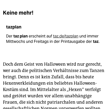
Keine mehr!
tazplan
Der
taz plan
erscheint auf
taz.de/tazplan
und immer
Mittwochs und Freitags in der Printausgabe der
taz
.
Doch dem Geist von Halloween wird nur gerecht,
wer auch die politischen Verhältnisse zum Tanzen
bringt. Denn es ist kein Zufall, dass bis heute
Hexenverkleidungen ein beliebtes Halloween-
Kostüm sind. Im Mittelalter als „Hexen“ verfolgt
und getötet wurden vor allem unabhängige
Frauen, die sich nicht patriarchalen und anderen
gesellschaftlichen Normen unterwerfen wollten.