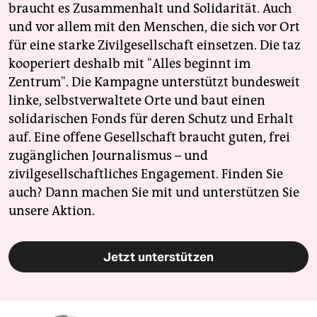
braucht es Zusammenhalt und Solidarität. Auch
und vor allem mit den Menschen, die sich vor Ort
für eine starke Zivilgesellschaft einsetzen. Die taz
kooperiert deshalb mit "Alles beginnt im
Zentrum". Die Kampagne unterstützt bundesweit
linke, selbstverwaltete Orte und baut einen
solidarischen Fonds für deren Schutz und Erhalt
auf. Eine offene Gesellschaft braucht guten, frei
zugänglichen Journalismus – und
zivilgesellschaftliches Engagement. Finden Sie
auch? Dann machen Sie mit und unterstützen Sie
unsere Aktion.
Jetzt unterstützen