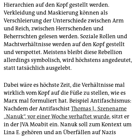
Hierarchien auf den Kopf gestellt werden.
Verkleidung und Maskierung können als
Verschleierung der Unterschiede zwischen Arm
und Reich, zwischen Herrschenden und
Beherrschten gelesen werden. Soziale Rollen und
Machtverhältnisse werden auf den Kopf gestellt
und verspottet. Meistens bleibt diese Rebellion
allerdings symbolisch, wird höchstens angedeutet,
statt tatsächlich ausgelebt.
Dabei wäre es höchste Zeit, die Verhältnisse mal
wirklich vom Kopf auf die Füße zu stellen, wie es
Marx mal formuliert hat. Beispiel Antifaschismus:
Nachdem der Antifaschist
Thomas J., Szenename
„Nanuk“, vor einer Woche verhaftet wurde
, sitzt er
in der JVA Moabit ein. Nanuk soll zum Kontext um
Lina E. gehören und an Überfällen auf Nazis