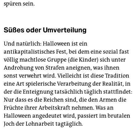
spüren sein.
Süßes oder Umverteilung
Und natürlich: Halloween ist ein
antikapitalistisches Fest, bei dem eine sozial fast
völlig machtlose Gruppe (die Kinder) sich unter
Androhung von Strafen aneignen, was ihnen
sonst verwehrt wird. Vielleicht ist diese Tradition
eine Art spielerische Verarbeitung der Realität, in
der die Enteignung tatsächlich täglich stattfindet:
Nur dass es die Reichen sind, die den Armen die
Früchte ihrer Arbeitskraft nehmen. Was an
Halloween angedeutet wird, passiert im brutalen
Joch der Lohnarbeit tagtäglich.