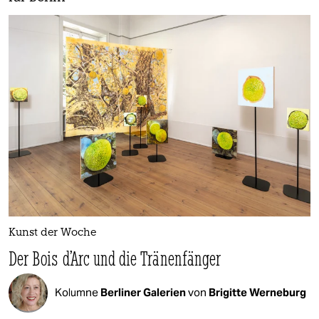
Kunst der Woche
Der Bois d’Arc und die Tränenfänger
Kolumne
Berliner Galerien
von
Brigitte Werneburg