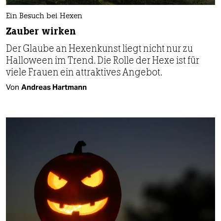
Ein Besuch bei Hexen
Zauber wirken
Der Glaube an Hexenkunst liegt nicht nur zu
Halloween im Trend. Die Rolle der Hexe ist für
viele Frauen ein attraktives Angebot.
Von
Andreas Hartmann