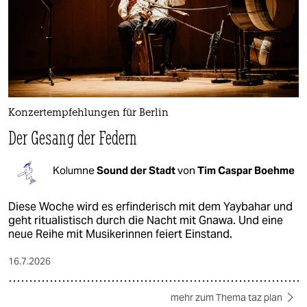
Konzertempfehlungen für Berlin
Der Gesang der Federn
Kolumne
Sound der Stadt
von
Tim Caspar Boehme
Diese Woche wird es erfinderisch mit dem Yaybahar und
geht ritualistisch durch die Nacht mit Gnawa. Und eine
neue Reihe mit Musikerinnen feiert Einstand.
16.7.2026
mehr zum Thema taz plan