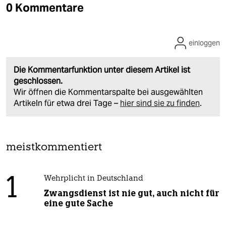
0 Kommentare
einloggen
Die Kommentarfunktion unter diesem Artikel ist
geschlossen.
Wir öffnen die Kommentarspalte bei ausgewählten
Artikeln für etwa drei Tage –
hier sind sie zu finden
.
meistkommentiert
1
Wehrplicht in Deutschland
Zwangsdienst ist nie gut, auch nicht für
eine gute Sache