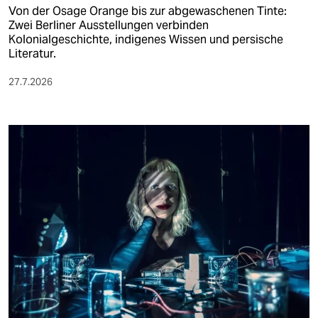
Von der Osage Orange bis zur abgewaschenen Tinte:
Zwei Berliner Ausstellungen verbinden
Kolonialgeschichte, indigenes Wissen und persische
Literatur.
27.7.2026