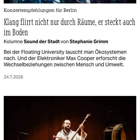
Konzertempfehlungen für Berlin
Klang flirrt nicht nur durch Räume, er steckt auch
im Boden
Kolumne
Sound der Stadt
von
Stephanie Grimm
Bei der Floating University lauscht man Ökosystemen
nach. Und der Elektroniker Max Cooper erforscht die
Wechselbeziehungen zwischen Mensch und Umwelt.
24.7.2026