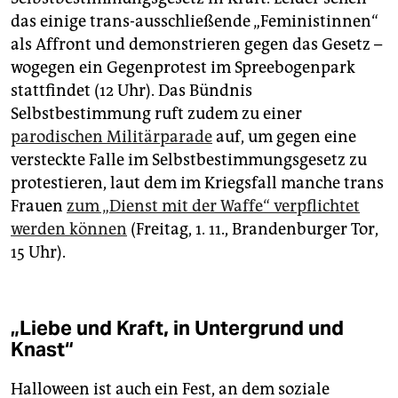
das einige trans-ausschließende „Feministinnen“
als Affront und demonstrieren gegen das Gesetz –
wogegen ein Gegenprotest im Spreebogenpark
stattfindet (12 Uhr). Das Bündnis
Selbstbestimmung ruft zudem zu einer
parodischen Militärparade
auf, um gegen eine
versteckte Falle im Selbstbestimmungsgesetz zu
protestieren, laut dem im Kriegsfall manche trans
Frauen
zum „Dienst mit der Waffe“ verpflichtet
werden können
(Freitag, 1. 11., Brandenburger Tor,
15 Uhr).
„Liebe und Kraft, in Untergrund und
Knast“
Halloween ist auch ein Fest, an dem soziale