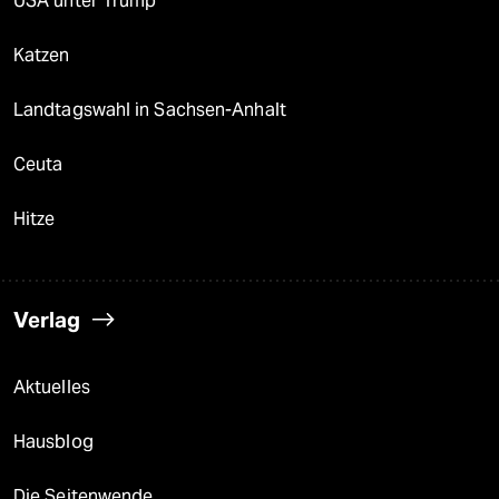
USA unter Trump
Katzen
Landtagswahl in Sachsen-Anhalt
Ceuta
Hitze
Verlag
Aktuelles
Hausblog
Die Seitenwende