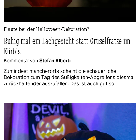
Flaute bei der Halloween-Dekoration?
Ruhig mal ein Lachgesicht statt Gruselfratze im
Kürbis
Kommentar von
Stefan Alberti
Zumindest mancherorts scheint die schauerliche
Dekoration zum Tag des Süßigkeiten-Abgreifens diesmal
zurückhaltender auszufallen. Das ist auch gut so.