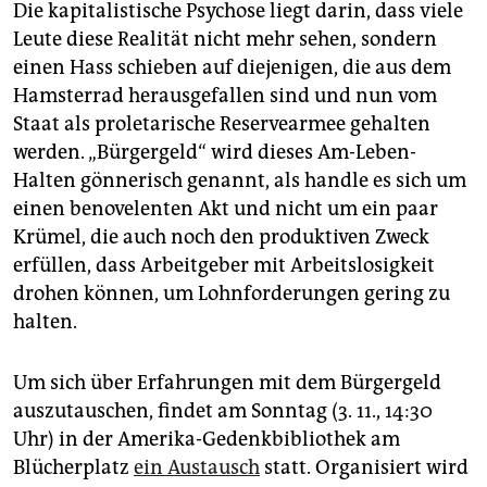
Die kapitalistische Psychose liegt darin, dass viele
Leute diese Realität nicht mehr sehen, sondern
einen Hass schieben auf diejenigen, die aus dem
Hamsterrad herausgefallen sind und nun vom
Staat als proletarische Reservearmee gehalten
werden. „Bürgergeld“ wird dieses Am-Leben-
Halten gönnerisch genannt, als handle es sich um
einen benovelenten Akt und nicht um ein paar
Krümel, die auch noch den produktiven Zweck
erfüllen, dass Arbeitgeber mit Arbeitslosigkeit
drohen können, um Lohnforderungen gering zu
halten.
Um sich über Erfahrungen mit dem Bürgergeld
auszutauschen, findet am Sonntag (3. 11., 14:30
Uhr) in der Amerika-Gedenkbibliothek am
Blücherplatz
ein Austausch
statt. Organisiert wird