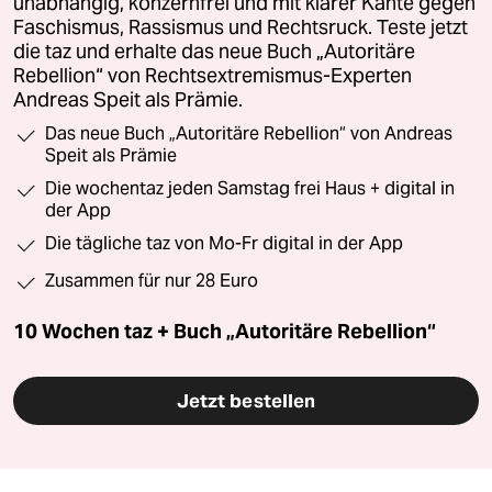
unabhängig, konzernfrei und mit klarer Kante gegen
Faschismus, Rassismus und Rechtsruck. Teste jetzt
die taz und erhalte das neue Buch „Autoritäre
Rebellion“ von Rechtsextremismus-Experten
Andreas Speit als Prämie.
Das neue Buch „Autoritäre Rebellion“ von Andreas
Speit als Prämie
Die wochentaz jeden Samstag frei Haus + digital in
der App
Die tägliche taz von Mo-Fr digital in der App
Zusammen für nur 28 Euro
10 Wochen taz + Buch „Autoritäre Rebellion“
Jetzt bestellen