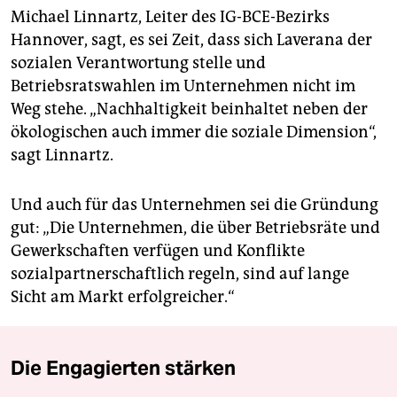
Michael Linnartz, Leiter des IG-BCE-Bezirks
Hannover, sagt, es sei Zeit, dass sich Laverana der
sozialen Verantwortung stelle und
Betriebsratswahlen im Unternehmen nicht im
Weg stehe. „Nachhaltigkeit beinhaltet neben der
ökologischen auch immer die soziale Dimension“,
sagt Linnartz.
Und auch für das Unternehmen sei die Gründung
gut: „Die Unternehmen, die über Betriebsräte und
Gewerkschaften verfügen und Konflikte
sozialpartnerschaftlich regeln, sind auf lange
Sicht am Markt erfolgreicher.“
Die Engagierten stärken