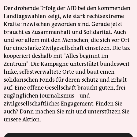
Der drohende Erfolg der AfD bei den kommenden
Landtagswahlen zeigt, wie stark rechtsextreme
Kräfte inzwischen geworden sind. Gerade jetzt
braucht es Zusammenhalt und Solidarität. Auch
und vor allem mit den Menschen, die sich vor Ort
für eine starke Zivilgesellschaft einsetzen. Die taz
kooperiert deshalb mit "Alles beginnt im
Zentrum". Die Kampagne unterstützt bundesweit
linke, selbstverwaltete Orte und baut einen
solidarischen Fonds für deren Schutz und Erhalt
auf. Eine offene Gesellschaft braucht guten, frei
zugänglichen Journalismus – und
zivilgesellschaftliches Engagement. Finden Sie
auch? Dann machen Sie mit und unterstützen Sie
unsere Aktion.