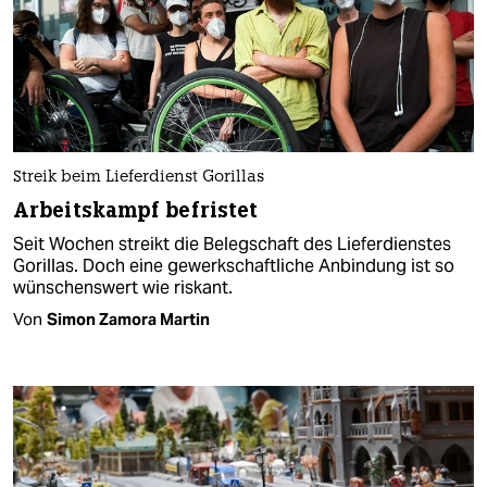
Streik beim Lieferdienst Gorillas
Arbeitskampf befristet
Seit Wochen streikt die Belegschaft des Lieferdienstes
Gorillas. Doch eine gewerkschaftliche Anbindung ist so
wünschenswert wie riskant.
Von
Simon Zamora Martin