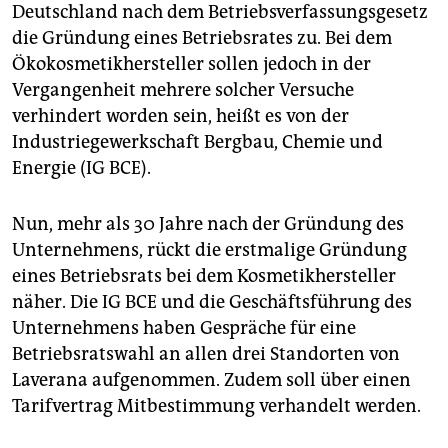
Deutschland nach dem Betriebsverfassungsgesetz
die Gründung eines Betriebsrates zu. Bei dem
Ökokosmetikhersteller sollen jedoch in der
Vergangenheit mehrere solcher Versuche
verhindert worden sein, heißt es von der
Industriegewerkschaft Bergbau, Chemie und
Energie (IG BCE).
Nun, mehr als 30 Jahre nach der Gründung des
Unternehmens, rückt die erstmalige Gründung
eines Betriebsrats bei dem Kosmetikhersteller
näher. Die IG BCE und die Geschäftsführung des
Unternehmens haben Gespräche für eine
Betriebsratswahl an allen drei Standorten von
Laverana aufgenommen. Zudem soll über einen
Tarifvertrag Mitbestimmung verhandelt werden.