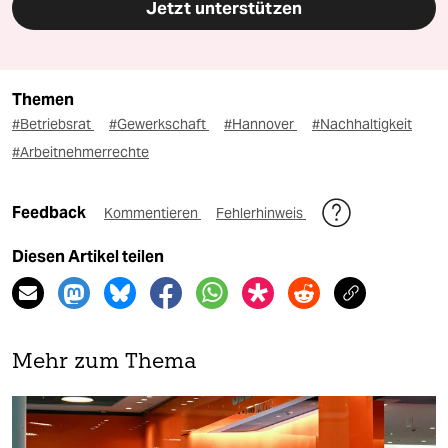
Jetzt unterstützen
Themen
#Betriebsrat
#Gewerkschaft
#Hannover
#Nachhaltigkeit
#Arbeitnehmerrechte
Feedback
Kommentieren
Fehlerhinweis
Diesen Artikel teilen
Mehr zum Thema