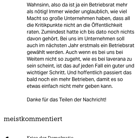
Wahnsinn, also da ist ja ein Betriebsrat mehr
als nötig! Immer wieder unglaublich, wie viel
Macht so große Unternehmen haben, dass all
die Kritikpunkte nicht an die Öffentlichkeit
raten. Zumindest hatte ich bis dato noch nichts
davon gehört. Bei uns im Unternehmen soll
auch im nächsten Jahr erstmals ein Betriebsrat
gewählt werden. Auch wenn es bei uns bei
Weitem nicht so zugeht, wie es bei laverana zu
sein scheint, ist das auf jeden Fall ein guter und
wichtiger Schritt. Und hoffentlich passiert das
bald noch ein mehr Betrieben, damit es so
etwas einfach nicht mehr geben kann.
Danke für das Teilen der Nachricht!
meistkommentiert