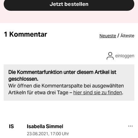
Jetzt bestellen
1 Kommentar
/
Neueste
Älteste
einloggen
Die Kommentarfunktion unter diesem Artikel ist
geschlossen.
Wir öffnen die Kommentarspalte bei ausgewählten
Artikeln für etwa drei Tage –
hier sind sie zu finden
.
Isabella Simmel
IS
23.08.2021
,
17:00 Uhr