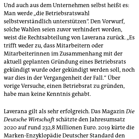
Und auch aus dem Unternehmen selbst heißt es:
Man werde „die Betriebsratswahl
selbstverständlich unterstützen“. Den Vorwurf,
solche Wahlen seien zuvor verhindert worden,
weist die Rechtsabteilung von Laverana zurück. „Es
trifft weder zu, dass Mitarbeitern oder
Mitarbeiterinnen im Zusammenhang mit der
aktuell geplanten Gründung eines Betriebsrats
gekündigt wurde oder gekündigt werden soll, noch
war dies in der Vergangenheit der Fall.“ Über
vorige Versuche, einen Betriebsrat zu gründen,
habe man keine Kenntnis gehabt.
Laverana gilt als sehr erfolgreich. Das Magazin
Die
Deutsche Wirtschaft
schätzte den Jahresumsatz
2020 auf rund 232,8 Millionen Euro. 2019 kürte die
Marken-Enzyklopädie Deutscher Standard den