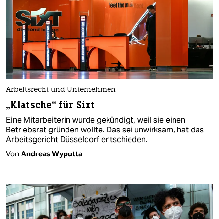
Arbeitsrecht und Unternehmen
„Klatsche“ für Sixt
Eine Mitarbeiterin wurde gekündigt, weil sie einen
Betriebsrat gründen wollte. Das sei unwirksam, hat das
Arbeitsgericht Düsseldorf entschieden.
Von
Andreas Wyputta