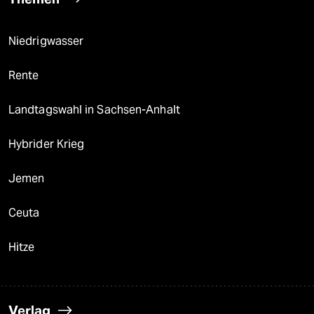
Niedrigwasser
Rente
Landtagswahl in Sachsen-Anhalt
Hybrider Krieg
Jemen
Ceuta
Hitze
Verlag