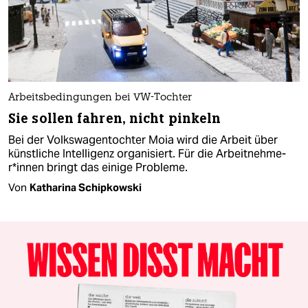
Arbeitsbedingungen bei VW-Tochter
Sie sollen fahren, nicht pinkeln
Bei der Volkswagentochter Moia wird die Arbeit über
künstliche Intelligenz organisiert. Für die Ar­beit­neh­me­
r*in­nen bringt das einige Probleme.
Von
Katharina Schipkowski