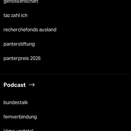
genossenschaft
taz zahl ich
recherchefonds ausland
panterstiftung
panterpreis 2026
Podcast
bundestalk
fernverbindung