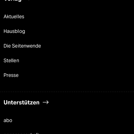
Aktuelles
Hausblog
Die Seitenwende
Stellen
Presse
Unterstützen
abo