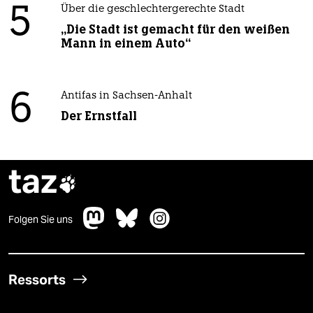
5
Über die geschlechtergerechte Stadt
„Die Stadt ist gemacht für den weißen
Mann in einem Auto“
6
Antifas in Sachsen-Anhalt
Der Ernstfall
taz

Folgen Sie uns
Ressorts