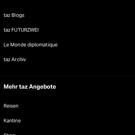
taz Blogs
taz FUTURZWEI
Le Monde diplomatique
taz Archiv
Mehr taz Angebote
Reisen
Kantine