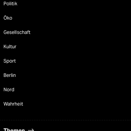
Politik
Öko
Gesellschaft
Kultur
Sport
Berlin
Nord
Wahrheit
Themen