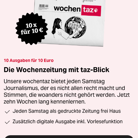
10 Ausgaben für 10 Euro
Die Wochenzeitung mit taz-Blick
Unsere wochentaz bietet jeden Samstag
Journalismus, der es nicht allen recht macht und
Stimmen, die woanders nicht gehört werden. Jetzt
zehn Wochen lang kennenlernen.
Jeden Samstag als gedruckte Zeitung frei Haus
Zusätzlich digitale Ausgabe inkl. Vorlesefunktion