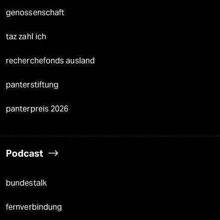
genossenschaft
taz zahl ich
recherchefonds ausland
panterstiftung
panterpreis 2026
Podcast
bundestalk
fernverbindung