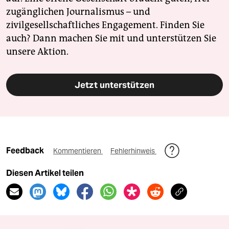
zugänglichen Journalismus – und
zivilgesellschaftliches Engagement. Finden Sie
auch? Dann machen Sie mit und unterstützen Sie
unsere Aktion.
Jetzt unterstützen
Feedback
Kommentieren
Fehlerhinweis
Diesen Artikel teilen