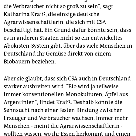
die Verbraucher nicht so groß zu sein", sagt
Katharina Kraiß, die einzige deutsche
Agrarwissenschaftlerin, die sich mit CSA
beschäftigt hat. Ein Grund dafür könnte sein, dass
es in anderen Staaten nicht so ein entwickeltes
Abokisten-System gibt, über das viele Menschen in
Deutschland ihr Gemüse direkt von einem
Biobauern beziehen.
Aber sie glaubt, dass sich CSA auch in Deutschland
stärker ausbreiten wird. "Bio wird ja teilweise
immer konventioneller: Monokulturen, Äpfel aus
Argentinien", findet Kraiß. Deshalb könnte die
Sehnsucht nach einer festen Bindung zwischen
Erzeuger und Verbraucher wachsen. Immer mehr
Menschen - meint die Agrarwissenschaftlerin -
wollten wissen, wo ihr Essen herkommt und einen