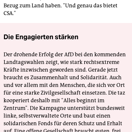
Bezug zum Land haben. "Und genau das bietet
CSA."
Die Engagierten stärken
Der drohende Erfolg der AfD bei den kommenden
Landtagswahlen zeigt, wie stark rechtsextreme
Kräfte inzwischen geworden sind. Gerade jetzt
braucht es Zusammenhalt und Solidarität. Auch
und vor allem mit den Menschen, die sich vor Ort
für eine starke Zivilgesellschaft einsetzen. Die taz
kooperiert deshalb mit "Alles beginnt im
Zentrum". Die Kampagne unterstützt bundesweit
linke, selbstverwaltete Orte und baut einen
solidarischen Fonds für deren Schutz und Erhalt
auf. Eine offene Gesellschaft braucht guten, frei