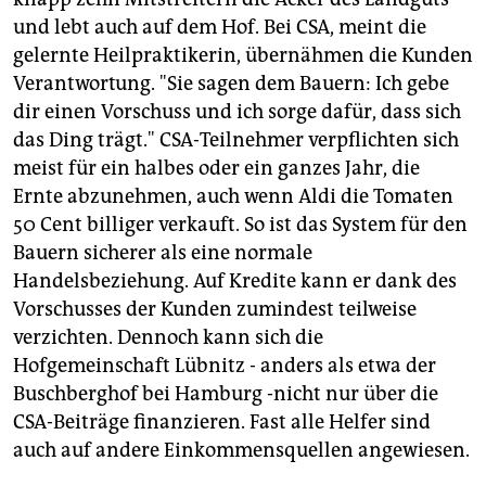
und lebt auch auf dem Hof. Bei CSA, meint die
gelernte Heilpraktikerin, übernähmen die Kunden
Verantwortung. "Sie sagen dem Bauern: Ich gebe
dir einen Vorschuss und ich sorge dafür, dass sich
das Ding trägt." CSA-Teilnehmer verpflichten sich
meist für ein halbes oder ein ganzes Jahr, die
Ernte abzunehmen, auch wenn Aldi die Tomaten
50 Cent billiger verkauft. So ist das System für den
Bauern sicherer als eine normale
Handelsbeziehung. Auf Kredite kann er dank des
Vorschusses der Kunden zumindest teilweise
verzichten. Dennoch kann sich die
Hofgemeinschaft Lübnitz - anders als etwa der
Buschberghof bei Hamburg -nicht nur über die
CSA-Beiträge finanzieren. Fast alle Helfer sind
auch auf andere Einkommensquellen angewiesen.