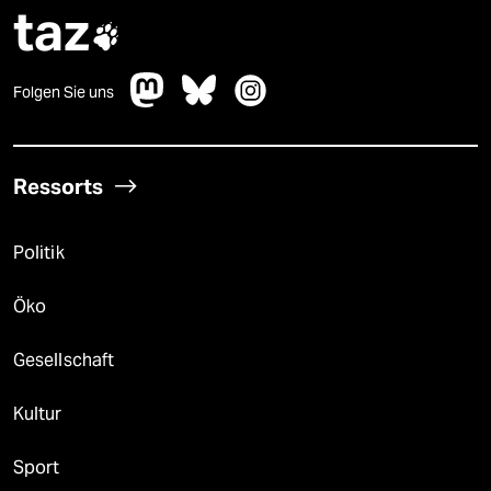
taz

Folgen Sie uns
Ressorts
Politik
Öko
Gesellschaft
Kultur
Sport