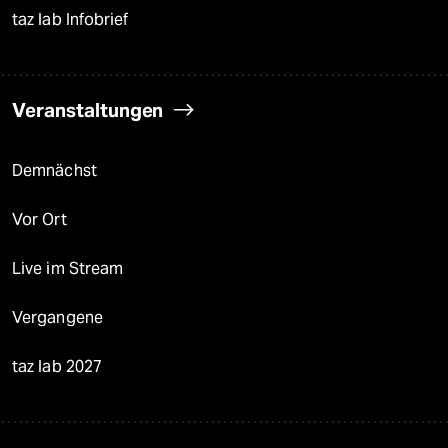
taz lab Infobrief
Veranstaltungen
Demnächst
Vor Ort
Live im Stream
Vergangene
taz lab 2027