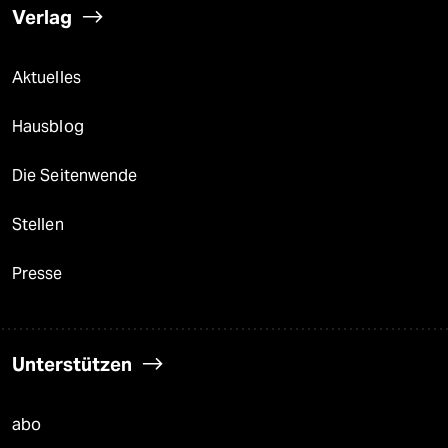
Verlag
Aktuelles
Hausblog
Die Seitenwende
Stellen
Presse
Unterstützen
abo