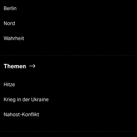
Berlin
Nord
Wahrheit
Themen
Hitze
Krieg in der Ukraine
Nahost-Konflikt