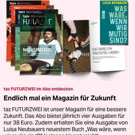
taz FUTURZWEI im Abo entdecken
Endlich mal ein Magazin für Zukunft
taz FUTURZWEI ist unser Magazin für eine bessere
Zukunft. Das Abo bietet jährlich vier Ausgaben für
nur 38 Euro. Zudem erhalten Sie eine Ausgabe von
Luisa Neubauers neuestem Buch „Was wäre, wenn