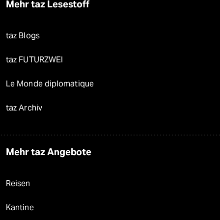
Mehr taz Lesestoff
taz Blogs
taz FUTURZWEI
Le Monde diplomatique
taz Archiv
Mehr taz Angebote
Reisen
Kantine