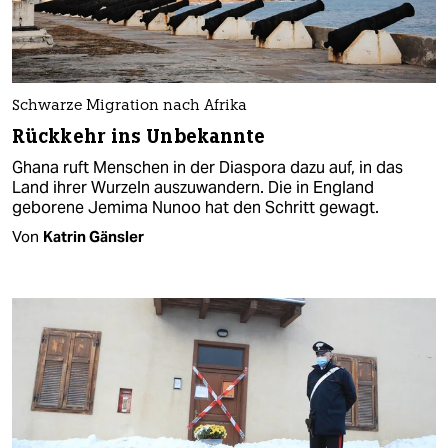
Schwarze Migration nach Afrika
Rückkehr ins Unbekannte
Ghana ruft Menschen in der Diaspora dazu auf, in das
Land ihrer Wurzeln auszuwandern. Die in England
geborene Jemima Nunoo hat den Schritt gewagt.
Von
Katrin Gänsler