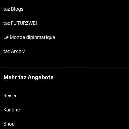
taz Blogs
taz FUTURZWEI
Le Monde diplomatique
taz Archiv
Mehr taz Angebote
Reisen
Kantine
Shop