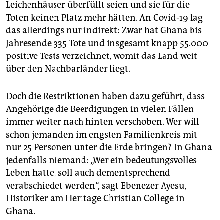
Leichenhäuser überfüllt seien und sie für die
Toten keinen Platz mehr hätten. An Covid-19 lag
das allerdings nur indirekt: Zwar hat Ghana bis
Jahresende 335 Tote und insgesamt knapp 55.000
positive Tests verzeichnet, womit das Land weit
über den Nachbarländer liegt.
Doch die Restriktionen haben dazu geführt, dass
Angehörige die Beerdigungen in vielen Fällen
immer weiter nach hinten verschoben. Wer will
schon jemanden im engsten Familienkreis mit
nur 25 Personen unter die Erde bringen? In Ghana
jedenfalls niemand: „Wer ein bedeutungsvolles
Leben hatte, soll auch dementsprechend
verabschiedet werden“, sagt Ebenezer Ayesu,
Historiker am Heritage Christian College in
Ghana.