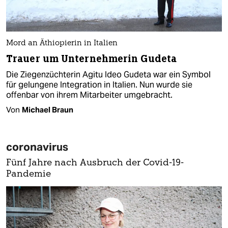
Mord an Äthiopierin in Italien
Trauer um Unternehmerin Gudeta
Die Ziegenzüchterin Agitu Ideo Gudeta war ein Symbol
für gelungene Integration in Italien. Nun wurde sie
offenbar von ihrem Mitarbeiter umgebracht.
Von
Michael Braun
coronavirus
Fünf Jahre nach Ausbruch der Covid-19-
Pandemie