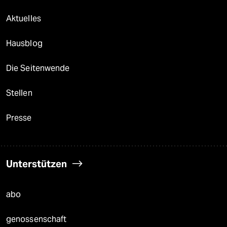
Aktuelles
Hausblog
Die Seitenwende
Stellen
Presse
Unterstützen
abo
genossenschaft