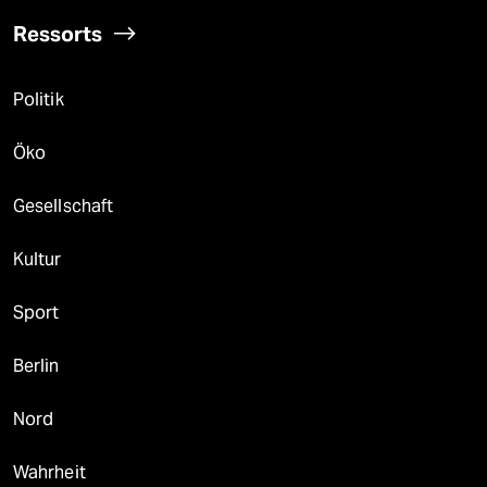
Ressorts
Politik
Öko
Gesellschaft
Kultur
Sport
Berlin
Nord
Wahrheit