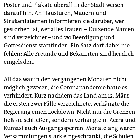
Poster und Plakate überall in der Stadt weisen
darauf hin. An Haustüren, Mauern und
Straßenlaternen informieren sie darüber, wer
gestorben ist, wer alles trauert – Dutzende Namen
sind verzeichnet – und wo Beerdigung und
Gottesdienst stattfinden. Ein Satz darf dabei nie
fehlen: Alle Freunde und Bekannten sind herzlich
eingeladen.
All das war in den vergangenen Monaten nicht
möglich gewesen, die Coronapandemie hatte es
verhindert. Kurz nachdem das Land am 12. März
die ersten zwei Fälle verzeichnete, verhängte die
Regierung einen Lockdown. Nicht nur die Grenzen
ließ sie schließen, sondern verhängte in Accra und
Kumasi auch Ausgangssperren. Monatelang waren
Versammlungen stark eingeschränkt; die Schulen