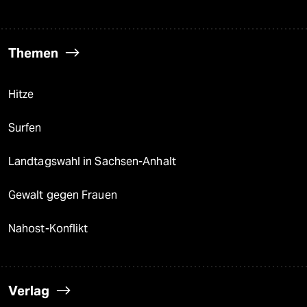
Themen
Hitze
Surfen
Landtagswahl in Sachsen-Anhalt
Gewalt gegen Frauen
Nahost-Konflikt
Verlag