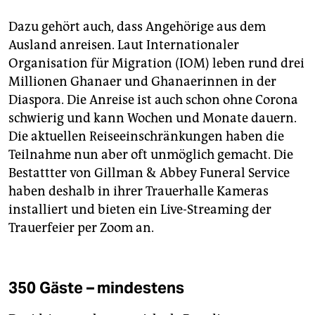
Dazu gehört auch, dass Angehörige aus dem
Ausland anreisen. Laut Internationaler
Organisation für Migration (IOM) leben rund drei
Millionen Ghanaer und Ghanaerinnen in der
Diaspora. Die Anreise ist auch schon ohne Corona
schwierig und kann Wochen und Monate dauern.
Die aktuellen Reiseeinschränkungen haben die
Teilnahme nun aber oft unmöglich gemacht. Die
Bestattter von Gillman & Abbey Funeral Service
haben deshalb in ihrer Trauerhalle Kameras
installiert und bieten ein Live-Streaming der
Trauerfeier per Zoom an.
350 Gäste – mindestens