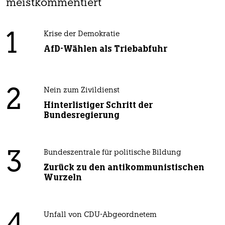
meistkommentiert
1
Krise der Demokratie
AfD-Wählen als Triebabfuhr
2
Nein zum Zivildienst
Hinterlistiger Schritt der
Bundesregierung
3
Bundeszentrale für politische Bildung
Zurück zu den antikommunistischen
Wurzeln
Unfall von CDU-Abgeordnetem