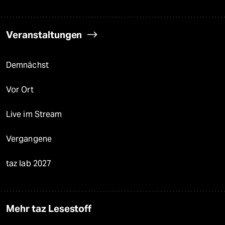
Veranstaltungen
Demnächst
Vor Ort
Live im Stream
Vergangene
taz lab 2027
Mehr taz Lesestoff