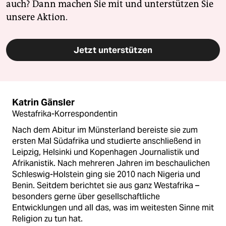
auch? Dann machen Sie mit und unterstützen Sie
unsere Aktion.
Jetzt unterstützen
Katrin Gänsler
Westafrika-Korrespondentin
Nach dem Abitur im Münsterland bereiste sie zum
ersten Mal Südafrika und studierte anschließend in
Leipzig, Helsinki und Kopenhagen Journalistik und
Afrikanistik. Nach mehreren Jahren im beschaulichen
Schleswig-Holstein ging sie 2010 nach Nigeria und
Benin. Seitdem berichtet sie aus ganz Westafrika –
besonders gerne über gesellschaftliche
Entwicklungen und all das, was im weitesten Sinne mit
Religion zu tun hat.