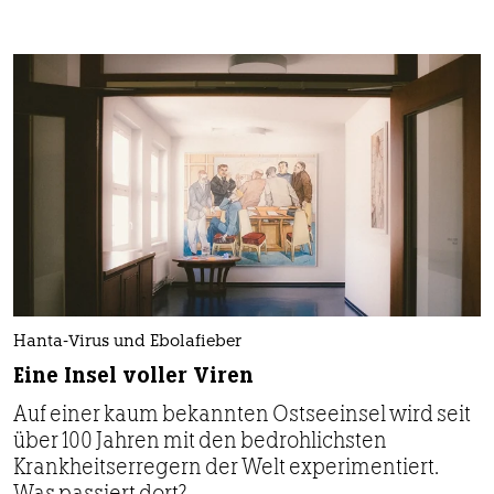
Hanta-Virus und Ebolafieber
Eine Insel voller Viren
Auf einer kaum bekannten Ostseeinsel wird seit
über 100 Jahren mit den bedrohlichsten
Krankheitserregern der Welt experimentiert.
Was passiert dort?