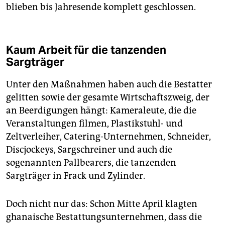
blieben bis Jahresende komplett geschlossen.
Kaum Arbeit für die tanzenden
Sargträger
Unter den Maßnahmen haben auch die Bestatter
gelitten sowie der gesamte Wirtschaftszweig, der
an Beerdigungen hängt: Kameraleute, die die
Veranstaltungen filmen, Plastikstuhl- und
Zeltverleiher, Catering-Unternehmen, Schneider,
Discjockeys, Sargschreiner und auch die
sogenannten Pallbearers, die tanzenden
Sargträger in Frack und Zylinder.
Doch nicht nur das: Schon Mitte April klagten
ghanaische Bestattungsunternehmen, dass die