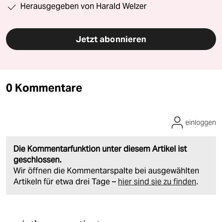
Herausgegeben von Harald Welzer
Jetzt abonnieren
0 Kommentare
einloggen
Die Kommentarfunktion unter diesem Artikel ist
geschlossen.
Wir öffnen die Kommentarspalte bei ausgewählten
Artikeln für etwa drei Tage –
hier sind sie zu finden
.