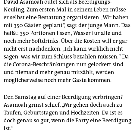
David Asamoah outet sich als Beerdigungs-
Neuling. Zum ersten Mal in seinem Leben müsse
er selbst eine Bestattung organisieren. „Wir haben
mit 350 Gästen geplant“, sagt der junge Mann. Das
heißt: 350 Portionen Essen, Wasser für alle und
noch mehr Softdrinks. Über die Kosten will er gar
nicht erst nachdenken. „Ich kann wirklich nicht
sagen, was wir zum Schluss bezahlen müssen.“ Da
die Corona-Beschränkungen nun gelockert sind
und niemand mehr genau mitzählt, werden
möglicherweise noch mehr Gäste kommen.
Den Samstag auf einer Beerdigung verbringen?
Asamoah grinst schief. „Wir gehen doch auch zu
Taufen, Geburtstagen und Hochzeiten. Da ist es
doch genau so gut, wenn die Party eine Beerdigung
ist.“