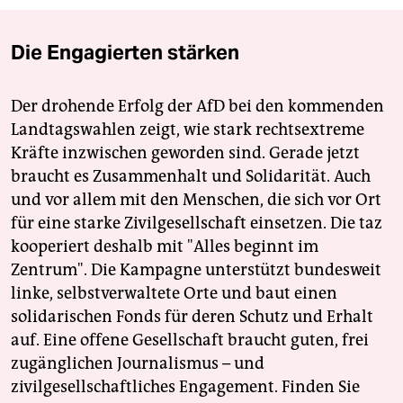
Die Engagierten stärken
Der drohende Erfolg der AfD bei den kommenden
Landtagswahlen zeigt, wie stark rechtsextreme
Kräfte inzwischen geworden sind. Gerade jetzt
braucht es Zusammenhalt und Solidarität. Auch
und vor allem mit den Menschen, die sich vor Ort
für eine starke Zivilgesellschaft einsetzen. Die taz
kooperiert deshalb mit "Alles beginnt im
Zentrum". Die Kampagne unterstützt bundesweit
linke, selbstverwaltete Orte und baut einen
solidarischen Fonds für deren Schutz und Erhalt
auf. Eine offene Gesellschaft braucht guten, frei
zugänglichen Journalismus – und
zivilgesellschaftliches Engagement. Finden Sie