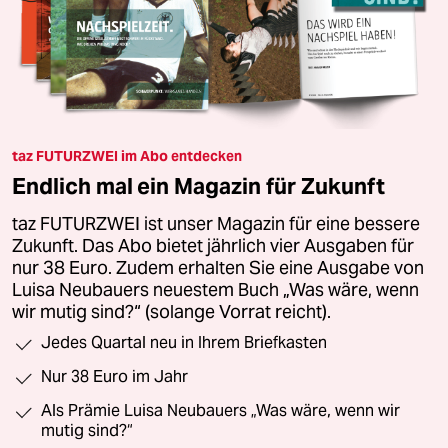
taz FUTURZWEI im Abo entdecken
Endlich mal ein Magazin für Zukunft
taz FUTURZWEI ist unser Magazin für eine bessere
Zukunft. Das Abo bietet jährlich vier Ausgaben für
nur 38 Euro. Zudem erhalten Sie eine Ausgabe von
Luisa Neubauers neuestem Buch „Was wäre, wenn
wir mutig sind?“ (solange Vorrat reicht).
Jedes Quartal neu in Ihrem Briefkasten
Nur 38 Euro im Jahr
Als Prämie Luisa Neubauers „Was wäre, wenn wir
mutig sind?“