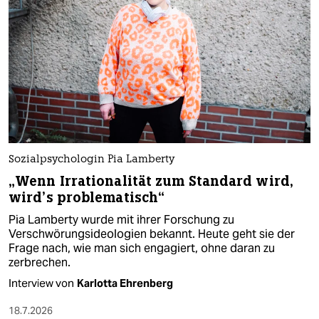
Sozialpsychologin Pia Lamberty
„Wenn Irrationalität zum Standard wird,
wird’s problematisch“
Pia Lamberty wurde mit ihrer Forschung zu
Verschwörungsideologien bekannt. Heute geht sie der
Frage nach, wie man sich engagiert, ohne daran zu
zerbrechen.
Interview von
Karlotta Ehrenberg
18.7.2026