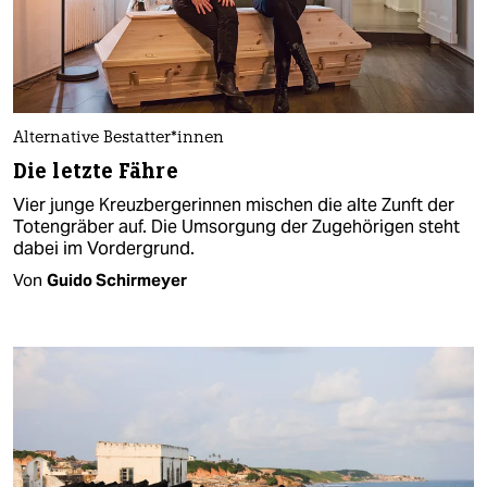
Alternative Be­stat­te­r*in­nen
Die letzte Fähre
Vier junge Kreuzbergerinnen mischen die alte Zunft der
Totengräber auf. Die Umsorgung der Zugehörigen steht
dabei im Vordergrund.
Von
Guido Schirmeyer