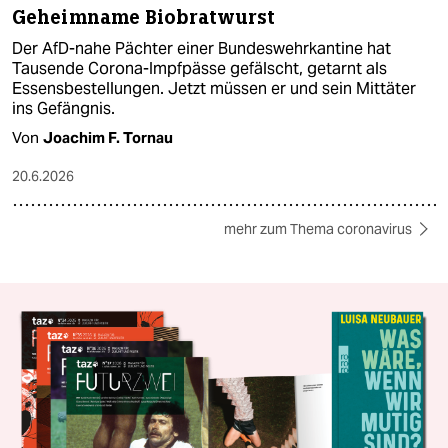
Geheimname Biobratwurst
Der AfD-nahe Pächter einer Bundeswehrkantine hat
Tausende Corona-Impfpässe gefälscht, getarnt als
Essensbestellungen. Jetzt müssen er und sein Mittäter
ins Gefängnis.
Von
Joachim F. Tornau
20.6.2026
mehr zum Thema coronavirus