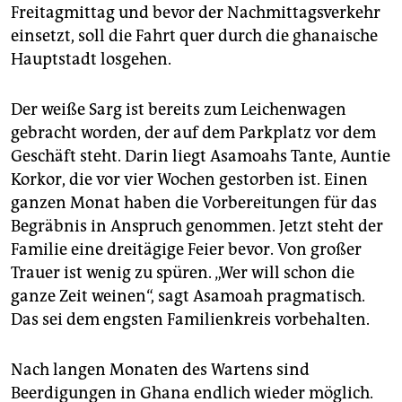
epaper login
Freitagmittag und bevor der Nachmittagsverkehr
einsetzt, soll die Fahrt quer durch die ghanaische
Hauptstadt losgehen.
Der weiße Sarg ist bereits zum Leichenwagen
gebracht worden, der auf dem Parkplatz vor dem
Geschäft steht. Darin liegt Asamoahs Tante, Auntie
Korkor, die vor vier Wochen gestorben ist. Einen
ganzen Monat haben die Vorbereitungen für das
Begräbnis in Anspruch genommen. Jetzt steht der
Familie eine dreitägige Feier bevor. Von großer
Trauer ist wenig zu spüren. „Wer will schon die
ganze Zeit weinen“, sagt Asamoah pragmatisch.
Das sei dem engsten Familienkreis vorbehalten.
Nach langen Monaten des Wartens sind
Beerdigungen in Ghana endlich wieder möglich.