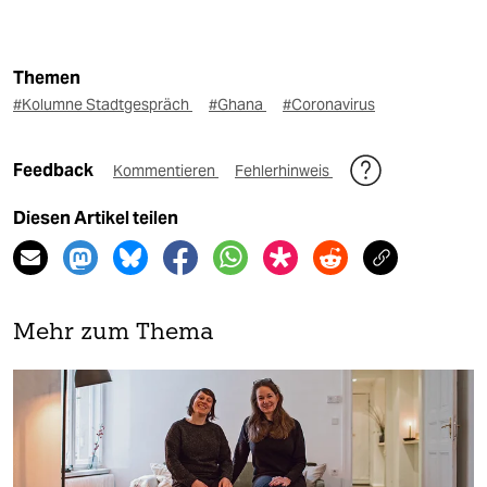
Themen
#Kolumne Stadtgespräch
#Ghana
#Coronavirus
Feedback
Kommentieren
Fehlerhinweis
Diesen Artikel teilen
Mehr zum Thema