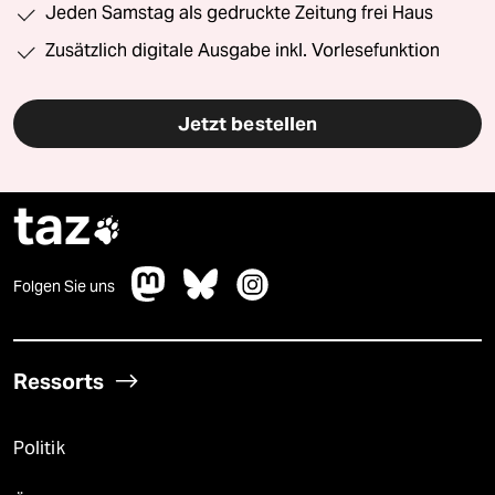
Jeden Samstag als gedruckte Zeitung frei Haus
Zusätzlich digitale Ausgabe inkl. Vorlesefunktion
Jetzt bestellen
taz

Folgen Sie uns
Ressorts
Politik