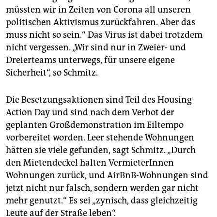
müssten wir in Zeiten von Corona all unseren
politischen Aktivismus zurückfahren. Aber das
muss nicht so sein.“ Das Virus ist dabei trotzdem
nicht vergessen. „Wir sind nur in Zweier- und
Dreierteams unterwegs, für unsere eigene
Sicherheit“, so Schmitz.
Die Besetzungsaktionen sind Teil des Housing
Action Day und sind nach dem Verbot der
geplanten Großdemonstration im Eiltempo
vorbereitet worden. Leer stehende Wohnungen
hätten sie viele gefunden, sagt Schmitz. „Durch
den Mietendeckel halten VermieterInnen
Wohnungen zurück, und AirBnB-Wohnungen sind
jetzt nicht nur falsch, sondern werden gar nicht
mehr genutzt.“ Es sei „zynisch, dass gleichzeitig
Leute auf der Straße leben“.