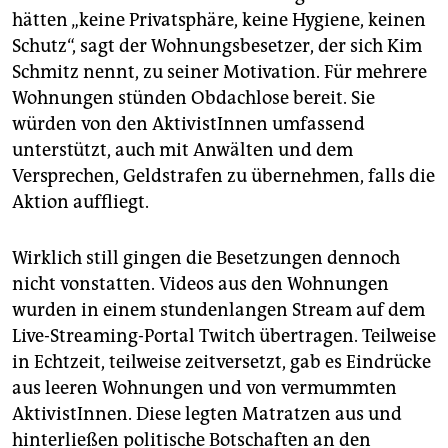
hätten „keine Privatsphäre, keine Hygiene, keinen
Schutz“, sagt der Wohnungsbesetzer, der sich Kim
Schmitz nennt, zu seiner Motivation. Für mehrere
Wohnungen stünden Obdachlose bereit. Sie
würden von den AktivistInnen umfassend
unterstützt, auch mit Anwälten und dem
Versprechen, Geldstrafen zu übernehmen, falls die
Aktion auffliegt.
Wirklich still gingen die Besetzungen dennoch
nicht vonstatten. Videos aus den Wohnungen
wurden in einem stundenlangen Stream auf dem
Live-Streaming-Portal Twitch übertragen. Teilweise
in Echtzeit, teilweise zeitversetzt, gab es Eindrücke
aus leeren Wohnungen und von vermummten
AktivistInnen. Diese legten Matratzen aus und
hinterließen politische Botschaften an den