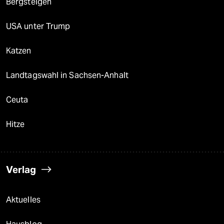
Bergsteigen
USA unter Trump
Katzen
Landtagswahl in Sachsen-Anhalt
Ceuta
Hitze
Verlag
Aktuelles