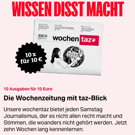
10 Ausgaben für 10 Euro
Die Wochenzeitung mit taz-Blick
Unsere wochentaz bietet jeden Samstag
Journalismus, der es nicht allen recht macht und
Stimmen, die woanders nicht gehört werden. Jetzt
zehn Wochen lang kennenlernen.