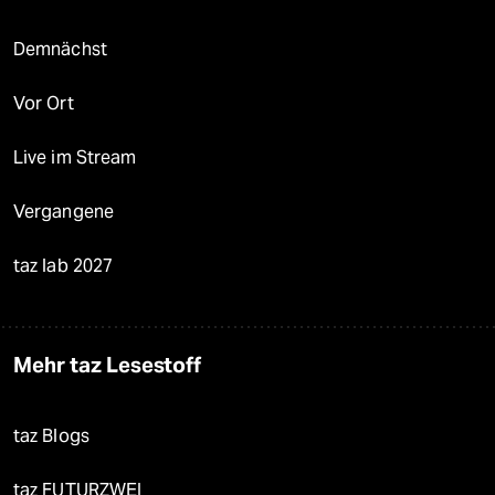
Demnächst
Vor Ort
Live im Stream
Vergangene
taz lab 2027
Mehr taz Lesestoff
taz Blogs
taz FUTURZWEI