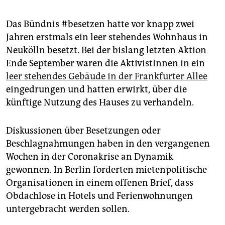
Das Bündnis #besetzen hatte vor knapp zwei
Jahren erstmals ein leer stehendes Wohnhaus in
Neukölln besetzt. Bei der bislang letzten Aktion
Ende September waren die AktivistInnen in ein
leer stehendes Gebäude in der Frankfurter Allee
eingedrungen und hatten erwirkt, über die
künftige Nutzung des Hauses zu verhandeln.
Diskussionen über Besetzungen oder
Beschlagnahmungen haben in den vergangenen
Wochen in der Coronakrise an Dynamik
gewonnen. In Berlin forderten mietenpolitische
Organisationen in einem offenen Brief, dass
Obdachlose in Hotels und Ferienwohnungen
untergebracht werden sollen.