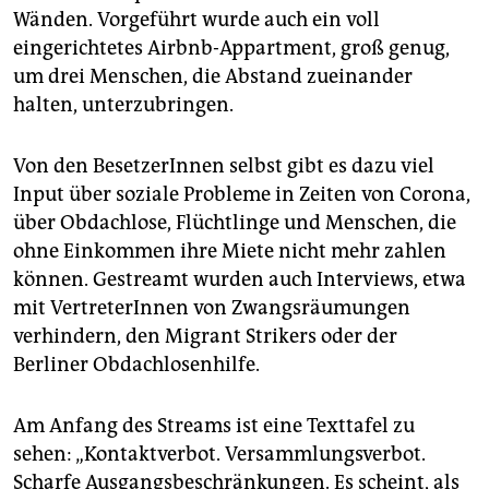
Wänden. Vorgeführt wurde auch ein voll
eingerichtetes Airbnb-Appartment, groß genug,
um drei Menschen, die Abstand zueinander
halten, unterzubringen.
Von den BesetzerInnen selbst gibt es dazu viel
Input über soziale Probleme in Zeiten von Corona,
über Obdachlose, Flüchtlinge und Menschen, die
ohne Einkommen ihre Miete nicht mehr zahlen
können. Gestreamt wurden auch Interviews, etwa
mit VertreterInnen von Zwangsräumungen
verhindern, den Migrant Strikers oder der
Berliner Obdachlosenhilfe.
Am Anfang des Streams ist eine Texttafel zu
sehen: „Kontaktverbot. Versammlungsverbot.
Scharfe Ausgangsbeschränkungen. Es scheint, als