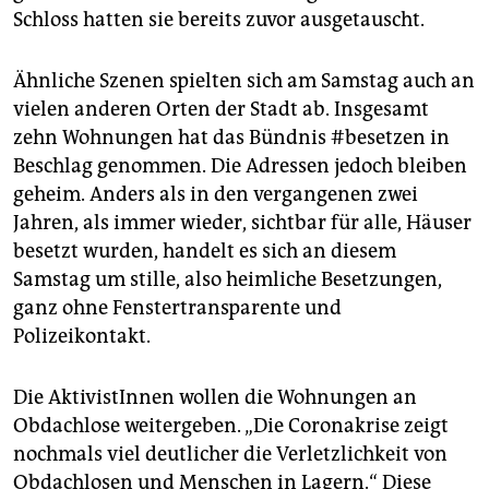
epaper login
Schloss hatten sie bereits zuvor ausgetauscht.
Ähnliche Szenen spielten sich am Samstag auch an
vielen anderen Orten der Stadt ab. Insgesamt
zehn Wohnungen hat das Bündnis #besetzen in
Beschlag genommen. Die Adressen jedoch bleiben
geheim. Anders als in den vergangenen zwei
Jahren, als immer wieder, sichtbar für alle, Häuser
besetzt wurden, handelt es sich an diesem
Samstag um stille, also heimliche Besetzungen,
ganz ohne Fenstertransparente und
Polizeikontakt.
Die AktivistInnen wollen die Wohnungen an
Obdachlose weitergeben. „Die Coronakrise zeigt
nochmals viel deutlicher die Verletzlichkeit von
Obdachlosen und Menschen in Lagern.“ Diese