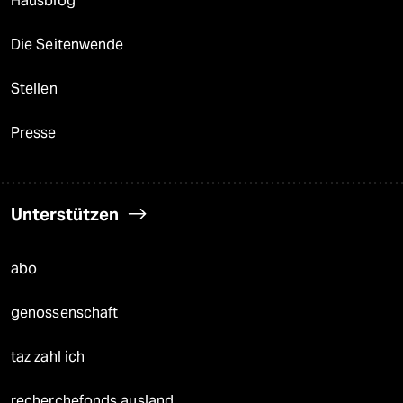
Hausblog
Die Seitenwende
Stellen
Presse
Unterstützen
abo
genossenschaft
taz zahl ich
recherchefonds ausland