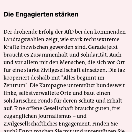
Die Engagierten stärken
Der drohende Erfolg der AfD bei den kommenden
Landtagswahlen zeigt, wie stark rechtsextreme
Kräfte inzwischen geworden sind. Gerade jetzt
braucht es Zusammenhalt und Solidarität. Auch
und vor allem mit den Menschen, die sich vor Ort
für eine starke Zivilgesellschaft einsetzen. Die taz
kooperiert deshalb mit "Alles beginnt im
Zentrum". Die Kampagne unterstützt bundesweit
linke, selbstverwaltete Orte und baut einen
solidarischen Fonds für deren Schutz und Erhalt
auf. Eine offene Gesellschaft braucht guten, frei
zugänglichen Journalismus – und
zivilgesellschaftliches Engagement. Finden Sie
auch? Dann machen Sie mit und unterstützen Sie