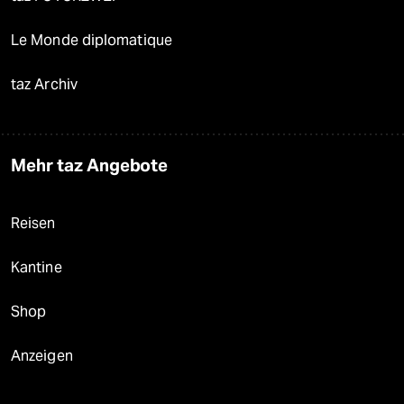
Le Monde diplomatique
taz Archiv
Mehr taz Angebote
Reisen
Kantine
Shop
Anzeigen