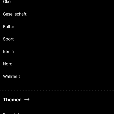
Öko
Gesellschaft
Kultur
Sport
Berlin
Nord
Wahrheit
Themen