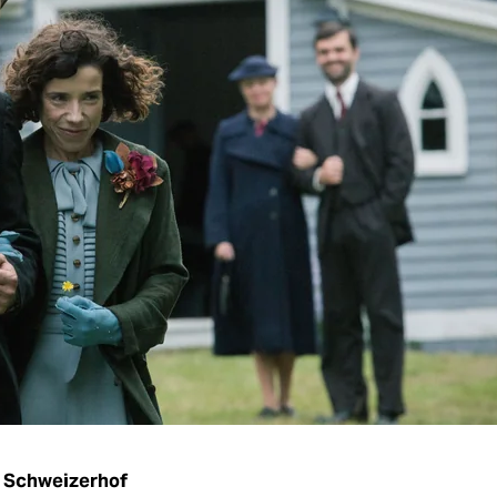
 Schweizerhof