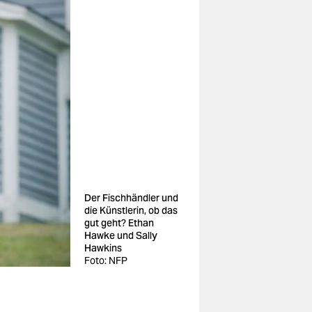
Der Fischhändler und
die Künstlerin, ob das
gut geht? Ethan
Hawke und Sally
Hawkins
Foto: NFP