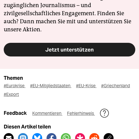
zugänglichen Journalismus – und
zivilgesellschaftliches Engagement. Finden Sie
auch? Dann machen Sie mit und unterstützen Sie
unsere Aktion.
Jetzt unterstützen
Themen
#Eurokrise
#EU-Mitgliedstaaten
#EU-Krise
#Griechenland
#Export
Feedback
Kommentieren
Fehlerhinweis
Diesen Artikel teilen