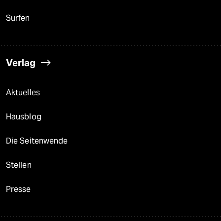
Surfen
Verlag
Aktuelles
Hausblog
Die Seitenwende
Stellen
Presse