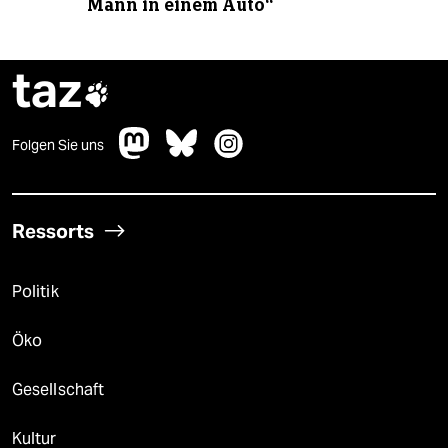
Mann in einem Auto“
taz

Folgen Sie uns
Ressorts
Politik
Öko
Gesellschaft
Kultur