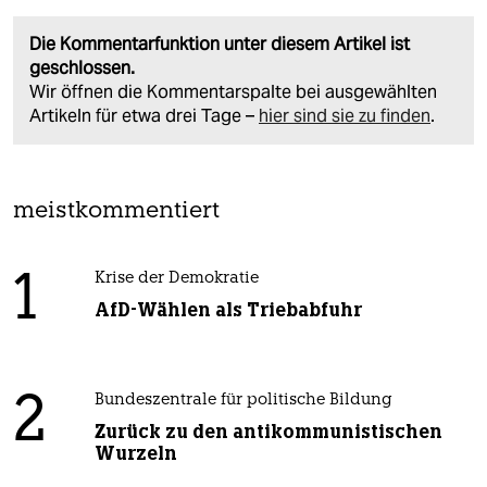
Die Kommentarfunktion unter diesem Artikel ist
geschlossen.
Wir öffnen die Kommentarspalte bei ausgewählten
Artikeln für etwa drei Tage –
hier sind sie zu finden
.
meistkommentiert
1
Krise der Demokratie
AfD-Wählen als Triebabfuhr
2
Bundeszentrale für politische Bildung
Zurück zu den antikommunistischen
Wurzeln