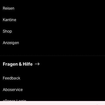
Reisen
Kantine
Shop
Anzeigen
Fragen & Hilfe
Feedback
Aboservice
ePaper Login