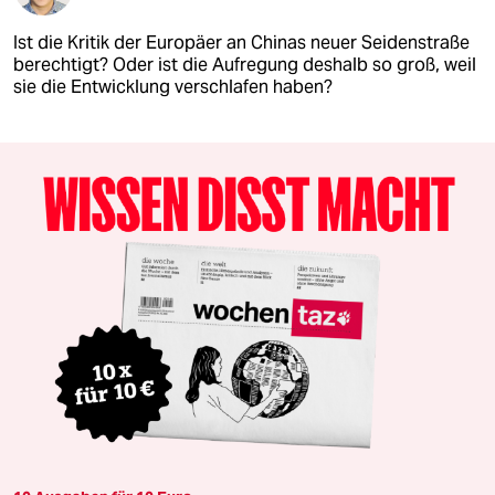
Ist die Kritik der Europäer an Chinas neuer Seidenstraße
berechtigt? Oder ist die Aufregung deshalb so groß, weil
sie die Entwicklung verschlafen haben?