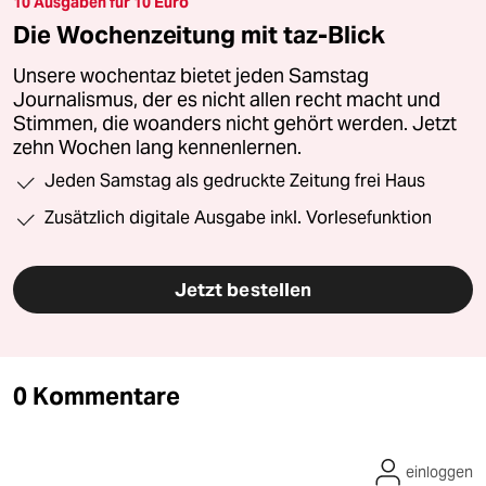
10 Ausgaben für 10 Euro
Die Wochenzeitung mit taz-Blick
Unsere wochentaz bietet jeden Samstag
Journalismus, der es nicht allen recht macht und
Stimmen, die woanders nicht gehört werden. Jetzt
zehn Wochen lang kennenlernen.
Jeden Samstag als gedruckte Zeitung frei Haus
Zusätzlich digitale Ausgabe inkl. Vorlesefunktion
Jetzt bestellen
0 Kommentare
einloggen