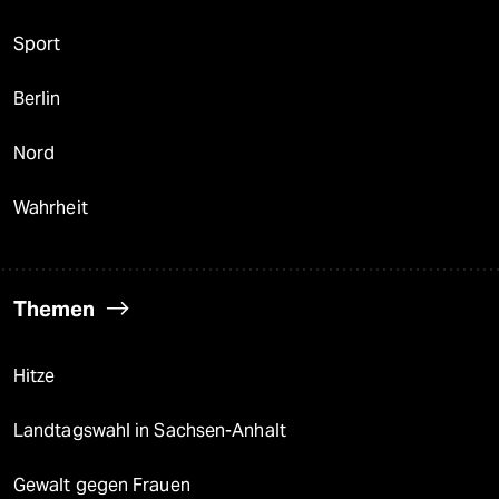
Sport
Berlin
Nord
Wahrheit
Themen
Hitze
Landtagswahl in Sachsen-Anhalt
Gewalt gegen Frauen