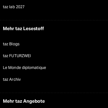
taz lab 2027
Mehr taz Lesestoff
taz Blogs
taz FUTURZWEI
Le Monde diplomatique
taz Archiv
Mehr taz Angebote