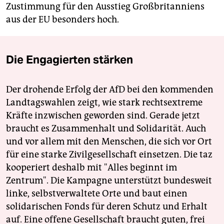
Zustimmung für den Ausstieg Großbritanniens
aus der EU besonders hoch.
Die Engagierten stärken
Der drohende Erfolg der AfD bei den kommenden
Landtagswahlen zeigt, wie stark rechtsextreme
Kräfte inzwischen geworden sind. Gerade jetzt
braucht es Zusammenhalt und Solidarität. Auch
und vor allem mit den Menschen, die sich vor Ort
für eine starke Zivilgesellschaft einsetzen. Die taz
kooperiert deshalb mit "Alles beginnt im
Zentrum". Die Kampagne unterstützt bundesweit
linke, selbstverwaltete Orte und baut einen
solidarischen Fonds für deren Schutz und Erhalt
auf. Eine offene Gesellschaft braucht guten, frei