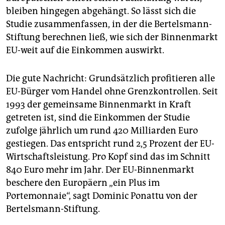
epaper login
bleiben hingegen abgehängt. So lässt sich die
Studie zusammenfassen, in der die Bertelsmann-
Stiftung berechnen ließ, wie sich der Binnenmarkt
EU-weit auf die Einkommen auswirkt.
Die gute Nachricht: Grundsätzlich profitieren alle
EU-Bürger vom Handel ohne Grenzkontrollen. Seit
1993 der gemeinsame Binnenmarkt in Kraft
getreten ist, sind die Einkommen der Studie
zufolge jährlich um rund 420 Milliarden Euro
gestiegen. Das entspricht rund 2,5 Prozent der EU-
Wirtschaftsleistung. Pro Kopf sind das im Schnitt
840 Euro mehr im Jahr. Der EU-Binnenmarkt
beschere den Europäern „ein Plus im
Portemonnaie“, sagt Dominic Ponattu von der
Bertelsmann-Stiftung.