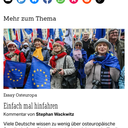
Mehr zum Thema
Essay Osteuropa
Einfach mal hinfahren
Kommentar von
Stephan Wackwitz
Viele Deutsche wissen zu wenig über osteuropäische