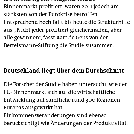
Binnenmarkt profitiert, waren 2011 jedoch am
stärksten von der Eurokrise betroffen.
Entsprechend hoch fällt bis heute die Strukturhilfe
aus. „Nicht jeder profitiert gleichermaßen, aber
alle gewinnen“, fasst Aart de Geus von der
Bertelsmann-Stiftung die Studie zusammen.
Deutschland liegt über dem Durchschnitt
Die Forscher der Studie haben untersucht, wie der
EU-Binnenmarkt sich auf die wirtschaftliche
Entwicklung auf sämtliche rund 300 Regionen
Europas ausgewirkt hat.
Einkommensveränderungen sind ebenso
berücksichtigt wie Änderungen der Produktivität.