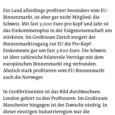
Ein Land allerdings profitiert besonders vom EU-
Binnenmarkt, ist aber gar nicht Mitglied: die
Schweiz. Mit fast 3.000 Euro pro Kopf und Jahr ist
das Einkommensplus in der Eidgenossenschaft am
stärksten. Im Großraum Zürich steigert der
Binnenmarktzugang zur EU die Pro-Kopf-
Einkommen gar um fast 3.600 Euro. Die Schweiz
ist über zahlreiche bilaterale Verträge mit dem
europäischen Binnenmarkt eng verbunden.
Ähnlich stark profitieren vom EU-Binnenmarkt
auch die Norweger.
In Großbritannien ist das Bild durchwachsen.
London gehört zu den Profiteuren. Im Großraum
Manchester hingegen ist der Zuwachs niedrig. In
dieser einstigen Industrieregion war die