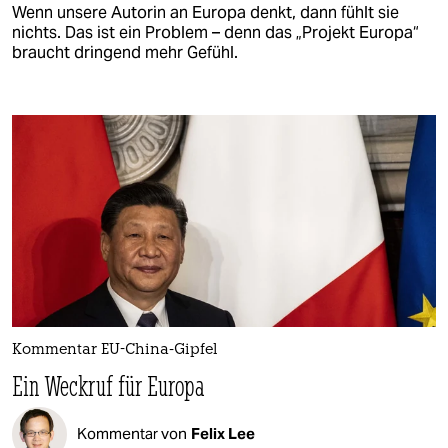
Wenn unsere Autorin an Europa denkt, dann fühlt sie
nichts. Das ist ein Problem – denn das „Projekt Europa“
braucht dringend mehr Gefühl.
Kommentar EU-China-Gipfel
Ein Weckruf für Europa
Kommentar von
Felix Lee