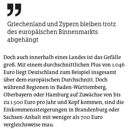

Griechenland und Zypern bleiben trotz
des europäischen Binnenmarkts
abgehängt
Doch auch innerhalb eines Landes ist das Gefälle
groß. Mit einem durchschnittlichen Plus von 1.046
Euro liegt Deutschland zum Beispiel insgesamt
über dem europäischen Durchschnitt. Doch
während Regionen in Baden-Württemberg,
Oberbayern oder Hamburg auf Zuwächse von bis
zu 1.500 Euro pro Jahr und Kopf kommen, sind die
Einkommenssteigerungen in Brandenburg oder
Sachsen-Anhalt mit weniger als 700 Euro
vergleichsweise mau.