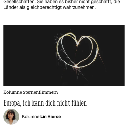
Gesellschaften. Sie haben es bisher nicht geschafft, die
Länder als gleichberechtigt wahrzunehmen.
Kolumne Sternenflimmern
Europa, ich kann dich nicht fühlen
Kolumne
Lin Hierse