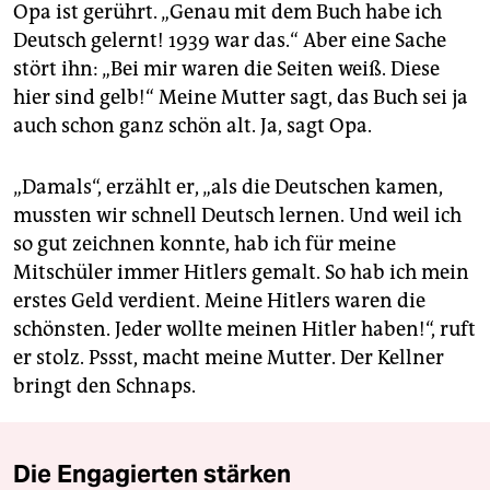
Opa ist gerührt. „Genau mit dem Buch habe ich
Deutsch gelernt! 1939 war das.“ Aber eine Sache
stört ihn: „Bei mir waren die Seiten weiß. Diese
hier sind gelb!“ Meine Mutter sagt, das Buch sei ja
auch schon ganz schön alt. Ja, sagt Opa.
„Damals“, erzählt er, „als die Deutschen kamen,
mussten wir schnell Deutsch lernen. Und weil ich
so gut zeichnen konnte, hab ich für meine
Mitschüler immer Hitlers gemalt. So hab ich mein
erstes Geld verdient. Meine Hitlers waren die
schönsten. Jeder wollte meinen Hitler haben!“, ruft
er stolz. Pssst, macht meine Mutter. Der Kellner
bringt den Schnaps.
Die Engagierten stärken