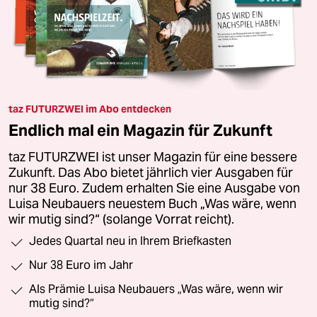
taz FUTURZWEI im Abo entdecken
Endlich mal ein Magazin für Zukunft
taz FUTURZWEI ist unser Magazin für eine bessere
Zukunft. Das Abo bietet jährlich vier Ausgaben für
nur 38 Euro. Zudem erhalten Sie eine Ausgabe von
Luisa Neubauers neuestem Buch „Was wäre, wenn
wir mutig sind?“ (solange Vorrat reicht).
Jedes Quartal neu in Ihrem Briefkasten
Nur 38 Euro im Jahr
Als Prämie Luisa Neubauers „Was wäre, wenn wir
mutig sind?“