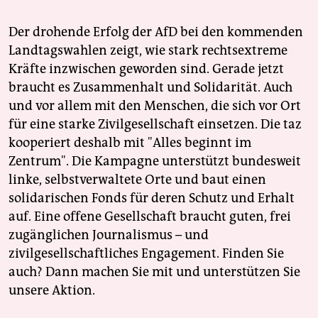
Der drohende Erfolg der AfD bei den kommenden
Landtagswahlen zeigt, wie stark rechtsextreme
Kräfte inzwischen geworden sind. Gerade jetzt
braucht es Zusammenhalt und Solidarität. Auch
und vor allem mit den Menschen, die sich vor Ort
für eine starke Zivilgesellschaft einsetzen. Die taz
kooperiert deshalb mit "Alles beginnt im
Zentrum". Die Kampagne unterstützt bundesweit
linke, selbstverwaltete Orte und baut einen
solidarischen Fonds für deren Schutz und Erhalt
auf. Eine offene Gesellschaft braucht guten, frei
zugänglichen Journalismus – und
zivilgesellschaftliches Engagement. Finden Sie
auch? Dann machen Sie mit und unterstützen Sie
unsere Aktion.