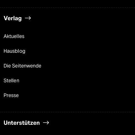
Verlag
Aktuelles
Hausblog
Die Seitenwende
Stellen
Presse
Unterstützen