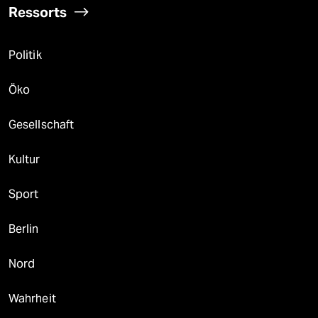
Ressorts
Politik
Öko
Gesellschaft
Kultur
Sport
Berlin
Nord
Wahrheit