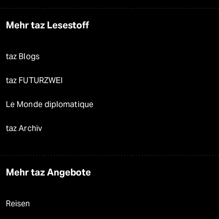
Mehr taz Lesestoff
taz Blogs
taz FUTURZWEI
Le Monde diplomatique
taz Archiv
Mehr taz Angebote
Reisen