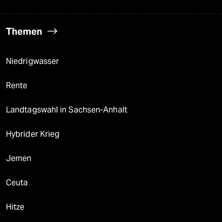
Themen
Niedrigwasser
Rente
Landtagswahl in Sachsen-Anhalt
Hybrider Krieg
Jemen
Ceuta
Hitze