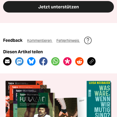
Jetzt unterstützen
Feedback
Kommentieren
Fehlerhinweis
Diesen Artikel teilen