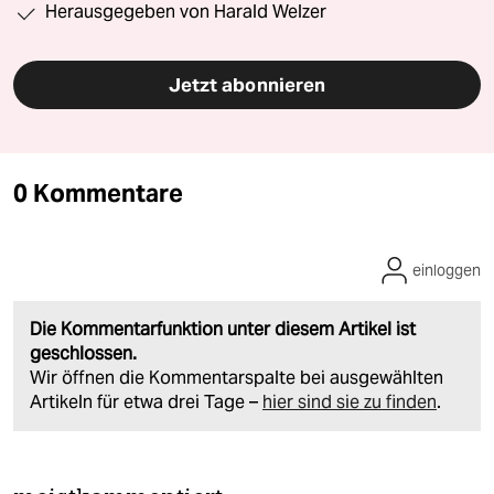
Herausgegeben von Harald Welzer
Jetzt abonnieren
0 Kommentare
einloggen
Die Kommentarfunktion unter diesem Artikel ist
geschlossen.
Wir öffnen die Kommentarspalte bei ausgewählten
Artikeln für etwa drei Tage –
hier sind sie zu finden
.