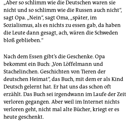
epaper login
„Aber so schlimm wie die Deutschen waren sie
nicht und so schlimm wie die Russen auch nicht“,
sagt Opa. „Nein“, sagt Oma, „später, im
Sozialismus, als es nichts zu essen gab, da haben
die Leute dann gesagt, ach, wären die Schweden
bloß geblieben.“
Nach dem Essen gibt’s die Geschenke. Opa
bekommt ein Buch: „Von Löffelmann und
Stachelinchen. Geschichten von Tieren der
deutschen Heimat“, das Buch, mit dem er als Kind
Deutsch gelernt hat. Er hat uns das schon oft
erzählt. Das Buch sei irgendwann im Laufe der Zeit
verloren gegangen. Aber weil im Internet nichts
verloren geht, nicht mal alte Bücher, kriegt er es
heute geschenkt.