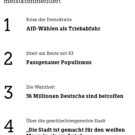
meistkommentiert
1
Krise der Demokratie
AfD-Wählen als Triebabfuhr
2
Streit um Rente mit 63
Passgenauer Populismus
3
Die Wahrheit
56 Millionen Deutsche sind betroffen
4
Über die geschlechtergerechte Stadt
„Die Stadt ist gemacht für den weißen