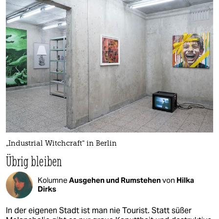
„Industrial Witchcraft“ in Berlin
Übrig bleiben
Kolumne
Ausgehen und Rumstehen
von
Hilka
Dirks
In der eigenen Stadt ist man nie Tourist. Statt süßer