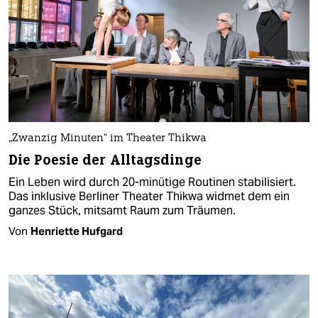
„Zwanzig Minuten“ im Theater Thikwa
Die Poesie der Alltagsdinge
Ein Leben wird durch 20-minütige Routinen stabilisiert.
Das inklusive Berliner Theater Thikwa widmet dem ein
ganzes Stück, mitsamt Raum zum Träumen.
Von
Henriette Hufgard