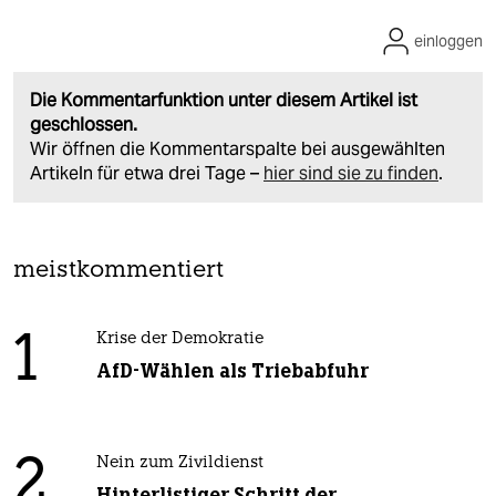
einloggen
Die Kommentarfunktion unter diesem Artikel ist
geschlossen.
Wir öffnen die Kommentarspalte bei ausgewählten
Artikeln für etwa drei Tage –
hier sind sie zu finden
.
meistkommentiert
1
Krise der Demokratie
AfD-Wählen als Triebabfuhr
2
Nein zum Zivildienst
Hinterlistiger Schritt der