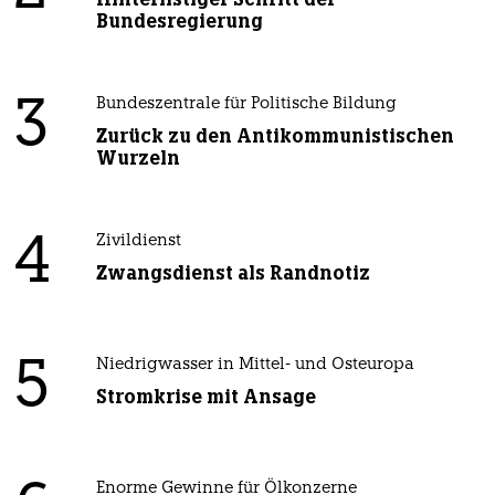
Bundesregierung
3
Bundeszentrale für Politische Bildung
Zurück zu den Antikommunistischen
Wurzeln
4
Zivildienst
Zwangsdienst als Randnotiz
5
Niedrigwasser in Mittel- und Osteuropa
Stromkrise mit Ansage
Enorme Gewinne für Ölkonzerne