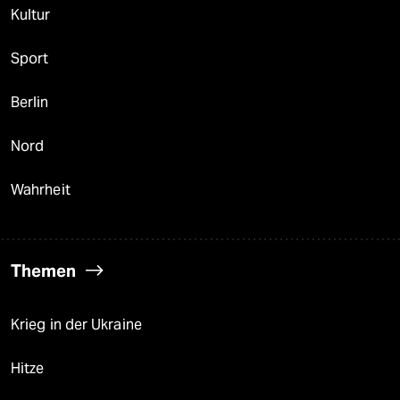
Kultur
Sport
Berlin
Nord
Wahrheit
Themen
Krieg in der Ukraine
Hitze