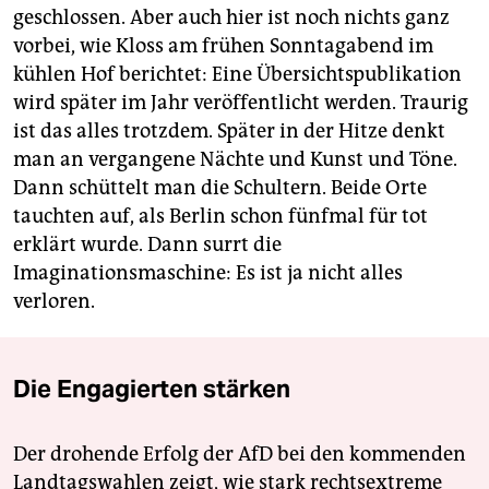
geschlossen. Aber auch hier ist noch nichts ganz
vorbei, wie Kloss am frühen Sonntagabend im
kühlen Hof berichtet: Eine Übersichtspublikation
wird später im Jahr veröffentlicht werden. Traurig
ist das alles trotzdem. Später in der Hitze denkt
man an vergangene Nächte und Kunst und Töne.
Dann schüttelt man die Schultern. Beide Orte
tauchten auf, als Berlin schon fünfmal für tot
erklärt wurde. Dann surrt die
Imaginationsmaschine: Es ist ja nicht alles
verloren.
Die Engagierten stärken
Der drohende Erfolg der AfD bei den kommenden
Landtagswahlen zeigt, wie stark rechtsextreme