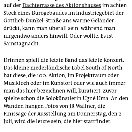
auf der
Dachterrasse des Aktionshauses
im achten
Stock eines Bürogebäudes im Industriegebiet der
Gottlieb-Dunkel-Straße ans warme Geländer
drückt, kann man überall sein, während man
nirgendwo anders hinwill. Oder wollte. Es ist
Samstagnacht.
Drinnen spielt die letzte Band das letzte Konzert.
Das kleine niederländische Label South of North
hat diese, die 100. Aktion, im Projektraum oder
Musikloch oder im Kunstort oder wie auch immer
man das hier bezeichnen will, kuratiert. Zuvor
spielte schon die Solokünstlerin Ugnė Uma. An den
Wänden hängen Fotos von JR Wallner, die
Finissage der Ausstellung am Donnerstag, den 2.
Juli, wird die letzte sein, die hier stattfindet.