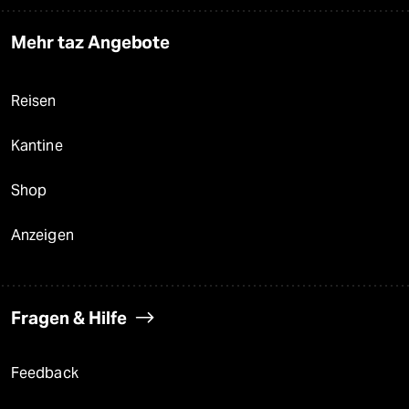
Mehr taz Angebote
Reisen
Kantine
Shop
Anzeigen
Fragen & Hilfe
Feedback