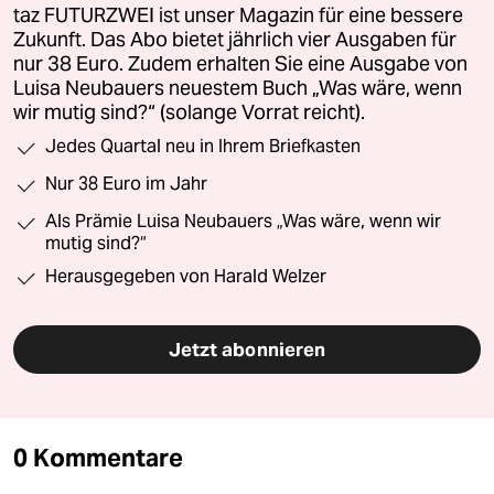
taz FUTURZWEI ist unser Magazin für eine bessere
Zukunft. Das Abo bietet jährlich vier Ausgaben für
nur 38 Euro. Zudem erhalten Sie eine Ausgabe von
Luisa Neubauers neuestem Buch „Was wäre, wenn
wir mutig sind?“ (solange Vorrat reicht).
Jedes Quartal neu in Ihrem Briefkasten
Nur 38 Euro im Jahr
Als Prämie Luisa Neubauers „Was wäre, wenn wir
mutig sind?“
Herausgegeben von Harald Welzer
Jetzt abonnieren
0 Kommentare