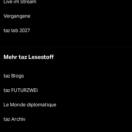
Live im Stream
Vergangene
taz lab 2027
Mehr taz Lesestoff
taz Blogs
taz FUTURZWEI
Le Monde diplomatique
taz Archiv