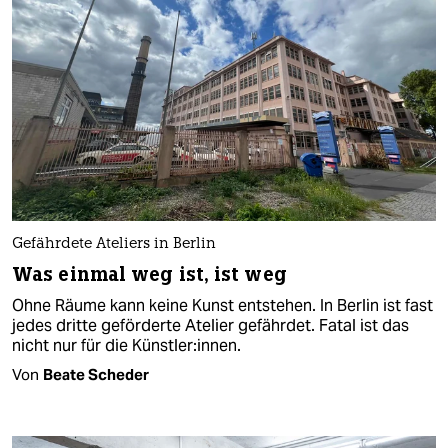
Gefährdete Ateliers in Berlin
Was einmal weg ist, ist weg
Ohne Räume kann keine Kunst entstehen. In Berlin ist fast
jedes dritte geförderte Atelier gefährdet. Fatal ist das
nicht nur für die Künstler:innen.
Von
Beate Scheder