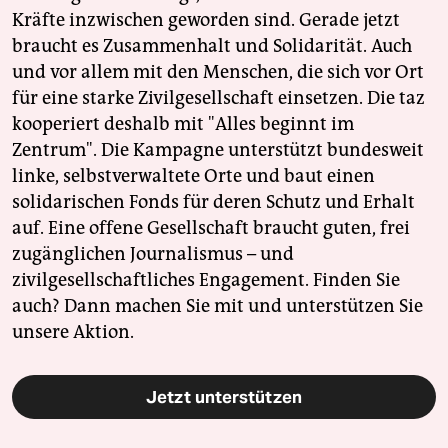
Kräfte inzwischen geworden sind. Gerade jetzt
braucht es Zusammenhalt und Solidarität. Auch
und vor allem mit den Menschen, die sich vor Ort
für eine starke Zivilgesellschaft einsetzen. Die taz
kooperiert deshalb mit "Alles beginnt im
Zentrum". Die Kampagne unterstützt bundesweit
linke, selbstverwaltete Orte und baut einen
solidarischen Fonds für deren Schutz und Erhalt
auf. Eine offene Gesellschaft braucht guten, frei
zugänglichen Journalismus – und
zivilgesellschaftliches Engagement. Finden Sie
auch? Dann machen Sie mit und unterstützen Sie
unsere Aktion.
Jetzt unterstützen