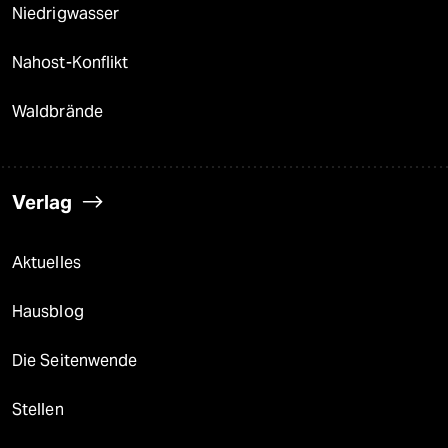
Niedrigwasser
Nahost-Konflikt
Waldbrände
Verlag
Aktuelles
Hausblog
Die Seitenwende
Stellen