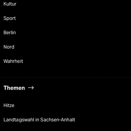
Kultur
Sport
Berlin
Nord
Wahrheit
Themen
Hitze
Landtagswahl in Sachsen-Anhalt