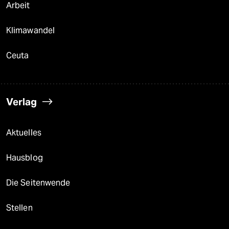
Arbeit
Klimawandel
Ceuta
Verlag
Aktuelles
Hausblog
Die Seitenwende
Stellen