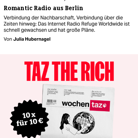
Romantic Radio aus Berlin
Verbindung der Nachbarschaft, Verbindung über die
Zeiten hinweg: Das Internet Radio Refuge Worldwide ist
schnell gewachsen und hat große Pläne.
Von
Julia Hubernagel