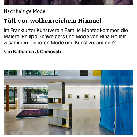
Nachhaltige Mode
Tüll vor wolkenreichem Himmel
Im Frankfurter Kunstverein Familie Montez kommen die
Malerei Philipp Schweigers und Mode von Nina Hollein
zusammen. Gehören Mode und Kunst zusammen?
Von
Katharina J. Cichosch