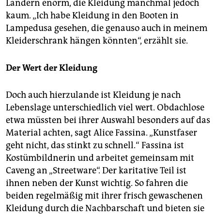
Ländern enorm, die Kleidung manchmal jedoch
kaum. „Ich habe Kleidung in den Booten in
Lampedusa gesehen, die genauso auch in meinem
Kleiderschrank hängen könnten“, erzählt sie.
Der Wert der Kleidung
Doch auch hierzulande ist Kleidung je nach
Lebenslage unterschiedlich viel wert. Obdachlose
etwa müssten bei ihrer Auswahl besonders auf das
Material achten, sagt Alice Fassina. „Kunstfaser
geht nicht, das stinkt zu schnell.“ Fassina ist
Kostümbildnerin und arbeitet gemeinsam mit
Caveng an „Streetware“. Der karitative Teil ist
ihnen neben der Kunst wichtig. So fahren die
beiden regelmäßig mit ihrer frisch gewaschenen
Kleidung durch die Nachbarschaft und bieten sie