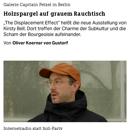
Galerie Capitain Petzel in Berlin
Holzspargel auf grauem Rauchtisch
„The Displacement Effect“ heißt die neue Ausstellung von
Kirsty Bell. Dort treffen der Charme der Subkultur und die
Scham der Bourgeoisie aufeinander.
Von
Oliver Koerner von Gustorf
Internetradio statt Soli-Party