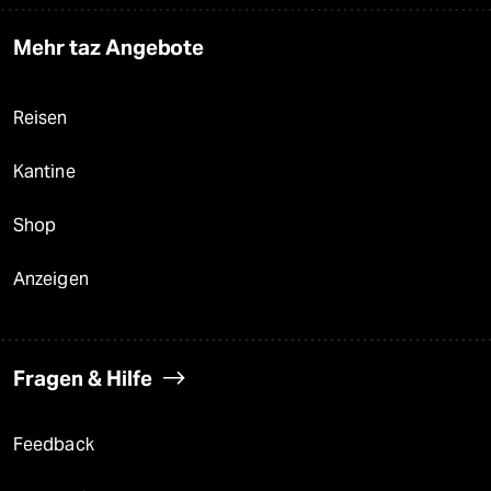
Mehr taz Angebote
Reisen
Kantine
Shop
Anzeigen
Fragen & Hilfe
Feedback