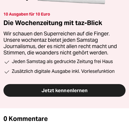
10 Ausgaben für 10 Euro
Die Wochenzeitung mit taz-Blick
Wir schauen den Superreichen auf die Finger.
Unsere wochentaz bietet jeden Samstag
Journalismus, der es nicht allen recht macht und
Stimmen, die woanders nicht gehört werden.
Jeden Samstag als gedruckte Zeitung frei Haus
Zusätzlich digitale Ausgabe inkl. Vorlesefunktion
Jetzt kennenlernen
0 Kommentare