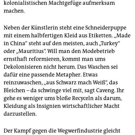
kolonialistischen Machtgefüge aufmerksam
machen.
Neben der Künstlerin steht eine Schneiderpuppe
mit einem halbfertigen Kleid aus Etiketten. „Made
in China“ steht auf den meisten, auch „Turkey“
oder „Mauritius“. Will man den Modebetrieb
ernsthaft reformieren, kommt man ums
Dekolonisieren nicht herum. Das Waschen sei
dafür eine passende Metapher. Etwas
reinzuwaschen, „aus Schwarz mach Weiß“, das
Bleichen – da schwinge viel mit, sagt Caveng. Ihr
gehe es weniger ums bloße Recyceln als darum,
Kleidung als Insignien wirtschaftlicher Macht
darzustellen.
Der Kampf gegen die Wegwerf­­industrie gleicht