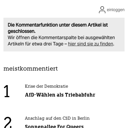
einloggen
Die Kommentarfunktion unter diesem Artikel ist
geschlossen.
Wir öffnen die Kommentarspalte bei ausgewählten
Artikeln für etwa drei Tage –
hier sind sie zu finden
.
meistkommentiert
1
Krise der Demokratie
AfD-Wählen als Triebabfuhr
2
Anschlag auf den CSD in Berlin
Sonnenallee For Queers