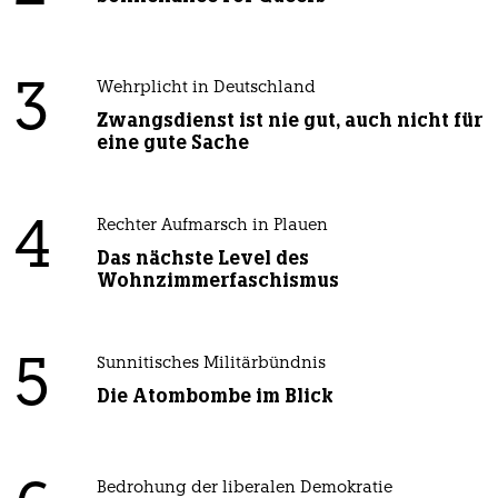
3
Wehrplicht in Deutschland
Zwangsdienst ist nie gut, auch nicht für
eine gute Sache
4
Rechter Aufmarsch in Plauen
Das nächste Level des
Wohnzimmerfaschismus
5
Sunnitisches Militärbündnis
Die Atombombe im Blick
Bedrohung der liberalen Demokratie