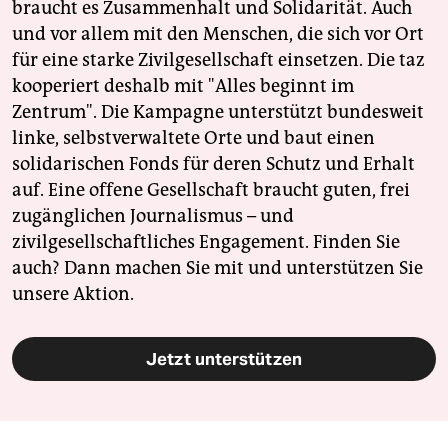
braucht es Zusammenhalt und Solidarität. Auch
und vor allem mit den Menschen, die sich vor Ort
für eine starke Zivilgesellschaft einsetzen. Die taz
kooperiert deshalb mit "Alles beginnt im
Zentrum". Die Kampagne unterstützt bundesweit
linke, selbstverwaltete Orte und baut einen
solidarischen Fonds für deren Schutz und Erhalt
auf. Eine offene Gesellschaft braucht guten, frei
zugänglichen Journalismus – und
zivilgesellschaftliches Engagement. Finden Sie
auch? Dann machen Sie mit und unterstützen Sie
unsere Aktion.
Jetzt unterstützen