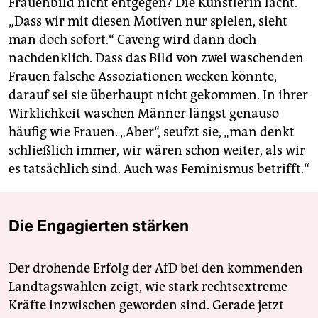
Frauenbild nicht entgegen? Die Künstlerin lacht.
„Dass wir mit diesen Motiven nur spielen, sieht
man doch sofort.“ Caveng wird dann doch
nachdenklich. Dass das Bild von zwei waschenden
Frauen falsche Assoziationen wecken könnte,
darauf sei sie überhaupt nicht gekommen. In ihrer
Wirklichkeit waschen Männer längst genauso
häufig wie Frauen. „Aber“, seufzt sie, „man denkt
schließlich immer, wir wären schon weiter, als wir
es tatsächlich sind. Auch was Feminismus betrifft.“
Die Engagierten stärken
Der drohende Erfolg der AfD bei den kommenden
Landtagswahlen zeigt, wie stark rechtsextreme
Kräfte inzwischen geworden sind. Gerade jetzt