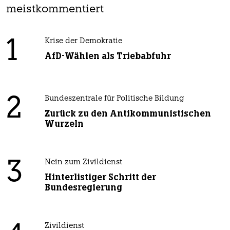
meistkommentiert
1
Krise der Demokratie
AfD-Wählen als Triebabfuhr
2
Bundeszentrale für Politische Bildung
Zurück zu den Antikommunistischen
Wurzeln
3
Nein zum Zivildienst
Hinterlistiger Schritt der
Bundesregierung
Zivildienst