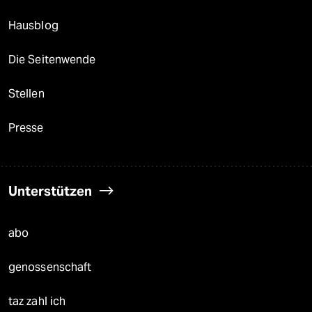
Hausblog
Die Seitenwende
Stellen
Presse
Unterstützen
abo
genossenschaft
taz zahl ich