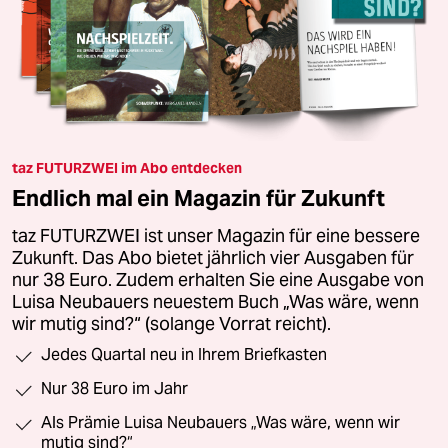
taz FUTURZWEI im Abo entdecken
Endlich mal ein Magazin für Zukunft
taz FUTURZWEI ist unser Magazin für eine bessere
Zukunft. Das Abo bietet jährlich vier Ausgaben für
nur 38 Euro. Zudem erhalten Sie eine Ausgabe von
Luisa Neubauers neuestem Buch „Was wäre, wenn
wir mutig sind?“ (solange Vorrat reicht).
Jedes Quartal neu in Ihrem Briefkasten
Nur 38 Euro im Jahr
Als Prämie Luisa Neubauers „Was wäre, wenn wir
mutig sind?“