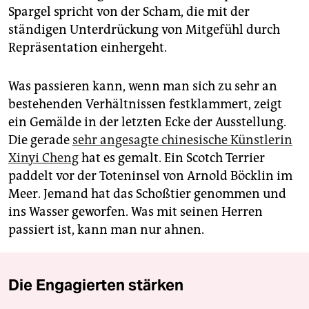
Spargel spricht von der Scham, die mit der
ständigen Unterdrückung von Mitgefühl durch
Repräsentation einhergeht.
Was passieren kann, wenn man sich zu sehr an
bestehenden Verhältnissen festklammert, zeigt
ein Gemälde in der letzten Ecke der Ausstellung.
Die gerade
sehr angesagte chinesische Künstlerin
Xinyi Cheng
hat es gemalt. Ein Scotch Terrier
paddelt vor der Toteninsel von Arnold Böcklin im
Meer. Jemand hat das Schoßtier genommen und
ins Wasser geworfen. Was mit seinen Herren
passiert ist, kann man nur ahnen.
Die Engagierten stärken