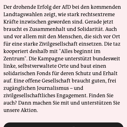
Der drohende Erfolg der AfD bei den kommenden
Landtagswahlen zeigt, wie stark rechtsextreme
Kräfte inzwischen geworden sind. Gerade jetzt
braucht es Zusammenhalt und Solidarität. Auch
und vor allem mit den Menschen, die sich vor Ort
für eine starke Zivilgesellschaft einsetzen. Die taz
kooperiert deshalb mit "Alles beginnt im
Zentrum". Die Kampagne unterstützt bundesweit
linke, selbstverwaltete Orte und baut einen
solidarischen Fonds für deren Schutz und Erhalt
auf. Eine offene Gesellschaft braucht guten, frei
zugänglichen Journalismus – und
zivilgesellschaftliches Engagement. Finden Sie
auch? Dann machen Sie mit und unterstützen Sie
unsere Aktion.