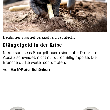
Deutscher Spargel verkauft sich schlecht
Stängelgold in der Krise
Niedersachsens Spargelbauern sind unter Druck. Ihr
Absatz schwindet, nicht nur durch Billigimporte. Die
Branche dürfte weiter schrumpfen.
Von
Harff-Peter Schönherr