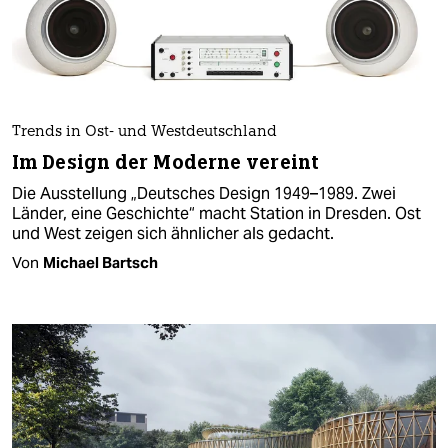
Trends in Ost- und Westdeutschland
Im Design der Moderne vereint
Die Ausstellung „Deutsches Design 1949–1989. Zwei
Länder, eine Geschichte“ macht Station in Dresden. Ost
und West zeigen sich ähnlicher als gedacht.
Von
Michael Bartsch