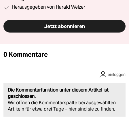
Herausgegeben von Harald Welzer
Jetzt abonnieren
0 Kommentare
einloggen
Die Kommentarfunktion unter diesem Artikel ist
geschlossen.
Wir öffnen die Kommentarspalte bei ausgewählten
Artikeln für etwa drei Tage –
hier sind sie zu finden
.