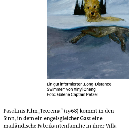
Ein gut informierter „Long-Distance
Swimmer“ von Xinyi Cheng​
Foto: Galerie Captain Petzel
Pasolinis Film „Teorema“ (1968) kommt in den
Sinn, in dem ein engelsgleicher Gast eine
mailändische Fabrikantenfamilie in ihrer Villa