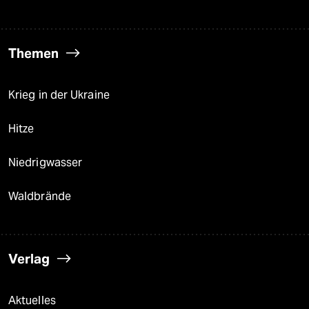
Themen
Krieg in der Ukraine
Hitze
Niedrigwasser
Waldbrände
Verlag
Aktuelles