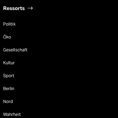
Ressorts
Politik
Öko
Gesellschaft
Kultur
Sport
Berlin
Nord
Wahrheit