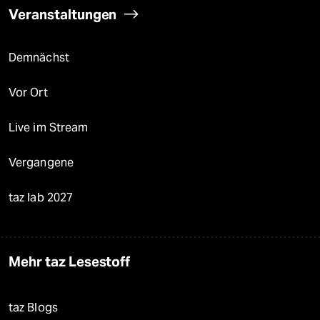
Veranstaltungen
Demnächst
Vor Ort
Live im Stream
Vergangene
taz lab 2027
Mehr taz Lesestoff
taz Blogs