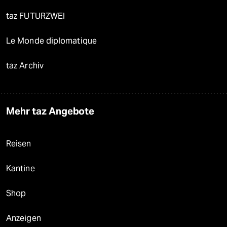
taz FUTURZWEI
Le Monde diplomatique
taz Archiv
Mehr taz Angebote
Reisen
Kantine
Shop
Anzeigen