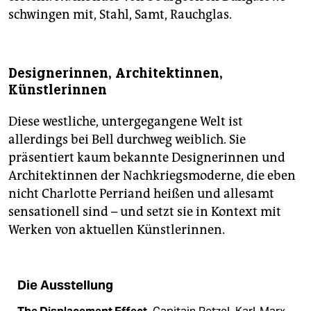
schwingen mit, Stahl, Samt, Rauchglas.
Designerinnen, Architektinnen,
Künstlerinnen
Diese westliche, untergegangene Welt ist
allerdings bei Bell durchweg weiblich. Sie
präsentiert kaum bekannte Designerinnen und
Architektinnen der Nachkriegsmoderne, die eben
nicht Charlotte Perriand heißen und allesamt
sensationell sind – und setzt sie in Kontext mit
Werken von aktuellen Künstlerinnen.
Die Ausstellung