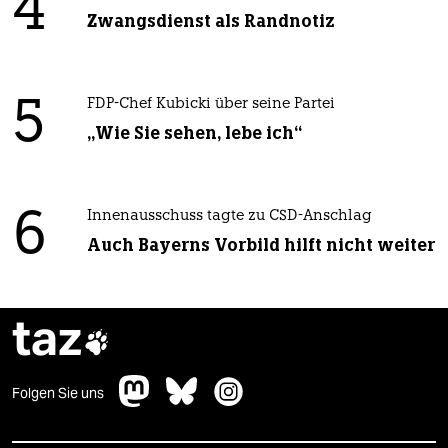
4
Zwangsdienst als Randnotiz
5
FDP-Chef Kubicki über seine Partei
„Wie Sie sehen, lebe ich“
6
Innenausschuss tagte zu CSD-Anschlag
Auch Bayerns Vorbild hilft nicht weiter
taz

Folgen Sie uns