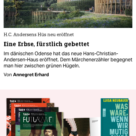
H.C. Andersens Hüs neu eröffnet
Eine Erbse, fürstlich gebettet
Im dänischen Odense hat das neue Hans-Christian-
Andersen-Haus eröffnet. Dem Märchenerzähler begegnet
man hier zwischen grünen Hügeln.
Von
Annegret Erhard