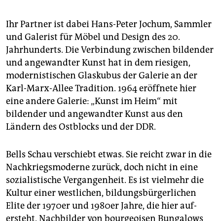
Ihr Partner ist dabei Hans-Peter Jochum, Sammler
und Galerist für Möbel und Design des 20.
Jahrhunderts. Die Verbindung zwischen bildender
und angewandter Kunst hat in dem riesigen,
modernistischen Glaskubus der Galerie an der
Karl-Marx-Allee Tradition. 1964 eröffnete hier
eine andere Galerie: „Kunst im Heim“ mit
bildender und angewandter Kunst aus den
Ländern des Ostblocks und der DDR.
Bells Schau verschiebt etwas. Sie reicht zwar in die
Nachkriegsmoderne zurück, doch nicht in eine
sozialistische Vergangenheit. Es ist vielmehr die
Kultur einer westlichen, bildungs­bürgerlichen
Elite der 1970er und 1980er Jahre, die hier auf­
ersteht. Nachbilder von bourgeoisen Bungalows