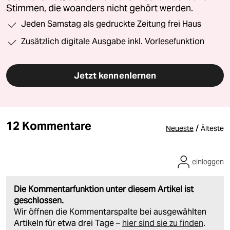
Stimmen, die woanders nicht gehört werden.
Jeden Samstag als gedruckte Zeitung frei Haus
Zusätzlich digitale Ausgabe inkl. Vorlesefunktion
Jetzt kennenlernen
12 Kommentare
/
Neueste
Älteste
einloggen
Die Kommentarfunktion unter diesem Artikel ist
geschlossen.
Wir öffnen die Kommentarspalte bei ausgewählten
Artikeln für etwa drei Tage –
hier sind sie zu finden
.