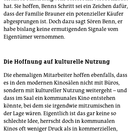
hat. Sie hoffen, Benns Schritt sei ein Zeichen dafür,
dass der Familie Brauner ein potenzieller Käufer
abgesprungen ist. Doch dazu sagt Sören Benn, er
habe bislang keine ermutigenden Signale vom
Eigentümer vernommen.
Die Hoffnung auf kulturelle Nutzung
Die ehemaligen Mitarbeiter hoffen ebenfalls, dass
es in den modernen Kinosälen nicht mit Büros,
sondern mit kultureller Nutzung weitergeht – und
dass im Saal ein kommunales Kino entstehen
könnte, bei dem sie irgendwie mitzumischen in
der Lage wären. Eigentlich ist das gar keine so
schlechte Idee, herrscht doch in kommunalen
Kinos oft weniger Druck als in kommerziellen,