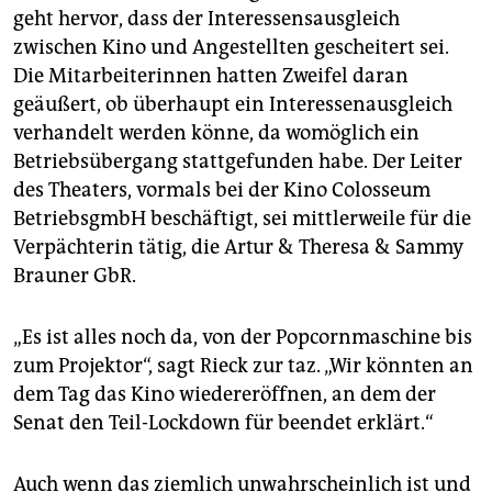
geht hervor, dass der Interessensausgleich
zwischen Kino und Angestellten gescheitert sei.
Die Mitarbeiterinnen hatten Zweifel daran
geäußert, ob überhaupt ein Interessenausgleich
verhandelt werden könne, da womöglich ein
Betriebsübergang stattgefunden habe. Der Leiter
des Theaters, vormals bei der Kino Colosseum
BetriebsgmbH beschäftigt, sei mittlerweile für die
Verpächterin tätig, die Artur & Theresa & Sammy
Brauner GbR.
„Es ist alles noch da, von der Popcornmaschine bis
zum Projektor“, sagt Rieck zur taz. „Wir könnten an
dem Tag das Kino wiedereröffnen, an dem der
Senat den Teil-Lockdown für beendet erklärt.“
Auch wenn das ziemlich unwahrscheinlich ist und