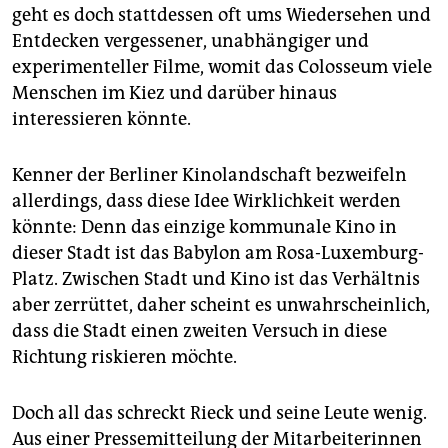
geht es doch stattdessen oft ums Wiedersehen und
Entdecken vergessener, unabhängiger und
experimenteller Filme, womit das Colosseum viele
Menschen im Kiez und darüber hinaus
interessieren könnte.
Kenner der Berliner Kinolandschaft bezweifeln
allerdings, dass diese Idee Wirklichkeit werden
könnte: Denn das einzige kommunale Kino in
dieser Stadt ist das Babylon am Rosa-Luxemburg-
Platz. Zwischen Stadt und Kino ist das Verhältnis
aber zerrüttet, daher scheint es unwahrscheinlich,
dass die Stadt einen zweiten Versuch in diese
Richtung riskieren möchte.
Doch all das schreckt Rieck und seine Leute wenig.
Aus einer Pressemitteilung der Mitarbeiterinnen