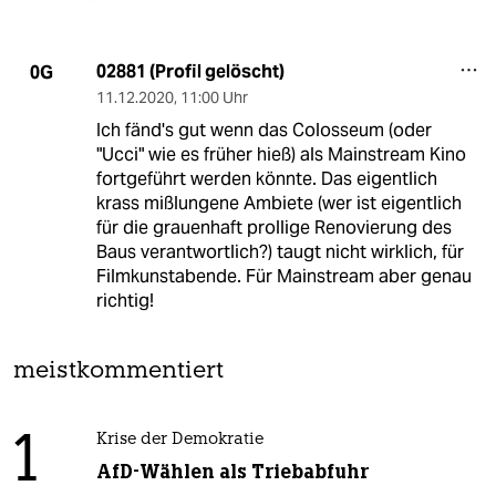
02881 (Profil gelöscht)
0G
11.12.2020
,
11:00 Uhr
Ich fänd's gut wenn das Colosseum (oder
"Ucci" wie es früher hieß) als Mainstream Kino
fortgeführt werden könnte. Das eigentlich
krass mißlungene Ambiete (wer ist eigentlich
für die grauenhaft prollige Renovierung des
Baus verantwortlich?) taugt nicht wirklich, für
Filmkunstabende. Für Mainstream aber genau
richtig!
meistkommentiert
1
Krise der Demokratie
AfD-Wählen als Triebabfuhr