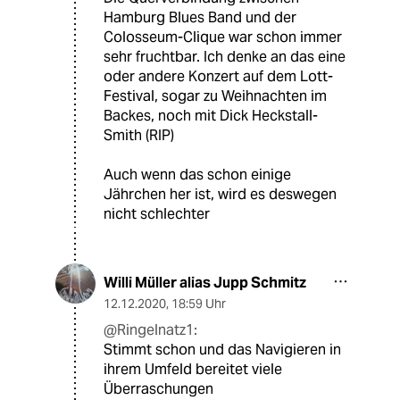
Hamburg Blues Band und der
Colosseum-Clique war schon immer
sehr fruchtbar. Ich denke an das eine
oder andere Konzert auf dem Lott-
Festival, sogar zu Weihnachten im
Backes, noch mit Dick Heckstall-
Smith (RIP)
Auch wenn das schon einige
Jährchen her ist, wird es deswegen
nicht schlechter
Willi Müller alias Jupp Schmitz
12.12.2020
,
18:59 Uhr
@Ringelnatz1:
Stimmt schon und das Navigieren in
ihrem Umfeld bereitet viele
Überraschungen