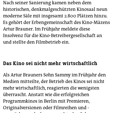
Nach seiner Sanierung kamen neben dem
historischen, denkmalgeschützten Kinosaal neun
moderne Säle mit insgesamt 2.800 Plätzen hinzu.
Es gehört der Erbengemeinschaft des Kino-Mäzens
Artur Brauner. Im Frühjahr meldete diese
Insolvenz für die Kino-Betreibergesellschaft an
und stellte den Filmbetrieb ein.
Das Kino sei nicht mehr wirtschaftlich
Als Artur Brauners Sohn Sammy im Frühjahr den
Medien mitteilte, der Betrieb des Kinos sei nicht
mehr wirtschaftlich, reagierten die wenigsten
überrascht. Anstatt wie die erfolgreichen
Programmkinos in Berlin mit Premieren,
Originalversionen oder Filmreihen und -