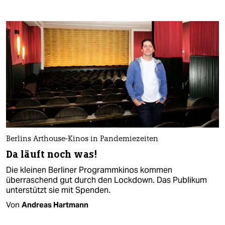
Berlins Arthouse-Kinos in Pandemiezeiten
Da läuft noch was!
Die kleinen Berliner Programmkinos kommen
überraschend gut durch den Lockdown. Das Publikum
unterstützt sie mit Spenden.
Von
Andreas Hartmann