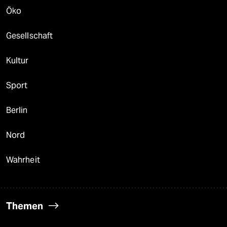
Öko
Gesellschaft
Kultur
Sport
Berlin
Nord
Wahrheit
Themen