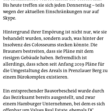
Bis heute treffen sie sich jeden Donnerstag – teils
wegen der aktuellen Einschränkungen nur auf
Skype.
Hintergrund ihrer Empörung ist nicht nur, wie sie
behandelt wurden, sondern auch, was hinter der
Insolvenz des Colosseums stecken könnte. Die
Brauners bestreiten, dass sie Pläne mit dem
riesigen Gebäude haben. Befremdlich ist
allerdings, dass schon seit Anfang 2019 Pläne für
die Umgestaltung des Areals in Prenzlauer Berg zu
einem Bürokomplex existieren.
Ein entsprechender Bauvorbescheid wurde durch
das Bezirksamt bereits ausgestellt, und zwar
einem Hamburger Unternehmen, bei dem es sich
offenbar um Values Real Estate, ehemals DC