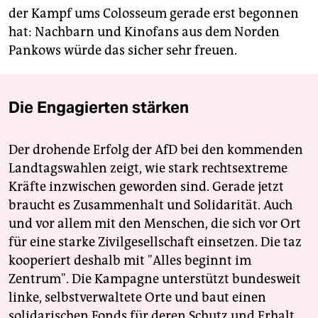
der Kampf ums Colosseum gerade erst begonnen
hat: Nachbarn und Kinofans aus dem Norden
Pankows würde das sicher sehr freuen.
Die Engagierten stärken
Der drohende Erfolg der AfD bei den kommenden
Landtagswahlen zeigt, wie stark rechtsextreme
Kräfte inzwischen geworden sind. Gerade jetzt
braucht es Zusammenhalt und Solidarität. Auch
und vor allem mit den Menschen, die sich vor Ort
für eine starke Zivilgesellschaft einsetzen. Die taz
kooperiert deshalb mit "Alles beginnt im
Zentrum". Die Kampagne unterstützt bundesweit
linke, selbstverwaltete Orte und baut einen
solidarischen Fonds für deren Schutz und Erhalt