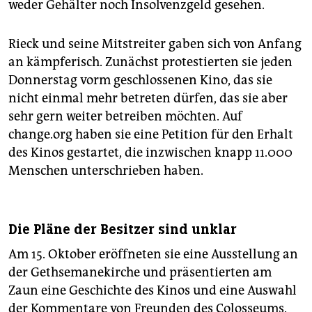
weder Gehälter noch Insolvenzgeld gesehen.
Rieck und seine Mitstreiter gaben sich von Anfang
an kämpferisch. Zunächst protestierten sie jeden
Donnerstag vorm geschlossenen Kino, das sie
nicht einmal mehr betreten dürfen, das sie aber
sehr gern weiter betreiben möchten. Auf
change.org haben sie eine Petition für den Erhalt
des Kinos gestartet, die inzwischen knapp 11.000
Menschen unterschrieben haben.
Die Pläne der Besitzer sind unklar
Am 15. Oktober eröffneten sie eine Ausstellung an
der Gethsemanekirche und präsentierten am
Zaun eine Geschichte des Kinos und eine Auswahl
der Kommentare von Freunden des Colosseums.