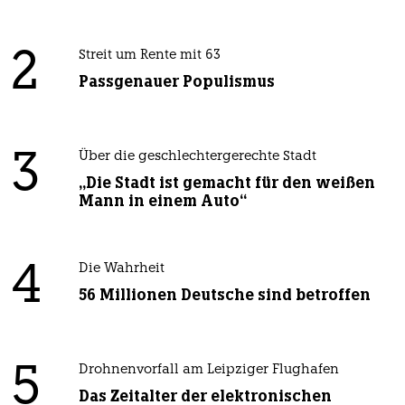
2
Streit um Rente mit 63
Passgenauer Populismus
3
Über die geschlechtergerechte Stadt
„Die Stadt ist gemacht für den weißen
Mann in einem Auto“
4
Die Wahrheit
56 Millionen Deutsche sind betroffen
5
Drohnenvorfall am Leipziger Flughafen
Das Zeitalter der elektronischen