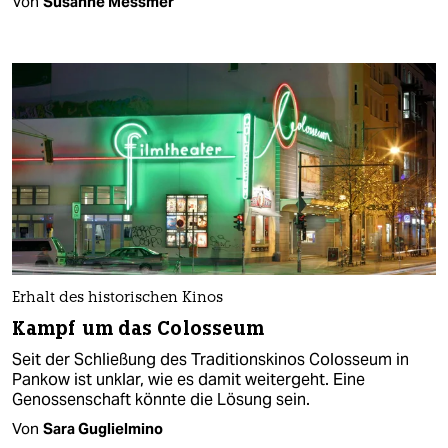
Von
Susanne Messmer
Erhalt des historischen Kinos
Kampf um das Colosseum
Seit der Schließung des Traditionskinos Colosseum in
Pankow ist unklar, wie es damit weitergeht. Eine
Genossenschaft könnte die Lösung sein.
Von
Sara Guglielmino