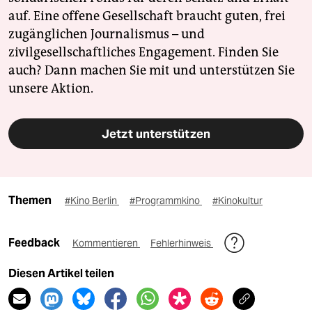
auf. Eine offene Gesellschaft braucht guten, frei
zugänglichen Journalismus – und
zivilgesellschaftliches Engagement. Finden Sie
auch? Dann machen Sie mit und unterstützen Sie
unsere Aktion.
Jetzt unterstützen
Themen
#Kino Berlin
#Programmkino
#Kinokultur
Feedback
Kommentieren
Fehlerhinweis
Diesen Artikel teilen