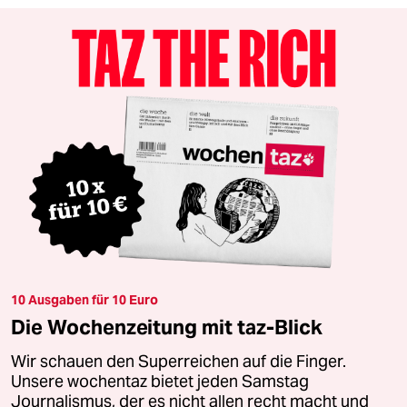
10 Ausgaben für 10 Euro
Die Wochenzeitung mit taz-Blick
Wir schauen den Superreichen auf die Finger.
Unsere wochentaz bietet jeden Samstag
Journalismus, der es nicht allen recht macht und