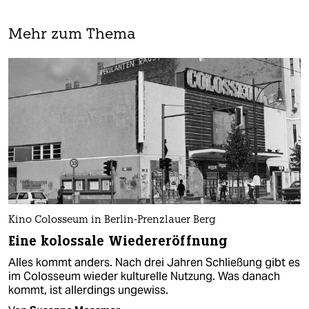
Mehr zum Thema
Kino Colosseum in Berlin-Prenzlauer Berg
Eine kolossale Wiedereröffnung
Alles kommt anders. Nach drei Jahren Schließung gibt es
im Colosseum wieder kulturelle Nutzung. Was danach
kommt, ist allerdings ungewiss.