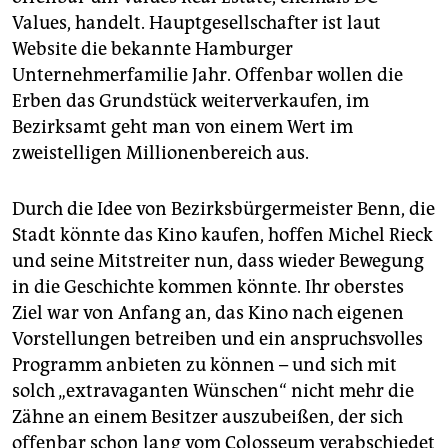
Values, handelt. Hauptgesellschafter ist laut
Website die bekannte Hamburger
Unternehmerfamilie Jahr. Offenbar wollen die
Erben das Grundstück weiterverkaufen, im
Bezirksamt geht man von einem Wert im
zweistelligen Millionenbereich aus.
Durch die Idee von Bezirksbürgermeister Benn, die
Stadt könnte das Kino kaufen, hoffen Michel Rieck
und seine Mitstreiter nun, dass wieder Bewegung
in die Geschichte kommen könnte. Ihr oberstes
Ziel war von Anfang an, das Kino nach eigenen
Vorstellungen betreiben und ein anspruchsvolles
Programm anbieten zu können – und sich mit
solch „extravaganten Wünschen“ nicht mehr die
Zähne an einem Besitzer auszubeißen, der sich
offenbar schon lang vom Colosseum verabschiedet