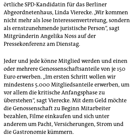
örtliche SPD-Kandidatin für das Berliner
Abgeordnetenhaus, Linda Vierecke. „Wir kommen
nicht mehr als lose Interessenvertretung, sondern
als ernstzunehmende juristische Person“, sagt
Mitgründerin Angelika Noss auf der
Pressekonferenz am Dienstag.
Jeder und jede könne Mitglied werden und einen
oder mehrere Genossenschaftsanteile von je 150
Euro erwerben. „Im ersten Schritt wollen wir
mindestens 5.000 Mitgliedsanteile erwerben, um
vor allem die kritische Anfangsphase zu
überstehen“, sagt Vierecke. Mit dem Geld möchte
die Genossenschaft zu Beginn Mitarbeiter
bezahlen, Filme einkaufen und sich unter
anderem um Pacht, Versicherungen, Strom und
die Gastronomie kümmern.