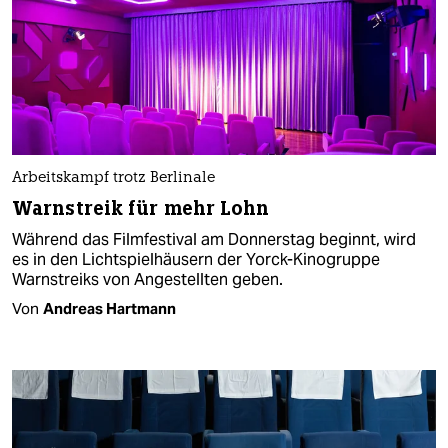
Arbeitskampf trotz Berlinale
Warnstreik für mehr Lohn
Während das Filmfestival am Donnerstag beginnt, wird
es in den Lichtspielhäusern der Yorck-Kinogruppe
Warnstreiks von Angestellten geben.
Von
Andreas Hartmann