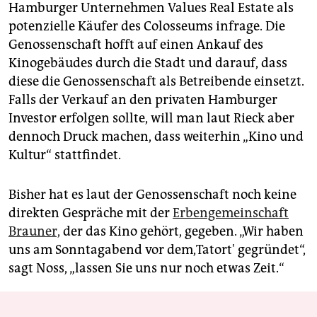
Hamburger Unternehmen Values Real Estate als
potenzielle Käufer des Colosseums infrage. Die
Genossenschaft hofft auf einen Ankauf des
Kinogebäudes durch die Stadt und darauf, dass
diese die Genossenschaft als Betreibende einsetzt.
Falls der Verkauf an den privaten Hamburger
Investor erfolgen sollte, will man laut Rieck aber
dennoch Druck machen, dass weiterhin „Kino und
Kultur“ stattfindet.
Bisher hat es laut der Genossenschaft noch keine
direkten Gespräche mit der
Erbengemeinschaft
Brauner,
der das Kino gehört, gegeben. „Wir haben
uns am Sonntagabend vor dem,Tatort' gegründet“,
sagt Noss, „lassen Sie uns nur noch etwas Zeit.“