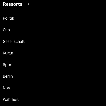
Ressorts
Politik
Öko
Gesellschaft
Kultur
Sport
Berlin
Nord
Wahrheit