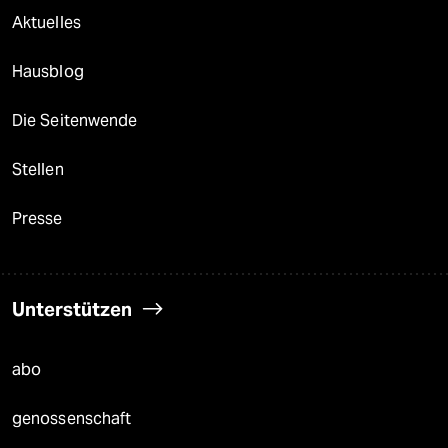
Aktuelles
Hausblog
Die Seitenwende
Stellen
Presse
Unterstützen
abo
genossenschaft