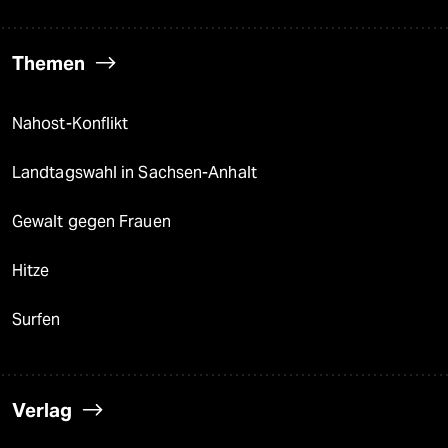
Themen
Nahost-Konflikt
Landtagswahl in Sachsen-Anhalt
Gewalt gegen Frauen
Hitze
Surfen
Verlag