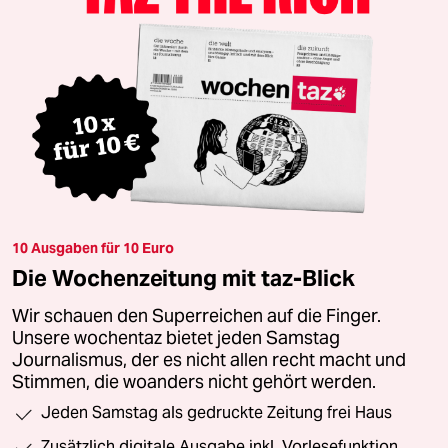
10 Ausgaben für 10 Euro
Die Wochenzeitung mit taz-Blick
Wir schauen den Superreichen auf die Finger.
Unsere wochentaz bietet jeden Samstag
Journalismus, der es nicht allen recht macht und
Stimmen, die woanders nicht gehört werden.
Jeden Samstag als gedruckte Zeitung frei Haus
Zusätzlich digitale Ausgabe inkl. Vorlesefunktion