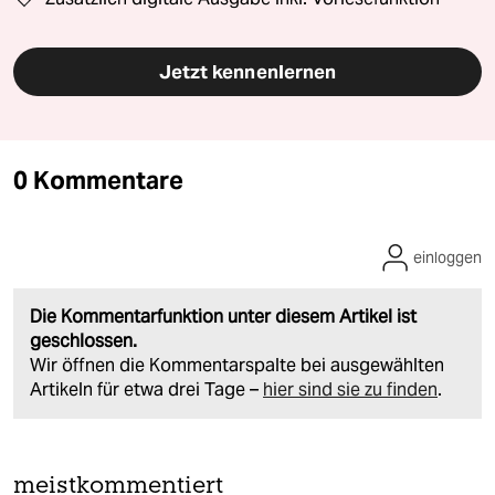
Jetzt kennenlernen
0 Kommentare
einloggen
Die Kommentarfunktion unter diesem Artikel ist
geschlossen.
Wir öffnen die Kommentarspalte bei ausgewählten
Artikeln für etwa drei Tage –
hier sind sie zu finden
.
meistkommentiert