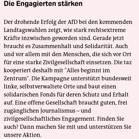
Die Engagierten stärken
Der drohende Erfolg der AfD bei den kommenden
Landtagswahlen zeigt, wie stark rechtsextreme
Kräfte inzwischen geworden sind. Gerade jetzt
braucht es Zusammenhalt und Solidarität. Auch
und vor allem mit den Menschen, die sich vor Ort
für eine starke Zivilgesellschaft einsetzen. Die taz
kooperiert deshalb mit "Alles beginnt im
Zentrum". Die Kampagne unterstützt bundesweit
linke, selbstverwaltete Orte und baut einen
solidarischen Fonds für deren Schutz und Erhalt
auf. Eine offene Gesellschaft braucht guten, frei
zugänglichen Journalismus – und
zivilgesellschaftliches Engagement. Finden Sie
auch? Dann machen Sie mit und unterstützen Sie
unsere Aktion.