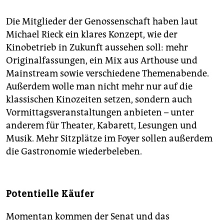
Die Mitglieder der Genossenschaft haben laut
Michael Rieck ein klares Konzept, wie der
Kinobetrieb in Zukunft aussehen soll: mehr
Originalfassungen, ein Mix aus Arthouse und
Mainstream sowie verschiedene Themenabende.
Außerdem wolle man nicht mehr nur auf die
klassischen Kinozeiten setzen, sondern auch
Vormittagsveranstaltungen anbieten – unter
anderem für Theater, Kabarett, Lesungen und
Musik. Mehr Sitzplätze im Foyer sollen außerdem
die Gastronomie wiederbeleben.
Potentielle Käufer
Momentan kommen der Senat und das