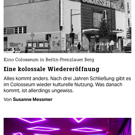
Kino Colosseum in Berlin-Prenzlauer Berg
Eine kolossale Wiedereröffnung
Alles kommt anders. Nach drei Jahren Schließung gibt es
im Colosseum wieder kulturelle Nutzung. Was danach
kommt, ist allerdings ungewiss.
Von
Susanne Messmer