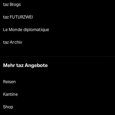
taz Blogs
taz FUTURZWEI
Le Monde diplomatique
taz Archiv
Mehr taz Angebote
Reisen
Kantine
Shop