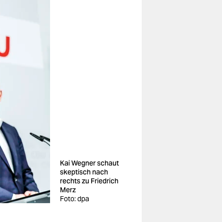
Kai Wegner schaut
skeptisch nach
rechts zu Friedrich
Merz
Foto: dpa