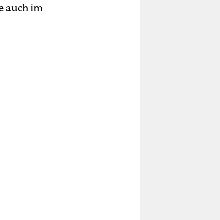
fe auch im