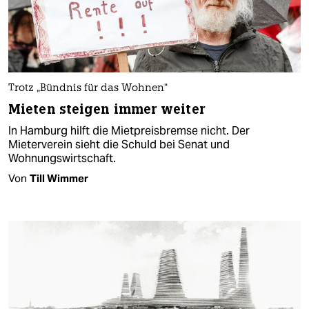
Trotz „Bündnis für das Wohnen“
Mieten steigen immer weiter
In Hamburg hilft die Mietpreisbremse nicht. Der
Mieterverein sieht die Schuld bei Senat und
Wohnungswirtschaft.
Von
Till Wimmer