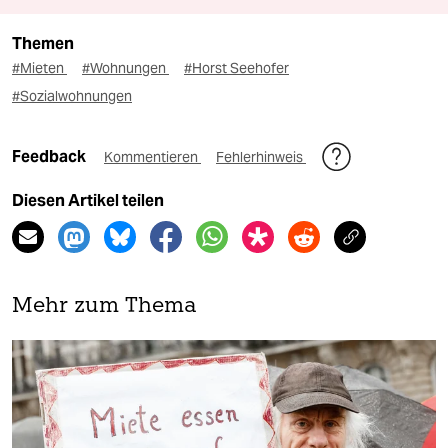
Themen
#Mieten
#Wohnungen
#Horst Seehofer
#Sozialwohnungen
Feedback
Kommentieren
Fehlerhinweis
Diesen Artikel teilen
Mehr zum Thema