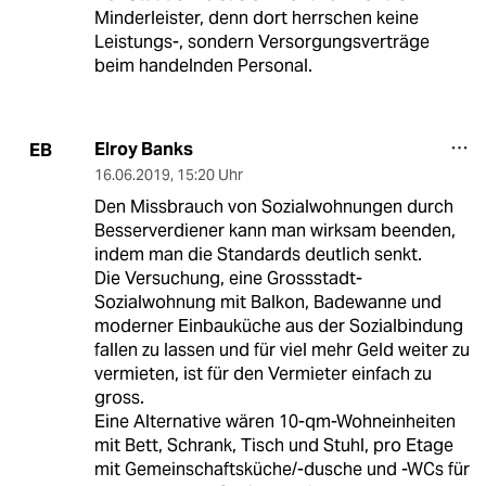
Minderleister, denn dort herrschen keine
Leistungs-, sondern Versorgungsverträge
beim handelnden Personal.
Elroy Banks
EB
16.06.2019
,
15:20 Uhr
Den Missbrauch von Sozialwohnungen durch
Besserverdiener kann man wirksam beenden,
indem man die Standards deutlich senkt.
Die Versuchung, eine Grossstadt-
Sozialwohnung mit Balkon, Badewanne und
moderner Einbauküche aus der Sozialbindung
fallen zu lassen und für viel mehr Geld weiter zu
vermieten, ist für den Vermieter einfach zu
gross.
Eine Alternative wären 10-qm-Wohneinheiten
mit Bett, Schrank, Tisch und Stuhl, pro Etage
mit Gemeinschaftsküche/-dusche und -WCs für