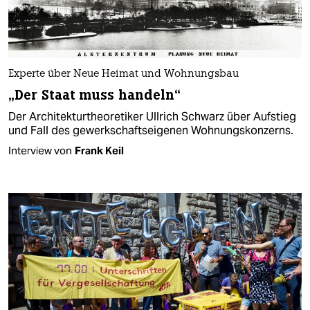
Experte über Neue Heimat und Wohnungsbau
„Der Staat muss handeln“
Der Architekturtheoretiker Ullrich Schwarz über Aufstieg
und Fall des gewerkschaftseigenen Wohnungskonzerns.
Interview von
Frank Keil