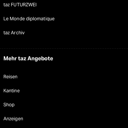
taz FUTURZWEI
Le Monde diplomatique
taz Archiv
Mehr taz Angebote
Reisen
Kantine
Shop
Anzeigen