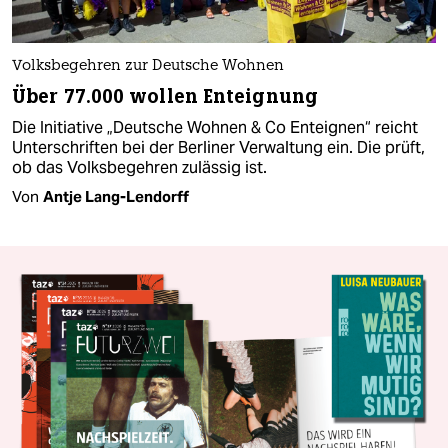
Volksbegehren zur Deutsche Wohnen
Über 77.000 wollen Enteignung
Die Initiative „Deutsche Wohnen & Co Enteignen“ reicht
Unterschriften bei der Berliner Verwaltung ein. Die prüft,
ob das Volksbegehren zulässig ist.
Von
Antje Lang-Lendorff