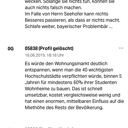
wecken. Solange sie nichts tun, können sie
auch nichts falsch machen.
Im Falle von Herrn Seehofer kann nichts
Besseres passieren, als dass er nichts macht.
Schlafe weiter, bayerischer Problembär ...
05838 (Profil gelöscht)
0G
16.06.2019
,
18:18 Uhr
Es würde den Wohnungsmarkt deutlich
entspannen, wenn man die 40 wichtigsten
Hochschulstädte verpflichten würde, binnen 5
Jahren für mindestens 60% ihrer Studenten
Wohnheime zu bauen. Das ist schnell
umsetzbar, kostet vergleichsweise wenig und
hat einen enormen, mittelbaren Einfluss auf die
Miethöhe des Rests der Bevölkerung.