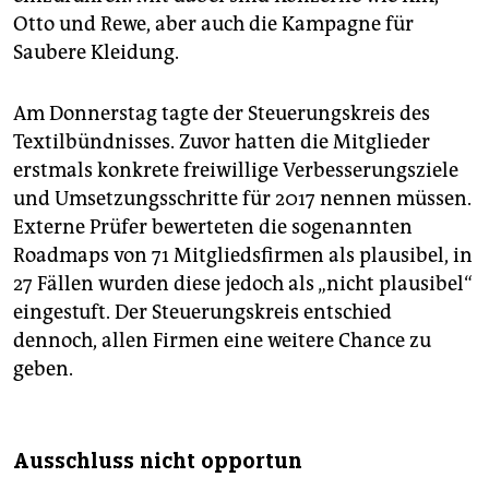
Otto und Rewe, aber auch die Kampagne für
Saubere Kleidung.
Am Donnerstag tagte der Steuerungskreis des
Textilbündnisses. Zuvor hatten die Mitglieder
erstmals konkrete freiwillige Verbesserungsziele
und Umsetzungsschritte für 2017 nennen müssen.
Externe Prüfer bewerteten die sogenannten
Roadmaps von 71 Mitgliedsfirmen als plausibel, in
27 Fällen wurden diese jedoch als „nicht plausibel“
eingestuft. Der Steuerungskreis entschied
dennoch, allen Firmen eine weitere Chance zu
geben.
Ausschluss nicht opportun