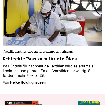
Textilbündnis des Entwicklungsministers
Schlechte Passform für die Ökos
Im Bündnis für nachhaltige Textilien wird es erstmals
konkret – und gerade für die Vorbilder schwierig. Sie
fordern mehr Flexibilität.
Von
Heike Holdinghausen