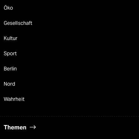
Öko
Gesellschaft
Kultur
Sport
Berlin
Nord
Wahrheit
Themen