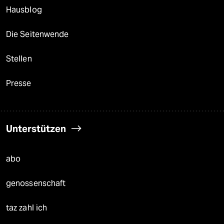
Hausblog
Die Seitenwende
Stellen
Presse
Unterstützen
abo
genossenschaft
taz zahl ich