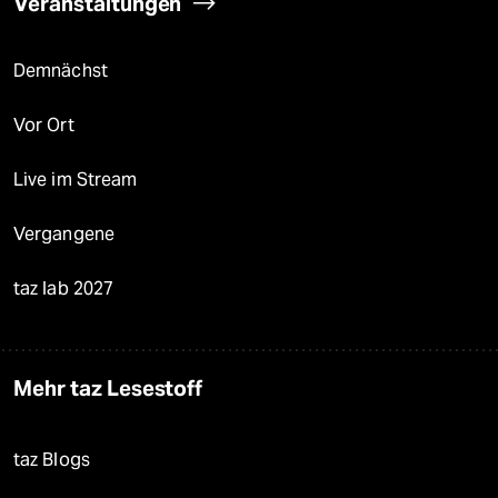
Veranstaltungen
Demnächst
Vor Ort
Live im Stream
Vergangene
taz lab 2027
Mehr taz Lesestoff
taz Blogs