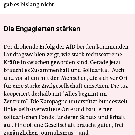
gab es bislang nicht.
Die Engagierten stärken
Der drohende Erfolg der AfD bei den kommenden
Landtagswahlen zeigt, wie stark rechtsextreme
Kräfte inzwischen geworden sind. Gerade jetzt
braucht es Zusammenhalt und Solidarität. Auch
und vor allem mit den Menschen, die sich vor Ort
für eine starke Zivilgesellschaft einsetzen. Die taz
kooperiert deshalb mit "Alles beginnt im
Zentrum". Die Kampagne unterstützt bundesweit
linke, selbstverwaltete Orte und baut einen
solidarischen Fonds für deren Schutz und Erhalt
auf. Eine offene Gesellschaft braucht guten, frei
zugänglichen Journalismus – und