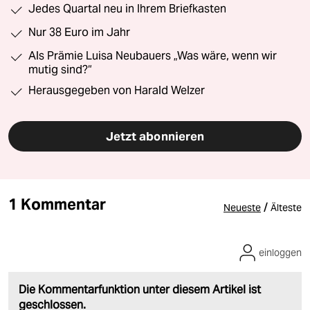
Jedes Quartal neu in Ihrem Briefkasten
Nur 38 Euro im Jahr
Als Prämie Luisa Neubauers „Was wäre, wenn wir
mutig sind?“
Herausgegeben von Harald Welzer
Jetzt abonnieren
1 Kommentar
/
Neueste
Älteste
einloggen
Die Kommentarfunktion unter diesem Artikel ist
geschlossen.