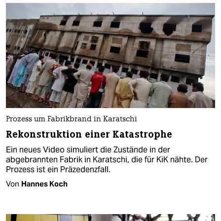
Prozess um Fabrikbrand in Karatschi
Rekonstruktion einer Katastrophe
Ein neues Video simuliert die Zustände in der
abgebrannten Fabrik in Karatschi, die für KiK nähte. Der
Prozess ist ein Präzedenzfall.
Von
Hannes Koch