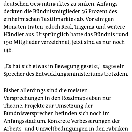
deutschen Gesamtmarktes zu sinken. Anfangs
deckten die Bündnismitglieder 56 Prozent des
einheimischen Textilmarktes ab. Vor einigen
Monaten traten jedoch Real, ­Trigema und weitere
Händler aus. Ursprünglich hatte das Bündnis rund
190 Mit­glieder verzeichnet, jetzt sind es nur noch
148.
„Es hat sich etwas in Bewegung gesetzt,“ sagte ein
Sprecher des Entwicklungsministeriums trotzdem.
Bisher allerdings sind die meisten
Versprechungen in den Roadmaps eben nur
Theorie. Projekte zur Umsetzung der
Bündnisversprechen befinden sich noch im
Anfangsstadium. Konkrete Verbesserungen der
Arbeits- und Umweltbedingungen in den Fabriken