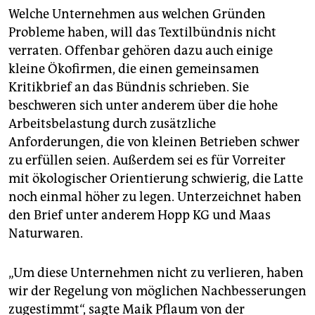
Welche Unternehmen aus welchen Gründen
Probleme haben, will das Textilbündnis nicht
verraten. Offenbar gehören dazu auch einige
kleine Ökofirmen, die einen gemeinsamen
Kritikbrief an das Bündnis schrieben. Sie
beschweren sich unter anderem über die hohe
Arbeitsbelastung durch zusätzliche
Anforderungen, die von kleinen Betrieben schwer
zu erfüllen seien. Außerdem sei es für Vorreiter
mit ökologischer Orientierung schwierig, die Latte
noch einmal höher zu legen. Unterzeichnet haben
den Brief unter anderem Hopp KG und Maas
Naturwaren.
„Um diese Unternehmen nicht zu verlieren, haben
wir der Regelung von möglichen Nachbesserungen
zugestimmt“, sagte Maik Pflaum von der