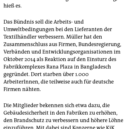
epaper login
hieß es.
Das Bündnis soll die Arbeits- und
Umweltbedingungen bei den Lieferanten der
Textilhändler verbessern. Müller hat den
Zusammenschluss aus Firmen, Bundesregierung,
Verbänden und Entwicklungsorganisationen im
Oktober 2014 als Reaktion auf den Einsturz des
Fabrikkomplexes Rana Plaza in Bangladesch
gegründet. Dort starben über 1.000
ArbeiterInnen, die teilweise auch für deutsche
Firmen nähten.
Die Mitglieder bekennen sich etwa dazu, die
Gebäudesicherheit in den Fabriken zu erhöhen,
den Brandschutz zu verbessern und höhere Löhne
einzuführen. Mit dabei sind Konzerne wie KiK,