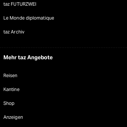
taz FUTURZWEI
Le Monde diplomatique
taz Archiv
Mehr taz Angebote
Reisen
Kantine
Shop
Anzeigen