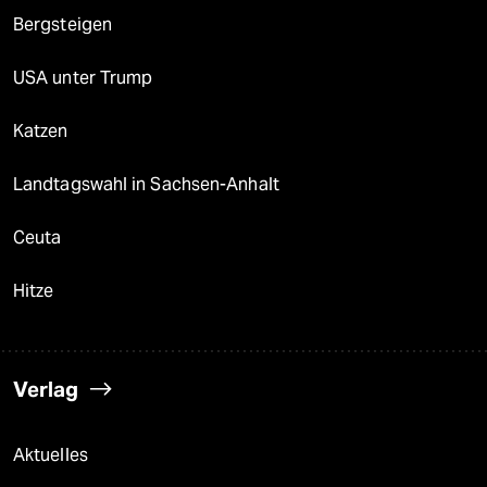
Bergsteigen
USA unter Trump
Katzen
Landtagswahl in Sachsen-Anhalt
Ceuta
Hitze
Verlag
Aktuelles