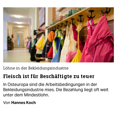
Löhne in der Bekleidungsindustrie
Fleisch ist für Beschäftigte zu teuer
In Osteuropa sind die Arbeitsbedingungen in der
Bekleidungsindustrie mies. Die Bezahlung liegt oft weit
unter dem Mindestlohn.
Von
Hannes Koch