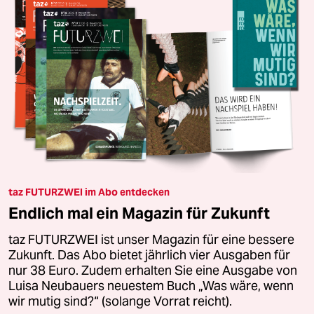
taz FUTURZWEI im Abo entdecken
Endlich mal ein Magazin für Zukunft
taz FUTURZWEI ist unser Magazin für eine bessere
Zukunft. Das Abo bietet jährlich vier Ausgaben für
nur 38 Euro. Zudem erhalten Sie eine Ausgabe von
Luisa Neubauers neuestem Buch „Was wäre, wenn
wir mutig sind?“ (solange Vorrat reicht).