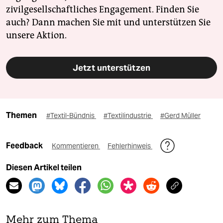
zivilgesellschaftliches Engagement. Finden Sie
auch? Dann machen Sie mit und unterstützen Sie
unsere Aktion.
Jetzt unterstützen
Themen
#Textil-Bündnis
#Textilindustrie
#Gerd Müller
Feedback
Kommentieren
Fehlerhinweis
Diesen Artikel teilen
Mehr zum Thema