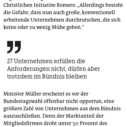
Christlichen Initiative Romero. „Allerdings besteht
die Gefahr, dass nun auch große, konventionell
arbeitende Unternehmen durchrutschen, die sich
keine oder zu wenig Mühe geben.“

27 Unternehmen erfüllen die
Anforderungen nicht, dürfen aber
trotzdem im Bündnis bleiben
Minister Müller erscheint es vor der
Bundestagswahl offenbar nicht opportun, eine
größere Zahl von Unternehmen aus dem Bündnis
auszuschließen. Denn der Marktanteil der
Mitgliedsfirmen droht unter 50 Prozent des