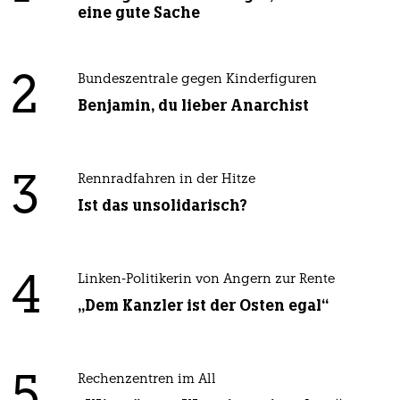
eine gute Sache
2
Bundeszentrale gegen Kinderfiguren
Benjamin, du lieber Anarchist
3
Rennradfahren in der Hitze
Ist das unsolidarisch?
4
Linken-Politikerin von Angern zur Rente
„Dem Kanzler ist der Osten egal“
5
Rechenzentren im All