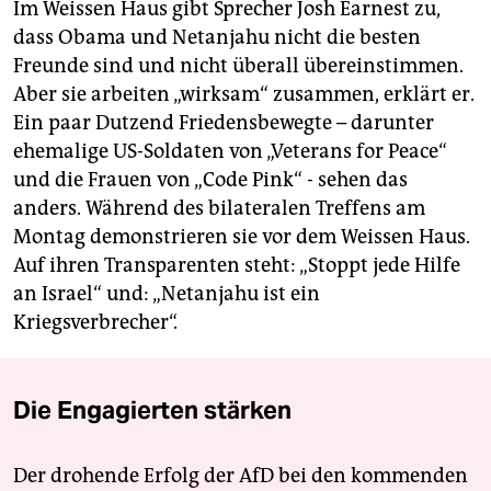
Im Weissen Haus gibt Sprecher Josh Earnest zu,
dass Obama und Netanjahu nicht die besten
Freunde sind und nicht überall übereinstimmen.
Aber sie arbeiten „wirksam“ zusammen, erklärt er.
Ein paar Dutzend Friedensbewegte – darunter
ehemalige US-Soldaten von „Veterans for Peace“
und die Frauen von „Code Pink“ - sehen das
anders. Während des bilateralen Treffens am
Montag demonstrieren sie vor dem Weissen Haus.
Auf ihren Transparenten steht: „Stoppt jede Hilfe
an Israel“ und: „Netanjahu ist ein
Kriegsverbrecher“.
Die Engagierten stärken
Der drohende Erfolg der AfD bei den kommenden