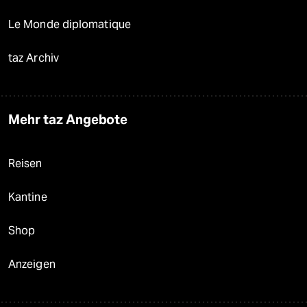
Le Monde diplomatique
taz Archiv
Mehr taz Angebote
Reisen
Kantine
Shop
Anzeigen