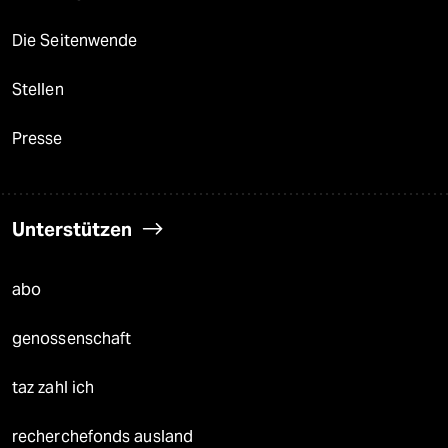
Die Seitenwende
Stellen
Presse
Unterstützen
abo
genossenschaft
taz zahl ich
recherchefonds ausland