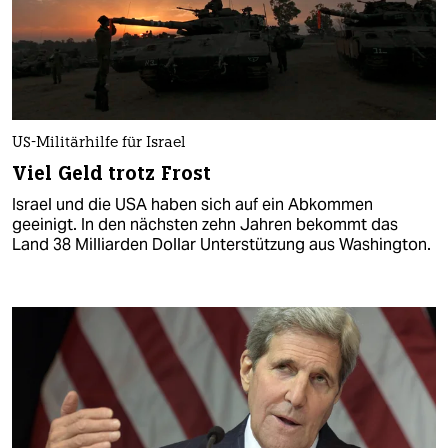
US-Militärhilfe für Israel
Viel Geld trotz Frost
Israel und die USA haben sich auf ein Abkommen
geeinigt. In den nächsten zehn Jahren bekommt das
Land 38 Milliarden Dollar Unterstützung aus Washington.