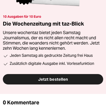
10 Ausgaben für 10 Euro
Die Wochenzeitung mit taz-Blick
Unsere wochentaz bietet jeden Samstag
Journalismus, der es nicht allen recht macht und
Stimmen, die woanders nicht gehört werden. Jetzt
zehn Wochen lang kennenlernen.
Jeden Samstag als gedruckte Zeitung frei Haus
Zusätzlich digitale Ausgabe inkl. Vorlesefunktion
Jetzt bestellen
0 Kommentare