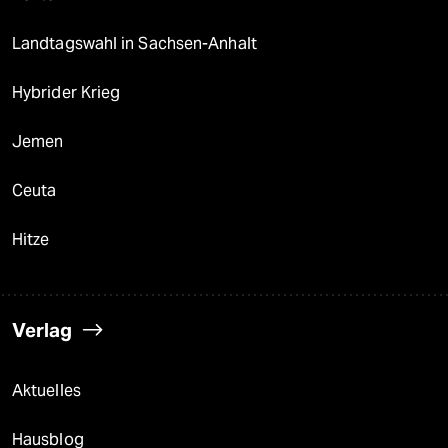
Landtagswahl in Sachsen-Anhalt
Hybrider Krieg
Jemen
Ceuta
Hitze
Verlag
Aktuelles
Hausblog