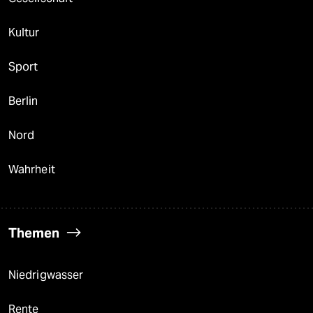
Kultur
Sport
Berlin
Nord
Wahrheit
Themen
Niedrigwasser
Rente