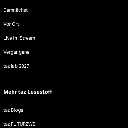
Demnächst
Vor Ort
Live im Stream
Vergangene
taz lab 2027
Mehr taz Lesestoff
taz Blogs
taz FUTURZWEI