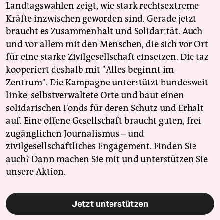
Landtagswahlen zeigt, wie stark rechtsextreme
Kräfte inzwischen geworden sind. Gerade jetzt
braucht es Zusammenhalt und Solidarität. Auch
und vor allem mit den Menschen, die sich vor Ort
für eine starke Zivilgesellschaft einsetzen. Die taz
kooperiert deshalb mit "Alles beginnt im
Zentrum". Die Kampagne unterstützt bundesweit
linke, selbstverwaltete Orte und baut einen
solidarischen Fonds für deren Schutz und Erhalt
auf. Eine offene Gesellschaft braucht guten, frei
zugänglichen Journalismus – und
zivilgesellschaftliches Engagement. Finden Sie
auch? Dann machen Sie mit und unterstützen Sie
unsere Aktion.
Jetzt unterstützen