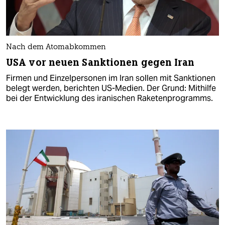
Nach dem Atomabkommen
USA vor neuen Sanktionen gegen Iran
Firmen und Einzelpersonen im Iran sollen mit Sanktionen
belegt werden, berichten US-Medien. Der Grund: Mithilfe
bei der Entwicklung des iranischen Raketenprogramms.