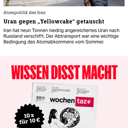
Atompolitik des Iran
Uran gegen „Yellowcake“ getauscht
Iran hat neun Tonnen niedrig angereichertes Uran nach
Russland verschifft. Der Abtransport war eine wichtige
Bedingung des Atomabkommens vom Sommer.