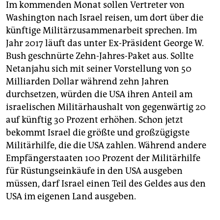
Im kommenden Monat sollen Vertreter von
Washington nach Israel reisen, um dort über die
künftige Militärzusammenarbeit sprechen. Im
Jahr 2017 läuft das unter Ex-Präsident George W.
Bush geschnürte Zehn-Jahres-Paket aus. Sollte
Netanjahu sich mit seiner Vorstellung von 50
Milliarden Dollar während zehn Jahren
durchsetzen, würden die USA ihren Anteil am
israelischen Militärhaushalt von gegenwärtig 20
auf künftig 30 Prozent erhöhen. Schon jetzt
bekommt Israel die größte und großzügigste
Militärhilfe, die die USA zahlen. Während andere
Empfängerstaaten 100 Prozent der Militärhilfe
für Rüstungseinkäufe in den USA ausgeben
müssen, darf Israel einen Teil des Geldes aus den
USA im eigenen Land ausgeben.