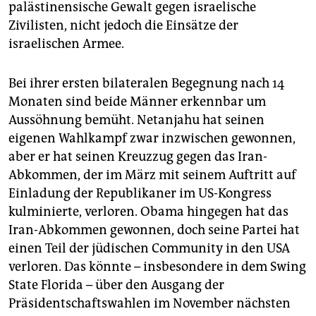
palästinensische Gewalt gegen israelische
Zivilisten, nicht jedoch die Einsätze der
israelischen Armee.
Bei ihrer ersten bilateralen Begegnung nach 14
Monaten sind beide Männer erkennbar um
Aussöhnung bemüht. Netanjahu hat seinen
eigenen Wahlkampf zwar inzwischen gewonnen,
aber er hat seinen Kreuzzug gegen das Iran-
Abkommen, der im März mit seinem Auftritt auf
Einladung der Republikaner im US-Kongress
kulminierte, verloren. Obama hingegen hat das
Iran-Abkommen gewonnen, doch seine Partei hat
einen Teil der jüdischen Community in den USA
verloren. Das könnte – insbesondere in dem Swing
State Florida – über den Ausgang der
Präsidentschaftswahlen im November nächsten