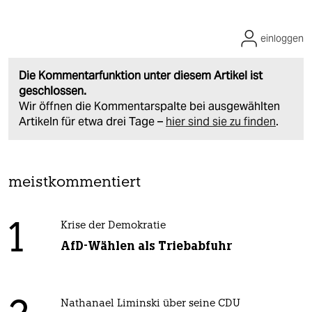
einloggen
Die Kommentarfunktion unter diesem Artikel ist
geschlossen.
Wir öffnen die Kommentarspalte bei ausgewählten
Artikeln für etwa drei Tage –
hier sind sie zu finden
.
meistkommentiert
1
Krise der Demokratie
AfD-Wählen als Triebabfuhr
Nathanael Liminski über seine CDU