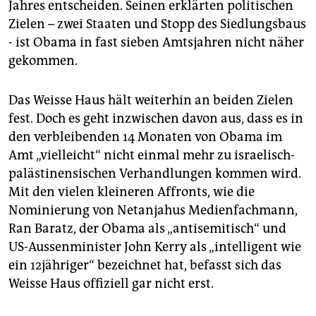
Jahres entscheiden. Seinen erklärten politischen
Zielen – zwei Staaten und Stopp des Siedlungsbaus
- ist Obama in fast sieben Amtsjahren nicht näher
gekommen.
Das Weisse Haus hält weiterhin an beiden Zielen
fest. Doch es geht inzwischen davon aus, dass es in
den verbleibenden 14 Monaten von Obama im
Amt „vielleicht“ nicht einmal mehr zu israelisch-
palästinensischen Verhandlungen kommen wird.
Mit den vielen kleineren Affronts, wie die
Nominierung von Netanjahus Medienfachmann,
Ran Baratz, der Obama als „antisemitisch“ und
US-Aussenminister John Kerry als „intelligent wie
ein 12jähriger“ bezeichnet hat, befasst sich das
Weisse Haus offiziell gar nicht erst.