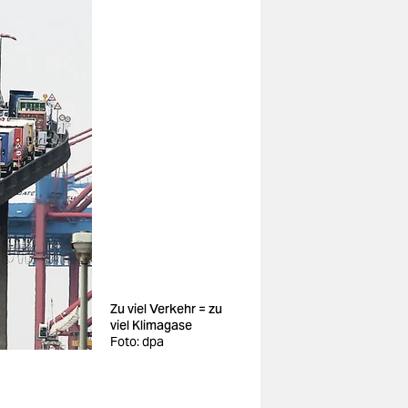
Zu viel Verkehr = zu
viel Klimagase
Foto: dpa