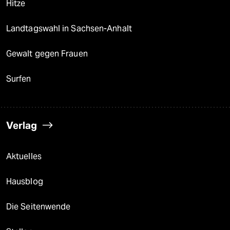
Hitze
Landtagswahl in Sachsen-Anhalt
Gewalt gegen Frauen
Surfen
Verlag
Aktuelles
Hausblog
Die Seitenwende