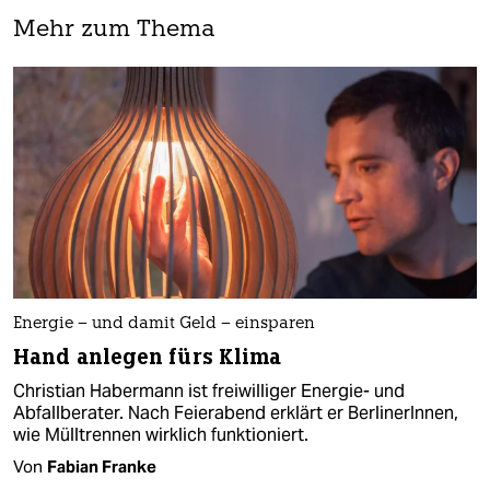
Mehr zum Thema
Energie – und damit Geld – einsparen
Hand anlegen fürs Klima
Christian Habermann ist freiwilliger Energie- und
Abfallberater. Nach Feierabend erklärt er BerlinerInnen,
wie Mülltrennen wirklich funktioniert.
Von
Fabian Franke