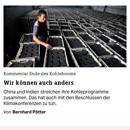
Kommentar Ende des Kohlebooms
Wir können auch anders
China und Indien streichen ihre Kohleprogramme
zusammen. Das hat auch mit den Beschlüssen der
Klimakonferenzen zu tun.
Von
Bernhard Pötter