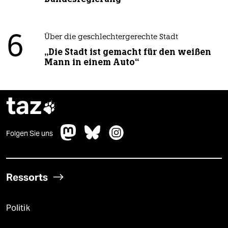
6
Über die geschlechtergerechte Stadt
„Die Stadt ist gemacht für den weißen
Mann in einem Auto“
taz

Folgen Sie uns
Ressorts
Politik