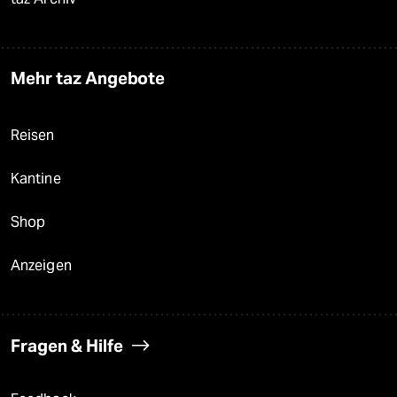
Mehr taz Angebote
Reisen
Kantine
Shop
Anzeigen
Fragen & Hilfe