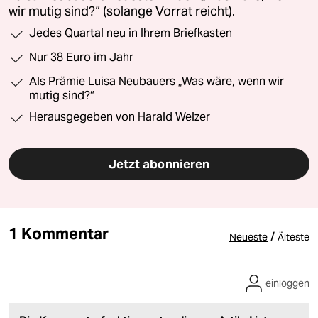
wir mutig sind?“ (solange Vorrat reicht).
Jedes Quartal neu in Ihrem Briefkasten
Nur 38 Euro im Jahr
Als Prämie Luisa Neubauers „Was wäre, wenn wir
mutig sind?“
Herausgegeben von Harald Welzer
Jetzt abonnieren
1 Kommentar
/
Neueste
Älteste
einloggen