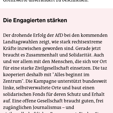
Die Engagierten stärken
Der drohende Erfolg der AfD bei den kommenden
Landtagswahlen zeigt, wie stark rechtsextreme
Kräfte inzwischen geworden sind. Gerade jetzt
braucht es Zusammenhalt und Solidarität. Auch
und vor allem mit den Menschen, die sich vor Ort
für eine starke Zivilgesellschaft einsetzen. Die taz
kooperiert deshalb mit "Alles beginnt im
Zentrum". Die Kampagne unterstützt bundesweit
linke, selbstverwaltete Orte und baut einen
solidarischen Fonds für deren Schutz und Erhalt
auf. Eine offene Gesellschaft braucht guten, frei
zugänglichen Journalismus – und