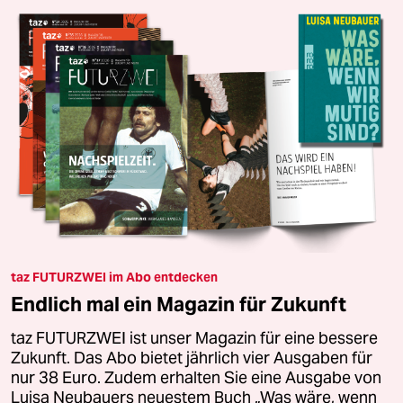
taz FUTURZWEI im Abo entdecken
Endlich mal ein Magazin für Zukunft
taz FUTURZWEI ist unser Magazin für eine bessere
Zukunft. Das Abo bietet jährlich vier Ausgaben für
nur 38 Euro. Zudem erhalten Sie eine Ausgabe von
Luisa Neubauers neuestem Buch „Was wäre, wenn