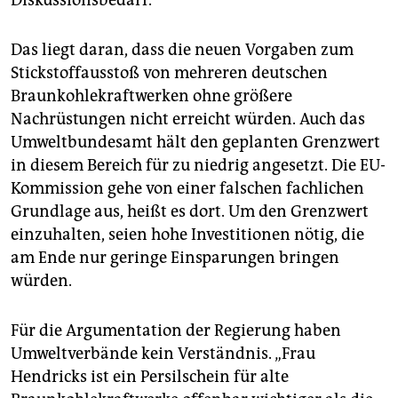
Das liegt daran, dass die neuen Vorgaben zum
Stickstoffausstoß von mehreren deutschen
Braunkohlekraftwerken ohne größere
Nachrüstungen nicht erreicht würden. Auch das
Umweltbundesamt hält den geplanten Grenzwert
in diesem Bereich für zu niedrig angesetzt. Die EU-
Kommission gehe von einer falschen fachlichen
Grundlage aus, heißt es dort. Um den Grenzwert
einzuhalten, seien hohe Investitionen nötig, die
am Ende nur geringe Einsparungen bringen
würden.
Für die Argumentation der Regierung haben
Umweltverbände kein Verständnis. „Frau
Hendricks ist ein Persilschein für alte