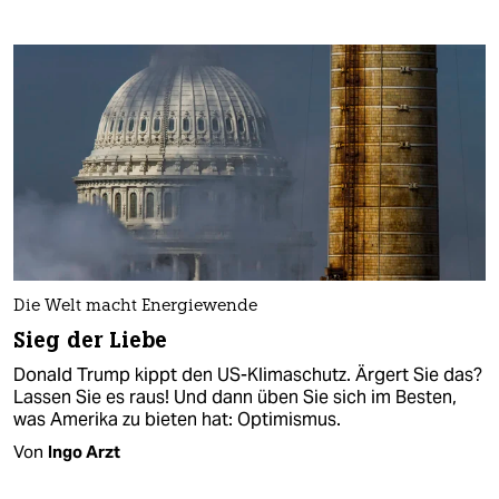
Die Welt macht Energiewende
Sieg der Liebe
Donald Trump kippt den US-Klimaschutz. Ärgert Sie das?
Lassen Sie es raus! Und dann üben Sie sich im Besten,
was Amerika zu bieten hat: Optimismus.
Von
Ingo Arzt