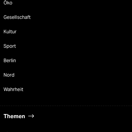
Öko
Gesellschaft
Kultur
Sport
Berlin
Nord
Wahrheit
Themen