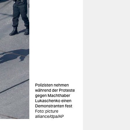
Polizisten nehmen
während der Proteste
gegen Machthaber
Lukaschenko einen
Demonstranten fest
Foto: picture
alliance/dpa/AP