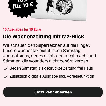
10 Ausgaben für 10 Euro
Die Wochenzeitung mit taz-Blick
Wir schauen den Superreichen auf die Finger.
Unsere wochentaz bietet jeden Samstag
Journalismus, der es nicht allen recht macht und
Stimmen, die woanders nicht gehört werden.
Jeden Samstag als gedruckte Zeitung frei Haus
Zusätzlich digitale Ausgabe inkl. Vorlesefunktion
Jetzt kennenlernen