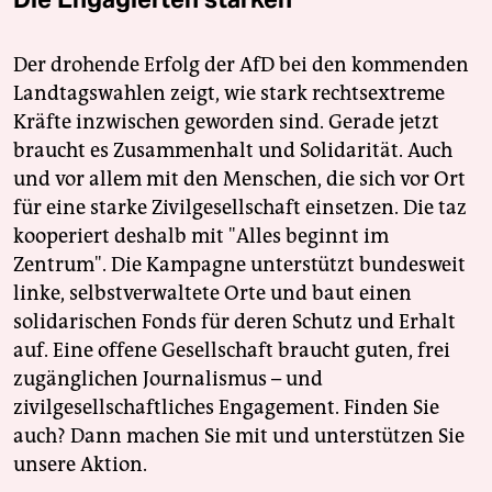
Der drohende Erfolg der AfD bei den kommenden
Landtagswahlen zeigt, wie stark rechtsextreme
Kräfte inzwischen geworden sind. Gerade jetzt
braucht es Zusammenhalt und Solidarität. Auch
und vor allem mit den Menschen, die sich vor Ort
für eine starke Zivilgesellschaft einsetzen. Die taz
kooperiert deshalb mit "Alles beginnt im
Zentrum". Die Kampagne unterstützt bundesweit
linke, selbstverwaltete Orte und baut einen
solidarischen Fonds für deren Schutz und Erhalt
auf. Eine offene Gesellschaft braucht guten, frei
zugänglichen Journalismus – und
zivilgesellschaftliches Engagement. Finden Sie
auch? Dann machen Sie mit und unterstützen Sie
unsere Aktion.