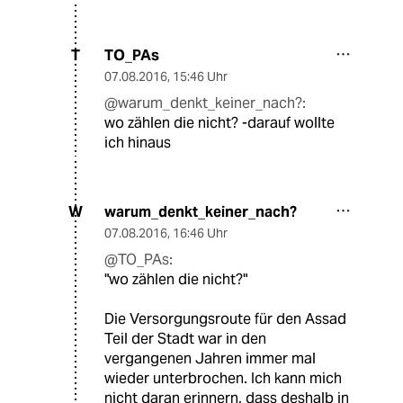
TO_PAs
T
07.08.2016
,
15:46 Uhr
@warum_denkt_keiner_nach?:
wo zählen die nicht? -darauf wollte
ich hinaus
warum_denkt_keiner_nach?
W
07.08.2016
,
16:46 Uhr
@TO_PAs:
"wo zählen die nicht?"
Die Versorgungsroute für den Assad
Teil der Stadt war in den
vergangenen Jahren immer mal
wieder unterbrochen. Ich kann mich
nicht daran erinnern, dass deshalb in