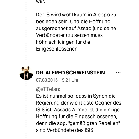
war.
Der IS wird wohl kaum in Aleppo zu
besiegen sein. Und die Hoffnung
ausgerechnet auf Assad (und seine
Verbündeten) zu setzen muss
höhnisch klingen für die
Eingeschlossenen.
DR. ALFRED SCHWEINSTEIN
07.08.2016
,
19:21 Uhr
@sTTefan:
Es ist nunmal so, dass in Syrien die
Regierung der wichtigste Gegner des
ISIS ist. Assads Armee ist die einzige
Hoffnung für die Eingeschlossenen,
denn die sog. "gemäßigten Rebellen"
sind Verbündete des ISIS.