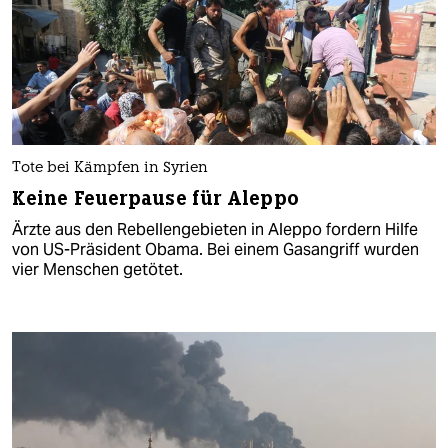
Tote bei Kämpfen in Syrien
Keine Feuerpause für Aleppo
Ärzte aus den Rebellengebieten in Aleppo fordern Hilfe
von US-Präsident Obama. Bei einem Gasangriff wurden
vier Menschen getötet.