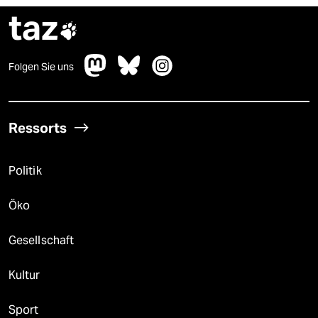
taz

Folgen Sie uns
Ressorts
Politik
Öko
Gesellschaft
Kultur
Sport