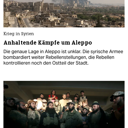
Krieg in Syrien
Anhaltende Kämpfe um Aleppo
Die genaue Lage in Aleppo ist unklar. Die syrische Armee
bombardiert weiter Rebellenstellungen, die Rebellen
kontrollieren noch den Ostteil der Stadt.