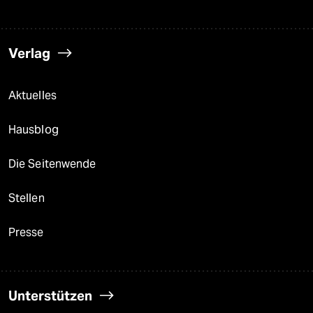
Verlag
Aktuelles
Hausblog
Die Seitenwende
Stellen
Presse
Unterstützen