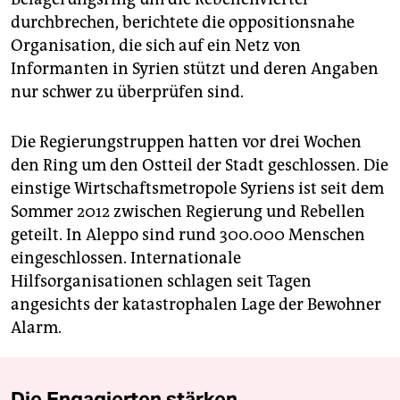
durchbrechen, berichtete die oppositionsnahe
Organisation, die sich auf ein Netz von
Informanten in Syrien stützt und deren Angaben
nur schwer zu überprüfen sind.
Die Regierungstruppen hatten vor drei Wochen
den Ring um den Ostteil der Stadt geschlossen. Die
einstige Wirtschaftsmetropole Syriens ist seit dem
Sommer 2012 zwischen Regierung und Rebellen
geteilt. In Aleppo sind rund 300.000 Menschen
eingeschlossen. Internationale
Hilfsorganisationen schlagen seit Tagen
angesichts der katastrophalen Lage der Bewohner
Alarm.
Die Engagierten stärken