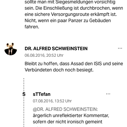
sollte man mit Siegesmeldungen vorsichtig
sein. Die Einschließung ist durchbrochen, wenn
eine sichere Versorgungsroute erkämpft ist.
Nicht, wenn ein paar Panzer zu Gebäuden
fahren.
DR. ALFRED SCHWEINSTEIN
06.08.2016
,
20:52 Uhr
Bleibt zu hoffen, dass Assad den ISIS und seine
Verbündeten doch noch besiegt.
sTTefan
S
07.08.2016
,
13:52 Uhr
@DR. ALFRED SCHWEINSTEIN:
ärgerlich unreflektierter Kommentar,
sofern der nicht ironisch gemeint