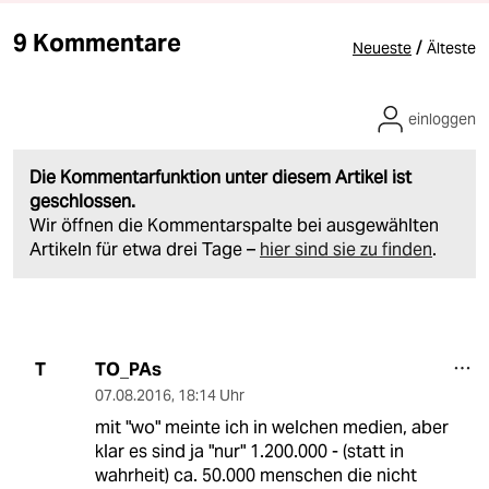
9 Kommentare
/
Neueste
Älteste
einloggen
Die Kommentarfunktion unter diesem Artikel ist
geschlossen.
Wir öffnen die Kommentarspalte bei ausgewählten
Artikeln für etwa drei Tage –
hier sind sie zu finden
.
TO_PAs
T
07.08.2016
,
18:14 Uhr
mit "wo" meinte ich in welchen medien, aber
klar es sind ja "nur" 1.200.000 - (statt in
wahrheit) ca. 50.000 menschen die nicht