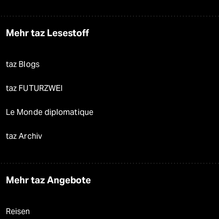
Mehr taz Lesestoff
taz Blogs
taz FUTURZWEI
Le Monde diplomatique
taz Archiv
Mehr taz Angebote
Reisen