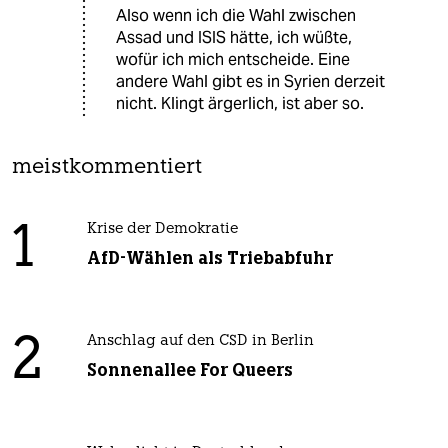
Also wenn ich die Wahl zwischen
Assad und ISIS hätte, ich wüßte,
wofür ich mich entscheide. Eine
andere Wahl gibt es in Syrien derzeit
nicht. Klingt ärgerlich, ist aber so.
meistkommentiert
1
Krise der Demokratie
AfD-Wählen als Triebabfuhr
2
Anschlag auf den CSD in Berlin
Sonnenallee For Queers