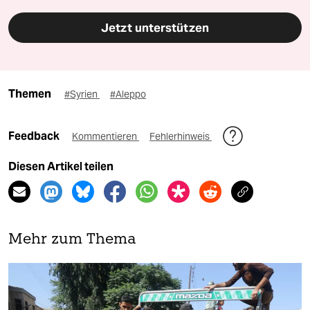
Jetzt unterstützen
Themen
#Syrien
#Aleppo
Feedback
Kommentieren
Fehlerhinweis
Diesen Artikel teilen
Mehr zum Thema