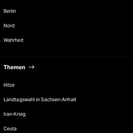
Berlin
Nord
Wahrheit
Themen
Hitze
Landtagswahl in Sachsen-Anhalt
Iran-Krieg
Ceuta