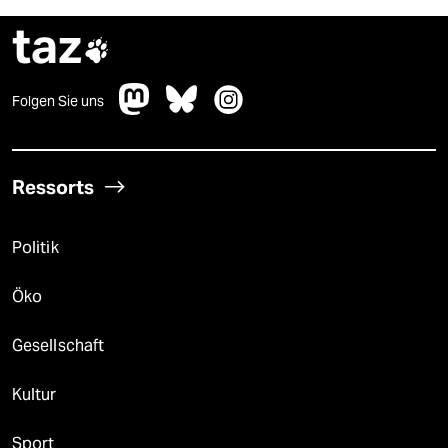
taz

Folgen Sie uns
Ressorts
Politik
Öko
Gesellschaft
Kultur
Sport