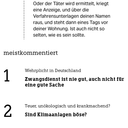
Oder der Täter wird ermittelt, kriegt
eine Anzeige, und über die
Verfahrensunterlagen deinen Namen
raus, und steht dann eines Tags vor
deiner Wohnung. Ist auch nicht so
selten, wie es sein sollte.
meistkommentiert
1
Wehrplicht in Deutschland
Zwangsdienst ist nie gut, auch nicht für
eine gute Sache
2
Teuer, unökologisch und krankmachend?
Sind Klimaanlagen böse?