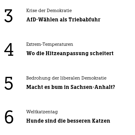
3
Krise der Demokratie
AfD-Wählen als Triebabfuhr
4
Extrem-Temperaturen
Wo die Hitzeanpassung scheitert
5
Bedrohung der liberalen Demokratie
Macht es bum in Sachsen-Anhalt?
6
Weltkatzentag
Hunde sind die besseren Katzen