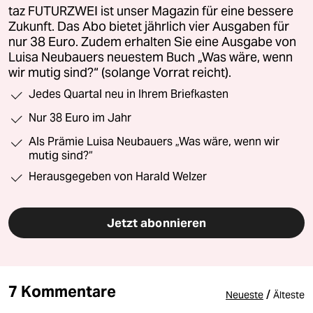
taz FUTURZWEI ist unser Magazin für eine bessere
Zukunft. Das Abo bietet jährlich vier Ausgaben für
nur 38 Euro. Zudem erhalten Sie eine Ausgabe von
Luisa Neubauers neuestem Buch „Was wäre, wenn
wir mutig sind?“ (solange Vorrat reicht).
Jedes Quartal neu in Ihrem Briefkasten
Nur 38 Euro im Jahr
Als Prämie Luisa Neubauers „Was wäre, wenn wir
mutig sind?“
Herausgegeben von Harald Welzer
Jetzt abonnieren
7 Kommentare
/
Neueste
Älteste