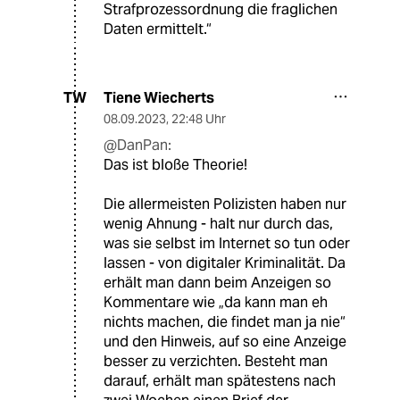
Strafprozessordnung die fraglichen
Daten ermittelt.“
Tiene Wiecherts
TW
08.09.2023
,
22:48 Uhr
@DanPan:
Das ist bloße Theorie!
Die allermeisten Polizisten haben nur
wenig Ahnung - halt nur durch das,
was sie selbst im Internet so tun oder
lassen - von digitaler Kriminalität. Da
erhält man dann beim Anzeigen so
Kommentare wie „da kann man eh
nichts machen, die findet man ja nie“
und den Hinweis, auf so eine Anzeige
besser zu verzichten. Besteht man
darauf, erhält man spätestens nach