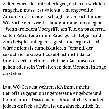
Zeiten würde ich mir überlegen, ob ich da wirklich
rangehen muss“, rät Valenta. Um ungewollte
Anrufe zu vermeiden, schlägt sie vor, sich für die
WG-Suche eine zweite Handy­nummer anzulegen.
Wenn trotzdem Übergriffe am Telefon passieren,
sollen Betroffene ihrem Bauchgefühl folgen und
zum Beispiel auflegen, sagt sie und ergänzt: „Ich
würde niemals rumdiskutieren. Jemand, der
sexualisierte Gewalt ausübt, ist nicht daran
interessiert, in einen sachlichen Austausch zu
gehen oder sein Verhalten in dem Moment infrage
zu stellen.“
Laut WG-Gesucht wehren sich immer mehr
Betroffene gegen unangemessene Angebote und
Kommentare. Dass das missbräuchliche Verhalten
jedoch einfach aufhört, ist unwahrscheinlich. In