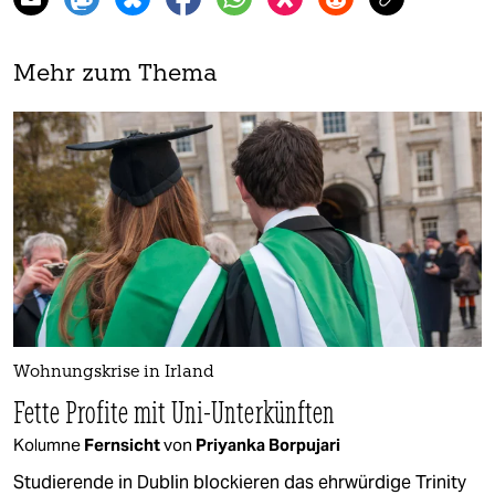
Mehr zum Thema
Wohnungskrise in Irland
Fette Profite mit Uni-Unterkünften
Kolumne
Fernsicht
von
Priyanka Borpujari
Studierende in Dublin blockieren das ehrwürdige Trinity