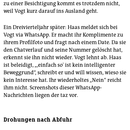
zu einer Besichtigung kommt es trotzdem nicht,
weil Vogt kurz darauf ins Ausland geht.
Ein Dreivierteljahr später: Haas meldet sich bei
Vogt via WhatsApp. Er macht ihr Komplimente zu
ihrem Profilfoto und fragt nach einem Date. Da sie
den Chatverlauf und seine Nummer gelöscht hat,
erkennt sie ihn nicht wieder. Vogt lehnt ab. Haas
ist beleidigt, „,einfach so' ist kein intelligenter
Beweggrund“, schreibt er und will wissen, wieso sie
kein Interesse hat. Ihr wiederholtes „Nein“ reicht
ihm nicht. Screenshots dieser WhatsApp-
Nachrichten liegen der taz vor.
Drohungen nach Abfuhr