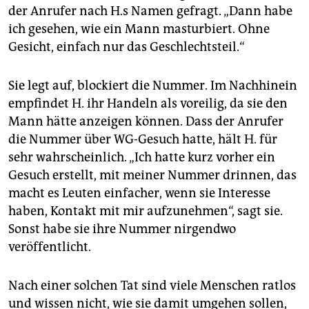
der Anrufer nach H.s Namen gefragt. „Dann habe
ich gesehen, wie ein Mann masturbiert. Ohne
Gesicht, einfach nur das Geschlechtsteil.“
Sie legt auf, blockiert die Nummer. Im Nachhinein
empfindet H. ihr Handeln als voreilig, da sie den
Mann hätte anzeigen können. Dass der Anrufer
die Nummer über WG-Gesuch hatte, hält H. für
sehr wahrscheinlich. „Ich hatte kurz vorher ein
Gesuch erstellt, mit meiner Nummer drinnen, das
macht es Leuten einfacher, wenn sie Interesse
haben, Kontakt mit mir aufzunehmen“, sagt sie.
Sonst habe sie ihre Nummer nirgendwo
veröffentlicht.
Nach einer solchen Tat sind viele Menschen ratlos
und ­wissen nicht, wie sie damit umgehen sollen,