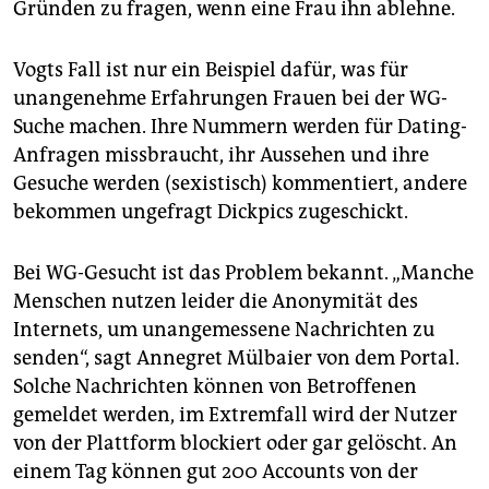
Gründen zu fragen, wenn eine Frau ihn ablehne.
Vogts Fall ist nur ein Beispiel dafür, was für
unangenehme Erfahrungen Frauen bei der WG-
Suche machen. Ihre Nummern werden für Dating-
Anfragen missbraucht, ihr Aussehen und ihre
Gesuche werden (sexistisch) kommentiert, andere
bekommen ungefragt Dickpics zugeschickt.
Bei WG-Gesucht ist das Problem bekannt. „Manche
Menschen nutzen leider die Anonymität des
Internets, um unangemessene Nachrichten zu
senden“, sagt Annegret Mülbaier von dem Portal.
Solche Nachrichten können von Betroffenen
gemeldet werden, im Extremfall wird der Nutzer
von der Plattform blockiert oder gar gelöscht. An
einem Tag können gut 200 Accounts von der