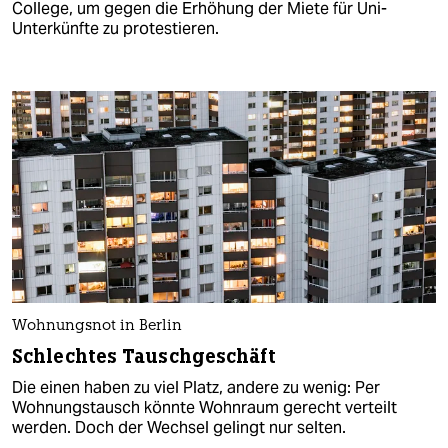
College, um gegen die Erhöhung der Miete für Uni-
Unterkünfte zu protestieren.
Wohnungsnot in Berlin
Schlechtes Tauschgeschäft
Die einen haben zu viel Platz, andere zu wenig: Per
Wohnungstausch könnte Wohnraum gerecht verteilt
werden. Doch der Wechsel gelingt nur selten.