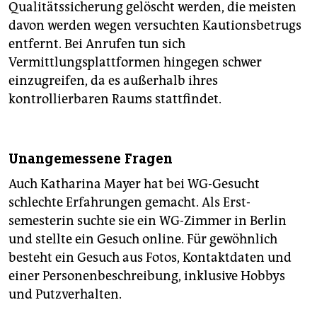
Qualitätssicherung gelöscht werden, die meisten
davon werden wegen versuchten Kautionsbetrugs
entfernt. Bei Anrufen tun sich
Vermittlungsplattformen hingegen schwer
einzugreifen, da es außerhalb ihres
kontrollierbaren Raums stattfindet.
Unangemessene Fragen
Auch Katharina Mayer hat bei WG-Gesucht
schlechte Erfahrungen gemacht. Als Erst­
semesterin suchte sie ein WG-Zimmer in Berlin
und stellte ein Gesuch online. Für gewöhnlich
besteht ein Gesuch aus Fotos, Kontaktdaten und
einer Personenbeschreibung, inklusive Hobbys
und Putzverhalten.