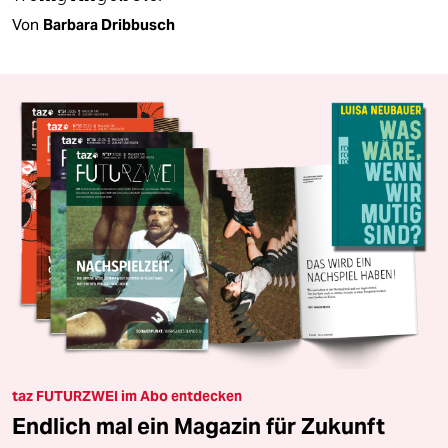
Von
Barbara Dribbusch
taz FUTURZWEI im Abo entdecken
Endlich mal ein Magazin für Zukunft