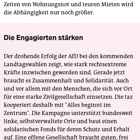
Zeiten von Wohnungsnot und teuren Mieten wird
die Abhängigkeit nur noch größer.
Die Engagierten stärken
Der drohende Erfolg der AfD bei den kommenden
Landtagswahlen zeigt, wie stark rechtsextreme
Kräfte inzwischen geworden sind. Gerade jetzt
braucht es Zusammenhalt und Solidarität. Auch
und vor allem mit den Menschen, die sich vor Ort
für eine starke Zivilgesellschaft einsetzen. Die taz
kooperiert deshalb mit "Alles beginnt im
Zentrum". Die Kampagne unterstützt bundesweit
linke, selbstverwaltete Orte und baut einen
solidarischen Fonds für deren Schutz und Erhalt
auf. Eine offene Gesellschaft braucht guten, frei