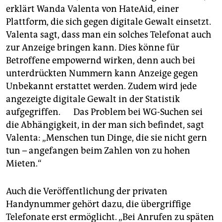
erklärt Wanda Valenta von HateAid, einer
Plattform, die sich gegen digitale ­Gewalt einsetzt.
Valenta sagt, dass man ein solches Telefonat auch
zur Anzeige bringen kann. Dies könne für
Betroffene empowernd wirken, denn auch bei
unterdrückten Nummern kann Anzeige gegen
Unbekannt erstattet werden. Zudem wird jede
angezeigte digitale Gewalt in der Statistik
aufgegriffen. Das Problem bei WG-Suchen sei
die Abhängigkeit, in der man sich befindet, sagt
Valenta: „Menschen tun Dinge, die sie nicht gern
tun – angefangen beim Zahlen von zu hohen
Mieten.“
Auch die Veröffentlichung der privaten
Handynummer gehört dazu, die übergriffige
Telefonate erst ermöglicht. „Bei Anrufen zu späten