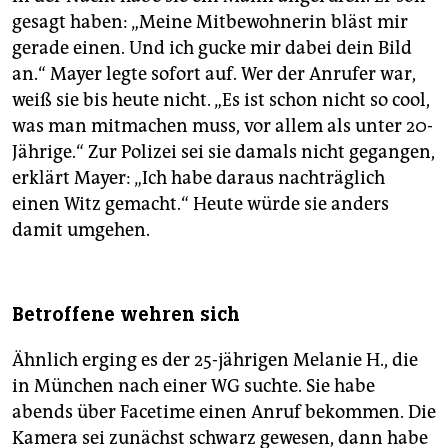
gesagt haben: „Meine Mitbewohnerin bläst mir
gerade einen. Und ich gucke mir dabei dein Bild
an.“ Mayer legte sofort auf. Wer der Anrufer war,
weiß sie bis heute nicht. „Es ist schon nicht so cool,
was man mitmachen muss, vor allem als unter 20-
Jährige.“ Zur Polizei sei sie damals nicht gegangen,
erklärt Mayer: „Ich habe daraus nachträglich
einen Witz gemacht.“ Heute würde sie anders
damit umgehen.
Betroffene wehren sich
Ähnlich erging es der 25-jährigen Melanie H., die
in München nach einer WG suchte. Sie habe
abends über Facetime einen Anruf bekommen. Die
Kamera sei zunächst schwarz gewesen, dann habe