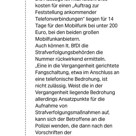
kosten für einen „Auftrag zur
Feststellung ankommender
Telefonverbindungen“ liegen für 14
Tage für den Mobilfunk bei unter 200
Euro, bei den beiden großen
Mobilfunkanbietern.
Auch können lt. BfDI die
Strafverfolgungsbehörden die
Nummer rückwirkend ermitteln.
„Eine in die Vergangenheit gerichtete
Fangschaltung, etwa im Anschluss an
eine telefonische Bedrohung, ist
nicht zulässig. Weist die in der
Vergangenheit liegende Bedrohung
allerdings Ansatzpunkte für die
Aufnahme von
Strafverfolgungsmaßnahmen auf,
kann sich der Betroffene an die
Polizei wenden, die dann nach den
Vorschriften der