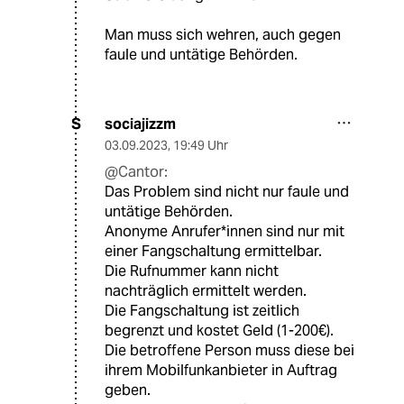
Man muss sich wehren, auch gegen
faule und untätige Behörden.
sociajizzm
S
03.09.2023
,
19:49 Uhr
@Cantor:
Das Problem sind nicht nur faule und
untätige Behörden.
Anonyme Anrufer*innen sind nur mit
einer Fangschaltung ermittelbar.
Die Rufnummer kann nicht
nachträglich ermittelt werden.
Die Fangschaltung ist zeitlich
begrenzt und kostet Geld (1-200€).
Die betroffene Person muss diese bei
ihrem Mobilfunkanbieter in Auftrag
geben.