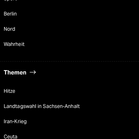
Berlin
Nord
Wahrheit
Themen
Hitze
Landtagswahl in Sachsen-Anhalt
Iran-Krieg
Ceuta