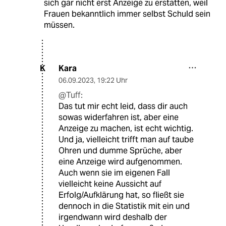
sich gar nicht erst Anzeige zu erstatten, weil
Frauen bekanntlich immer selbst Schuld sein
müssen.
Kara
K
06.09.2023
,
19:22 Uhr
@Tuff:
Das tut mir echt leid, dass dir auch
sowas widerfahren ist, aber eine
Anzeige zu machen, ist echt wichtig.
Und ja, vielleicht trifft man auf taube
Ohren und dumme Sprüche, aber
eine Anzeige wird aufgenommen.
Auch wenn sie im eigenen Fall
vielleicht keine Aussicht auf
Erfolg/Aufklärung hat, so fließt sie
dennoch in die Statistik mit ein und
irgendwann wird deshalb der