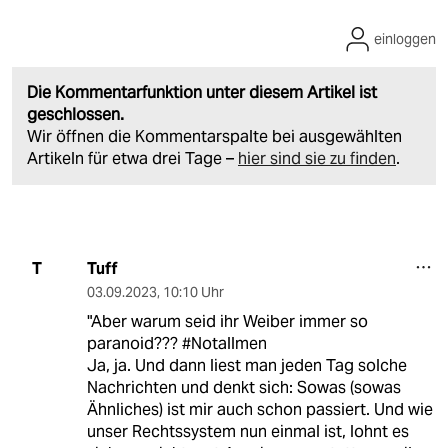
einloggen
Die Kommentarfunktion unter diesem Artikel ist
geschlossen.
Wir öffnen die Kommentarspalte bei ausgewählten
Artikeln für etwa drei Tage –
hier sind sie zu finden
.
Tuff
T
03.09.2023
,
10:10 Uhr
"Aber warum seid ihr Weiber immer so
paranoid??? #Notallmen
Ja, ja. Und dann liest man jeden Tag solche
Nachrichten und denkt sich: Sowas (sowas
Ähnliches) ist mir auch schon passiert. Und wie
unser Rechtssystem nun einmal ist, lohnt es