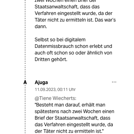
zwei Wochen einen Brief der
Staatsanwaltschaft, dass das
Verfahren eingestellt wurde, da der
Täter nicht zu ermitteln ist. Das war’s
dann.
Selbst so bei digitalem
Datenmissbrauch schon erlebt und
auch oft schon so oder ähnlich von
Dritten gehört.
Ajuga
A
11.09.2023
,
00:11 Uhr
@Tiene Wiecherts:
"Besteht man darauf, erhält man
spätestens nach zwei Wochen einen
Brief der Staatsanwaltschaft, dass
das Verfahren eingestellt wurde, da
der Täter nicht zu ermitteln ist."