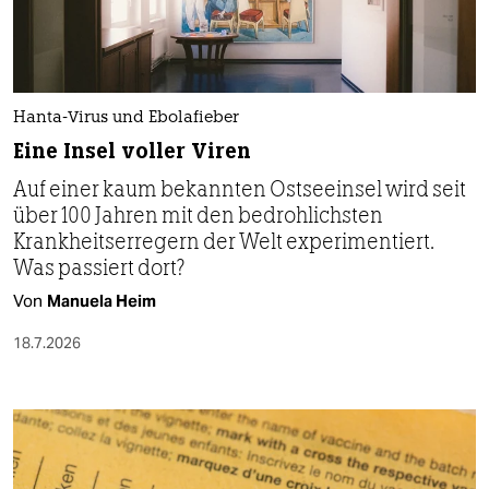
Hanta-Virus und Ebolafieber
Eine Insel voller Viren
Auf einer kaum bekannten Ostseeinsel wird seit
über 100 Jahren mit den bedrohlichsten
Krankheitserregern der Welt experimentiert.
Was passiert dort?
Von
Manuela Heim
18.7.2026