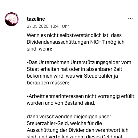
tazeline
27.05.2020
,
13:41 Uhr
Wenn es nicht selbstverständlich ist, dass
Dividendenausschüttungen NICHT möglich
sind, wenn:
•Das Unternehmen Unterstützungsgelder vom
Staat erhalten hat oder in absehbarer Zeit
bekommen wird, was wir Steuerzahler ja
berappen müssen;
•Arbeitnehmerinteressen nicht vorrangig erfüllt
wurden und von Bestand sind,
dann verschwenden diejenigen unser
Steuerzahler-Geld, welche für die
Ausschüttung der Dividenden verantwortlich
sind, und verteilen zudem dieses Geld mal