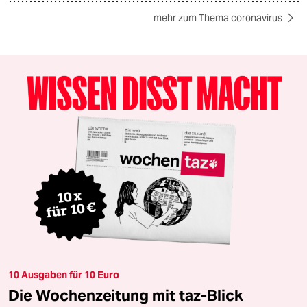
mehr zum Thema coronavirus
10 Ausgaben für 10 Euro
Die Wochenzeitung mit taz-Blick