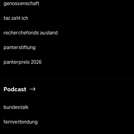
genossenschaft
taz zahl ich
recherchefonds ausland
panterstiftung
panterpreis 2026
Podcast
bundestalk
fernverbindung