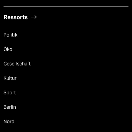
Ressorts
Politik
Öko
Gesellschaft
Kultur
Sport
Berlin
Nord