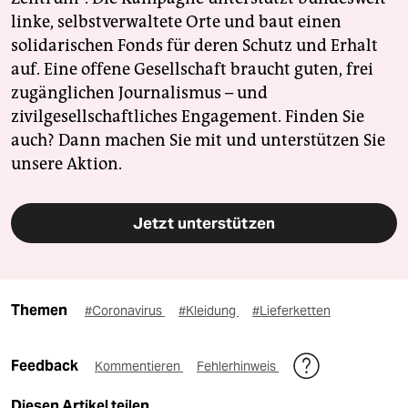
linke, selbstverwaltete Orte und baut einen
solidarischen Fonds für deren Schutz und Erhalt
auf. Eine offene Gesellschaft braucht guten, frei
zugänglichen Journalismus – und
zivilgesellschaftliches Engagement. Finden Sie
auch? Dann machen Sie mit und unterstützen Sie
unsere Aktion.
Jetzt unterstützen
Themen
#Coronavirus
#Kleidung
#Lieferketten
Feedback
Kommentieren
Fehlerhinweis
Diesen Artikel teilen