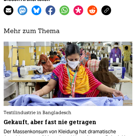
Mehr zum Thema
Textilindustrie in Bangladesch
Gekauft, aber fast nie getragen
Der Massenkonsum von Kleidung hat dramatische