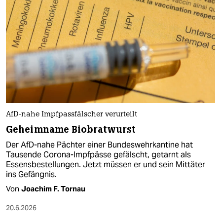
AfD-nahe Impfpassfälscher verurteilt
Geheimname Biobratwurst
Der AfD-nahe Pächter einer Bundeswehrkantine hat
Tausende Corona-Impfpässe gefälscht, getarnt als
Essensbestellungen. Jetzt müssen er und sein Mittäter
ins Gefängnis.
Von
Joachim F. Tornau
20.6.2026