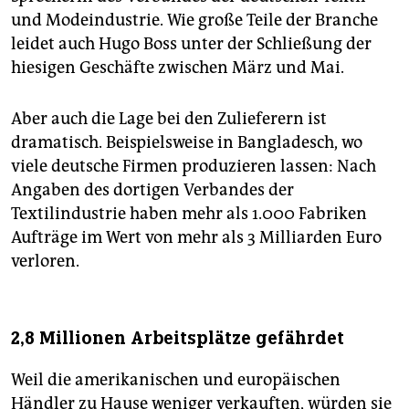
und Modeindustrie. Wie große Teile der Branche
leidet auch Hugo Boss unter der Schließung der
hiesigen Geschäfte zwischen März und Mai.
Aber auch die Lage bei den Zulieferern ist
dramatisch. Beispielsweise in Bangladesch, wo
viele deutsche Firmen produzieren lassen: Nach
Angaben des dortigen Verbandes der
Textilindustrie haben mehr als 1.000 Fabriken
Aufträge im Wert von mehr als 3 Milliarden Euro
verloren.
2,8 Millionen Arbeitsplätze gefährdet
Weil die amerikanischen und europäischen
Händler zu Hause weniger verkauften, würden sie