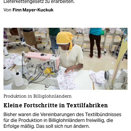
Lieferkettengesetz zu erarbeiten.
Von
Finn Mayer-Kuckuk
Produktion in Billiglohnländern
Kleine Fortschritte in Textilfabriken
Bisher waren die Vereinbarungen des Textilbündnisses
für die Produktion in Billiglohnländern freiwillig, die
Erfolge mäßig. Das soll sich nun ändern.