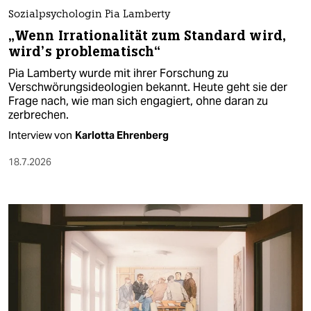
Sozialpsychologin Pia Lamberty
„Wenn Irrationalität zum Standard wird,
wird’s problematisch“
Pia Lamberty wurde mit ihrer Forschung zu
Verschwörungsideologien bekannt. Heute geht sie der
Frage nach, wie man sich engagiert, ohne daran zu
zerbrechen.
Interview von
Karlotta Ehrenberg
18.7.2026