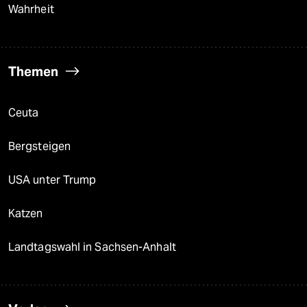
Wahrheit
Themen
Ceuta
Bergsteigen
USA unter Trump
Katzen
Landtagswahl in Sachsen-Anhalt