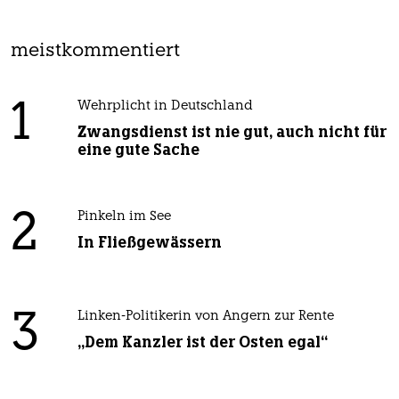
meistkommentiert
1
Wehrplicht in Deutschland
Zwangsdienst ist nie gut, auch nicht für
eine gute Sache
2
Pinkeln im See
In Fließgewässern
3
Linken-Politikerin von Angern zur Rente
„Dem Kanzler ist der Osten egal“