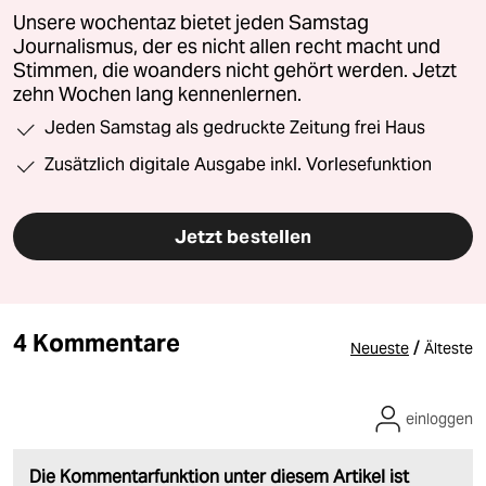
Unsere wochentaz bietet jeden Samstag
Journalismus, der es nicht allen recht macht und
Stimmen, die woanders nicht gehört werden. Jetzt
zehn Wochen lang kennenlernen.
Jeden Samstag als gedruckte Zeitung frei Haus
Zusätzlich digitale Ausgabe inkl. Vorlesefunktion
Jetzt bestellen
4 Kommentare
/
Neueste
Älteste
einloggen
Die Kommentarfunktion unter diesem Artikel ist