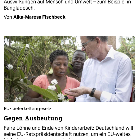
Auswirkungen auf Mensch und Umwelt – zum Beispiel in
Bangladesch.
Von
Aika-Maresa Fischbeck
EU-Lieferkettengesetz
Gegen Ausbeutung
Faire Löhne und Ende von Kinderarbeit: Deutschland will
seine EU-Ratspräsidentschaft nutzen, um ein EU-weites