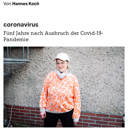
Von
Hannes Koch
coronavirus
Fünf Jahre nach Ausbruch der Covid-19-
Pandemie