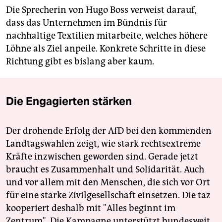
Die Sprecherin von Hugo Boss verweist darauf,
dass das Unternehmen im Bündnis für
nachhaltige Textilien mitarbeite, welches höhere
Löhne als Ziel anpeile. Konkrete Schritte in diese
Richtung gibt es bislang aber kaum.
Die Engagierten stärken
Der drohende Erfolg der AfD bei den kommenden
Landtagswahlen zeigt, wie stark rechtsextreme
Kräfte inzwischen geworden sind. Gerade jetzt
braucht es Zusammenhalt und Solidarität. Auch
und vor allem mit den Menschen, die sich vor Ort
für eine starke Zivilgesellschaft einsetzen. Die taz
kooperiert deshalb mit "Alles beginnt im
Zentrum". Die Kampagne unterstützt bundesweit