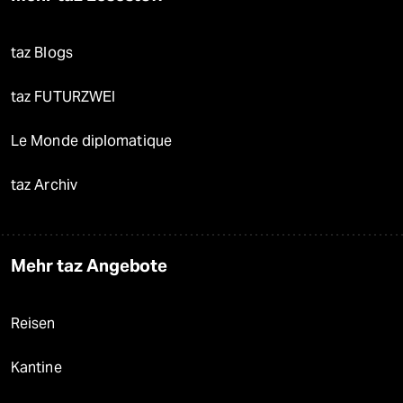
taz Blogs
taz FUTURZWEI
Le Monde diplomatique
taz Archiv
Mehr taz Angebote
Reisen
Kantine