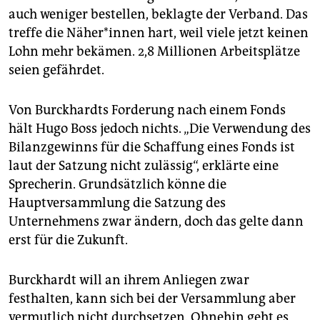
auch weniger bestellen, beklagte der Verband. Das
treffe die Näher*innen hart, weil viele jetzt keinen
Lohn mehr bekämen. 2,8 Millionen Arbeitsplätze
seien gefährdet.
Von Burckhardts Forderung nach einem Fonds
hält Hugo Boss jedoch nichts. „Die Verwendung des
Bilanzgewinns für die Schaffung eines Fonds ist
laut der Satzung nicht zulässig“, erklärte eine
Sprecherin. Grundsätzlich könne die
Hauptversammlung die Satzung des
Unternehmens zwar ändern, doch das gelte dann
erst für die Zukunft.
Burckhardt will an ihrem Anliegen zwar
festhalten, kann sich bei der Versammlung aber
vermutlich nicht durchsetzen. Ohnehin geht es