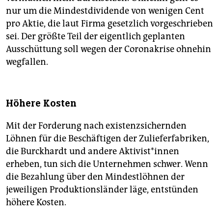
nur um die Mindestdividende von wenigen Cent
pro Aktie, die laut Firma gesetzlich vorgeschrieben
sei. Der größte Teil der eigentlich geplanten
Ausschüttung soll wegen der Coronakrise ohnehin
wegfallen.
Höhere Kosten
Mit der Forderung nach existenzsichernden
Löhnen für die Beschäftigen der Zulieferfabriken,
die Burckhardt und andere Aktivist*innen
erheben, tun sich die Unternehmen schwer. Wenn
die Bezahlung über den Mindestlöhnen der
jeweiligen Produktionsländer läge, entstünden
höhere Kosten.