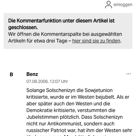
einloggen
Die Kommentarfunktion unter diesem Artikel ist
geschlossen.
Wir öffnen die Kommentarspalte bei ausgewählten
Artikeln für etwa drei Tage –
hier sind sie zu finden
.
Benz
B
07.08.2008
,
12:07 Uhr
Solange Solschenizyn die Sowjetunion
kritisierte, wurde er im Westen bejubelt. Als er
aber später auch den Westen und die
Demokratie kritisierte, verstummten die
Jubelstimmen plötzlich. Dass Solschenizyn
nicht nur Antikommunist, sondern auch
russischer Patriot war, hat ihm der Westen sehr