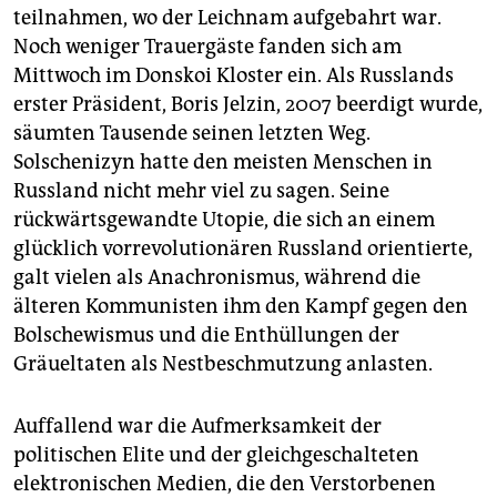
teilnahmen, wo der Leichnam aufgebahrt war.
Noch weniger Trauergäste fanden sich am
Mittwoch im Donskoi Kloster ein. Als Russlands
erster Präsident, Boris Jelzin, 2007 beerdigt wurde,
säumten Tausende seinen letzten Weg.
Solschenizyn hatte den meisten Menschen in
Russland nicht mehr viel zu sagen. Seine
rückwärtsgewandte Utopie, die sich an einem
glücklich vorrevolutionären Russland orientierte,
galt vielen als Anachronismus, während die
älteren Kommunisten ihm den Kampf gegen den
Bolschewismus und die Enthüllungen der
Gräueltaten als Nestbeschmutzung anlasten.
Auffallend war die Aufmerksamkeit der
politischen Elite und der gleichgeschalteten
elektronischen Medien, die den Verstorbenen