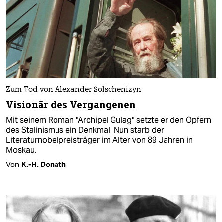
Zum Tod von Alexander Solschenizyn
Visionär des Vergangenen
Mit seinem Roman "Archipel Gulag" setzte er den Opfern
des Stalinismus ein Denkmal. Nun starb der
Literaturnobelpreisträger im Alter von 89 Jahren in
Moskau.
Von
K.-H. Donath