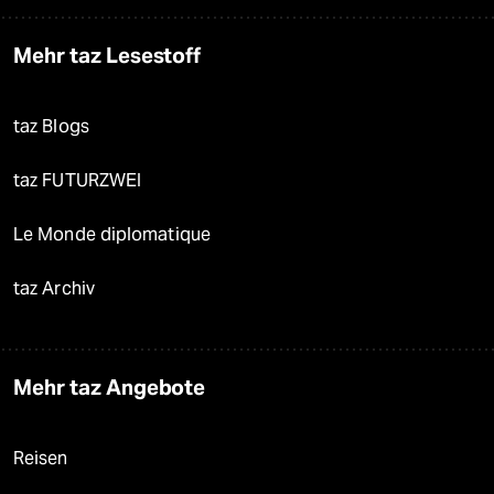
Mehr taz Lesestoff
taz Blogs
taz FUTURZWEI
Le Monde diplomatique
taz Archiv
Mehr taz Angebote
Reisen