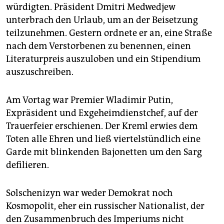
würdigten. Präsident Dmitri Medwedjew
unterbrach den Urlaub, um an der Beisetzung
teilzunehmen. Gestern ordnete er an, eine Straße
nach dem Verstorbenen zu benennen, einen
Literaturpreis auszuloben und ein Stipendium
auszuschreiben.
Am Vortag war Premier Wladimir Putin,
Expräsident und Exgeheimdienstchef, auf der
Trauerfeier erschienen. Der Kreml erwies dem
Toten alle Ehren und ließ viertelstündlich eine
Garde mit blinkenden Bajonetten um den Sarg
defilieren.
Solschenizyn war weder Demokrat noch
Kosmopolit, eher ein russischer Nationalist, der
den Zusammenbruch des Imperiums nicht