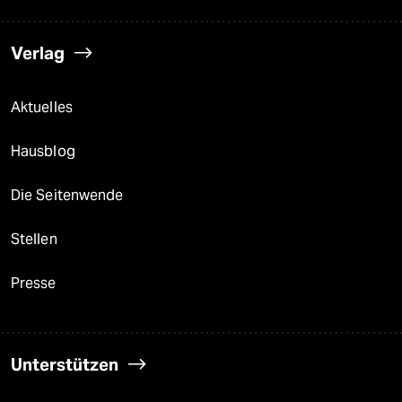
Verlag
Aktuelles
Hausblog
Die Seitenwende
Stellen
Presse
Unterstützen