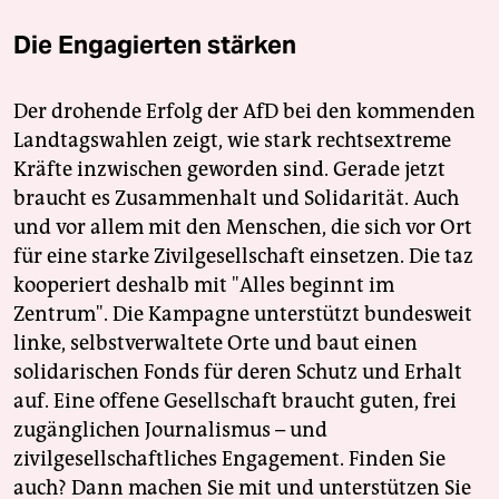
Die Engagierten stärken
Der drohende Erfolg der AfD bei den kommenden
Landtagswahlen zeigt, wie stark rechtsextreme
Kräfte inzwischen geworden sind. Gerade jetzt
braucht es Zusammenhalt und Solidarität. Auch
und vor allem mit den Menschen, die sich vor Ort
für eine starke Zivilgesellschaft einsetzen. Die taz
kooperiert deshalb mit "Alles beginnt im
Zentrum". Die Kampagne unterstützt bundesweit
linke, selbstverwaltete Orte und baut einen
solidarischen Fonds für deren Schutz und Erhalt
auf. Eine offene Gesellschaft braucht guten, frei
zugänglichen Journalismus – und
zivilgesellschaftliches Engagement. Finden Sie
auch? Dann machen Sie mit und unterstützen Sie