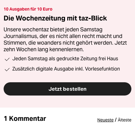
10 Ausgaben für 10 Euro
Die Wochenzeitung mit taz-Blick
Unsere wochentaz bietet jeden Samstag
Journalismus, der es nicht allen recht macht und
Stimmen, die woanders nicht gehört werden. Jetzt
zehn Wochen lang kennenlernen.
Jeden Samstag als gedruckte Zeitung frei Haus
Zusätzlich digitale Ausgabe inkl. Vorlesefunktion
Jetzt bestellen
1 Kommentar
/
Neueste
Älteste