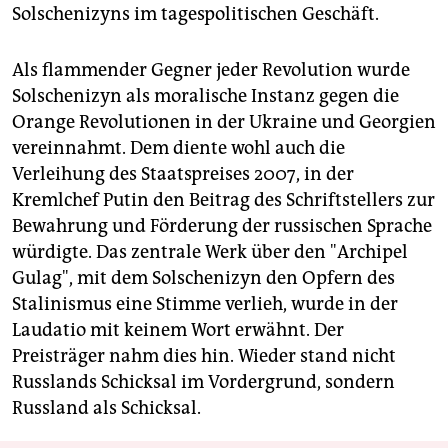
Solschenizyns im tagespolitischen Geschäft.
Als flammender Gegner jeder Revolution wurde
Solschenizyn als moralische Instanz gegen die
Orange Revolutionen in der Ukraine und Georgien
vereinnahmt. Dem diente wohl auch die
Verleihung des Staatspreises 2007, in der
Kremlchef Putin den Beitrag des Schriftstellers zur
Bewahrung und Förderung der russischen Sprache
würdigte. Das zentrale Werk über den "Archipel
Gulag", mit dem Solschenizyn den Opfern des
Stalinismus eine Stimme verlieh, wurde in der
Laudatio mit keinem Wort erwähnt. Der
Preisträger nahm dies hin. Wieder stand nicht
Russlands Schicksal im Vordergrund, sondern
Russland als Schicksal.