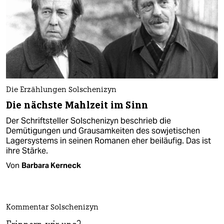
Die Erzählungen Solschenizyn
Die nächste Mahlzeit im Sinn
Der Schriftsteller Solschenizyn beschrieb die
Demütigungen und Grausamkeiten des sowjetischen
Lagersystems in seinen Romanen eher beiläufig. Das ist
ihre Stärke.
Von
Barbara Kerneck
Kommentar Solschenizyn