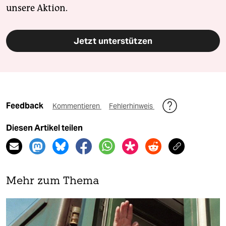
unsere Aktion.
Jetzt unterstützen
Feedback
Kommentieren
Fehlerhinweis
Diesen Artikel teilen
Mehr zum Thema