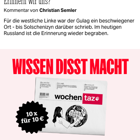
Erinnern wir uns?
Kommentar von
Christian Semler
Für die westliche Linke war der Gulag ein beschwiegener
Ort - bis Solschenizyn darüber schrieb. Im heutigen
Russland ist die Erinnerung wieder begraben.