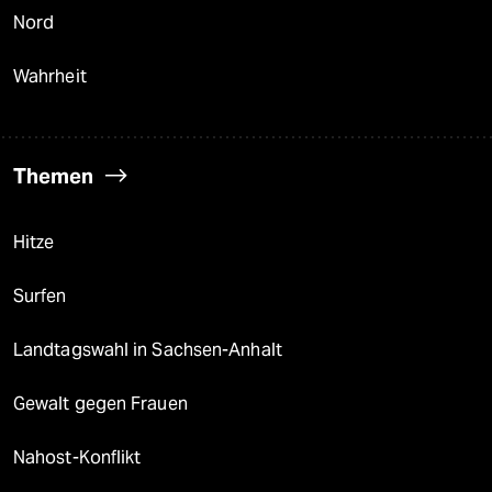
Nord
Wahrheit
Themen
Hitze
Surfen
Landtagswahl in Sachsen-Anhalt
Gewalt gegen Frauen
Nahost-Konflikt