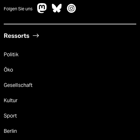
Folgen Sie uns
Ressorts
Politik
Öko
Gesellschaft
Kultur
Sport
Berlin