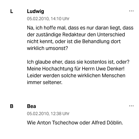
Ludwig
L
05.02.2010
,
14:10 Uhr
Na, ich hoffe mal, dass es nur daran liegt, dass
der zuständige Redakteur den Unterschied
nicht kennt, oder ist die Behandlung dort
wirklich umsonst?
Ich glaube eher, dass sie kostenlos ist, oder?
Meine Hochachtung für Herrn Uwe Denker!
Leider werden solche wirklichen Menschen
immer seltener.
Bea
B
05.02.2010
,
12:38 Uhr
Wie Anton Tschechow oder Alfred Döblin.