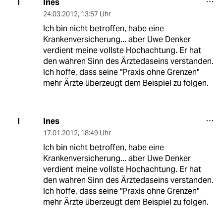
Ines
I
24.03.2012
,
13:57 Uhr
Ich bin nicht betroffen, habe eine
Krankenversicherung... aber Uwe Denker
verdient meine vollste Hochachtung. Er hat
den wahren Sinn des Ärztedaseins verstanden.
Ich hoffe, dass seine "Praxis ohne Grenzen"
mehr Ärzte überzeugt dem Beispiel zu folgen.
Ines
I
17.01.2012
,
18:49 Uhr
Ich bin nicht betroffen, habe eine
Krankenversicherung... aber Uwe Denker
verdient meine vollste Hochachtung. Er hat
den wahren Sinn des Ärztedaseins verstanden.
Ich hoffe, dass seine "Praxis ohne Grenzen"
mehr Ärzte überzeugt dem Beispiel zu folgen.