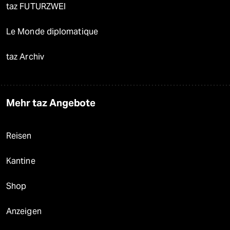
taz FUTURZWEI
Le Monde diplomatique
taz Archiv
Mehr taz Angebote
Reisen
Kantine
Shop
Anzeigen