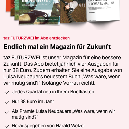
taz FUTURZWEI im Abo entdecken
Endlich mal ein Magazin für Zukunft
taz FUTURZWEI ist unser Magazin für eine bessere
Zukunft. Das Abo bietet jährlich vier Ausgaben für
nur 38 Euro. Zudem erhalten Sie eine Ausgabe von
Luisa Neubauers neuestem Buch „Was wäre, wenn
wir mutig sind?“ (solange Vorrat reicht).
Jedes Quartal neu in Ihrem Briefkasten
Nur 38 Euro im Jahr
Als Prämie Luisa Neubauers „Was wäre, wenn wir
mutig sind?“
Herausgegeben von Harald Welzer