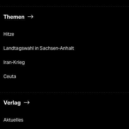
Themen
Hitze
Landtagswahl in Sachsen-Anhalt
Iran-Krieg
Ceuta
Verlag
Aktuelles