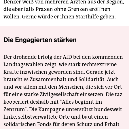
Denker weiß von mehreren Ärzten aus der Region,
die ebenfalls Praxen ohne Grenzen eröffnen
wollen. Gerne würde er ihnen Starthilfe geben.
Die Engagierten stärken
Der drohende Erfolg der AfD bei den kommenden
Landtagswahlen zeigt, wie stark rechtsextreme
Kräfte inzwischen geworden sind. Gerade jetzt
braucht es Zusammenhalt und Solidarität. Auch
und vor allem mit den Menschen, die sich vor Ort
für eine starke Zivilgesellschaft einsetzen. Die taz
kooperiert deshalb mit "Alles beginnt im
Zentrum". Die Kampagne unterstützt bundesweit
linke, selbstverwaltete Orte und baut einen
solidarischen Fonds für deren Schutz und Erhalt