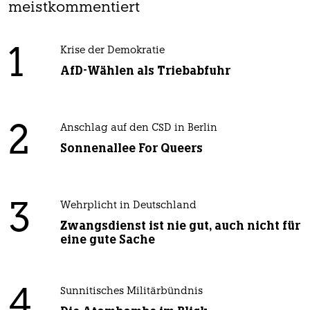
meistkommentiert
1
Krise der Demokratie
AfD-Wählen als Triebabfuhr
2
Anschlag auf den CSD in Berlin
Sonnenallee For Queers
3
Wehrplicht in Deutschland
Zwangsdienst ist nie gut, auch nicht für
eine gute Sache
4
Sunnitisches Militärbündnis