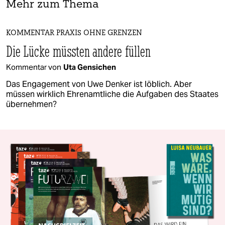
Mehr zum Thema
KOMMENTAR PRAXIS OHNE GRENZEN
Die Lücke müssten andere füllen
Kommentar von
Uta Gensichen
Das Engagement von Uwe Denker ist löblich. Aber
müssen wirklich Ehrenamtliche die Aufgaben des Staates
übernehmen?