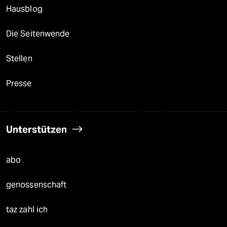
Hausblog
Die Seitenwende
Stellen
Presse
Unterstützen
abo
genossenschaft
taz zahl ich