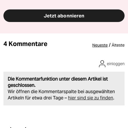
Jetzt abonnieren
4 Kommentare
/
Neueste
Älteste
einloggen
Die Kommentarfunktion unter diesem Artikel ist
geschlossen.
Wir öffnen die Kommentarspalte bei ausgewählten
Artikeln für etwa drei Tage –
hier sind sie zu finden
.