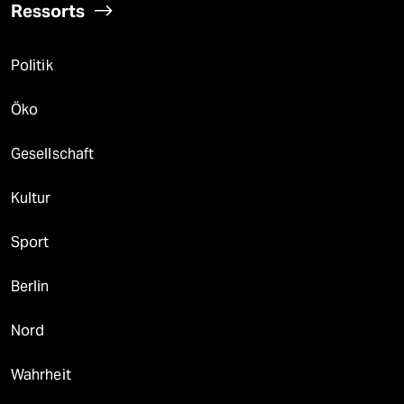
Ressorts
Politik
Öko
Gesellschaft
Kultur
Sport
Berlin
Nord
Wahrheit