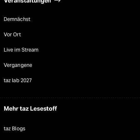
Veranstaltungen
Demnächst
Vor Ort
Live im Stream
Vergangene
taz lab 2027
Mehr taz Lesestoff
taz Blogs