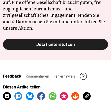
auf. Eine offene Gesellschaft braucht guten, frei
zugänglichen Journalismus – und
zivilgesellschaftliches Engagement. Finden Sie
auch? Dann machen Sie mit und unterstützen Sie
unsere Aktion.
Jetzt unterstützen
Feedback
Kommentieren
Fehlerhinweis
Diesen Artikel teilen