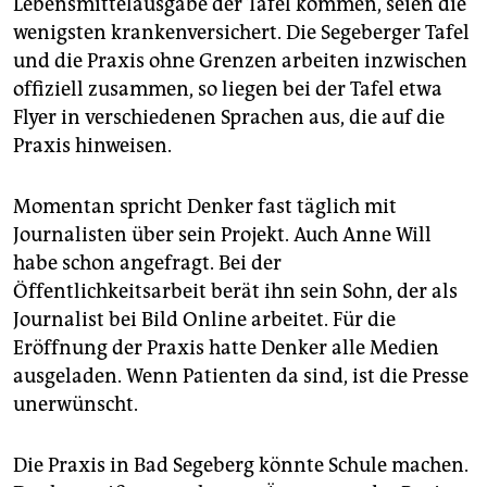
Lebensmittelausgabe der Tafel kommen, seien die
wenigsten krankenversichert. Die Segeberger Tafel
und die Praxis ohne Grenzen arbeiten inzwischen
offiziell zusammen, so liegen bei der Tafel etwa
Flyer in verschiedenen Sprachen aus, die auf die
Praxis hinweisen.
Momentan spricht Denker fast täglich mit
Journalisten über sein Projekt. Auch Anne Will
habe schon angefragt. Bei der
Öffentlichkeitsarbeit berät ihn sein Sohn, der als
Journalist bei Bild Online arbeitet. Für die
Eröffnung der Praxis hatte Denker alle Medien
ausgeladen. Wenn Patienten da sind, ist die Presse
unerwünscht.
Die Praxis in Bad Segeberg könnte Schule machen.