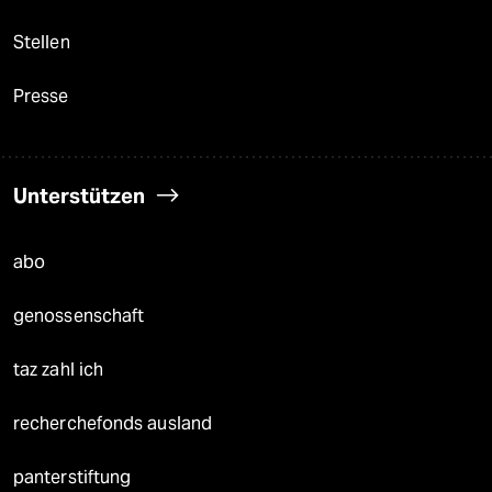
Stellen
Presse
Unterstützen
abo
genossenschaft
taz zahl ich
recherchefonds ausland
panterstiftung