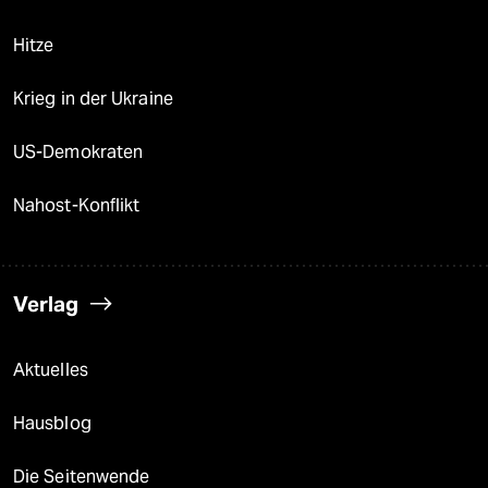
Hitze
Krieg in der Ukraine
US-Demokraten
Nahost-Konflikt
Verlag
Aktuelles
Hausblog
Die Seitenwende