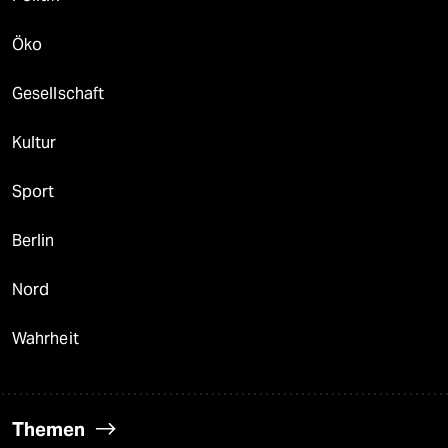
Öko
Gesellschaft
Kultur
Sport
Berlin
Nord
Wahrheit
Themen