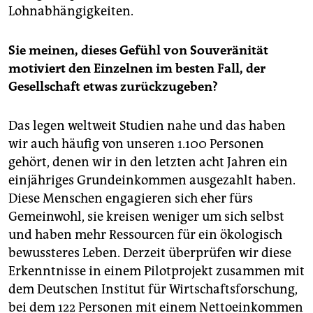
Lohnabhängigkeiten.
Sie meinen, dieses Gefühl von Souveränität
motiviert den Einzelnen im besten Fall, der
Gesellschaft etwas zurückzugeben?
Das legen weltweit Studien nahe und das haben
wir auch häufig von unseren 1.100 Personen
gehört, denen wir in den letzten acht Jahren ein
einjähriges Grundeinkommen ausgezahlt haben.
Diese Menschen engagieren sich eher fürs
Gemeinwohl, sie kreisen weniger um sich selbst
und haben mehr Ressourcen für ein ökologisch
bewussteres Leben. Derzeit überprüfen wir diese
Erkenntnisse in einem Pilotprojekt zusammen mit
dem Deutschen Institut für Wirtschaftsforschung,
bei dem 122 Personen mit einem Nettoeinkommen