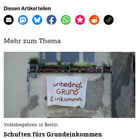
Diesen Artikel teilen
Mehr zum Thema
Volksbegehren in Berlin
Schuften fürs Grundeinkommen