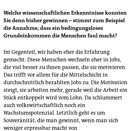
Welche wissenschaftlichen Erkenntnisse konnten
Sie denn bisher gewinnen – stimmt zum Beispiel
die Annahme, dass ein bedingungsloses
Grundeinkommen die Menschen faul macht?
Im Gegenteil, wir haben eher die Erfahrung
gemacht: Diese Menschen wechseln eher in Jobs,
die viel besser zu ihnen passen, die sie motivieren.
Das trifft vor allem für die Mittelschicht in
durchschnittlich bezahlten Jobs zu: Die Motivation
steigt, sie arbeiten mehr, gerade weil die Arbeit ein
Stück entkoppelt wird vom Lohn. Da schlummert
auch volkswirtschaftlich noch ein
Wachstumspotenzial. Letztlich geht es um
Souveränität, die man gewinnt, wenn man sich
weniger erpressbar macht von