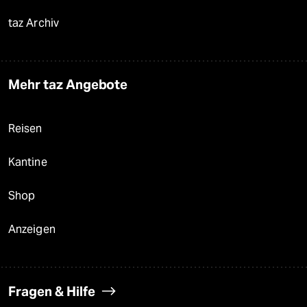
taz Archiv
Mehr taz Angebote
Reisen
Kantine
Shop
Anzeigen
Fragen & Hilfe