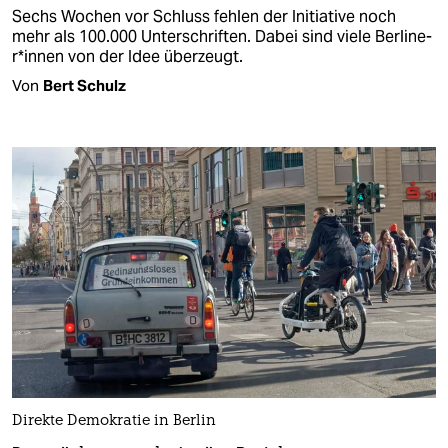
Sechs Wochen vor Schluss fehlen der Initiative noch
mehr als 100.000 Unterschriften. Dabei sind viele Ber­li­ne­
r*in­nen von der Idee überzeugt.
Von
Bert Schulz
Direkte Demokratie in Berlin