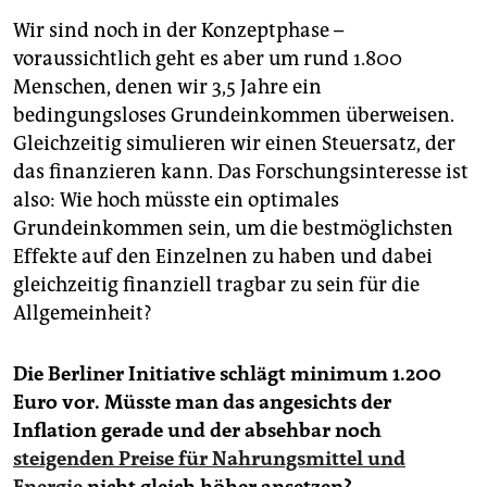
Wir sind noch in der Konzeptphase –
voraussichtlich geht es aber um rund 1.800
Menschen, denen wir 3,5 Jahre ein
bedingungsloses Grundeinkommen überweisen.
Gleichzeitig simulieren wir einen Steuersatz, der
das finanzieren kann. Das Forschungsinteresse ist
also: Wie hoch müsste ein optimales
Grundeinkommen sein, um die bestmöglichsten
Effekte auf den Einzelnen zu haben und dabei
gleichzeitig finanziell tragbar zu sein für die
Allgemeinheit?
Die Berliner Initiative schlägt minimum 1.200
Euro vor. Müsste man das angesichts der
Inflation gerade und der absehbar noch
steigenden Preise für Nahrungsmittel und