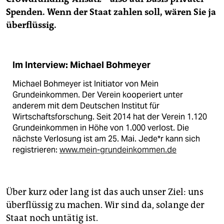
Spenden. Wenn der Staat zahlen soll, wären Sie ja
überflüssig.
Im Interview: Michael Bohmeyer
Michael Bohmeyer ist Initiator von Mein
Grundeinkommen. Der Verein kooperiert unter
anderem mit dem Deutschen Institut für
Wirtschaftsforschung. Seit 2014 hat der Verein 1.120
Grundeinkommen in Höhe von 1.000 verlost. Die
nächste Verlosung ist am 25. Mai. Je­de*r kann sich
registrieren:
www.mein-grundeinkommen.de
Über kurz oder lang ist das auch unser Ziel: uns
überflüssig zu machen. Wir sind da, solange der
Staat noch untätig ist.