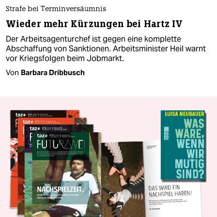
Strafe bei Terminversäumnis
Wieder mehr Kürzungen bei Hartz IV
Der Arbeitsagenturchef ist gegen eine komplette
Abschaffung von Sanktionen. Arbeitsminister Heil warnt
vor Kriegsfolgen beim Jobmarkt.
Von
Barbara Dribbusch