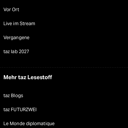
Vor Ort
Live im Stream
Vergangene
taz lab 2027
Mehr taz Lesestoff
taz Blogs
taz FUTURZWEI
Le Monde diplomatique