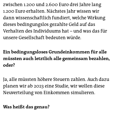
zwischen 1.200 und 2.600 Euro drei Jahre lang
1.200 Euro erhalten. Nächstes Jahr wissen wir
dann wissenschaftlich fundiert, welche Wirkung
dieses bedingungslos gezahlte Geld auf das
Verhalten des Individuums hat – und was das für
unsere Gesellschaft bedeuten würde.
Ein bedingungsloses Grundeinkommen für alle
müssten auch letztlich alle gemeinsam bezahlen,
oder?
Ja, alle müssten höhere Steuern zahlen. Auch dazu
planen wir ab 2023 eine Studie, wir wollen diese
Neuverteilung von Einkommen simulieren.
Was heißt das genau?