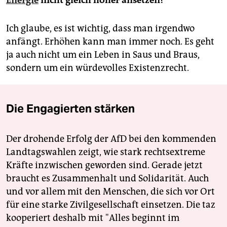
Energie
nicht gleich höher ansetzen?
Ich glaube, es ist wichtig, dass man irgendwo
anfängt. Erhöhen kann man immer noch. Es geht
ja auch nicht um ein Leben in Saus und Braus,
sondern um ein würdevolles Existenzrecht.
Die Engagierten stärken
Der drohende Erfolg der AfD bei den kommenden
Landtagswahlen zeigt, wie stark rechtsextreme
Kräfte inzwischen geworden sind. Gerade jetzt
braucht es Zusammenhalt und Solidarität. Auch
und vor allem mit den Menschen, die sich vor Ort
für eine starke Zivilgesellschaft einsetzen. Die taz
kooperiert deshalb mit "Alles beginnt im