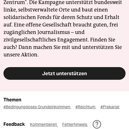
Zentrum". Die Kampagne unterstützt bundesweit
linke, selbstverwaltete Orte und baut einen
solidarischen Fonds für deren Schutz und Erhalt
auf. Eine offene Gesellschaft braucht guten, frei
zugänglichen Journalismus – und
zivilgesellschaftliches Engagement. Finden Sie
auch? Dann machen Sie mit und unterstützen Sie
unsere Aktion.
Jetzt unterstützen
Themen
#Bedingungsloses Grundeinkommen
#Reichtum
#Prekariat
Feedback
Kommentieren
Fehlerhinweis