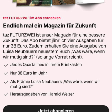
taz FUTURZWEI im Abo entdecken
Endlich mal ein Magazin für Zukunft
taz FUTURZWEI ist unser Magazin für eine bessere
Zukunft. Das Abo bietet jährlich vier Ausgaben für
nur 38 Euro. Zudem erhalten Sie eine Ausgabe von
Luisa Neubauers neuestem Buch „Was wäre, wenn
wir mutig sind?“ (solange Vorrat reicht).
Jedes Quartal neu in Ihrem Briefkasten
Nur 38 Euro im Jahr
Als Prämie Luisa Neubauers „Was wäre, wenn wir
mutig sind?“
Herausgegeben von Harald Welzer
Jetzt abonnieren