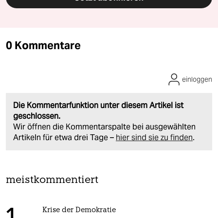
0 Kommentare
einloggen
Die Kommentarfunktion unter diesem Artikel ist
geschlossen.
Wir öffnen die Kommentarspalte bei ausgewählten
Artikeln für etwa drei Tage –
hier sind sie zu finden
.
meistkommentiert
Krise der Demokratie