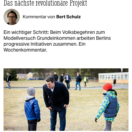
Das nächste revolutionäre Projekt
Kommentar von
Bert Schulz
Ein wichtiger Schritt: Beim Volksbegehren zum
Modellversuch Grundeinkommen arbeiten Berlins
progressive Initiativen zusammen. Ein
Wochenkommentar.