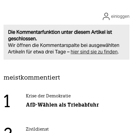
einloggen
Die Kommentarfunktion unter diesem Artikel ist
geschlossen.
Wir öffnen die Kommentarspalte bei ausgewählten
Artikeln für etwa drei Tage –
hier sind sie zu finden
.
meistkommentiert
1
Krise der Demokratie
AfD-Wählen als Triebabfuhr
Zivildienst