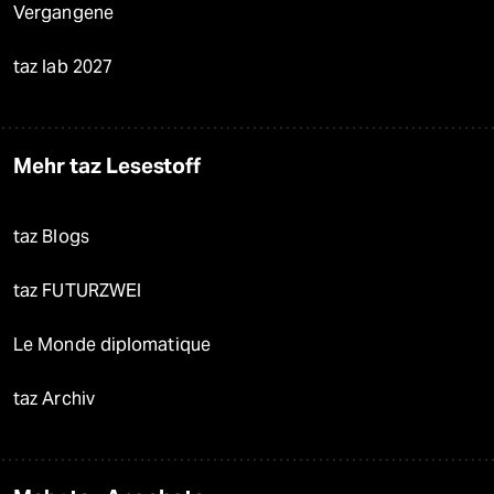
Vergangene
taz lab 2027
Mehr taz Lesestoff
taz Blogs
taz FUTURZWEI
Le Monde diplomatique
taz Archiv