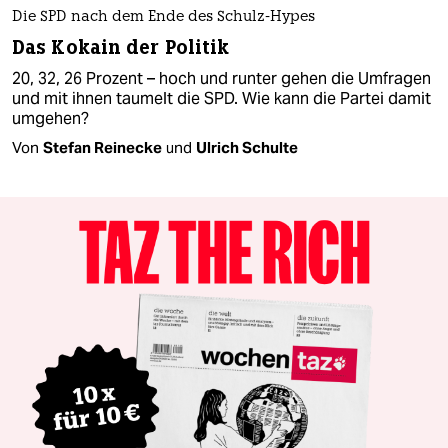
Die SPD nach dem Ende des Schulz-Hypes
Das Kokain der Politik
20, 32, 26 Prozent – hoch und runter gehen die Umfragen
und mit ihnen taumelt die SPD. Wie kann die Partei damit
umgehen?
Von
Stefan Reinecke
und
Ulrich Schulte