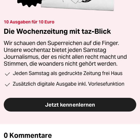
10 Ausgaben für 10 Euro
Die Wochenzeitung mit taz-Blick
Wir schauen den Superreichen auf die Finger.
Unsere wochentaz bietet jeden Samstag
Journalismus, der es nicht allen recht macht und
Stimmen, die woanders nicht gehört werden.
Jeden Samstag als gedruckte Zeitung frei Haus
Zusätzlich digitale Ausgabe inkl. Vorlesefunktion
Jetzt kennenlernen
0 Kommentare