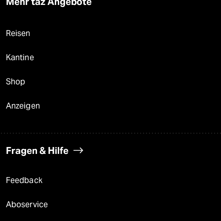
Mehr taz Angebote
Reisen
Kantine
Shop
Anzeigen
Fragen & Hilfe
Feedback
Aboservice