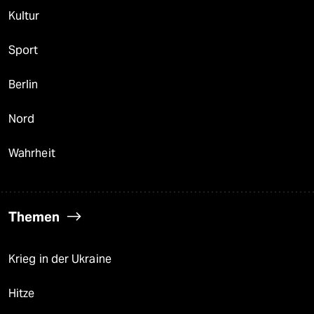
Kultur
Sport
Berlin
Nord
Wahrheit
Themen
Krieg in der Ukraine
Hitze