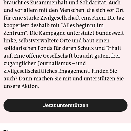
braucht es Zusammenhalt und Solidarität. Auch
und vor allem mit den Menschen, die sich vor Ort
für eine starke Zivilgesellschaft einsetzen. Die taz
kooperiert deshalb mit "Alles beginnt im
Zentrum". Die Kampagne unterstützt bundesweit
linke, selbstverwaltete Orte und baut einen
solidarischen Fonds für deren Schutz und Erhalt
auf. Eine offene Gesellschaft braucht guten, frei
zugänglichen Journalismus – und
zivilgesellschaftliches Engagement. Finden Sie
auch? Dann machen Sie mit und unterstützen Sie
unsere Aktion.
Jetzt unterstützen