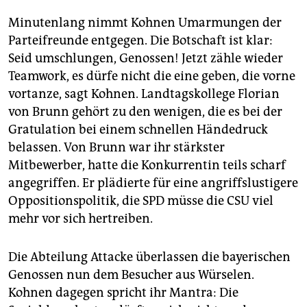
Minutenlang nimmt Kohnen Umarmungen der
Parteifreunde entgegen. Die Botschaft ist klar:
Seid umschlungen, Genossen! Jetzt zähle wieder
Teamwork, es dürfe nicht die eine geben, die vorne
vortanze, sagt Kohnen. Landtagskollege Florian
von Brunn gehört zu den wenigen, die es bei der
Gratulation bei einem schnellen Händedruck
belassen. Von Brunn war ihr stärkster
Mitbewerber, hatte die Konkurrentin teils scharf
angegriffen. Er plädierte für eine angriffslustigere
Oppositionspolitik, die SPD müsse die CSU viel
mehr vor sich hertreiben.
Die Abteilung Attacke überlassen die bayerischen
Genossen nun dem Besucher aus Würselen.
Kohnen dagegen spricht ihr Mantra: Die