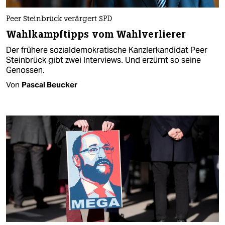
Peer Steinbrück verärgert SPD
Wahlkampftipps vom Wahlverlierer
Der frühere sozialdemokratische Kanzlerkandidat Peer
Steinbrück gibt zwei Interviews. Und erzürnt so seine
Genossen.
Von
Pascal Beucker