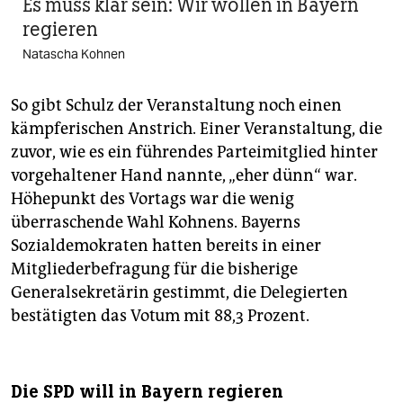
Es muss klar sein: Wir wollen in Bayern
regieren
Natascha Kohnen
So gibt Schulz der Veranstaltung noch einen
kämpferischen Anstrich. Einer Veranstaltung, die
zuvor, wie es ein führendes Parteimitglied hinter
vorgehaltener Hand nannte, „eher dünn“ war.
Höhepunkt des Vortags war die wenig
überraschende Wahl Kohnens. Bayerns
Sozialdemokraten hatten bereits in einer
Mitgliederbefragung für die bisherige
Generalsekretärin gestimmt, die Delegierten
bestätigten das Votum mit 88,3 Prozent.
Die SPD will in Bayern regieren