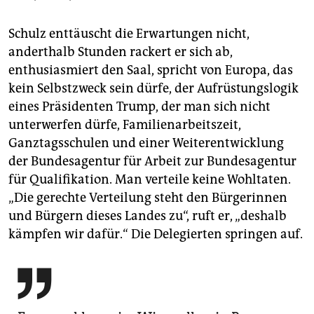
Schulz enttäuscht die Erwartungen nicht,
anderthalb Stunden rackert er sich ab,
enthusiasmiert den Saal, spricht von Europa, das
kein Selbstzweck sein dürfe, der Aufrüstungslogik
eines Präsidenten Trump, der man sich nicht
unterwerfen dürfe, Familienarbeitszeit,
Ganztagsschulen und einer Weiterentwicklung
der Bundesagentur für Arbeit zur Bundesagentur
für Qualifikation. Man verteile keine Wohltaten.
„Die gerechte Verteilung steht den Bürgerinnen
und Bürgern dieses Landes zu“, ruft er, „deshalb
kämpfen wir dafür.“ Die Delegierten springen auf.
