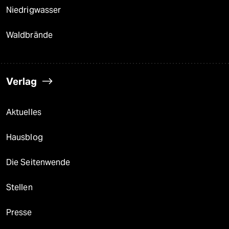
Niedrigwasser
Waldbrände
Verlag
Aktuelles
Hausblog
Die Seitenwende
Stellen
Presse