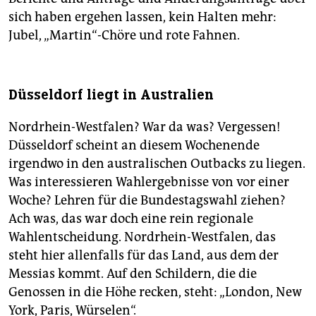
sich haben ergehen lassen, kein Halten mehr:
Jubel, „Martin“-Chöre und rote Fahnen.
Düsseldorf liegt in Australien
Nordrhein-Westfalen? War da was? Vergessen!
Düsseldorf scheint an diesem Wochenende
irgendwo in den australischen Outbacks zu liegen.
Was interessieren Wahlergebnisse von vor einer
Woche? Lehren für die Bundestagswahl ziehen?
Ach was, das war doch eine rein regionale
Wahlentscheidung. Nordrhein-Westfalen, das
steht hier allenfalls für das Land, aus dem der
Messias kommt. Auf den Schildern, die die
Genossen in die Höhe recken, steht: „London, New
York, Paris, Würselen“.