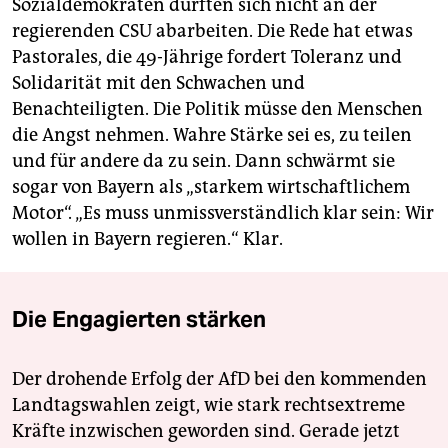
Sozialdemokraten dürften sich nicht an der
regierenden CSU abarbeiten. Die Rede hat etwas
Pastorales, die 49-Jährige fordert Toleranz und
Solidarität mit den Schwachen und
Benachteiligten. Die Politik müsse den Menschen
die Angst nehmen. Wahre Stärke sei es, zu teilen
und für andere da zu sein. Dann schwärmt sie
sogar von Bayern als „starkem wirtschaftlichem
Motor“. „Es muss unmissverständlich klar sein: Wir
wollen in Bayern regieren.“ Klar.
Die Engagierten stärken
Der drohende Erfolg der AfD bei den kommenden
Landtagswahlen zeigt, wie stark rechtsextreme
Kräfte inzwischen geworden sind. Gerade jetzt