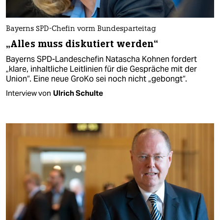
Bayerns SPD-Chefin vorm Bundesparteitag
„Alles muss diskutiert werden“
Bayerns SPD-Landeschefin Natascha Kohnen fordert
„klare, inhaltliche Leitlinien für die Gespräche mit der
Union“. Eine neue GroKo sei noch nicht „gebongt“.
Interview von
Ulrich Schulte