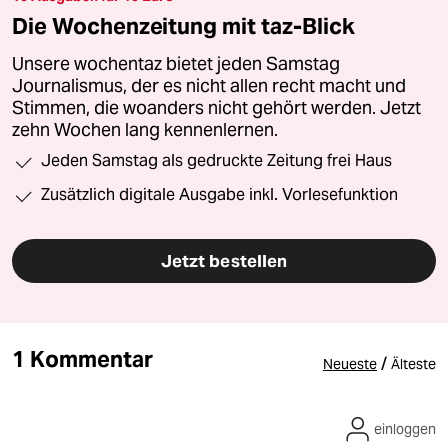
Die Wochenzeitung mit taz-Blick
Unsere wochentaz bietet jeden Samstag
Journalismus, der es nicht allen recht macht und
Stimmen, die woanders nicht gehört werden. Jetzt
zehn Wochen lang kennenlernen.
Jeden Samstag als gedruckte Zeitung frei Haus
Zusätzlich digitale Ausgabe inkl. Vorlesefunktion
Jetzt bestellen
1 Kommentar
/
Neueste
Älteste
einloggen