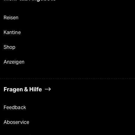
Reisen
Kantine
Shop
Anzeigen
Fragen & Hilfe
Feedback
Aboservice