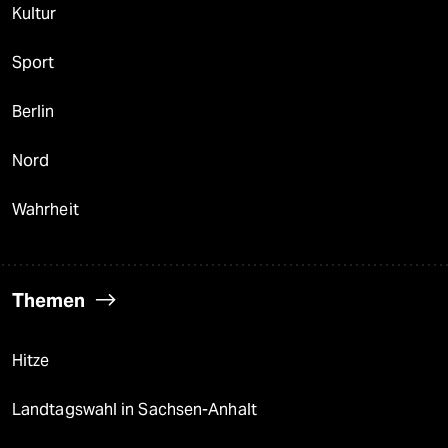
Kultur
Sport
Berlin
Nord
Wahrheit
Themen
Hitze
Landtagswahl in Sachsen-Anhalt