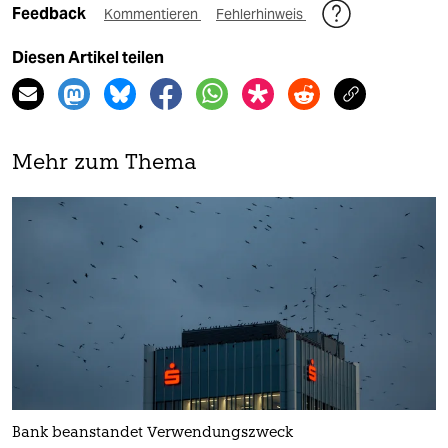
Feedback
Kommentieren
Fehlerhinweis
Diesen Artikel teilen
Mehr zum Thema
Bank beanstandet Verwendungszweck