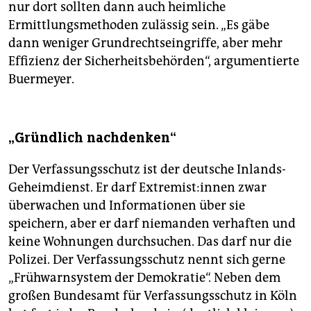
nur dort sollten dann auch heimliche
Ermittlungsmethoden zulässig sein. „Es gäbe
dann weniger Grundrechtseingriffe, aber mehr
Effizienz der Sicherheitsbehörden“, argumentierte
Buermeyer.
„Gründlich nachdenken“
Der Verfassungsschutz ist der deutsche Inlands-
Geheimdienst. Er darf Ex­tre­mis­t:in­nen zwar
überwachen und Informationen über sie
speichern, aber er darf niemanden verhaften und
keine Wohnungen durchsuchen. Das darf nur die
Polizei. Der Verfassungsschutz nennt sich gerne
„Frühwarnsystem der Demokratie“. Neben dem
großen Bundesamt für Verfassungsschutz in Köln