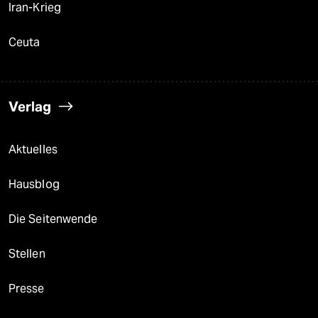
Iran-Krieg
Ceuta
Verlag
Aktuelles
Hausblog
Die Seitenwende
Stellen
Presse