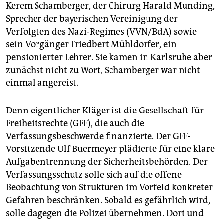
Kerem Schamberger, der Chirurg Harald Munding,
Sprecher der bayerischen Vereinigung der
Verfolgten des Nazi-Regimes (VVN/BdA) sowie
sein Vorgänger Friedbert Mühldorfer, ein
pensionierter Lehrer. Sie kamen in Karlsruhe aber
zunächst nicht zu Wort, Schamberger war nicht
einmal angereist.
Denn eigentlicher Kläger ist die Gesellschaft für
Freiheitsrechte (GFF), die auch die
Verfassungsbeschwerde finanzierte. Der GFF-
Vorsitzende Ulf Buermeyer plädierte für eine klare
Aufgabentrennung der Sicherheitsbehörden. Der
Verfassungsschutz solle sich auf die offene
Beobachtung von Strukturen im Vorfeld konkreter
Gefahren beschränken. Sobald es gefährlich wird,
solle dagegen die Polizei übernehmen. Dort und