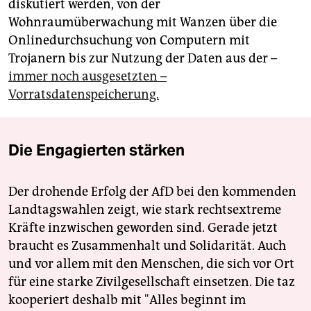
diskutiert werden, von der
Wohnraumüberwachung mit Wanzen über die
Onlinedurchsuchung von Computern mit
Trojanern bis zur Nutzung der Daten aus der –
immer noch ausgesetzten –
Vorratsdatenspeicherung.
Die Engagierten stärken
Der drohende Erfolg der AfD bei den kommenden
Landtagswahlen zeigt, wie stark rechtsextreme
Kräfte inzwischen geworden sind. Gerade jetzt
braucht es Zusammenhalt und Solidarität. Auch
und vor allem mit den Menschen, die sich vor Ort
für eine starke Zivilgesellschaft einsetzen. Die taz
kooperiert deshalb mit "Alles beginnt im