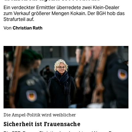
Ein verdeckter Ermittler überredete zwei Klein-Dealer
zum Verkauf größerer Mengen Kokain. Der BGH hob das
Strafurteil auf.
Von
Christian Rath
Die Ampel-Politik wird weiblicher
Sicherheit ist Frauensache