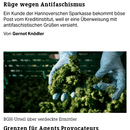
Rüge wegen Antifaschismus
Ein Kunde der Hannoverschen Sparkasse bekommt böse
Post vom Kreditinstitut, weil er eine Überweisung mit
antifaschistischen Grüßen versieht.
Von
Gernot Knödler
BGH-Urteil über verdeckte Ermittler
Grenzen für Agents Provocateurs