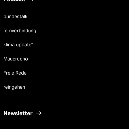
bundestalk
fernverbindung
klima update°
Mauerecho
Freie Rede
reingehen
Newsletter