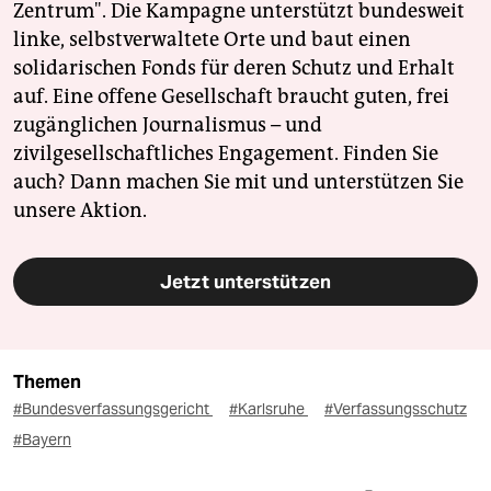
Zentrum". Die Kampagne unterstützt bundesweit
linke, selbstverwaltete Orte und baut einen
solidarischen Fonds für deren Schutz und Erhalt
auf. Eine offene Gesellschaft braucht guten, frei
zugänglichen Journalismus – und
zivilgesellschaftliches Engagement. Finden Sie
auch? Dann machen Sie mit und unterstützen Sie
unsere Aktion.
Jetzt unterstützen
Themen
#Bundesverfassungsgericht
#Karlsruhe
#Verfassungsschutz
#Bayern