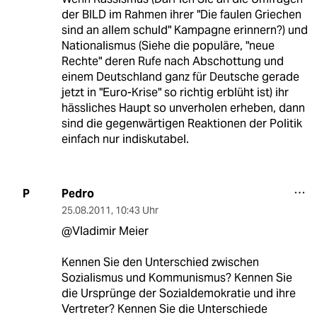
der BILD im Rahmen ihrer "Die faulen Griechen
sind an allem schuld" Kampagne erinnern?) und
Nationalismus (Siehe die populäre, "neue
Rechte" deren Rufe nach Abschottung und
einem Deutschland ganz für Deutsche gerade
jetzt in "Euro-Krise" so richtig erblüht ist) ihr
hässliches Haupt so unverholen erheben, dann
sind die gegenwärtigen Reaktionen der Politik
einfach nur indiskutabel.
Pedro
P
25.08.2011
,
10:43 Uhr
@Vladimir Meier
Kennen Sie den Unterschied zwischen
Sozialismus und Kommunismus? Kennen Sie
die Ursprünge der Sozialdemokratie und ihre
Vertreter? Kennen Sie die Unterschiede