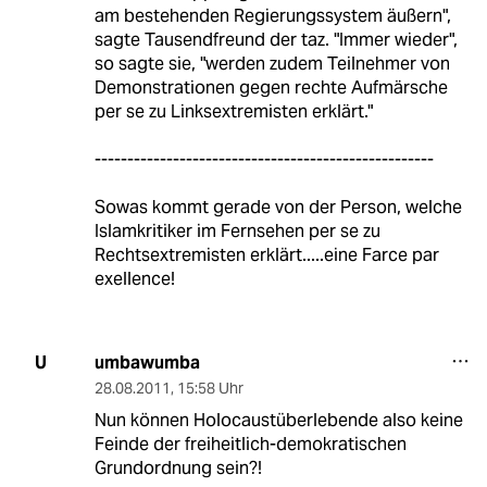
am bestehenden Regierungssystem äußern",
sagte Tausendfreund der taz. "Immer wieder",
so sagte sie, "werden zudem Teilnehmer von
Demonstrationen gegen rechte Aufmärsche
per se zu Linksextremisten erklärt."
----------------------------------------------------
Sowas kommt gerade von der Person, welche
Islamkritiker im Fernsehen per se zu
Rechtsextremisten erklärt.....eine Farce par
exellence!
umbawumba
U
28.08.2011
,
15:58 Uhr
Nun können Holocaustüberlebende also keine
Feinde der freiheitlich-demokratischen
Grundordnung sein?!