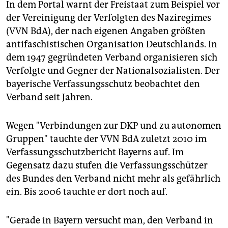
In dem Portal warnt der Freistaat zum Beispiel vor
der Vereinigung der Verfolgten des Naziregimes
(VVN BdA), der nach eigenen Angaben größten
antifaschistischen Organisation Deutschlands. In
dem 1947 gegründeten Verband organisieren sich
Verfolgte und Gegner der Nationalsozialisten. Der
bayerische Verfassungsschutz beobachtet den
Verband seit Jahren.
Wegen "Verbindungen zur DKP und zu autonomen
Gruppen" tauchte der VVN BdA zuletzt 2010 im
Verfassungsschutzbericht Bayerns auf. Im
Gegensatz dazu stufen die Verfassungsschützer
des Bundes den Verband nicht mehr als gefährlich
ein. Bis 2006 tauchte er dort noch auf.
"Gerade in Bayern versucht man, den Verband in