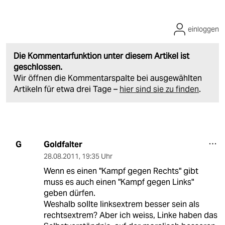
einloggen
Die Kommentarfunktion unter diesem Artikel ist
geschlossen.
Wir öffnen die Kommentarspalte bei ausgewählten
Artikeln für etwa drei Tage –
hier sind sie zu finden
.
Goldfalter
G
28.08.2011
,
19:35 Uhr
Wenn es einen "Kampf gegen Rechts" gibt
muss es auch einen "Kampf gegen Links"
geben dürfen.
Weshalb sollte linksextrem besser sein als
rechtsextrem? Aber ich weiss, Linke haben das