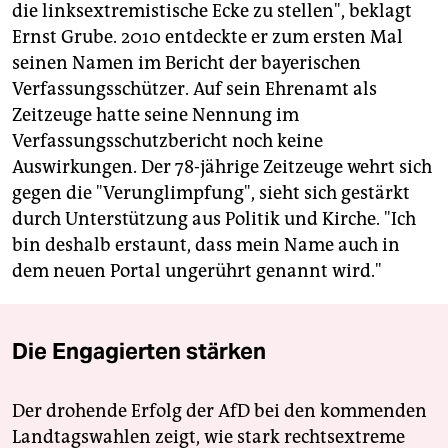
die linksextremistische Ecke zu stellen", beklagt
Ernst Grube. 2010 entdeckte er zum ersten Mal
seinen Namen im Bericht der bayerischen
Verfassungsschützer. Auf sein Ehrenamt als
Zeitzeuge hatte seine Nennung im
Verfassungsschutzbericht noch keine
Auswirkungen. Der 78-jährige Zeitzeuge wehrt sich
gegen die "Verunglimpfung", sieht sich gestärkt
durch Unterstützung aus Politik und Kirche. "Ich
bin deshalb erstaunt, dass mein Name auch in
dem neuen Portal ungerührt genannt wird."
Die Engagierten stärken
Der drohende Erfolg der AfD bei den kommenden
Landtagswahlen zeigt, wie stark rechtsextreme