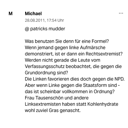
Michael
M
28.08.2011
,
17:54 Uhr
@ patricks mudder
Was benutzen Sie denn für eine Formel?
Wenn jemand gegen linke Aufmärsche
demonstriert, ist er dann ein Rechtsextremist?
Werden nicht gerade die Leute vom
Verfassungsschutz beobachtet, die gegen die
Grundordnung sind?
Die Linken favorieren dies doch gegen die NPD.
Aber wenn Linke gegen die Staatsform sind -
das ist scheinbar vollkommen in Ordnung?
Frau Tausenschön und andere
Linksextremisten haben statt Kohlenhydrate
wohl zuviel Gras genascht.