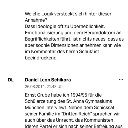
Welche Logik versteckt sich hinter dieser
Annahme?
Dass Ideologie oft zu Überheblichkeit,
Emotionalisierung und dem Herumdoktorn an
Begrifflichkeiten führt, ist nichts neues, dass es
aber sochle Dimensionen annehmen kann wie
im Kommentar des hernn Schulz ist
beeindruckend.
Daniel Leon Schikora
DL
26.08.2011
,
21:43 Uhr
Ernst Grube habe ich 1994/95 für die
Schülerzeitung des St. Anna Gymnasiums
München interviewt. Neben dem Schicksal
seiner Familie im "Dritten Reich" sprachen wir
auch über das Unrecht, das Kommunisten
(deren Partei er sich nach seiner Befreiung aus