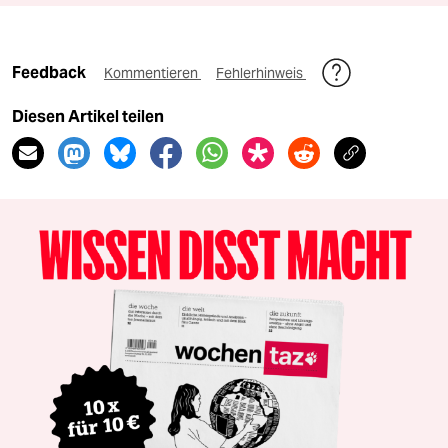
Feedback
Kommentieren
Fehlerhinweis
Diesen Artikel teilen