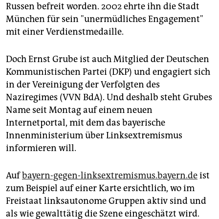
epaper login
Russen befreit worden. 2002 ehrte ihn die Stadt
München für sein "unermüdliches Engagement"
mit einer Verdienstmedaille.
Doch Ernst Grube ist auch Mitglied der Deutschen
Kommunistischen Partei (DKP) und engagiert sich
in der Vereinigung der Verfolgten des
Naziregimes (VVN BdA). Und deshalb steht Grubes
Name seit Montag auf einem neuen
Internetportal, mit dem das bayerische
Innenministerium über Linksextremismus
informieren will.
Auf
bayern-gegen-linksextremismus.bayern.de
ist
zum Beispiel auf einer Karte ersichtlich, wo im
Freistaat linksautonome Gruppen aktiv sind und
als wie gewalttätig die Szene eingeschätzt wird.