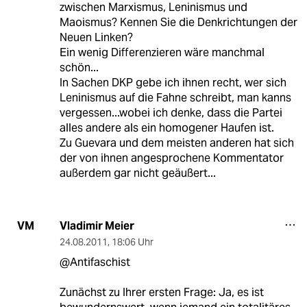
zwischen Marxismus, Leninismus und
Maoismus? Kennen Sie die Denkrichtungen der
Neuen Linken?
Ein wenig Differenzieren wäre manchmal
schön...
In Sachen DKP gebe ich ihnen recht, wer sich
Leninismus auf die Fahne schreibt, man kanns
vergessen...wobei ich denke, dass die Partei
alles andere als ein homogener Haufen ist.
Zu Guevara und dem meisten anderen hat sich
der von ihnen angesprochene Kommentator
außerdem gar nicht geäußert...
Vladimir Meier
VM
24.08.2011
,
18:06 Uhr
@Antifaschist
Zunächst zu Ihrer ersten Frage: Ja, es ist