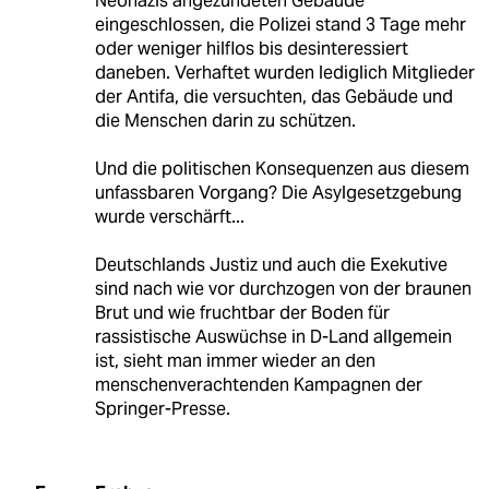
Neonazis angezündeten Gebäude
eingeschlossen, die Polizei stand 3 Tage mehr
oder weniger hilflos bis desinteressiert
daneben. Verhaftet wurden lediglich Mitglieder
der Antifa, die versuchten, das Gebäude und
die Menschen darin zu schützen.
Und die politischen Konsequenzen aus diesem
unfassbaren Vorgang? Die Asylgesetzgebung
wurde verschärft...
Deutschlands Justiz und auch die Exekutive
sind nach wie vor durchzogen von der braunen
Brut und wie fruchtbar der Boden für
rassistische Auswüchse in D-Land allgemein
ist, sieht man immer wieder an den
menschenverachtenden Kampagnen der
Springer-Presse.