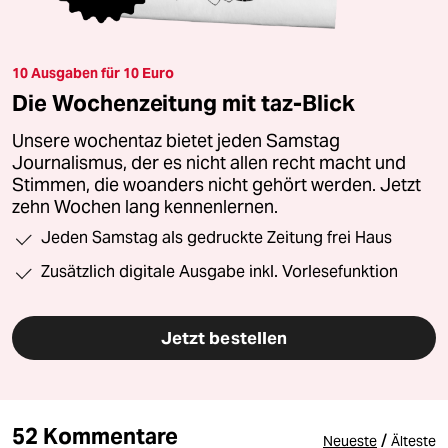
10 Ausgaben für 10 Euro
Die Wochenzeitung mit taz-Blick
Unsere wochentaz bietet jeden Samstag
Journalismus, der es nicht allen recht macht und
Stimmen, die woanders nicht gehört werden. Jetzt
zehn Wochen lang kennenlernen.
Jeden Samstag als gedruckte Zeitung frei Haus
Zusätzlich digitale Ausgabe inkl. Vorlesefunktion
Jetzt bestellen
52 Kommentare
/
Neueste
Älteste