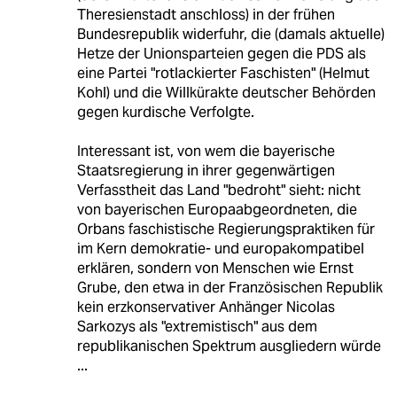
Theresienstadt anschloss) in der frühen
Bundesrepublik widerfuhr, die (damals aktuelle)
Hetze der Unionsparteien gegen die PDS als
eine Partei "rotlackierter Faschisten" (Helmut
Kohl) und die Willkürakte deutscher Behörden
gegen kurdische Verfolgte.
Interessant ist, von wem die bayerische
Staatsregierung in ihrer gegenwärtigen
Verfasstheit das Land "bedroht" sieht: nicht
von bayerischen Europaabgeordneten, die
Orbans faschistische Regierungspraktiken für
im Kern demokratie- und europakompatibel
erklären, sondern von Menschen wie Ernst
Grube, den etwa in der Französischen Republik
kein erzkonservativer Anhänger Nicolas
Sarkozys als "extremistisch" aus dem
republikanischen Spektrum ausgliedern würde
...