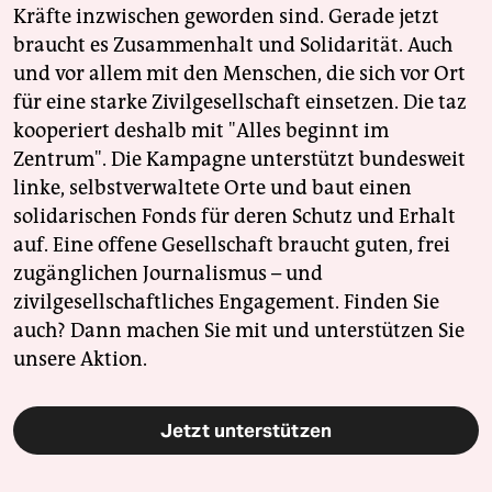
Kräfte inzwischen geworden sind. Gerade jetzt
braucht es Zusammenhalt und Solidarität. Auch
und vor allem mit den Menschen, die sich vor Ort
für eine starke Zivilgesellschaft einsetzen. Die taz
kooperiert deshalb mit "Alles beginnt im
Zentrum". Die Kampagne unterstützt bundesweit
linke, selbstverwaltete Orte und baut einen
solidarischen Fonds für deren Schutz und Erhalt
auf. Eine offene Gesellschaft braucht guten, frei
zugänglichen Journalismus – und
zivilgesellschaftliches Engagement. Finden Sie
auch? Dann machen Sie mit und unterstützen Sie
unsere Aktion.
Jetzt unterstützen