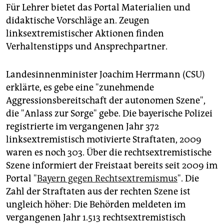
Für Lehrer bietet das Portal Materialien und
didaktische Vorschläge an. Zeugen
linksextremistischer Aktionen finden
Verhaltenstipps und Ansprechpartner.
Landesinnenminister Joachim Herrmann (CSU)
erklärte, es gebe eine "zunehmende
Aggressionsbereitschaft der autonomen Szene",
die "Anlass zur Sorge" gebe. Die bayerische Polizei
registrierte im vergangenen Jahr 372
linksextremistisch motivierte Straftaten, 2009
waren es noch 303. Über die rechtsextremistische
Szene informiert der Freistaat bereits seit 2009 im
Portal "
Bayern gegen Rechtsextremismus
". Die
Zahl der Straftaten aus der rechten Szene ist
ungleich höher: Die Behörden meldeten im
vergangenen Jahr 1.513 rechtsextremistisch