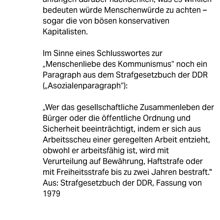
bedeuten würde Menschenwürde zu achten –
sogar die von bösen konservativen
Kapitalisten.
Im Sinne eines Schlusswortes zur
„Menschenliebe des Kommunismus“ noch ein
Paragraph aus dem Strafgesetzbuch der DDR
(„Asozialenparagraph“):
„Wer das gesellschaftliche Zusammenleben der
Bürger oder die öffentliche Ordnung und
Sicherheit beeinträchtigt, indem er sich aus
Arbeitsscheu einer geregelten Arbeit entzieht,
obwohl er arbeitsfähig ist, wird mit
Verurteilung auf Bewährung, Haftstrafe oder
mit Freiheitsstrafe bis zu zwei Jahren bestraft."
Aus: Strafgesetzbuch der DDR, Fassung von
1979