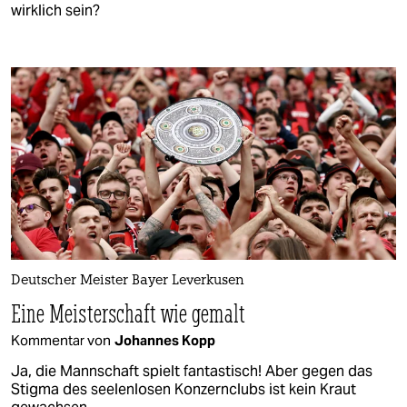
wirklich sein?
Deutscher Meister Bayer Leverkusen
Eine Meisterschaft wie gemalt
Kommentar von
Johannes Kopp
Ja, die Mannschaft spielt fantastisch! Aber gegen das
Stigma des seelenlosen Konzernclubs ist kein Kraut