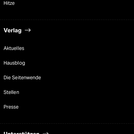
Hitze
Verlag
Aktuelles
Hausblog
Die Seitenwende
Stellen
Presse