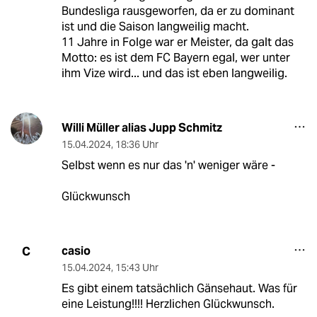
Bundesliga rausgeworfen, da er zu dominant
ist und die Saison langweilig macht.
11 Jahre in Folge war er Meister, da galt das
Motto: es ist dem FC Bayern egal, wer unter
ihm Vize wird... und das ist eben langweilig.
Willi Müller alias Jupp Schmitz
15.04.2024
,
18:36 Uhr
Selbst wenn es nur das 'n' weniger wäre -
Glückwunsch
casio
C
15.04.2024
,
15:43 Uhr
Es gibt einem tatsächlich Gänsehaut. Was für
eine Leistung!!!! Herzlichen Glückwunsch.