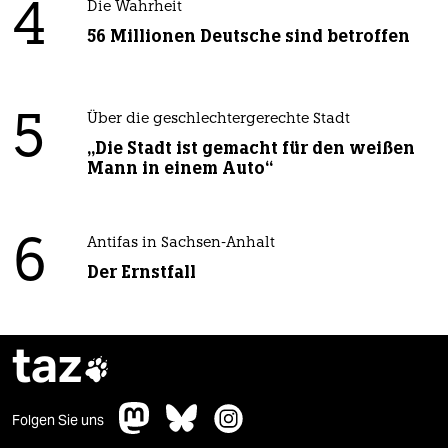
4
Die Wahrheit
56 Millionen Deutsche sind betroffen
5
Über die geschlechtergerechte Stadt
„Die Stadt ist gemacht für den weißen
Mann in einem Auto“
6
Antifas in Sachsen-Anhalt
Der Ernstfall
taz

Folgen Sie uns