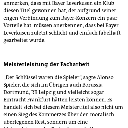
anmerken, dass mit Bayer Leverkusen ein Klub
diesen Titel gewonnen hat, der aufgrund seiner
engen Verbindung zum Bayer-Konzern ein paar
Vorteile hat, müssen anerkennen, dass bei Bayer
Leverkusen zuletzt schlicht und einfach fabelhaft
gearbeitet wurde.
Meisterleistung der Facharbeit
„Der Schlüssel waren die Spieler“, sagte Alonso,
Spieler, die sich im Übrigen auch Borussia
Dortmund, RB Leipzig und vielleicht sogar
Eintracht Frankfurt hätten leisten können. Es
handelt sich bei diesem Meistertitel also nicht um
einen Sieg des Kommerzes über den moralisch
überlegenen Rest, sondern um eine