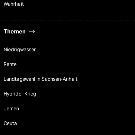
Wahrheit
Themen
Niedrigwasser
Rente
Landtagswahl in Sachsen-Anhalt
Hybrider Krieg
Jemen
Ceuta