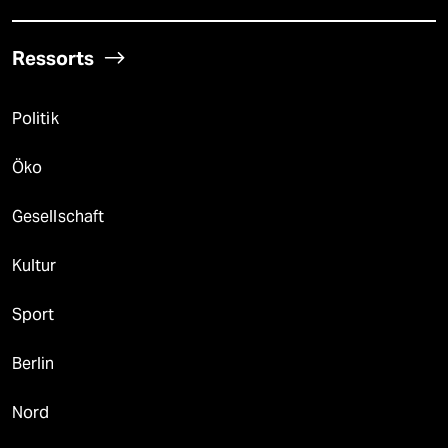
Ressorts
Politik
Öko
Gesellschaft
Kultur
Sport
Berlin
Nord