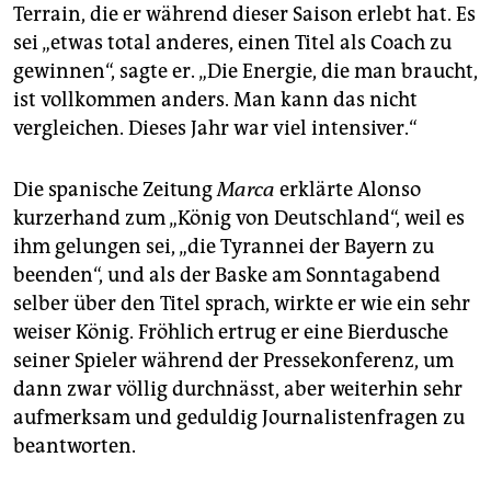
Terrain, die er während dieser Saison erlebt hat. Es
sei „etwas total anderes, einen Titel als Coach zu
gewinnen“, sagte er. „Die Energie, die man braucht,
ist vollkommen anders. Man kann das nicht
vergleichen. Dieses Jahr war viel intensiver.“
Die spanische Zeitung
Marca
erklärte Alonso
kurzerhand zum „König von Deutschland“, weil es
ihm gelungen sei, „die Tyrannei der Bayern zu
beenden“, und als der Baske am Sonntagabend
selber über den Titel sprach, wirkte er wie ein sehr
weiser König. Fröhlich ertrug er eine Bierdusche
seiner Spieler während der Pressekonferenz, um
dann zwar völlig durchnässt, aber weiterhin sehr
aufmerksam und geduldig Journalistenfragen zu
beantworten.