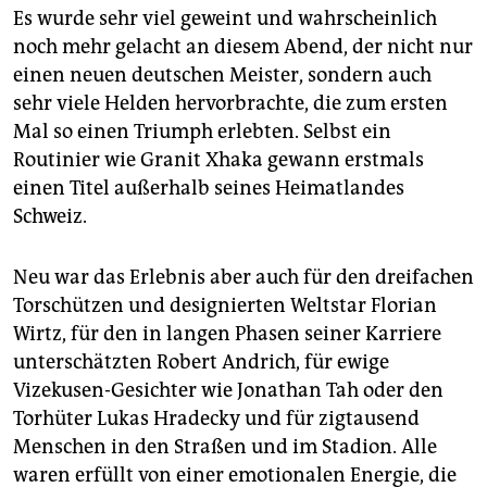
Es wurde sehr viel geweint und wahrscheinlich
noch mehr gelacht an diesem Abend, der nicht nur
einen neuen deutschen Meister, sondern auch
sehr viele Helden hervorbrachte, die zum ersten
Mal so einen Triumph erlebten. Selbst ein
Routinier wie Granit Xhaka gewann erstmals
einen Titel außerhalb seines Heimatlandes
Schweiz.
Neu war das Erlebnis aber auch für den dreifachen
Torschützen und desig­nierten Weltstar Florian
Wirtz, für den in langen Phasen seiner Karriere
unterschätzten Robert Andrich, für ewige
Vizekusen-Gesichter wie Jonathan Tah oder den
Torhüter Lukas Hradecky und für zigtausend
Menschen in den Straßen und im Stadion. Alle
waren erfüllt von einer emotionalen Energie, die