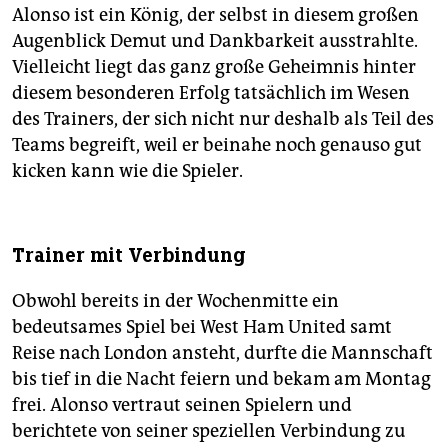
Alonso ist ein König, der selbst in diesem großen
Augenblick Demut und Dankbarkeit ausstrahlte.
Vielleicht liegt das ganz große Geheimnis hinter
diesem besonderen Erfolg tatsächlich im Wesen
des Trainers, der sich nicht nur deshalb als Teil des
Teams begreift, weil er beinahe noch genauso gut
kicken kann wie die Spieler.
Trainer mit Verbindung
Obwohl bereits in der Wochenmitte ein
bedeutsames Spiel bei West Ham United samt
Reise nach London ansteht, durfte die Mannschaft
bis tief in die Nacht feiern und bekam am Montag
frei. Alonso vertraut seinen Spielern und
berichtete von seiner speziellen Verbindung zu