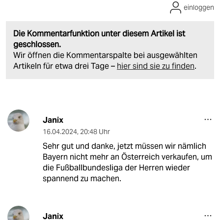
einloggen
Die Kommentarfunktion unter diesem Artikel ist
geschlossen.
Wir öffnen die Kommentarspalte bei ausgewählten
Artikeln für etwa drei Tage –
hier sind sie zu finden
.
Janix
16.04.2024
,
20:48 Uhr
Sehr gut und danke, jetzt müssen wir nämlich
Bayern nicht mehr an Österreich verkaufen, um
die Fußballbundesliga der Herren wieder
spannend zu machen.
Janix