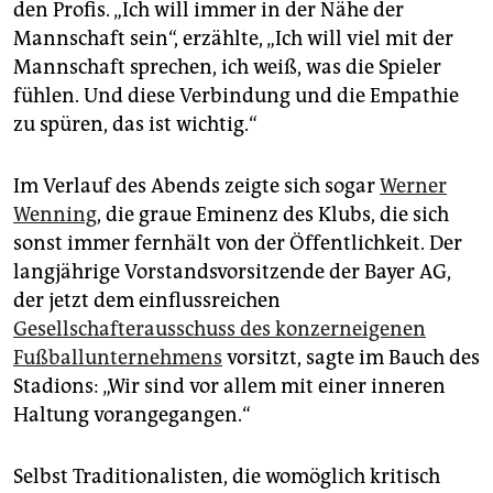
den Profis. „Ich will immer in der Nähe der
Mannschaft sein“, erzählte, „Ich will viel mit der
Mannschaft sprechen, ich weiß, was die Spieler
fühlen. Und diese Verbindung und die Empathie
zu spüren, das ist wichtig.“
Im Verlauf des Abends zeigte sich sogar
Werner
Wenning
, die graue Eminenz des Klubs, die sich
sonst immer fernhält von der Öffentlichkeit. Der
langjährige Vorstandsvorsitzende der Bayer AG,
der jetzt dem einflussreichen
Gesellschafterausschuss des konzerneigenen
Fußballunternehmens
vorsitzt, sagte im Bauch des
Stadions: „Wir sind vor allem mit einer inneren
Haltung vorangegangen.“
Selbst Traditionalisten, die womöglich kritisch