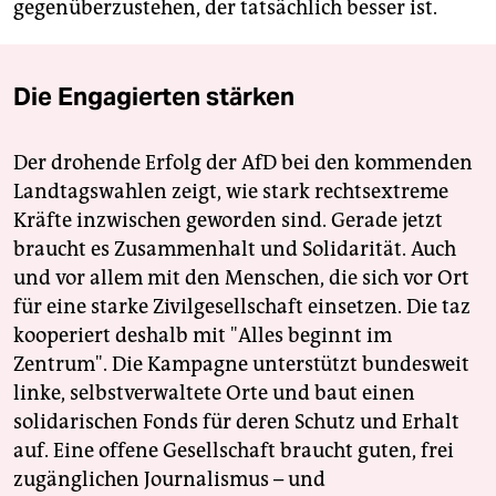
gegenüberzustehen, der tatsächlich besser ist.
Die Engagierten stärken
Der drohende Erfolg der AfD bei den kommenden
Landtagswahlen zeigt, wie stark rechtsextreme
Kräfte inzwischen geworden sind. Gerade jetzt
braucht es Zusammenhalt und Solidarität. Auch
und vor allem mit den Menschen, die sich vor Ort
für eine starke Zivilgesellschaft einsetzen. Die taz
kooperiert deshalb mit "Alles beginnt im
Zentrum". Die Kampagne unterstützt bundesweit
linke, selbstverwaltete Orte und baut einen
solidarischen Fonds für deren Schutz und Erhalt
auf. Eine offene Gesellschaft braucht guten, frei
zugänglichen Journalismus – und