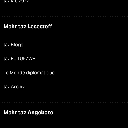
taz lab 2027
Mehr taz Lesestoff
taz Blogs
taz FUTURZWEI
Le Monde diplomatique
taz Archiv
Mehr taz Angebote