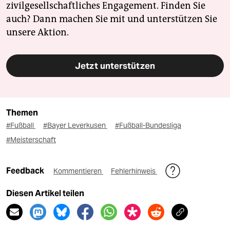
zivilgesellschaftliches Engagement. Finden Sie
auch? Dann machen Sie mit und unterstützen Sie
unsere Aktion.
Jetzt unterstützen
Themen
#Fußball
#Bayer Leverkusen
#Fußball-Bundesliga
#Meisterschaft
Feedback
Kommentieren
Fehlerhinweis
Diesen Artikel teilen