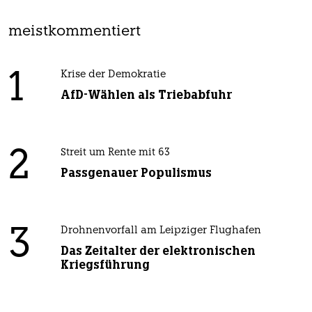
meistkommentiert
1
Krise der Demokratie
AfD-Wählen als Triebabfuhr
2
Streit um Rente mit 63
Passgenauer Populismus
3
Drohnenvorfall am Leipziger Flughafen
Das Zeitalter der elektronischen
Kriegsführung