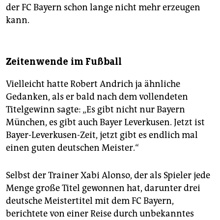
der FC Bayern schon lange nicht mehr erzeugen
kann.
Zeitenwende im Fußball
Vielleicht hatte Robert Andrich ja ähnliche
Gedanken, als er bald nach dem vollendeten
Titelgewinn sagte: „Es gibt nicht nur Bayern
München, es gibt auch Bayer Leverkusen. Jetzt ist
Bayer-Leverkusen-Zeit, jetzt gibt es endlich mal
einen guten deutschen Meister.“
Selbst der Trainer Xabi Alonso, der als Spieler jede
Menge große Titel gewonnen hat, darunter drei
deutsche Meistertitel mit dem FC Bayern,
berichtete von einer Reise durch unbekanntes