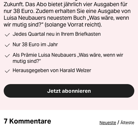
Zukunft. Das Abo bietet jährlich vier Ausgaben für
nur 38 Euro. Zudem erhalten Sie eine Ausgabe von
Luisa Neubauers neuestem Buch „Was wäre, wenn
wir mutig sind?“ (solange Vorrat reicht).
Jedes Quartal neu in Ihrem Briefkasten
Nur 38 Euro im Jahr
Als Prämie Luisa Neubauers „Was wäre, wenn wir
mutig sind?“
Herausgegeben von Harald Welzer
Jetzt abonnieren
7 Kommentare
/
Neueste
Älteste