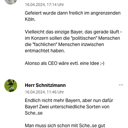
16.04.2024
,
17:14 Uhr
Gefeiert wurde dann freilich im angrenzenden
Köln.
Vielleicht das einzige Bayer, das gerade läuft -
im Konzern sollen die "politischen" Menschen
die "fachlichen" Menschen inzwischen
entmachtet haben.
Alonso als CEO wäre evtl. eine Idee ;-)
Herr Schnitzlmann
16.04.2024
,
11:46 Uhr
Endlich nicht mehr Bayern, aber nun dafür
Bayer! Zwei unterschiedliche Sorten von
Sche..se
Man muss sich schon mit Sche..se gut