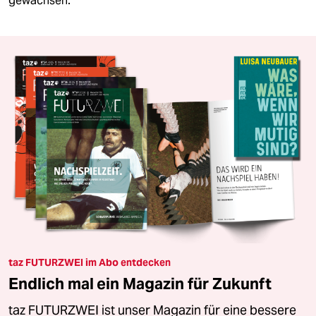
gewachsen.
taz FUTURZWEI im Abo entdecken
Endlich mal ein Magazin für Zukunft
taz FUTURZWEI ist unser Magazin für eine bessere