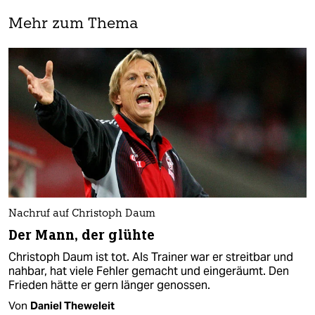
Mehr zum Thema
Nachruf auf Christoph Daum
Der Mann, der glühte
Christoph Daum ist tot. Als Trainer war er streitbar und
nahbar, hat viele Fehler gemacht und eingeräumt. Den
Frieden hätte er gern länger genossen.
Von
Daniel Theweleit