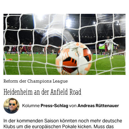
Reform der Champions League
Heidenheim an der Anfield Road
Kolumne
Press-Schlag
von
Andreas Rüttenauer
In der kommenden Saison könnten noch mehr deutsche
Klubs um die europäischen Pokale kicken. Muss das