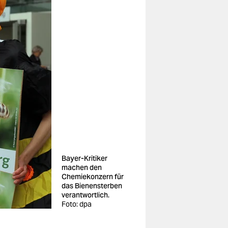
Bayer-Kritiker
machen den
Chemiekonzern für
das Bienensterben
verantwortlich.
Foto: dpa