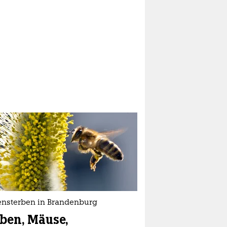
ensterben in Brandenburg
ben, Mäuse,