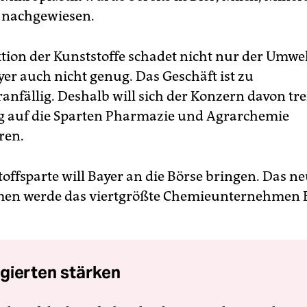
 nachgewiesen.
tion der Kunststoffe schadet nicht nur der Umwelt
yer auch nicht genug. Das Geschäft ist zu
anfällig. Deshalb will sich der Konzern davon t
ig auf die Sparten Pharmazie und Agrarchemie
ren.
offsparte will Bayer an die Börse bringen. Das n
en werde das viertgrößte Chemieunternehmen 
gierten stärken