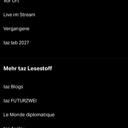
Vor Ort
Live im Stream
Vergangene
taz lab 2027
Mehr taz Lesestoff
taz Blogs
taz FUTURZWEI
Le Monde diplomatique