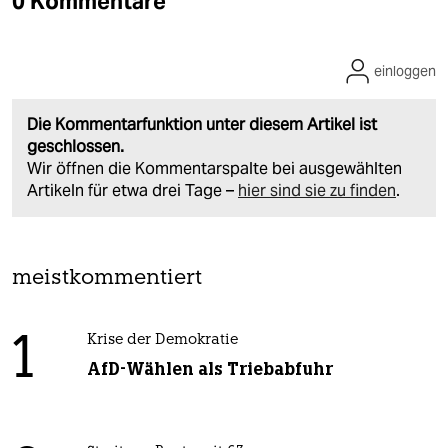
0 Kommentare
einloggen
Die Kommentarfunktion unter diesem Artikel ist
geschlossen.
Wir öffnen die Kommentarspalte bei ausgewählten
Artikeln für etwa drei Tage –
hier sind sie zu finden
.
meistkommentiert
1
Krise der Demokratie
AfD-Wählen als Triebabfuhr