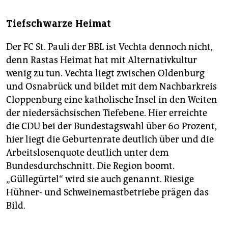
Tiefschwarze Heimat
Der FC St. Pauli der BBL ist Vechta dennoch nicht,
denn Rastas Heimat hat mit Alternativkultur
wenig zu tun. Vechta liegt zwischen Oldenburg
und Osnabrück und bildet mit dem Nachbarkreis
Cloppenburg eine katholische Insel in den Weiten
der niedersächsischen Tiefebene. Hier erreichte
die CDU bei der Bundestagswahl über 60 Prozent,
hier liegt die Geburtenrate deutlich über und die
Arbeitslosenquote deutlich unter dem
Bundesdurchschnitt. Die Region boomt.
„Güllegürtel“ wird sie auch genannt. Riesige
Hühner- und Schweinemastbetriebe prägen das
Bild.