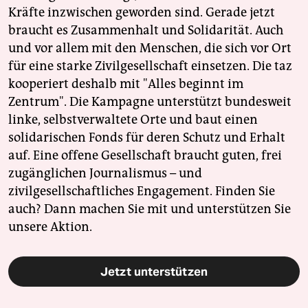
Kräfte inzwischen geworden sind. Gerade jetzt
braucht es Zusammenhalt und Solidarität. Auch
und vor allem mit den Menschen, die sich vor Ort
für eine starke Zivilgesellschaft einsetzen. Die taz
kooperiert deshalb mit "Alles beginnt im
Zentrum". Die Kampagne unterstützt bundesweit
linke, selbstverwaltete Orte und baut einen
solidarischen Fonds für deren Schutz und Erhalt
auf. Eine offene Gesellschaft braucht guten, frei
zugänglichen Journalismus – und
zivilgesellschaftliches Engagement. Finden Sie
auch? Dann machen Sie mit und unterstützen Sie
unsere Aktion.
Jetzt unterstützen