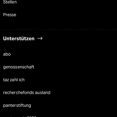
Stellen
Presse
Unterstützen
abo
genossenschaft
taz zahl ich
recherchefonds ausland
panterstiftung