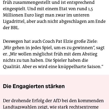
früh zusammengestellt und ist entsprechend
eingespielt. Und mit einem Etat von rund 1,5
Millionen Euro liegt man zwar im unteren
Ligadrittel, aber auch nicht abgeschlagen am Ende
der BBL.
Deswegen hat auch Coach Pat Elzie große Ziele:
„Wir gehen in jedes Spiel, um es zu gewinnen“, sagt
er. „Wir wollen möglichst früh mit dem Abstieg
nichts zu tun haben. Die Spieler haben die
Qualität. Aber es wird eine knüppelharte Saison.“
Die Engagierten stärken
Der drohende Erfolg der AfD bei den kommenden
Landtagswahlen zeigt, wie stark rechtsextreme