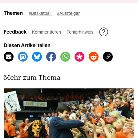
Themen
#Basketball
#Aufsteiger
Feedback
Kommentieren
Fehlerhinweis
Diesen Artikel teilen
Mehr zum Thema