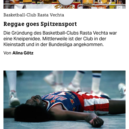
Basketball-Club Rasta Vechta
Reggae goes Spitzensport
Die Gründung des Basketball-Clubs Rasta Vechta war
eine Kneipenidee. Mittlerweile ist der Club in der
Kleinstadt und in der Bundesliga angekommen.
Von
Alina Götz