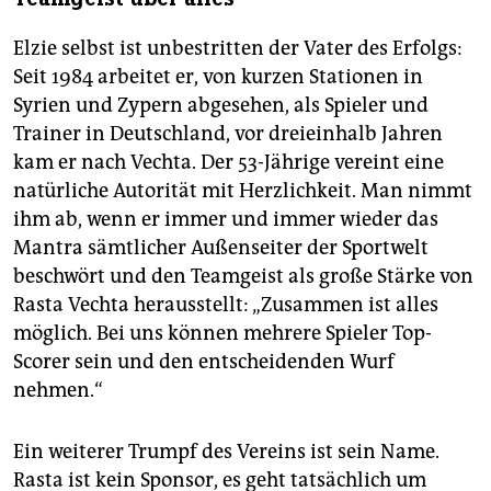
Elzie selbst ist unbestritten der Vater des Erfolgs:
Seit 1984 arbeitet er, von kurzen Stationen in
Syrien und Zypern abgesehen, als Spieler und
Trainer in Deutschland, vor dreieinhalb Jahren
kam er nach Vechta. Der 53-Jährige vereint eine
natürliche Autorität mit Herzlichkeit. Man nimmt
ihm ab, wenn er immer und immer wieder das
Mantra sämtlicher Außenseiter der Sportwelt
beschwört und den Teamgeist als große Stärke von
Rasta Vechta herausstellt: „Zusammen ist alles
möglich. Bei uns können mehrere Spieler Top-
Scorer sein und den entscheidenden Wurf
nehmen.“
Ein weiterer Trumpf des Vereins ist sein Name.
Rasta ist kein Sponsor, es geht tatsächlich um