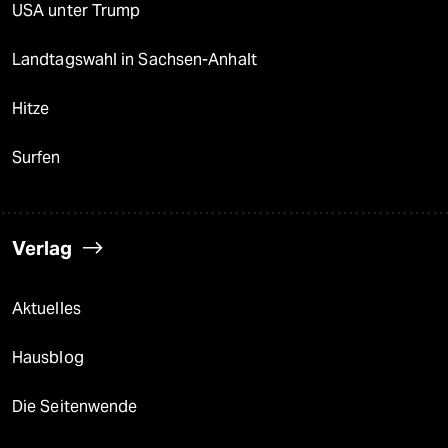
USA unter Trump
Landtagswahl in Sachsen-Anhalt
Hitze
Surfen
Verlag
Aktuelles
Hausblog
Die Seitenwende