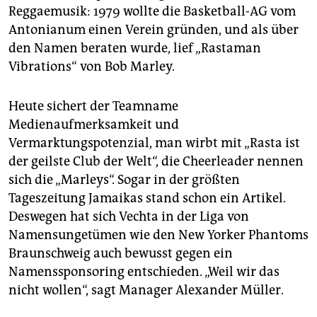
Reggaemusik: 1979 wollte die Basketball-AG vom
Antonianum einen Verein gründen, und als über
den Namen beraten wurde, lief „Rastaman
Vibrations“ von Bob Marley.
Heute sichert der Teamname
Medienaufmerksamkeit und
Vermarktungspotenzial, man wirbt mit „Rasta ist
der geilste Club der Welt“, die Cheerleader nennen
sich die „Marleys“. Sogar in der größten
Tageszeitung Jamaikas stand schon ein Artikel.
Deswegen hat sich Vechta in der Liga von
Namensungetümen wie den New Yorker Phantoms
Braunschweig auch bewusst gegen ein
Namenssponsoring entschieden. „Weil wir das
nicht wollen“, sagt Manager Alexander Müller.