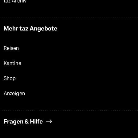
taz Archiv
Mehr taz Angebote
Reisen
Kantine
Shop
Anzeigen
Fragen & Hilfe