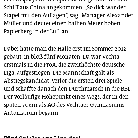
Schiff aus China angekommen. „So dick war der
Stapel mit den Auflagen“, sagt Manager Alexander
Müller und deutet einen halben Meter hohen
Papierberg in der Luft an.
Dabei hatte man die Halle erst im Sommer 2012
gebaut, in bloß fünf Monaten. Da war Vechta
erstmals in die ProA, die zweithöchste deutsche
Liga, aufgestiegen. Die Mannschaft galt als
Abstiegskandidat, verlor die ersten drei Spiele –
und schaffte danach den Durchmarsch in die BBL.
Der vorläufige Höhepunkt eines Wegs, der in den
späten 70ern als AG des Vechtaer Gymnasiums
Antonianum begann.