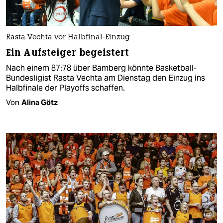
Rasta Vechta vor Halbfinal-Einzug
Ein Aufsteiger begeistert
Nach einem 87:78 über Bamberg könnte Basketball-
Bundesligist Rasta Vechta am Dienstag den Einzug ins
Halbfinale der Playoffs schaffen.
Von
Alina Götz