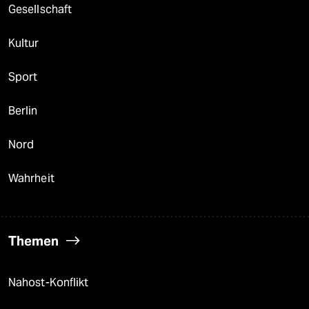
Gesellschaft
Kultur
Sport
Berlin
Nord
Wahrheit
Themen
Nahost-Konflikt