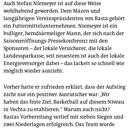
Auch Stefan Niemeyer ist auf diese Weise
wohlhabend geworden. Dem Mäzen und
langjährigen Vereinspräsidenten von Rasta gehört
ein Futtermittelunternehmen. Niemeyer ist ein
bulliger, hemdsärmeliger Mann, der sich nach der
Saisoneröffnungs-Pressekonferenz mit den
Sponsoren – der lokale Versicherer, die lokale
Landessparkasse, seit neuestem ist auch der lokale
Energieversorger dabei – das Jackett so schnell wie
möglich wieder auszieht.
Vorher hatte er zufrieden erklärt, dass der Aufstieg
nicht nur ein positiver Ausrutscher war: „Wir
haben das feste Ziel, Basketball auf diesem Niveau
in Vechta zu etablieren.“ Warum auch nicht?
Rastas Vorbereitung verlief mit sieben Siegen und
zwei Niederlagen erfolgreich. Das Team wurde