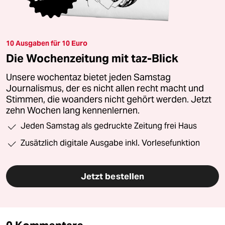
10 Ausgaben für 10 Euro
Die Wochenzeitung mit taz-Blick
Unsere wochentaz bietet jeden Samstag
Journalismus, der es nicht allen recht macht und
Stimmen, die woanders nicht gehört werden. Jetzt
zehn Wochen lang kennenlernen.
Jeden Samstag als gedruckte Zeitung frei Haus
Zusätzlich digitale Ausgabe inkl. Vorlesefunktion
Jetzt bestellen