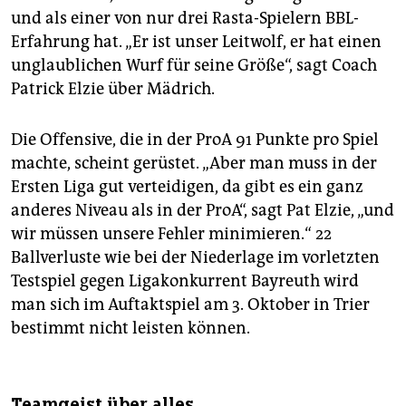
und als einer von nur drei Rasta-Spielern BBL-
Erfahrung hat. „Er ist unser Leitwolf, er hat einen
unglaublichen Wurf für seine Größe“, sagt Coach
Patrick Elzie über Mädrich.
Die Offensive, die in der ProA 91 Punkte pro Spiel
machte, scheint gerüstet. „Aber man muss in der
Ersten Liga gut verteidigen, da gibt es ein ganz
anderes Niveau als in der ProA“, sagt Pat Elzie, „und
wir müssen unsere Fehler minimieren.“ 22
Ballverluste wie bei der Niederlage im vorletzten
Testspiel gegen Ligakonkurrent Bayreuth wird
man sich im Auftaktspiel am 3. Oktober in Trier
bestimmt nicht leisten können.
Teamgeist über alles