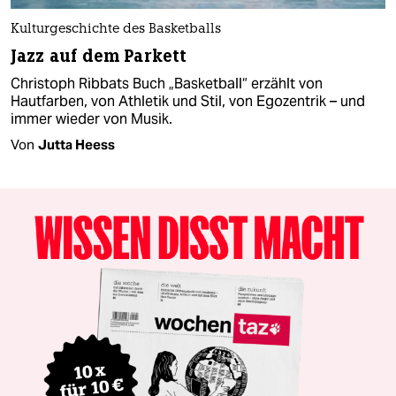
Kulturgeschichte des Basketballs
Jazz auf dem Parkett
Christoph Ribbats Buch „Basketball“ erzählt von
Hautfarben, von Athletik und Stil, von Egozentrik – und
immer wieder von Musik.
Von
Jutta Heess