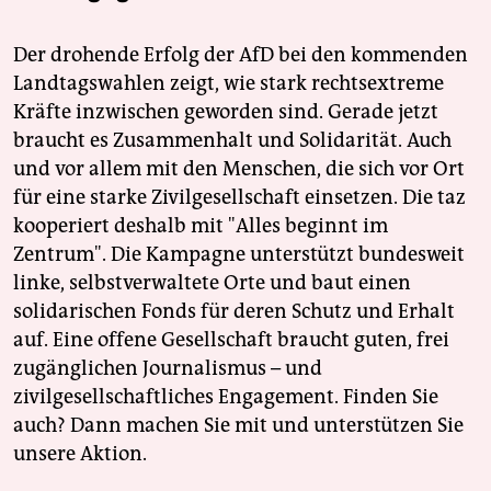
Der drohende Erfolg der AfD bei den kommenden
Landtagswahlen zeigt, wie stark rechtsextreme
Kräfte inzwischen geworden sind. Gerade jetzt
braucht es Zusammenhalt und Solidarität. Auch
und vor allem mit den Menschen, die sich vor Ort
für eine starke Zivilgesellschaft einsetzen. Die taz
kooperiert deshalb mit "Alles beginnt im
Zentrum". Die Kampagne unterstützt bundesweit
linke, selbstverwaltete Orte und baut einen
solidarischen Fonds für deren Schutz und Erhalt
auf. Eine offene Gesellschaft braucht guten, frei
zugänglichen Journalismus – und
zivilgesellschaftliches Engagement. Finden Sie
auch? Dann machen Sie mit und unterstützen Sie
unsere Aktion.