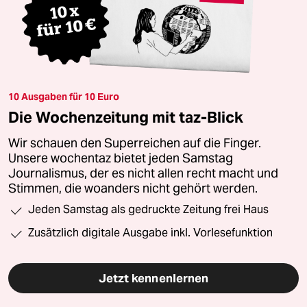
10 Ausgaben für 10 Euro
Die Wochenzeitung mit taz-Blick
Wir schauen den Superreichen auf die Finger.
Unsere wochentaz bietet jeden Samstag
Journalismus, der es nicht allen recht macht und
Stimmen, die woanders nicht gehört werden.
Jeden Samstag als gedruckte Zeitung frei Haus
Zusätzlich digitale Ausgabe inkl. Vorlesefunktion
Jetzt kennenlernen