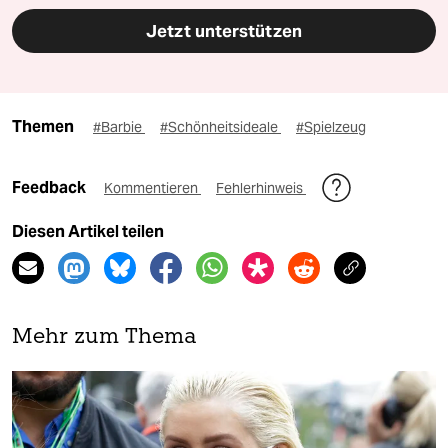
Jetzt unterstützen
Themen
#Barbie
#Schönheitsideale
#Spielzeug
Feedback
Kommentieren
Fehlerhinweis
Diesen Artikel teilen
Mehr zum Thema