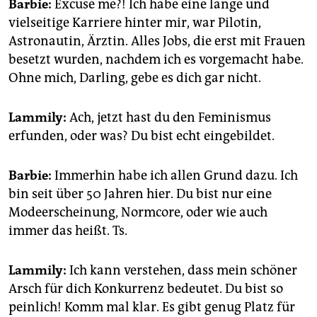
Barbie:
Excuse me?! Ich habe eine lange und
vielseitige Karriere hinter mir, war Pilotin,
Astronautin, Ärztin. Alles Jobs, die erst mit Frauen
besetzt wurden, nachdem ich es vorgemacht habe.
Ohne mich, Darling, gebe es dich gar nicht.
Lammily:
Ach, jetzt hast du den Feminismus
erfunden, oder was? Du bist echt eingebildet.
Barbie:
Immerhin habe ich allen Grund dazu. Ich
bin seit über 50 Jahren hier. Du bist nur eine
Modeerscheinung, Normcore, oder wie auch
immer das heißt. Ts.
Lammily:
Ich kann verstehen, dass mein schöner
Arsch für dich Konkurrenz bedeutet. Du bist so
peinlich! Komm mal klar. Es gibt genug Platz für