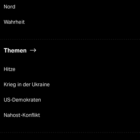
Nord
Wahrheit
Themen
Hitze
Krieg in der Ukraine
US-Demokraten
Nahost-Konflikt