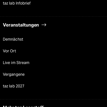
taz lab Infobrief
Veranstaltungen
Demnächst
Vor Ort
Live im Stream
Vergangene
taz lab 2027