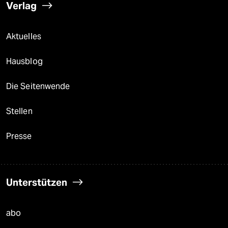
Verlag
Aktuelles
Hausblog
Die Seitenwende
Stellen
Presse
Unterstützen
abo