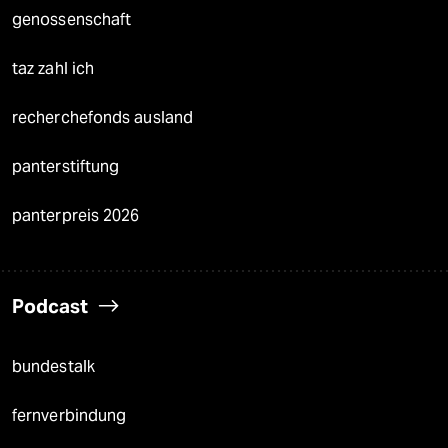
genossenschaft
taz zahl ich
recherchefonds ausland
panterstiftung
panterpreis 2026
Podcast
bundestalk
fernverbindung