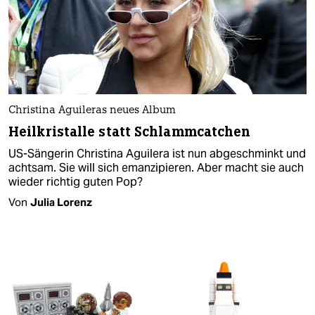
Christina Aguileras neues Album
Heilkristalle statt Schlammcatchen
US-Sängerin Christina Aguilera ist nun abgeschminkt und
achtsam. Sie will sich emanzipieren. Aber macht sie auch
wieder richtig guten Pop?
Von
Julia Lorenz