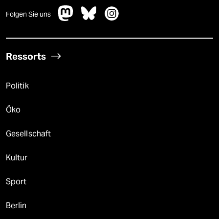
Folgen Sie uns
Ressorts
Politik
Öko
Gesellschaft
Kultur
Sport
Berlin