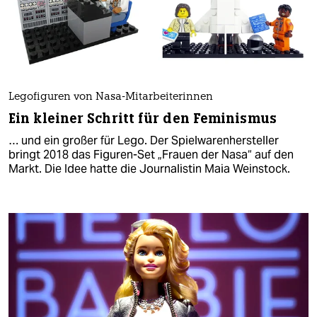
Legofiguren von Nasa-Mitarbeiterinnen
Ein kleiner Schritt für den Feminismus
… und ein großer für Lego. Der Spielwarenhersteller
bringt 2018 das Figuren-Set „Frauen der Nasa“ auf den
Markt. Die Idee hatte die Journalistin Maia Weinstock.