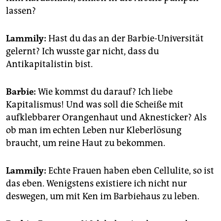
lassen?
Lammily:
Hast du das an der Barbie-Universität
gelernt? Ich wusste gar nicht, dass du
Antikapitalistin bist.
Barbie:
Wie kommst du darauf? Ich liebe
Kapitalismus! Und was soll die Scheiße mit
aufklebbarer Orangenhaut und Aknesticker? Als
ob man im echten Leben nur Kleberlösung
braucht, um reine Haut zu bekommen.
Lammily:
Echte Frauen haben eben Cellulite, so ist
das eben. Wenigstens existiere ich nicht nur
deswegen, um mit Ken im Barbiehaus zu leben.