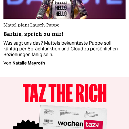
Mattel plant Lausch-Puppe
Barbie, sprich zu mir!
Was sagt uns das? Mattels bekannteste Puppe soll
künftig per Sprachfunktion und Cloud zu persönlichen
Beziehungen fähig sein.
Von
Natalie Mayroth