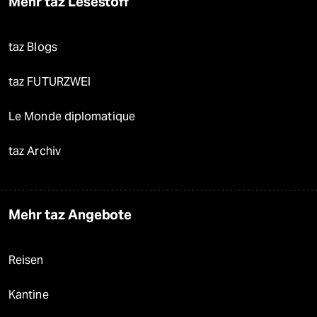
Mehr taz Lesestoff
taz Blogs
taz FUTURZWEI
Le Monde diplomatique
taz Archiv
Mehr taz Angebote
Reisen
Kantine