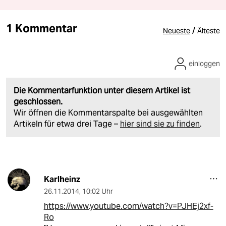
1 Kommentar
/
Neueste
Älteste
einloggen
Die Kommentarfunktion unter diesem Artikel ist
geschlossen.
Wir öffnen die Kommentarspalte bei ausgewählten
Artikeln für etwa drei Tage –
hier sind sie zu finden
.
Karlheinz
26.11.2014
,
10:02 Uhr
https://www.youtube.com/watch?v=PJHEj2xf-
Ro