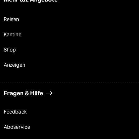
Reisen
Kantine
Shop
Anzeigen
Fragen & Hilfe
Feedback
Aboservice