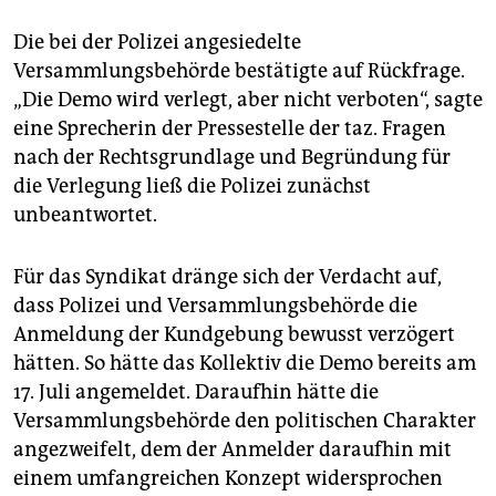
Die bei der Polizei angesiedelte
Versammlungsbehörde bestätigte auf Rückfrage.
„Die Demo wird verlegt, aber nicht verboten“, sagte
eine Sprecherin der Pressestelle der taz. Fragen
nach der Rechtsgrundlage und Begründung für
die Verlegung ließ die Polizei zunächst
unbeantwortet.
Für das Syndikat dränge sich der Verdacht auf,
dass Polizei und Versammlungsbehörde die
Anmeldung der Kundgebung bewusst verzögert
hätten. So hätte das Kollektiv die Demo bereits am
17. Juli angemeldet. Daraufhin hätte die
Versammlungsbehörde den politischen Charakter
angezweifelt, dem der Anmelder daraufhin mit
einem umfangreichen Konzept widersprochen