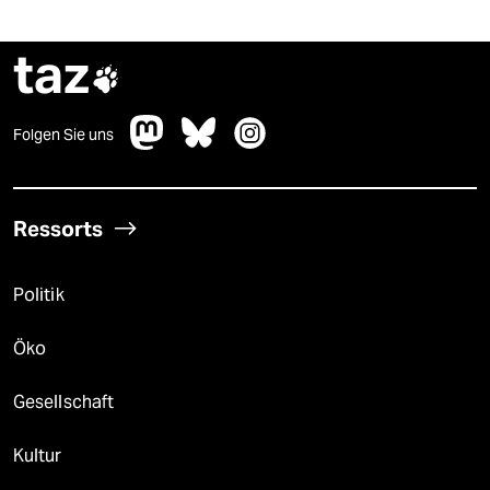
taz

Folgen Sie uns
Ressorts
Politik
Öko
Gesellschaft
Kultur