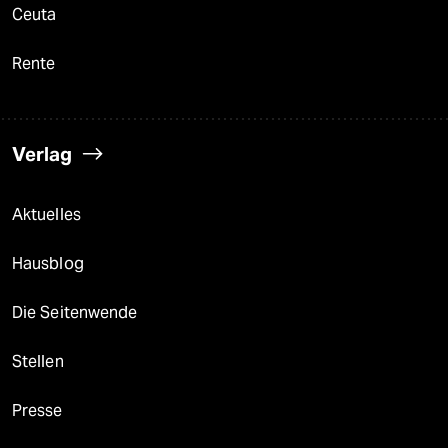
Ceuta
Rente
Verlag
Aktuelles
Hausblog
Die Seitenwende
Stellen
Presse