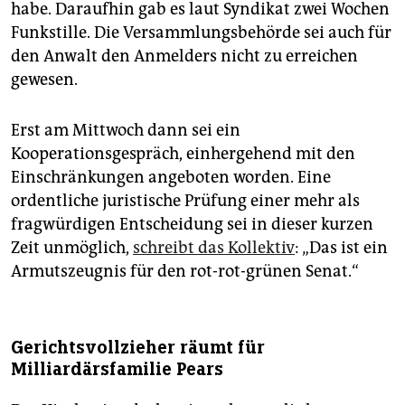
habe. Daraufhin gab es laut Syndikat zwei Wochen
Funkstille. Die Versammlungsbehörde sei auch für
den Anwalt den Anmelders nicht zu erreichen
gewesen.
Erst am Mittwoch dann sei ein
Kooperationsgespräch, einhergehend mit den
Einschränkungen angeboten worden. Eine
ordentliche juristische Prüfung einer mehr als
fragwürdigen Entscheidung sei in dieser kurzen
Zeit unmöglich,
schreibt das Kollektiv
: „Das ist ein
Armutszeugnis für den rot-rot-grünen Senat.“
Gerichtsvollzieher räumt für
Milliardärsfamilie Pears