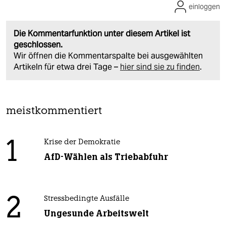
einloggen
Die Kommentarfunktion unter diesem Artikel ist
geschlossen.
Wir öffnen die Kommentarspalte bei ausgewählten
Artikeln für etwa drei Tage –
hier sind sie zu finden
.
meistkommentiert
1
Krise der Demokratie
AfD-Wählen als Triebabfuhr
2
Stressbedingte Ausfälle
Ungesunde Arbeitswelt