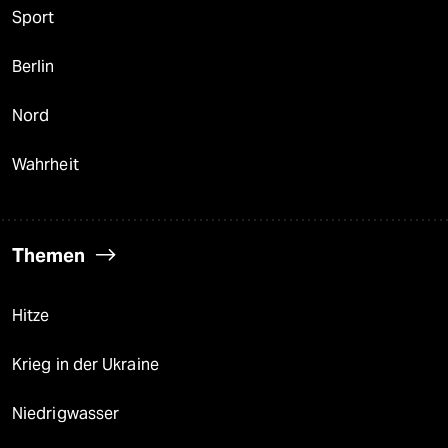
Sport
Berlin
Nord
Wahrheit
Themen
Hitze
Krieg in der Ukraine
Niedrigwasser