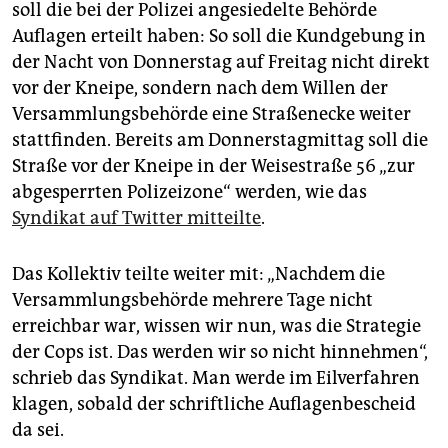
epaper login
soll die bei der Polizei angesiedelte Behörde
Auflagen erteilt haben: So soll die Kundgebung in
der Nacht von Donnerstag auf Freitag nicht direkt
vor der Kneipe, sondern nach dem Willen der
Versammlungsbehörde eine Straßenecke weiter
stattfinden. Bereits am Donnerstagmittag soll die
Straße vor der Kneipe in der Weisestraße 56 „zur
abgesperrten Polizeizone“ werden, wie das
Syndikat auf Twitter mitteilte
.
Das Kollektiv teilte weiter mit: „Nachdem die
Versammlungsbehörde mehrere Tage nicht
erreichbar war, wissen wir nun, was die Strategie
der Cops ist. Das werden wir so nicht hinnehmen“,
schrieb das Syndikat. Man werde im Eilverfahren
klagen, sobald der schriftliche Auflagenbescheid
da sei.