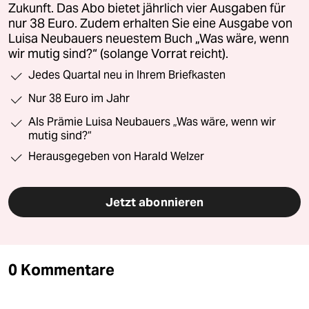
Zukunft. Das Abo bietet jährlich vier Ausgaben für
nur 38 Euro. Zudem erhalten Sie eine Ausgabe von
Luisa Neubauers neuestem Buch „Was wäre, wenn
wir mutig sind?“ (solange Vorrat reicht).
Jedes Quartal neu in Ihrem Briefkasten
Nur 38 Euro im Jahr
Als Prämie Luisa Neubauers „Was wäre, wenn wir
mutig sind?“
Herausgegeben von Harald Welzer
Jetzt abonnieren
0 Kommentare