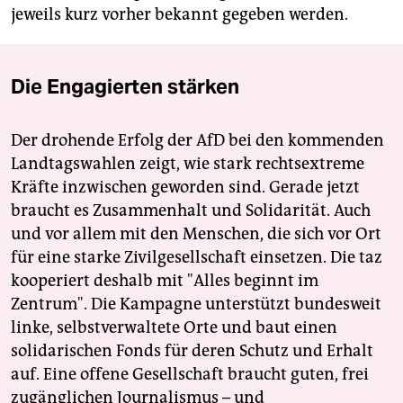
jeweils kurz vorher bekannt gegeben werden.
Die Engagierten stärken
Der drohende Erfolg der AfD bei den kommenden
Landtagswahlen zeigt, wie stark rechtsextreme
Kräfte inzwischen geworden sind. Gerade jetzt
braucht es Zusammenhalt und Solidarität. Auch
und vor allem mit den Menschen, die sich vor Ort
für eine starke Zivilgesellschaft einsetzen. Die taz
kooperiert deshalb mit "Alles beginnt im
Zentrum". Die Kampagne unterstützt bundesweit
linke, selbstverwaltete Orte und baut einen
solidarischen Fonds für deren Schutz und Erhalt
auf. Eine offene Gesellschaft braucht guten, frei
zugänglichen Journalismus – und