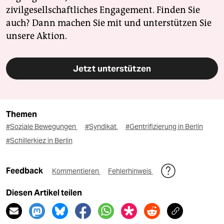
zivilgesellschaftliches Engagement. Finden Sie
auch? Dann machen Sie mit und unterstützen Sie
unsere Aktion.
Jetzt unterstützen
Themen
#Soziale Bewegungen
#Syndikat
#Gentrifizierung in Berlin
#Schillerkiez in Berlin
Feedback
Kommentieren
Fehlerhinweis
Diesen Artikel teilen