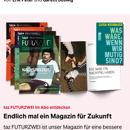
taz FUTURZWEI im Abo entdecken
Endlich mal ein Magazin für Zukunft
taz FUTURZWEI ist unser Magazin für eine bessere