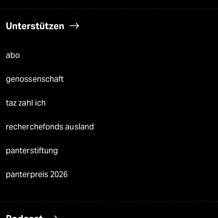
Unterstützen
abo
genossenschaft
taz zahl ich
recherchefonds ausland
panterstiftung
panterpreis 2026