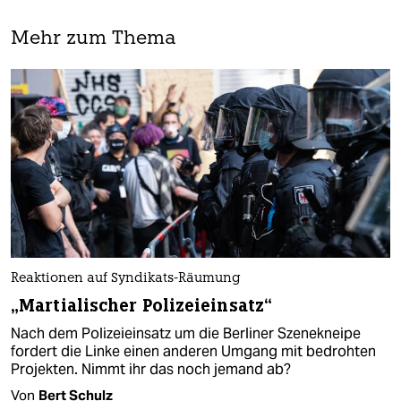
Mehr zum Thema
Reaktionen auf Syndikats-Räumung
„Martialischer Polizeieinsatz“
Nach dem Polizeieinsatz um die Berliner Szenekneipe
fordert die Linke einen anderen Umgang mit bedrohten
Projekten. Nimmt ihr das noch jemand ab?
Von
Bert Schulz