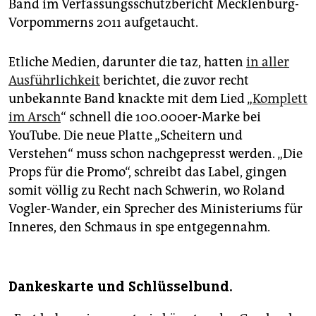
Band im Verfassungsschutzbericht Mecklenburg-
Vorpommerns 2011 aufgetaucht.
Etliche Medien, darunter die taz, hatten
in aller
Ausführlichkeit
berichtet, die zuvor recht
unbekannte Band knackte mit dem Lied „
Komplett
im Arsch
“ schnell die 100.000er-Marke bei
YouTube. Die neue Platte „Scheitern und
Verstehen“ muss schon nachgepresst werden. „Die
Props für die Promo“, schreibt das Label, gingen
somit völlig zu Recht nach Schwerin, wo Roland
Vogler-Wander, ein Sprecher des Ministeriums für
Inneres, den Schmaus in spe entgegennahm.
Dankeskarte und Schlüsselbund.