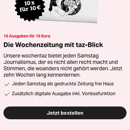
10 Ausgaben für 10 Euro
Die Wochenzeitung mit taz-Blick
Unsere wochentaz bietet jeden Samstag
Journalismus, der es nicht allen recht macht und
Stimmen, die woanders nicht gehört werden. Jetzt
zehn Wochen lang kennenlernen.
Jeden Samstag als gedruckte Zeitung frei Haus
Zusätzlich digitale Ausgabe inkl. Vorlesefunktion
Jetzt bestellen