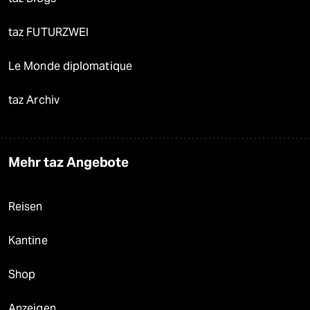
taz FUTURZWEI
Le Monde diplomatique
taz Archiv
Mehr taz Angebote
Reisen
Kantine
Shop
Anzeigen