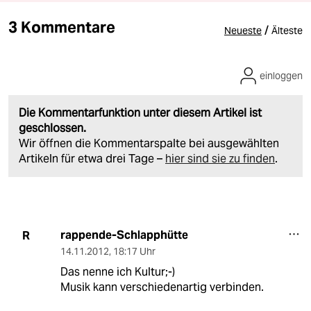
3 Kommentare
/
Neueste
Älteste
einloggen
Die Kommentarfunktion unter diesem Artikel ist
geschlossen.
Wir öffnen die Kommentarspalte bei ausgewählten
Artikeln für etwa drei Tage –
hier sind sie zu finden
.
rappende-Schlapphütte
R
14.11.2012
,
18:17 Uhr
Das nenne ich Kultur;-)
Musik kann verschiedenartig verbinden.