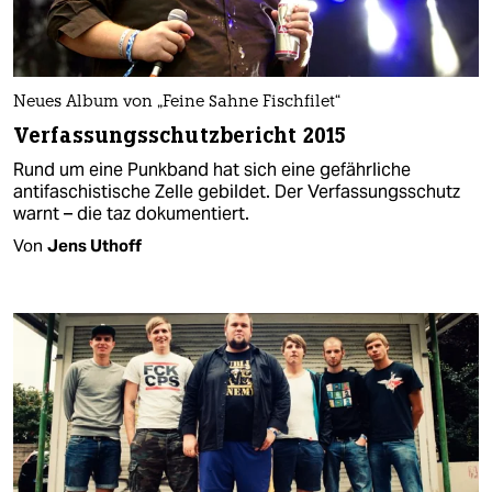
Neues Album von „Feine Sahne Fischfilet“
Verfassungsschutzbericht 2015
Rund um eine Punkband hat sich eine gefährliche
antifaschistische Zelle gebildet. Der Verfassungsschutz
warnt – die taz dokumentiert.
Von
Jens Uthoff