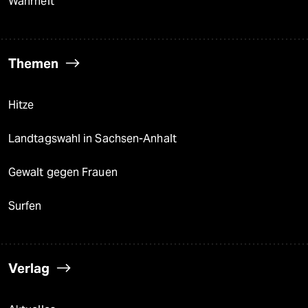
Wahrheit
Themen
Hitze
Landtagswahl in Sachsen-Anhalt
Gewalt gegen Frauen
Surfen
Verlag