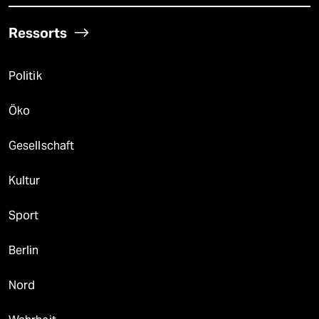
Ressorts
Politik
Öko
Gesellschaft
Kultur
Sport
Berlin
Nord