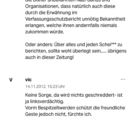
Organisationen, dass natürlich auch diese
durch die Erwähnung im
Verfassungsschutzbericht unnötig Bekanntheit
erlangen, welche ihnen andernfalls niemals
zukommen würde.
Oder anders: Über alles und jeden Schei*** zu
berichten, sollte wohl überlegt sein,.... übrigens
auch in dieser Zeitung!
vic
V
14.11.2012
,
15:23 Uhr
Keine Sorge, da wird nichts geschreddert- ist
ja linksverdächtig.
Vorm Bespitzeltwerden schützt die freundliche
Geste jedoch nicht, fürchte ich.