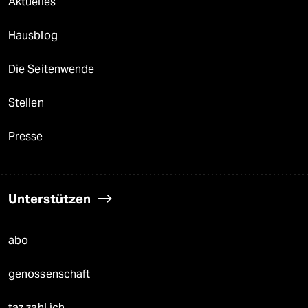
Aktuelles
Hausblog
Die Seitenwende
Stellen
Presse
Unterstützen
abo
genossenschaft
taz zahl ich