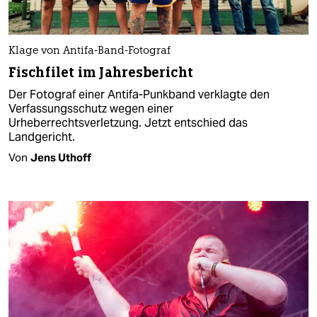
Klage von Antifa-Band-Fotograf
Fischfilet im Jahresbericht
Der Fotograf einer Antifa-Punkband verklagte den
Verfassungsschutz wegen einer
Urheberrechtsverletzung. Jetzt entschied das
Landgericht.
Von
Jens Uthoff