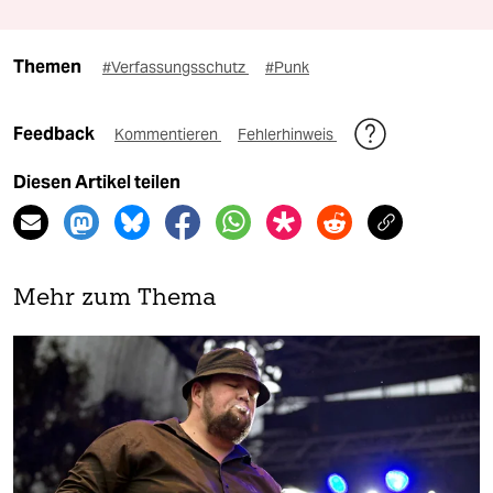
Themen
#Verfassungsschutz
#Punk
Feedback
Kommentieren
Fehlerhinweis
Diesen Artikel teilen
Mehr zum Thema