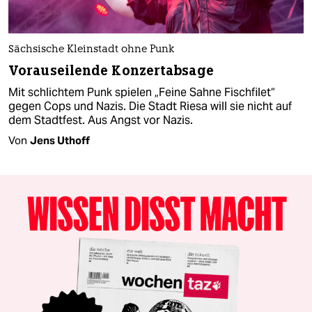
Sächsische Kleinstadt ohne Punk
Vorauseilende Konzertabsage
Mit schlichtem Punk spielen „Feine Sahne Fischfilet“
gegen Cops und Nazis. Die Stadt Riesa will sie nicht auf
dem Stadtfest. Aus Angst vor Nazis.
Von
Jens Uthoff