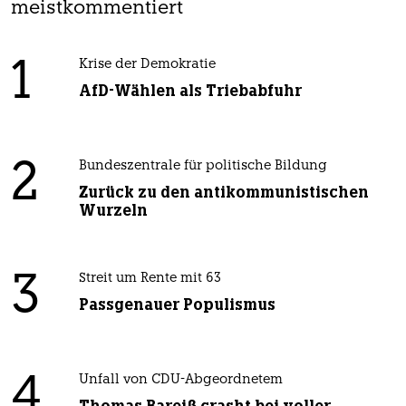
meistkommentiert
1
Krise der Demokratie
AfD-Wählen als Triebabfuhr
2
Bundeszentrale für politische Bildung
Zurück zu den antikommunistischen
Wurzeln
3
Streit um Rente mit 63
Passgenauer Populismus
4
Unfall von CDU-Abgeordnetem