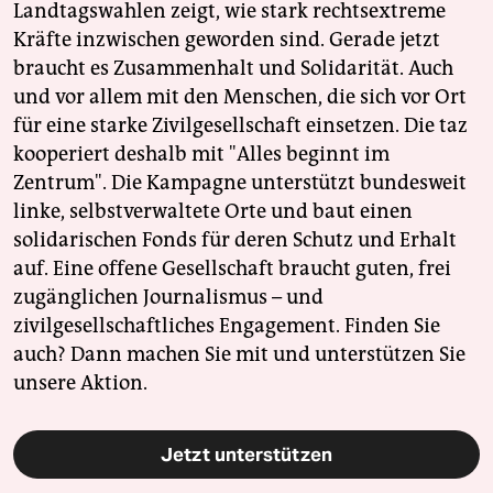
Landtagswahlen zeigt, wie stark rechtsextreme
Kräfte inzwischen geworden sind. Gerade jetzt
braucht es Zusammenhalt und Solidarität. Auch
und vor allem mit den Menschen, die sich vor Ort
für eine starke Zivilgesellschaft einsetzen. Die taz
kooperiert deshalb mit "Alles beginnt im
Zentrum". Die Kampagne unterstützt bundesweit
linke, selbstverwaltete Orte und baut einen
solidarischen Fonds für deren Schutz und Erhalt
auf. Eine offene Gesellschaft braucht guten, frei
zugänglichen Journalismus – und
zivilgesellschaftliches Engagement. Finden Sie
auch? Dann machen Sie mit und unterstützen Sie
unsere Aktion.
Jetzt unterstützen