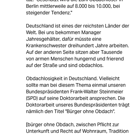
Berlin mittlerweile auf 8.000 bis 10.000, bei
steigender Tendenz."
Deutschland ist eines der reichsten Länder der
Welt. Bei uns bekommen Manager
Jahresgehälter, dafür müsste eine
Krankenschwester dreihundert Jahre arbeiten.
Auf der anderen Seite sitzen aber Tausende
von armen Menschen hungernd und frierend
auf der Straße und sind obdachlos.
Obdachlosigkeit in Deutschland. Vielleicht
sollte man bei diesem Thema einmal unseren
Bundespräsidenten Frank-Walter Steinmeier
(SPD) auf seine Doktorarbeit ansprechen. Die
Doktorarbeit unseres Bundespräsidenten trägt
nämlich den Titel "Bürger ohne Obdach".
[bürger ohne Obdach, zwischen Pflicht zur
Unterkunft und Recht auf Wohnraum, Tradition