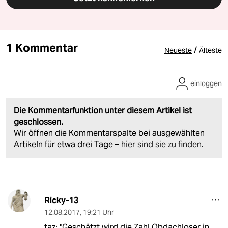
1 Kommentar
/
Neueste
Älteste
einloggen
Die Kommentarfunktion unter diesem Artikel ist
geschlossen.
Wir öffnen die Kommentarspalte bei ausgewählten
Artikeln für etwa drei Tage –
hier sind sie zu finden
.
Ricky-13
12.08.2017
,
19:21 Uhr
taz: "Geschätzt wird die Zahl Obdachloser in