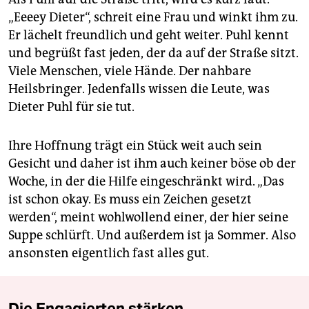
„Eeeey Dieter“, schreit eine Frau und winkt ihm zu.
Er lächelt freundlich und geht weiter. Puhl kennt
und begrüßt fast jeden, der da auf der Straße sitzt.
Viele Menschen, viele Hände. Der nahbare
Heilsbringer. Jedenfalls wissen die Leute, was
Dieter Puhl für sie tut.
Ihre Hoffnung trägt ein Stück weit auch sein
Gesicht und daher ist ihm auch keiner böse ob der
Woche, in der die Hilfe eingeschränkt wird. „Das
ist schon okay. Es muss ein Zeichen gesetzt
werden“, meint wohlwollend einer, der hier seine
Suppe schlürft. Und außerdem ist ja Sommer. Also
ansonsten eigentlich fast alles gut.
Die Engagierten stärken