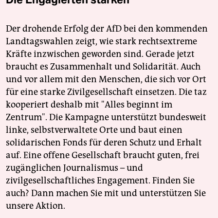
Der drohende Erfolg der AfD bei den kommenden
Landtagswahlen zeigt, wie stark rechtsextreme
Kräfte inzwischen geworden sind. Gerade jetzt
braucht es Zusammenhalt und Solidarität. Auch
und vor allem mit den Menschen, die sich vor Ort
für eine starke Zivilgesellschaft einsetzen. Die taz
kooperiert deshalb mit "Alles beginnt im
Zentrum". Die Kampagne unterstützt bundesweit
linke, selbstverwaltete Orte und baut einen
solidarischen Fonds für deren Schutz und Erhalt
auf. Eine offene Gesellschaft braucht guten, frei
zugänglichen Journalismus – und
zivilgesellschaftliches Engagement. Finden Sie
auch? Dann machen Sie mit und unterstützen Sie
unsere Aktion.