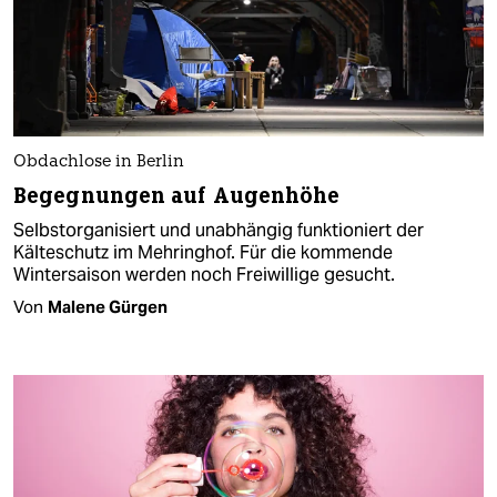
Obdachlose in Berlin
Begegnungen auf Augenhöhe
Selbstorganisiert und unabhängig funktioniert der
Kälteschutz im Mehringhof. Für die kommende
Wintersaison werden noch Freiwillige gesucht.
Von
Malene Gürgen