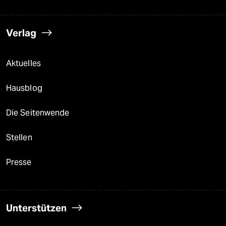
Verlag
Aktuelles
Hausblog
Die Seitenwende
Stellen
Presse
Unterstützen