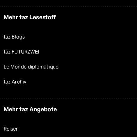
Mehr taz Lesestoff
taz Blogs
taz FUTURZWEI
Le Monde diplomatique
taz Archiv
Mehr taz Angebote
Reisen