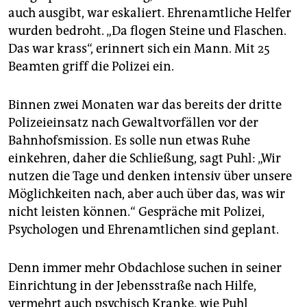
auch ausgibt, war eskaliert. Ehrenamtliche Helfer
wurden bedroht. „Da flogen Steine und Flaschen.
Das war krass“, erinnert sich ein Mann. Mit 25
Beamten griff die Polizei ein.
Binnen zwei Monaten war das bereits der dritte
Polizeieinsatz nach Gewaltvorfällen vor der
Bahnhofsmission. Es solle nun etwas Ruhe
einkehren, daher die Schließung, sagt Puhl: „Wir
nutzen die Tage und denken intensiv über unsere
Möglichkeiten nach, aber auch über das, was wir
nicht leisten können.“ Gespräche mit Polizei,
Psychologen und Ehrenamtlichen sind geplant.
Denn immer mehr Obdachlose suchen in seiner
Einrichtung in der Jebensstraße nach Hilfe,
vermehrt auch psychisch Kranke, wie Puhl