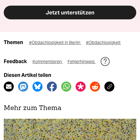
Jetzt unterstützen
Themen
#Obdachlosigkeit in Berlin
#Obdachlosigkeit
Feedback
Kommentieren
Fehlerhinweis
Diesen Artikel teilen
Mehr zum Thema