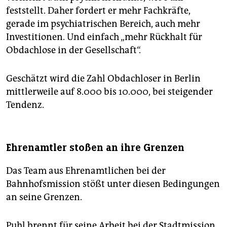
feststellt. Daher fordert er mehr Fachkräfte,
gerade im psychiatrischen Bereich, auch mehr
Investitionen. Und einfach „mehr Rückhalt für
Obdachlose in der Gesellschaft“.
Geschätzt wird die Zahl Obdachloser in Berlin
mittlerweile auf 8.000 bis 10.000, bei steigender
Tendenz.
Ehrenamtler stoßen an ihre Grenzen
Das Team aus Ehrenamtlichen bei der
Bahnhofsmission stößt unter diesen Bedingungen
an seine Grenzen.
Puhl brennt für seine Arbeit bei der Stadtmission,