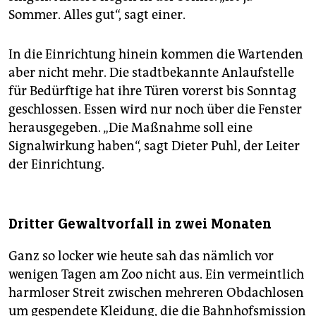
epaper login
Sommer. Alles gut“, sagt einer.
In die Einrichtung hinein kommen die Wartenden
aber nicht mehr. Die stadtbekannte Anlaufstelle
für Bedürftige hat ihre Türen vorerst bis Sonntag
geschlossen. Essen wird nur noch über die Fenster
herausgegeben. „Die Maßnahme soll eine
Signalwirkung haben“, sagt Dieter Puhl, der Leiter
der Einrichtung.
Dritter Gewaltvorfall in zwei Monaten
Ganz so locker wie heute sah das nämlich vor
wenigen Tagen am Zoo nicht aus. Ein vermeintlich
harmloser Streit zwischen mehreren Obdachlosen
um gespendete Kleidung, die die Bahnhofsmission