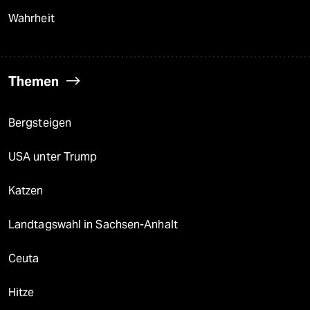
Wahrheit
Themen
Bergsteigen
USA unter Trump
Katzen
Landtagswahl in Sachsen-Anhalt
Ceuta
Hitze