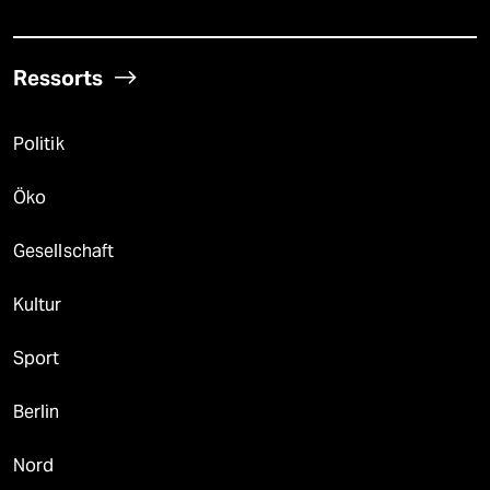
Ressorts
Politik
Öko
Gesellschaft
Kultur
Sport
Berlin
Nord