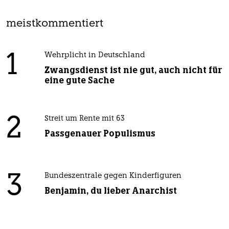
meistkommentiert
1
Wehrplicht in Deutschland
Zwangsdienst ist nie gut, auch nicht für
eine gute Sache
2
Streit um Rente mit 63
Passgenauer Populismus
3
Bundeszentrale gegen Kinderfiguren
Benjamin, du lieber Anarchist