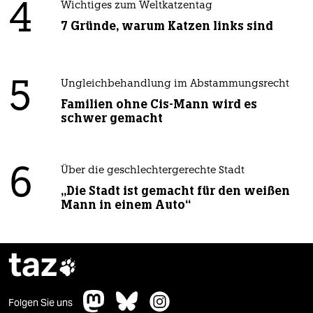
4
Wichtiges zum Weltkatzentag
7 Gründe, warum Katzen links sind
5
Ungleichbehandlung im Abstammungsrecht
Familien ohne Cis-Mann wird es
schwer gemacht
6
Über die geschlechtergerechte Stadt
„Die Stadt ist gemacht für den weißen
Mann in einem Auto“
taz

Folgen Sie uns