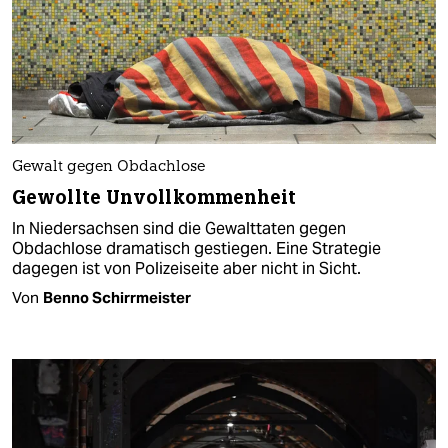
Gewalt gegen Obdachlose
Gewollte Unvollkommenheit
In Niedersachsen sind die Gewalttaten gegen
Obdachlose dramatisch gestiegen. Eine Strategie
dagegen ist von Polizeiseite aber nicht in Sicht.
Von
Benno Schirrmeister