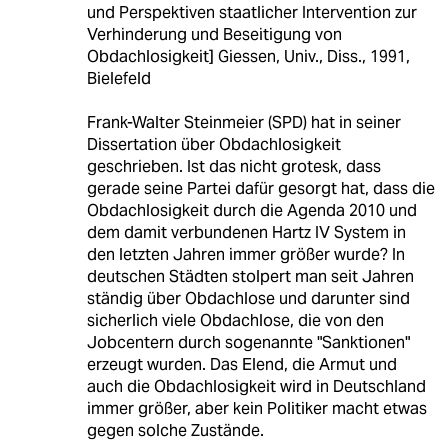
und Perspektiven staatlicher Intervention zur
Verhinderung und Beseitigung von
Obdachlosigkeit] Giessen, Univ., Diss., 1991,
Bielefeld
Frank-Walter Steinmeier (SPD) hat in seiner
Dissertation über Obdachlosigkeit
geschrieben. Ist das nicht grotesk, dass
gerade seine Partei dafür gesorgt hat, dass die
Obdachlosigkeit durch die Agenda 2010 und
dem damit verbundenen Hartz IV System in
den letzten Jahren immer größer wurde? In
deutschen Städten stolpert man seit Jahren
ständig über Obdachlose und darunter sind
sicherlich viele Obdachlose, die von den
Jobcentern durch sogenannte "Sanktionen"
erzeugt wurden. Das Elend, die Armut und
auch die Obdachlosigkeit wird in Deutschland
immer größer, aber kein Politiker macht etwas
gegen solche Zustände.