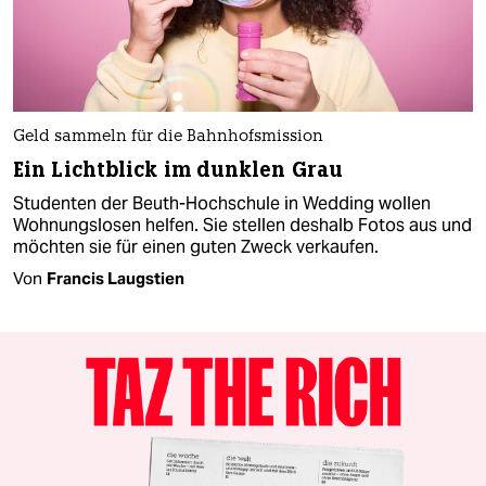
Geld sammeln für die Bahnhofsmission
Ein Lichtblick im dunklen Grau
Studenten der Beuth-Hochschule in Wedding wollen
Wohnungslosen helfen. Sie stellen deshalb Fotos aus und
möchten sie für einen guten Zweck verkaufen.
Von
Francis Laugstien