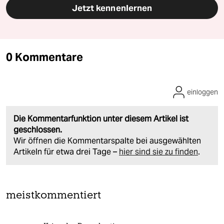
Jetzt kennenlernen
0 Kommentare
einloggen
Die Kommentarfunktion unter diesem Artikel ist
geschlossen.
Wir öffnen die Kommentarspalte bei ausgewählten
Artikeln für etwa drei Tage –
hier sind sie zu finden
.
meistkommentiert