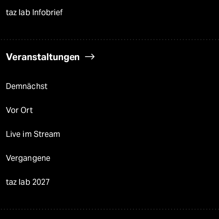
taz lab Infobrief
Veranstaltungen
Demnächst
Vor Ort
Live im Stream
Vergangene
taz lab 2027