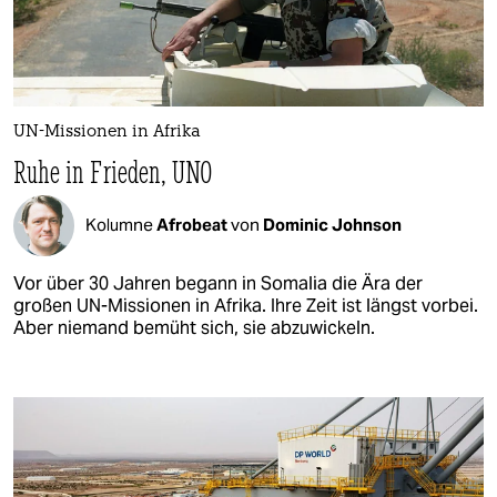
UN-Missionen in Afrika
Ruhe in Frieden, UNO
Kolumne
Afrobeat
von
Dominic Johnson
Vor über 30 Jahren begann in Somalia die Ära der
großen UN-Missionen in Afrika. Ihre Zeit ist längst vorbei.
Aber niemand bemüht sich, sie abzuwickeln.