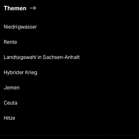
Themen
Niedrigwasser
Rente
Landtagswahl in Sachsen-Anhalt
Hybrider Krieg
Jemen
Ceuta
Hitze