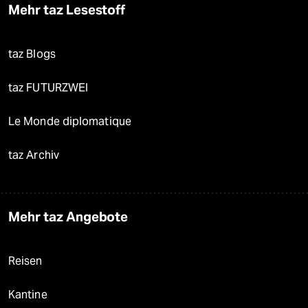
Mehr taz Lesestoff
taz Blogs
taz FUTURZWEI
Le Monde diplomatique
taz Archiv
Mehr taz Angebote
Reisen
Kantine