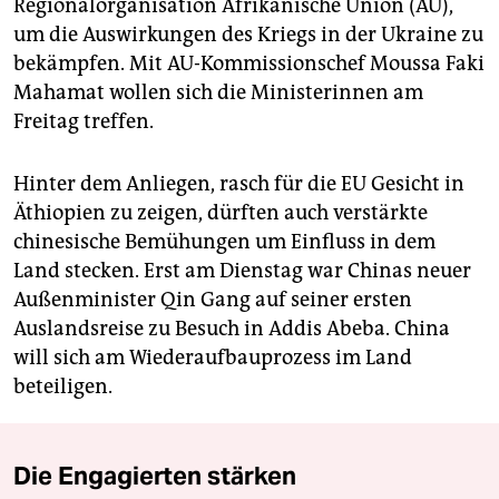
Regionalorganisation Afrikanische Union (AU),
um die Auswirkungen des Kriegs in der Ukraine zu
bekämpfen. Mit AU-Kommissionschef Moussa Faki
Mahamat wollen sich die Ministerinnen am
Freitag treffen.
Hinter dem Anliegen, rasch für die EU Gesicht in
Äthiopien zu zeigen, dürften auch verstärkte
chinesische Bemühungen um Einfluss in dem
Land stecken. Erst am Dienstag war Chinas neuer
Außenminister Qin Gang auf seiner ersten
Auslandsreise zu Besuch in Addis Abeba. China
will sich am Wiederaufbauprozess im Land
beteiligen.
Die Engagierten stärken