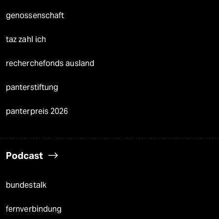
genossenschaft
taz zahl ich
recherchefonds ausland
panterstiftung
panterpreis 2026
Podcast
bundestalk
fernverbindung