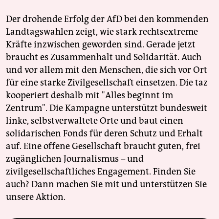
Der drohende Erfolg der AfD bei den kommenden
Landtagswahlen zeigt, wie stark rechtsextreme
Kräfte inzwischen geworden sind. Gerade jetzt
braucht es Zusammenhalt und Solidarität. Auch
und vor allem mit den Menschen, die sich vor Ort
für eine starke Zivilgesellschaft einsetzen. Die taz
kooperiert deshalb mit "Alles beginnt im
Zentrum". Die Kampagne unterstützt bundesweit
linke, selbstverwaltete Orte und baut einen
solidarischen Fonds für deren Schutz und Erhalt
auf. Eine offene Gesellschaft braucht guten, frei
zugänglichen Journalismus – und
zivilgesellschaftliches Engagement. Finden Sie
auch? Dann machen Sie mit und unterstützen Sie
unsere Aktion.