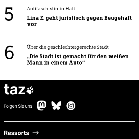
5
Antifaschistin in Haft
Lina E. geht juristisch gegen Beugehaft
vor
6
Über die geschlechtergerechte Stadt
„Die Stadt ist gemacht für den weißen
Mann in einem Auto“
taz

Folgen Sie uns
Ressorts