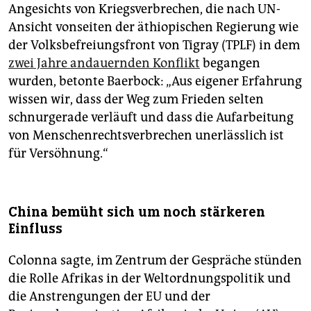
Angesichts von Kriegsverbrechen, die nach UN-
Ansicht vonseiten der äthiopischen Regierung wie
der Volksbefreiungsfront von Tigray (TPLF) in dem
zwei Jahre andauernden Konflikt
begangen
wurden, betonte Baerbock: „Aus eigener Erfahrung
wissen wir, dass der Weg zum Frieden selten
schnurgerade verläuft und dass die Aufarbeitung
von Menschenrechtsverbrechen unerlässlich ist
für Versöhnung.“
China bemüht sich um noch stärkeren
Einfluss
Colonna sagte, im Zentrum der Gespräche stünden
die Rolle Afrikas in der Weltordnungspolitik und
die Anstrengungen der EU und der