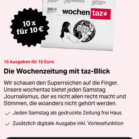
10 Ausgaben für 10 Euro
Die Wochenzeitung mit taz-Blick
Wir schauen den Superreichen auf die Finger.
Unsere wochentaz bietet jeden Samstag
Journalismus, der es nicht allen recht macht und
Stimmen, die woanders nicht gehört werden.
Jeden Samstag als gedruckte Zeitung frei Haus
Zusätzlich digitale Ausgabe inkl. Vorlesefunktion