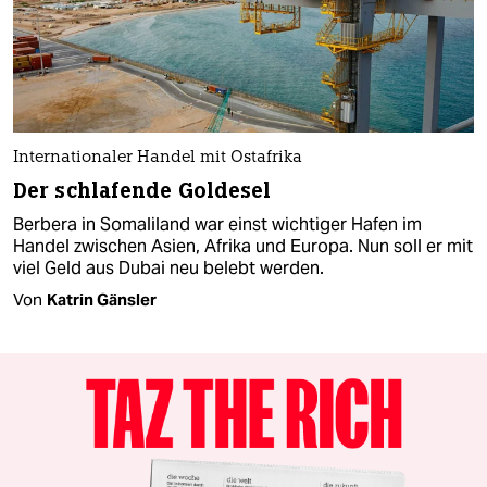
Internationaler Handel mit Ostafrika
Der schlafende Goldesel
Berbera in Somaliland war einst wichtiger Hafen im
Handel zwischen Asien, Afrika und Europa. Nun soll er mit
viel Geld aus Dubai neu belebt werden.
Von
Katrin Gänsler