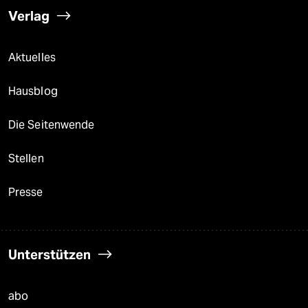
Verlag
Aktuelles
Hausblog
Die Seitenwende
Stellen
Presse
Unterstützen
abo