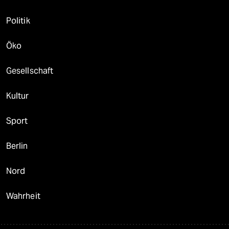
Politik
Öko
Gesellschaft
Kultur
Sport
Berlin
Nord
Wahrheit