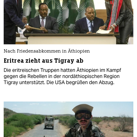
Nach Friedensabkommen in Äthiopien
Eritrea zieht aus Tigray ab
Die eritreischen Truppen hatten Äthiopien im Kampf
gegen die Rebellen in der nordäthiopischen Region
Tigray unterstützt. Die USA begrüßen den Abzug.