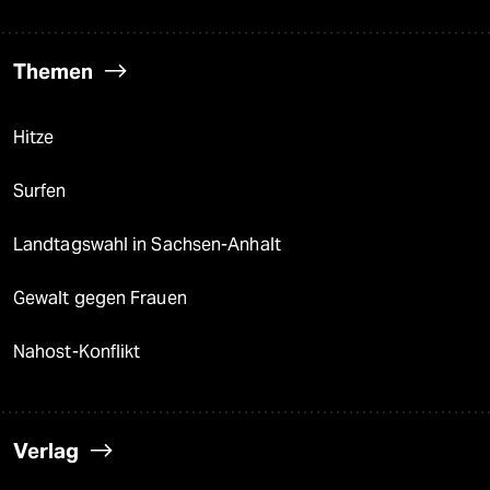
Themen
Hitze
Surfen
Landtagswahl in Sachsen-Anhalt
Gewalt gegen Frauen
Nahost-Konflikt
Verlag