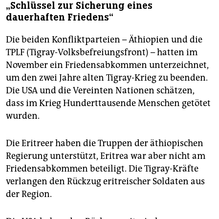
„Schlüssel zur Sicherung eines
dauerhaften Friedens“
Die beiden Konfliktparteien – Äthiopien und die
TPLF (Tigray-Volksbefreiungsfront) – hatten im
November ein Friedensabkommen unterzeichnet,
um den zwei Jahre alten Tigray-Krieg zu beenden.
Die USA und die Vereinten Nationen schätzen,
dass im Krieg Hunderttausende Menschen getötet
wurden.
Die Eritreer haben die Truppen der äthiopischen
Regierung unterstützt, Eritrea war aber nicht am
Friedensabkommen beteiligt. Die Tigray-Kräfte
verlangen den Rückzug eritreischer Soldaten aus
der Region.