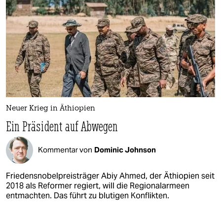
Neuer Krieg in Äthiopien
Ein Präsident auf Abwegen
Kommentar von
Dominic Johnson
Friedensnobelpreisträger Abiy Ahmed, der Äthiopien seit
2018 als Reformer regiert, will die Regionalarmeen
entmachten. Das führt zu blutigen Konflikten.