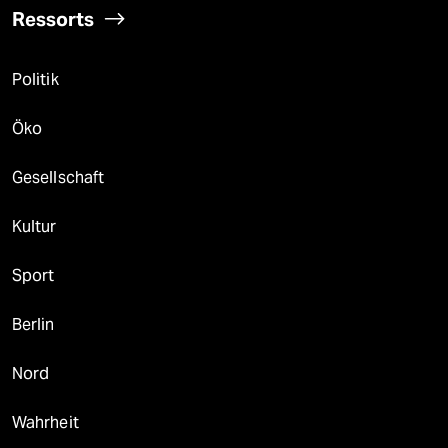
Ressorts
Politik
Öko
Gesellschaft
Kultur
Sport
Berlin
Nord
Wahrheit