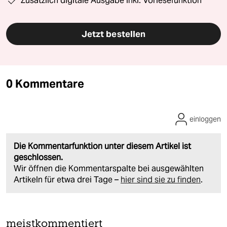
Zusätzlich digitale Ausgabe inkl. Vorlesefunktion
Jetzt bestellen
0 Kommentare
einloggen
Die Kommentarfunktion unter diesem Artikel ist
geschlossen.
Wir öffnen die Kommentarspalte bei ausgewählten
Artikeln für etwa drei Tage –
hier sind sie zu finden
.
meistkommentiert