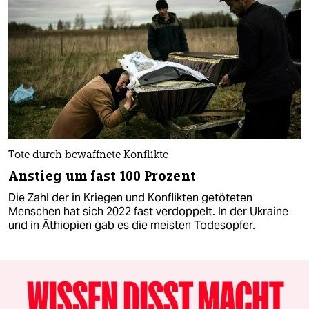
Tote durch bewaffnete Konflikte
Anstieg um fast 100 Prozent
Die Zahl der in Kriegen und Konflikten getöteten
Menschen hat sich 2022 fast verdoppelt. In der Ukraine
und in Äthiopien gab es die meisten Todesopfer.