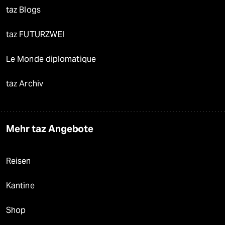
taz Blogs
taz FUTURZWEI
Le Monde diplomatique
taz Archiv
Mehr taz Angebote
Reisen
Kantine
Shop