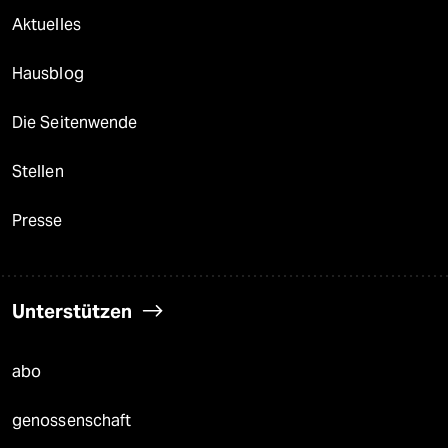
Aktuelles
Hausblog
Die Seitenwende
Stellen
Presse
Unterstützen
abo
genossenschaft