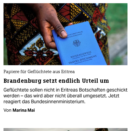
Papiere für Geflüchtete aus Eritrea
Brandenburg setzt endlich Urteil um
Geflüchtete sollen nicht in Eritreas Botschaften geschickt
werden – das wird aber nicht überall umgesetzt. Jetzt
reagiert das Bundesinnenministerium.
Von
Marina Mai