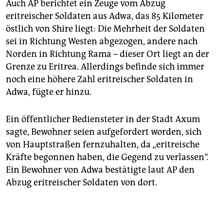
Auch AP berichtet ein Zeuge vom Abzug
eritreischer Soldaten aus Adwa, das 85 Kilometer
östlich von Shire liegt: Die Mehrheit der Soldaten
sei in Richtung Westen abgezogen, andere nach
Norden in Richtung Rama – dieser Ort liegt an der
Grenze zu Eritrea. Allerdings befinde sich immer
noch eine höhere Zahl eritreischer Soldaten in
Adwa, fügte er hinzu.
Ein öffentlicher Bediensteter in der Stadt Axum
sagte, Bewohner seien aufgefordert worden, sich
von Hauptstraßen fernzuhalten, da „eritreische
Kräfte begonnen haben, die Gegend zu verlassen“.
Ein Bewohner von Adwa bestätigte laut AP den
Abzug eritreischer Soldaten von dort.