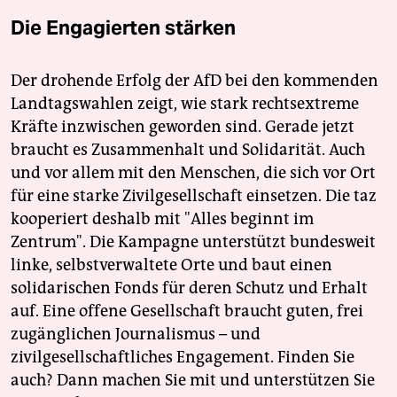
Die Engagierten stärken
Der drohende Erfolg der AfD bei den kommenden
Landtagswahlen zeigt, wie stark rechtsextreme
Kräfte inzwischen geworden sind. Gerade jetzt
braucht es Zusammenhalt und Solidarität. Auch
und vor allem mit den Menschen, die sich vor Ort
für eine starke Zivilgesellschaft einsetzen. Die taz
kooperiert deshalb mit "Alles beginnt im
Zentrum". Die Kampagne unterstützt bundesweit
linke, selbstverwaltete Orte und baut einen
solidarischen Fonds für deren Schutz und Erhalt
auf. Eine offene Gesellschaft braucht guten, frei
zugänglichen Journalismus – und
zivilgesellschaftliches Engagement. Finden Sie
auch? Dann machen Sie mit und unterstützen Sie