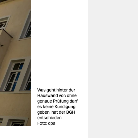
Was geht hinter der
Hauswand vor: ohne
genaue Prüfung darf
es keine Kündigung
geben, hat der BGH
entschieden
Foto: dpa