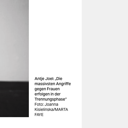
Antje Joel: „Die
massivsten Angriffe
gegen Frauen
erfolgen in der
Trennungsphase“
Foto: Joanna
Kisielinska/MARTA
FAYE