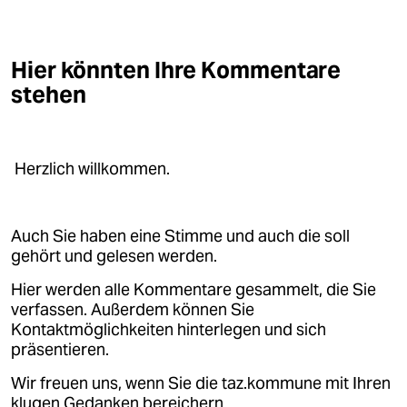
Hier könnten Ihre Kommentare
stehen
Herzlich willkommen.
Auch Sie haben eine Stimme und auch die soll
gehört und gelesen werden.
Hier werden alle Kommentare gesammelt, die Sie
verfassen. Außerdem können Sie
Kontaktmöglichkeiten hinterlegen und sich
präsentieren.
Wir freuen uns, wenn Sie die taz.kommune mit Ihren
klugen Gedanken bereichern.