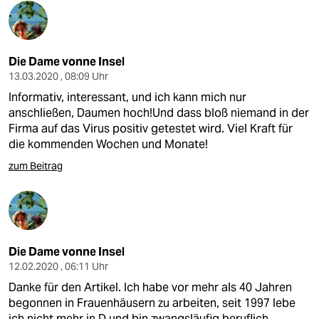
Die Dame vonne Insel
13.03.2020 , 08:09 Uhr
Informativ, interessant, und ich kann mich nur
anschließen, Daumen hoch!Und dass bloß niemand in der
Firma auf das Virus positiv getestet wird. Viel Kraft für
die kommenden Wochen und Monate!
zum Beitrag
Die Dame vonne Insel
12.02.2020 , 06:11 Uhr
Danke für den Artikel. Ich habe vor mehr als 40 Jahren
begonnen in Frauenhäusern zu arbeiten, seit 1997 lebe
ich nicht mehr in D und bin zwangsläufig beruflich