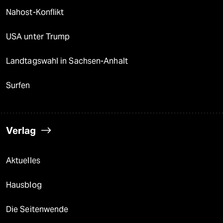
Nahost-Konflikt
USA unter Trump
Landtagswahl in Sachsen-Anhalt
Surfen
Verlag
Aktuelles
Hausblog
Die Seitenwende