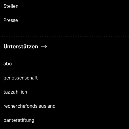
Stellen
Presse
Unterstützen
abo
genossenschaft
taz zahl ich
recherchefonds ausland
panterstiftung