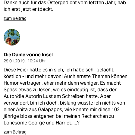
Danke auch für das Ostergedicht vom letzten Jahr, hab
ich erst jetzt entdeckt.
zum Beitrag
Die Dame vonne Insel
29.01.2019 , 10:24 Uhr
Diese Feier hatte es in sich, ich habe sehr gelacht,
köstlich - und mehr davon! Auch ernste Themen können
Humor vertragen, eher mehr denn weniger. Es macht
Spass etwas zu lesen, wo es eindeutig ist, dass der
Autor/die Autorin Lust am Schreiben hatte. Aber
verwundert bin ich doch, bislang wusste ich nichts von
einer Anita aus Galapagos, wie konnte mir diese 102
jährige bloss entgehen bei meinen Recherchen zu
Lonesome George und Harriet.....?
zum Beitrag