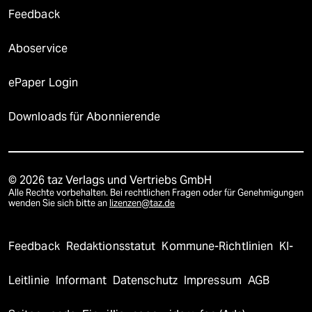
Feedback
Aboservice
ePaper Login
Downloads für Abonnierende
© 2026 taz Verlags und Vertriebs GmbH
Alle Rechte vorbehalten. Bei rechtlichen Fragen oder für Genehmigungen
wenden Sie sich bitte an
lizenzen@taz.de
Feedback
Redaktionsstatut
Kommune-Richtlinien
KI-
Leitlinie
Informant
Datenschutz
Impressum
AGB