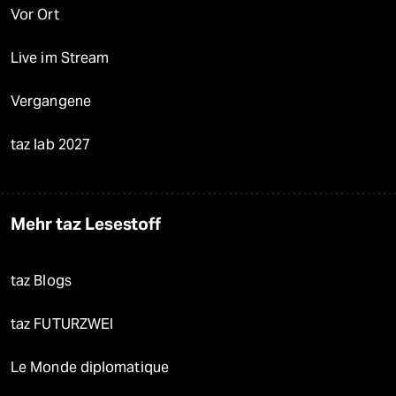
Vor Ort
Live im Stream
Vergangene
taz lab 2027
Mehr taz Lesestoff
taz Blogs
taz FUTURZWEI
Le Monde diplomatique