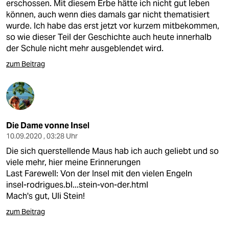
erschossen. Mit diesem Erbe hätte ich nicht gut leben
können, auch wenn dies damals gar nicht thematisiert
wurde. Ich habe das erst jetzt vor kurzem mitbekommen,
so wie dieser Teil der Geschichte auch heute innerhalb
der Schule nicht mehr ausgeblendet wird.
zum Beitrag
Die Dame vonne Insel
10.09.2020 , 03:28 Uhr
Die sich querstellende Maus hab ich auch geliebt und so
viele mehr, hier meine Erinnerungen
Last Farewell: Von der Insel mit den vielen Engeln
insel-rodrigues.bl...stein-von-der.html
Mach's gut, Uli Stein!
zum Beitrag