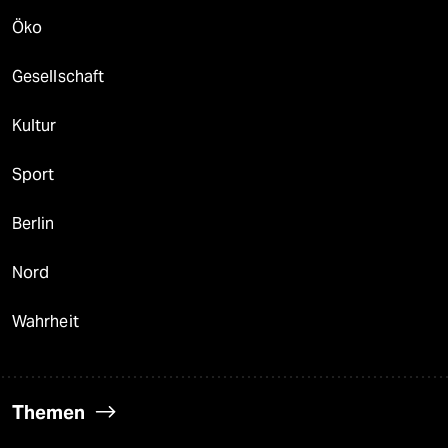
Öko
Gesellschaft
Kultur
Sport
Berlin
Nord
Wahrheit
Themen