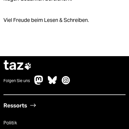
Viel Freude beim Lesen & Schreiben.
taz

Folgen Sie uns
Ressorts
Politik