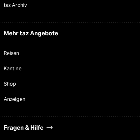
taz Archiv
Mehr taz Angebote
Reisen
Kantine
Shop
Anzeigen
Fragen & Hilfe