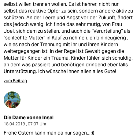
selbst willen trennen wollen. Es ist hehrer, nicht nur
selbst das reaktive Opfer zu sein, sondern andere aktiv zu
schützen. An der Leere und Angst vor der Zukunft, ändert
das jedoch wenig. Ich finde das sehr mutig, von Frau
Joel, sich dem zu stellen, und auch die "Verurteilung" als
"schlechte Mutter" in Kauf zu nehmen.Ich bin neugierig ,
wie es nach der Trennung mit ihr und ihren Kindern
weitergegangen ist. In der Regel ist Gewalt gegen die
Mutter für Kinder ein Trauma. Kinder fühlen sich schuldig,
an dem was passiert und benötigen dringend ebenfalls
Unterstützung. Ich wünsche ihnen allen alles Gute!
zum Beitrag
Die Dame vonne Insel
18.04.2019 , 07:07 Uhr
Frohe Ostern kann man da nur sagen...:))