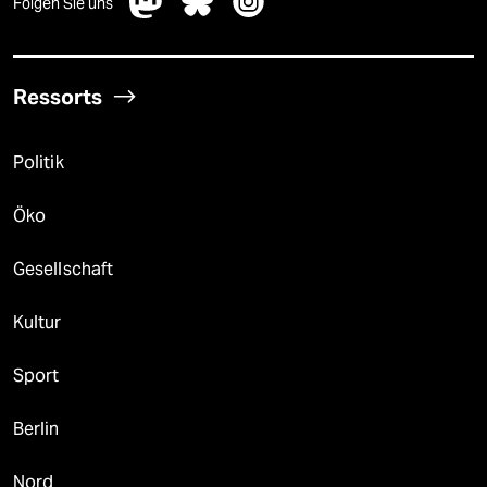
Folgen Sie uns
Ressorts
Politik
Öko
Gesellschaft
Kultur
Sport
Berlin
Nord