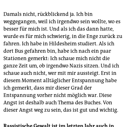
Damals nicht, rückblickend ja. Ich bin
weggegangen, weil ich irgendwo sein wollte, wo es
besser für mich ist. Und als ich das dann hatte,
wurde es für mich schwierig, in die Enge zurück zu
fahren. Ich habe in Hildesheim studiert. Als ich
dort Bus gefahren bin, habe ich nach ein paar
Stationen gemerkt: Ich schaue mich nicht die
ganze Zeit um, ob irgendwo Nazis sitzen. Und ich
schaue auch nicht, wer mit mir aussteigt. Erst in
diesem Moment alltäglicher Entspannung habe
ich gemerkt, dass mir dieser Grad der
Entspannung vorher nicht möglich war. Diese
Angst ist deshalb auch Thema des Buches. Von
dieser Angst weg zu sein, das ist gut und wichtig.
Rassistische Gewalt ist im letzten Jahr auch in