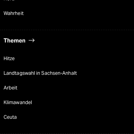
Wahrheit
Themen
Hitze
Landtagswahl in Sachsen-Anhalt
Arbeit
Klimawandel
Ceuta