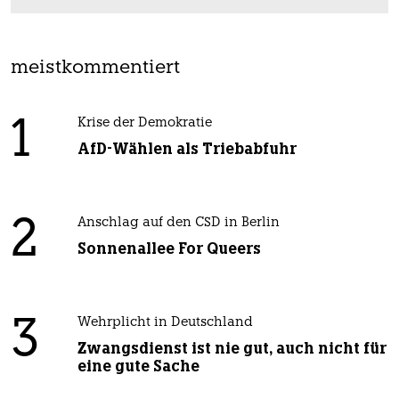
meistkommentiert
1
Krise der Demokratie
AfD-Wählen als Triebabfuhr
2
Anschlag auf den CSD in Berlin
Sonnenallee For Queers
3
Wehrplicht in Deutschland
Zwangsdienst ist nie gut, auch nicht für
eine gute Sache