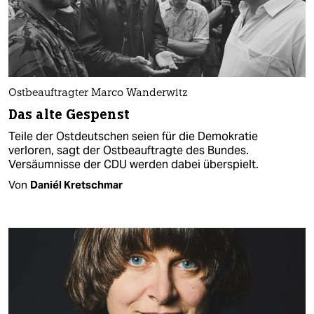
Ostbeauftragter Marco Wanderwitz
Das alte Gespenst
Teile der Ostdeutschen seien für die Demokratie
verloren, sagt der Ostbeauftragte des Bundes.
Versäumnisse der CDU werden dabei überspielt.
Von
Daniél Kretschmar