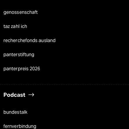
genossenschaft
taz zahl ich
recherchefonds ausland
panterstiftung
panterpreis 2026
Podcast
bundestalk
fernverbindung