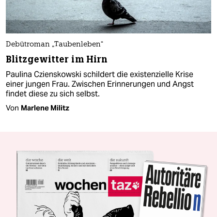
Debütroman „Taubenleben“
Blitzgewitter im Hirn
Paulina Czienskowski schildert die existenzielle Krise
einer jungen Frau. Zwischen Erinnerungen und Angst
findet diese zu sich selbst.
Von
Marlene Militz