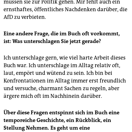
müssen sie zur Politik gehen. Mir fehlt auch ein
ernsthaftes, öffentliches Nachdenken darüber, die
AfD zu verbieten.
Eine andere Frage, die im Buch oft vorkommt,
ist: Was unterschlagen Sie jetzt gerade?
Ich unterschlage gern, wie viel harte Arbeit dieses
Buch war. Ich unterschlage im Alltag relativ oft,
laut, empört und wütend zu sein. Ich bin bei
Konfrontationen im Alltag immer erst freundlich
und versuche, charmant Sachen zu regeln, aber
ärgere mich oft im Nachhinein darüber.
Über diese Fragen entspinnt sich im Buch eine
temporeiche Geschichte, ein Rückblick, ein
Stellung Nehmen. Es geht um eine