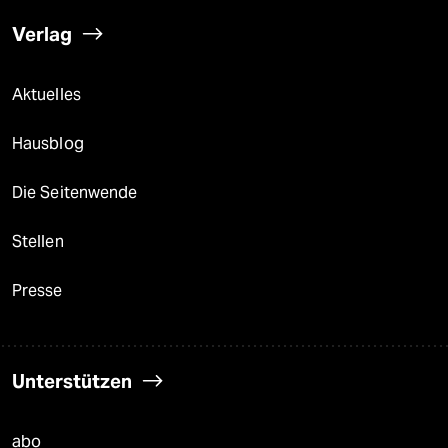
Verlag
Aktuelles
Hausblog
Die Seitenwende
Stellen
Presse
Unterstützen
abo