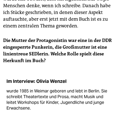
Menschen denke, wenn ich schreibe. Danach habe
ich Stücke geschrieben, in denen dieser Aspekt
auftauchte, aber erst jetzt mit dem Buch ist es zu
einem zentralen Thema geworden.
Die Mutter der Protagonistin war eine in der DDR
eingesperrte Punkerin, die Großmutter ist eine
linientreue SEDlerin. Welche Rolle spielt diese
Herkunft im Buch?
Im Interview: Olivia Wenzel
wurde 1985 in Weimar geboren und lebt in Berlin. Sie
schreibt Theatertexte und Prosa, macht Musik und
leitet Workshops für Kinder, Jugendliche und junge
Erwachsene.