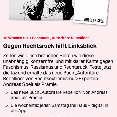
10 Wochen taz + Sachbuch „Autoritäre Rebellion“
Gegen Rechtsruck hilft Linksblick
Zeiten wie diese brauchen Seiten wie diese:
unabhängig, konzernfrei und mit klarer Kante gegen
Faschismus, Rassismus und Rechtsruck. Teste jetzt
die taz und erhalte das neue Buch „Autoritäre
Rebellion“ von Rechtsextremismus-Experten
Andreas Speit als Prämie.
Das neue Buch „Autoritäre Rebellion“ von Andreas
Speit als Prämie
Die wochentaz jeden Samstag frei Haus + digital in
der App