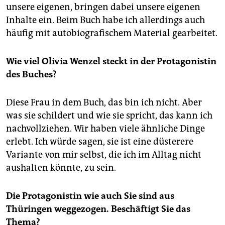
unsere eigenen, bringen dabei unsere eigenen
Inhalte ein. Beim Buch habe ich allerdings auch
häufig mit autobiografischem Material gearbeitet.
Wie viel Olivia Wenzel steckt in der Protagonistin
des Buches?
Diese Frau in dem Buch, das bin ich nicht. Aber
was sie schildert und wie sie spricht, das kann ich
nachvollziehen. Wir haben viele ähnliche Dinge
erlebt. Ich würde sagen, sie ist eine düsterere
Variante von mir selbst, die ich im Alltag nicht
aushalten könnte, zu sein.
Die Protagonistin wie auch Sie sind aus
Thüringen weggezogen. Beschäftigt Sie das
Thema?