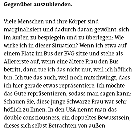
Gegenüber auszublenden.
Viele Menschen und ihre Körper sind
marginalisiert und dadurch daran gewöhnt, sich
im Außen zu bespiegeln und zu überlegen: Wie
wirke ich in dieser Situation? Wenn ich etwa auf
einem Platz im Bus der BVG sitze und stehe als
Allererste auf, wenn eine ältere Frau den Bus
betritt,
dann tue ich das nicht nur, weil ich höflich
bin.
Ich tue das auch, weil noch mitschwingt, dass
ich hier gerade etwas repräsentiere. Ich möchte
das Gute repräsentieren, sodass man sagen kann:
Schauen Sie, diese junge Schwarze Frau war sehr
höflich zu Ihnen. In den USA nennt man das
double consciousness, ein doppeltes Bewusstsein,
dieses sich selbst Betrachten von außen.