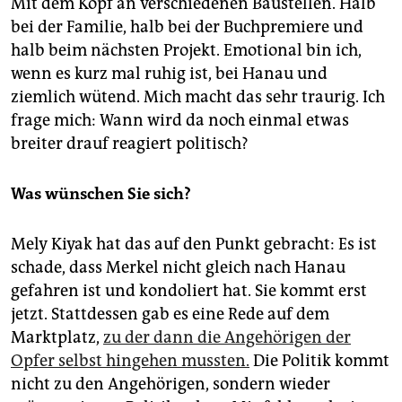
Mit dem Kopf an verschiedenen Baustellen. Halb
bei der Familie, halb bei der Buchpremiere und
halb beim nächsten Projekt. Emotional bin ich,
wenn es kurz mal ruhig ist, bei Hanau und
ziemlich wütend. Mich macht das sehr traurig. Ich
frage mich: Wann wird da noch einmal etwas
breiter drauf reagiert politisch?
Was wünschen Sie sich?
Mely Kiyak hat das auf den Punkt gebracht: Es ist
schade, dass Merkel nicht gleich nach Hanau
gefahren ist und kondoliert hat. Sie kommt erst
jetzt. Stattdessen gab es eine Rede auf dem
Marktplatz,
zu der dann die Angehörigen der
Opfer selbst hingehen mussten.
Die Politik kommt
nicht zu den Angehörigen, sondern wieder