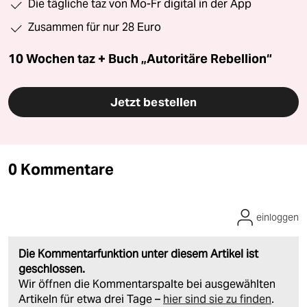
Die tägliche taz von Mo-Fr digital in der App
Zusammen für nur 28 Euro
10 Wochen taz + Buch „Autoritäre Rebellion“
Jetzt bestellen
0 Kommentare
einloggen
Die Kommentarfunktion unter diesem Artikel ist
geschlossen.
Wir öffnen die Kommentarspalte bei ausgewählten
Artikeln für etwa drei Tage –
hier sind sie zu finden
.