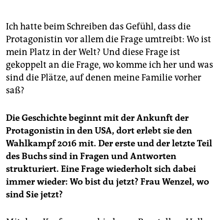
Ich hatte beim Schreiben das Gefühl, dass die
Protagonistin vor allem die Frage umtreibt: Wo ist
mein Platz in der Welt? Und diese Frage ist
gekoppelt an die Frage, wo komme ich her und was
sind die Plätze, auf denen meine Familie vorher
saß?
Die Geschichte beginnt mit der Ankunft der
Protagonistin in den USA, dort erlebt sie den
Wahlkampf 2016 mit. Der erste und der letzte Teil
des Buchs sind in Fragen und Antworten
strukturiert. Eine Frage wiederholt sich dabei
immer wieder: Wo bist du jetzt? Frau Wenzel, wo
sind Sie jetzt?