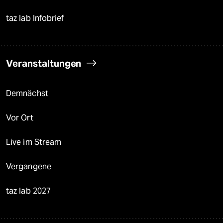
taz lab Infobrief
Veranstaltungen
Demnächst
Vor Ort
Live im Stream
Vergangene
taz lab 2027