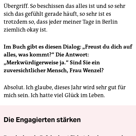
Übergriff. So beschissen das alles ist und so sehr
sich das gefühlt gerade häuft, so sehr ist es
trotzdem so, dass jeder meiner Tage in Berlin
ziemlich okay ist.
Im Buch gibt es diesen Dialog: „Freust du dich auf
alles, was kommt?“ Die Antwort:
„Merkwürdigerweise ja.“ Sind Sie ein
zuversichtlicher Mensch, Frau Wenzel?
Absolut. Ich glaube, dieses Jahr wird sehr gut für
mich sein. Ich hatte viel Glück im Leben.
Die Engagierten stärken