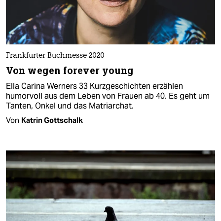
Frankfurter Buchmesse 2020
Von wegen forever young
Ella Carina Werners 33 Kurzgeschichten erzählen
humorvoll aus dem Leben von Frauen ab 40. Es geht um
Tanten, Onkel und das Matriarchat.
Von
Katrin Gottschalk