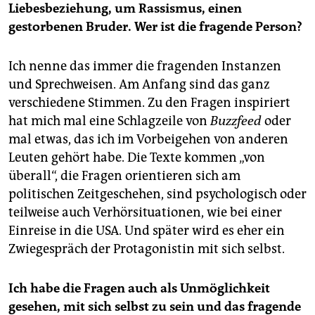
Liebesbeziehung, um Rassismus, einen
gestorbenen Bruder. Wer ist die fragende Person?
Ich nenne das immer die fragenden Instanzen
und Sprechweisen. Am Anfang sind das ganz
verschiedene Stimmen. Zu den Fragen inspiriert
hat mich mal eine Schlagzeile von
Buzzfeed
oder
mal etwas, das ich im Vorbeigehen von anderen
Leuten gehört habe. Die Texte kommen „von
überall“, die Fragen orientieren sich am
politischen Zeitgeschehen, sind psychologisch oder
teilweise auch Verhörsituationen, wie bei einer
Einreise in die USA. Und später wird es eher ein
Zwiegespräch der Protagonistin mit sich selbst.
Ich habe die Fragen auch als Unmöglichkeit
gesehen, mit sich selbst zu sein und das fragende