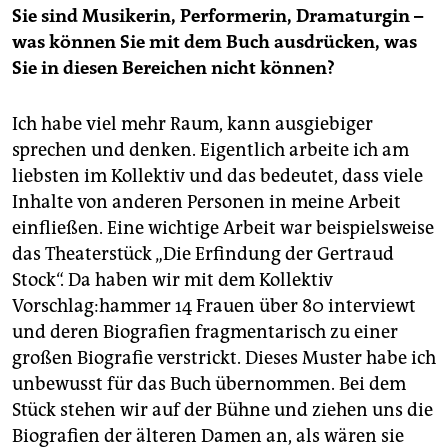
Sie sind Musikerin, Performerin, Dramaturgin –
was können Sie mit dem Buch ausdrücken, was
Sie in diesen Bereichen nicht können?
Ich habe viel mehr Raum, kann ausgiebiger
sprechen und denken. Eigentlich arbeite ich am
liebsten im Kollektiv und das bedeutet, dass viele
Inhalte von anderen Personen in meine Arbeit
einfließen. Eine wichtige Arbeit war beispielsweise
das Theaterstück „Die Erfindung der Gertraud
Stock“. Da haben wir mit dem Kollektiv
Vorschlag:hammer 14 Frauen über 80 interviewt
und deren Biografien fragmentarisch zu einer
großen Biografie verstrickt. Dieses Muster habe ich
unbewusst für das Buch übernommen. Bei dem
Stück stehen wir auf der Bühne und ziehen uns die
Biografien der älteren Damen an, als wären sie