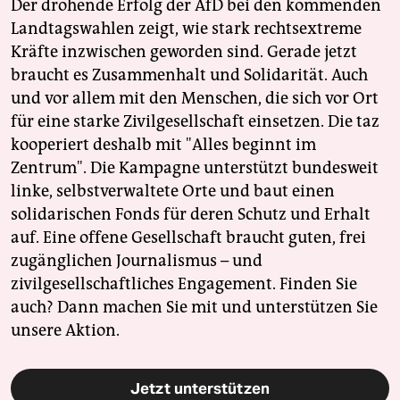
Der drohende Erfolg der AfD bei den kommenden
Landtagswahlen zeigt, wie stark rechtsextreme
Kräfte inzwischen geworden sind. Gerade jetzt
braucht es Zusammenhalt und Solidarität. Auch
und vor allem mit den Menschen, die sich vor Ort
für eine starke Zivilgesellschaft einsetzen. Die taz
kooperiert deshalb mit "Alles beginnt im
Zentrum". Die Kampagne unterstützt bundesweit
linke, selbstverwaltete Orte und baut einen
solidarischen Fonds für deren Schutz und Erhalt
auf. Eine offene Gesellschaft braucht guten, frei
zugänglichen Journalismus – und
zivilgesellschaftliches Engagement. Finden Sie
auch? Dann machen Sie mit und unterstützen Sie
unsere Aktion.
Jetzt unterstützen