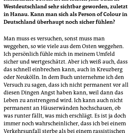
Westdeutschland sehr sichtbar geworden, zuletzt
in Hanau. Kann man sich als Person of Colour in
Deutschland überhaupt noch sicher fühlen?
Man muss es versuchen, sonst muss man
weggehen, so wie viele aus dem Osten weggehen.
Ich persönlich fühle mich in meinem Umfeld
sicher und wertgeschätzt. Aber ich weiß auch, dass
das schnell einbrechen kann, auch in Kreuzberg
oder Neukölln. In dem Buch unternehme ich den
Versuch zu sagen, dass ich nicht permanent vor all
diesen Dingen Angst haben kann, weil dann das
Leben zu anstrengend wird. Ich kann auch nicht
permanent an Häuserwänden hochschauen, ob
was runter fällt, was mich erschlägt. Es ist ja doch
immer noch wahrscheinlicher, dass ich bei einem
Verkehrsunfall sterbe als bei einem rassistischen