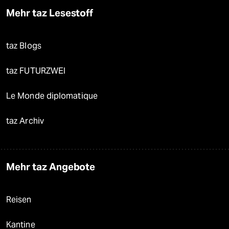
Mehr taz Lesestoff
taz Blogs
taz FUTURZWEI
Le Monde diplomatique
taz Archiv
Mehr taz Angebote
Reisen
Kantine