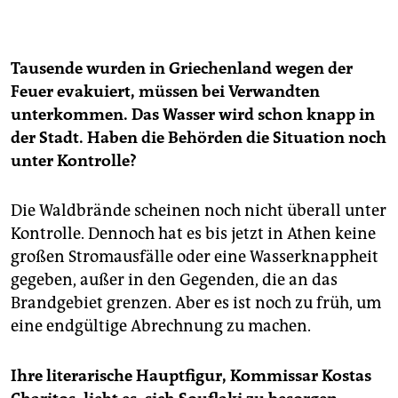
Tausende wurden in Griechenland wegen der
Feuer evakuiert, müssen bei Verwandten
unterkommen. Das Wasser wird schon knapp in
der Stadt. Haben die Behörden die Situation noch
unter Kontrolle?
Die Waldbrände scheinen noch nicht überall unter
Kontrolle. Dennoch hat es bis jetzt in Athen keine
großen Stromausfälle oder eine Wasserknappheit
gegeben, außer in den Gegenden, die an das
Brandgebiet grenzen. Aber es ist noch zu früh, um
eine endgültige Abrechnung zu machen.
Ihre literarische Hauptfigur, Kommissar Kostas