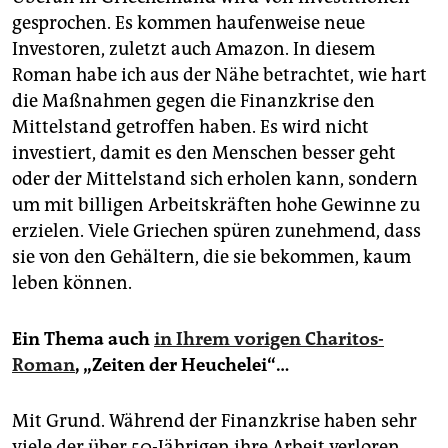
gesprochen. Es kommen haufenweise neue
Investoren, zuletzt auch Amazon. In diesem
Roman habe ich aus der Nähe betrachtet, wie hart
die Maßnahmen gegen die Finanzkrise den
Mittelstand getroffen haben. Es wird nicht
investiert, damit es den Menschen besser geht
oder der Mittelstand sich erholen kann, sondern
um mit billigen Arbeitskräften hohe Gewinne zu
erzielen. Viele Griechen spüren zunehmend, dass
sie von den Gehältern, die sie bekommen, kaum
leben können.
Ein Thema auch
in Ihrem vorigen Charitos-
Roman
, „Zeiten der Heuchelei“…
Mit Grund. Während der Finanzkrise haben sehr
viele der über 50-Jährigen ihre Arbeit verloren.