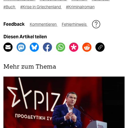
#Buch
#Krise in Griechenland
#Kriminalroman
Feedback
Kommentieren
Fehlerhinweis
Diesen Artikel teilen
Mehr zum Thema