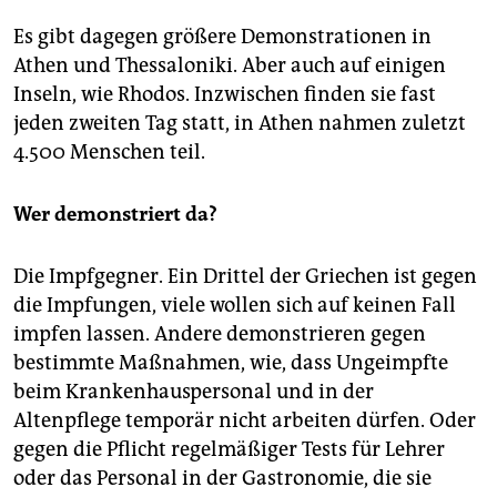
Es gibt dagegen größere Demonstrationen in
Athen und Thessaloniki. Aber auch auf einigen
Inseln, wie Rhodos. Inzwischen finden sie fast
jeden zweiten Tag statt, in Athen nahmen zuletzt
4.500 Menschen teil.
Wer demonstriert da?
Die Impfgegner. Ein Drittel der Griechen ist gegen
die Impfungen, viele wollen sich auf keinen Fall
impfen lassen. Andere demonstrieren gegen
bestimmte Maßnahmen, wie, dass Ungeimpfte
beim Krankenhauspersonal und in der
Altenpflege temporär nicht arbeiten dürfen. Oder
gegen die Pflicht regelmäßiger Tests für Lehrer
oder das Personal in der Gastronomie, die sie