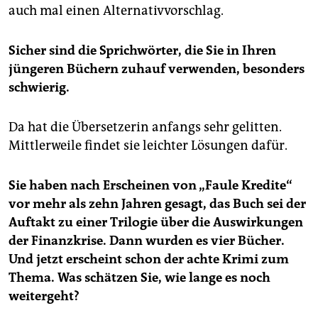
auch mal einen Alternativvorschlag.
Sicher sind die Sprichwörter, die Sie in Ihren
jüngeren Büchern zuhauf verwenden, besonders
schwierig.
Da hat die Übersetzerin anfangs sehr gelitten.
Mittlerweile findet sie leichter Lösungen dafür.
Sie haben nach Erscheinen von „Faule Kredite“
vor mehr als zehn Jahren gesagt, das Buch sei der
Auftakt zu einer Trilogie über die Auswirkungen
der Finanzkrise. Dann wurden es vier Bücher.
Und jetzt erscheint schon der achte Krimi zum
Thema. Was schätzen Sie, wie lange es noch
weitergeht?