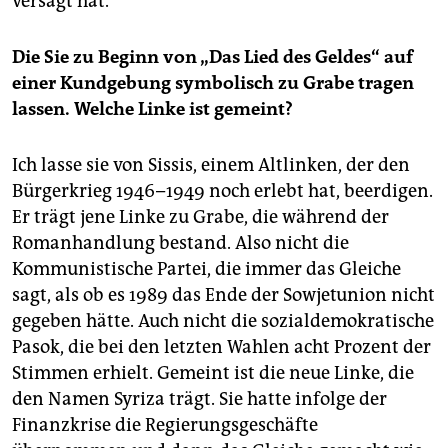
versagt hat.
Die Sie zu Beginn von „Das Lied des Geldes“ auf
einer Kundgebung symbolisch zu Grabe tragen
lassen. Welche Linke ist gemeint?
Ich lasse sie von Sissis, einem Altlinken, der den
Bürgerkrieg 1946–1949 noch erlebt hat, beerdigen.
Er trägt jene Linke zu Grabe, die während der
Romanhandlung bestand. Also nicht die
Kommunistische Partei, die immer das Gleiche
sagt, als ob es 1989 das Ende der Sowjetunion nicht
gegeben hätte. Auch nicht die sozialdemokratische
Pasok, die bei den letzten Wahlen acht Prozent der
Stimmen erhielt. Gemeint ist die neue Linke, die
den Namen Syriza trägt. Sie hatte infolge der
Finanzkrise die Regierungsgeschäfte