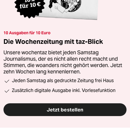
10 Ausgaben für 10 Euro
Die Wochenzeitung mit taz-Blick
Unsere wochentaz bietet jeden Samstag
Journalismus, der es nicht allen recht macht und
Stimmen, die woanders nicht gehört werden. Jetzt
zehn Wochen lang kennenlernen.
Jeden Samstag als gedruckte Zeitung frei Haus
Zusätzlich digitale Ausgabe inkl. Vorlesefunktion
Jetzt bestellen