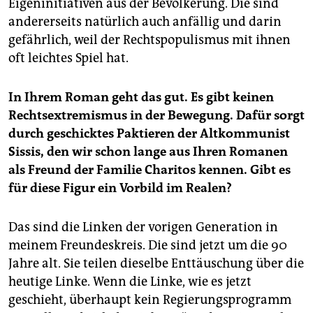
Eigeninitiativen aus der Bevölkerung. Die sind
andererseits natürlich auch anfällig und darin
gefährlich, weil der Rechtspopulismus mit ihnen
oft leichtes Spiel hat.
In Ihrem Roman geht das gut. Es gibt keinen
Rechtsextremismus in der Bewegung. Dafür sorgt
durch geschicktes Paktieren der Altkommunist
Sissis, den wir schon lange aus Ihren Romanen
als Freund der Familie Charitos kennen. Gibt es
für diese Figur ein Vorbild im Realen?
Das sind die Linken der vorigen Generation in
meinem Freundeskreis. Die sind jetzt um die 90
Jahre alt. Sie teilen dieselbe Enttäuschung über die
heutige Linke. Wenn die Linke, wie es jetzt
geschieht, überhaupt kein Regierungsprogramm