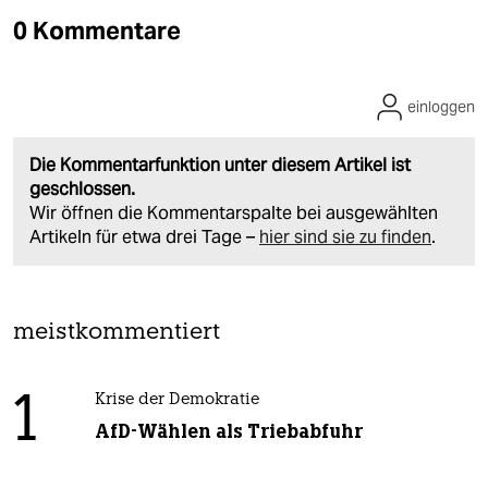
0 Kommentare
einloggen
Die Kommentarfunktion unter diesem Artikel ist
geschlossen.
Wir öffnen die Kommentarspalte bei ausgewählten
Artikeln für etwa drei Tage –
hier sind sie zu finden
.
meistkommentiert
1
Krise der Demokratie
AfD-Wählen als Triebabfuhr