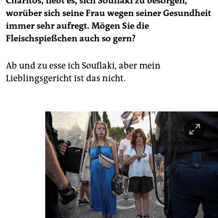
Charitos, liebt es, sich Souflaki zu besorgen,
worüber sich seine Frau wegen seiner Gesundheit
immer sehr aufregt. Mögen Sie die
Fleischspießchen auch so gern?
Ab und zu esse ich Souflaki, aber mein
Lieblingsgericht ist das nicht.