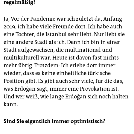
regelmäßig?
Ja, Vor der Pandemie war ich zuletzt da, Anfang
2019, ich habe viele Freunde dort. Ich habe auch
eine Tochter, die Istanbul sehr liebt. Nur liebt sie
eine andere Stadt als ich. Denn ich bin in einer
Stadt aufgewachsen, die multinational und
multikulturell war. Heute ist davon fast nichts
mehr übrig. Trotzdem: Ich erlebe dort immer
wieder, dass es keine einheitliche türkische
Position gibt. Es gibt auch sehr viele, für die das,
was Erdoğan sagt, immer eine Provokation ist.
Und wer weiß, wie lange Erdoğan sich noch halten
kann.
Sind Sie eigentlich immer optimistisch?