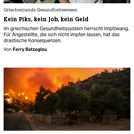
Griechenlands Gesundheitswesen
Kein Piks, kein Job, kein Geld
Im griechischen Gesundheitssystem herrscht Impfzwang.
Für Angestellte, die sich nicht impfen lassen, hat das
drastische Konsequenzen.
Von
Ferry Batzoglou