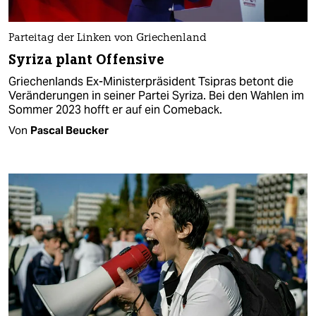
Parteitag der Linken von Griechenland
Syriza plant Offensive
Griechenlands Ex-Ministerpräsident Tsipras betont die
Veränderungen in seiner Partei Syriza. Bei den Wahlen im
Sommer 2023 hofft er auf ein Comeback.
Von
Pascal Beucker