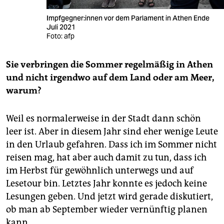
Impf­geg­ne­r:in­nen vor dem Parlament in Athen Ende
Juli 2021
Foto: afp
Sie verbringen die Sommer regelmäßig in Athen
und nicht irgendwo auf dem Land oder am Meer,
warum?
Weil es normalerweise in der Stadt dann schön
leer ist. Aber in diesem Jahr sind eher wenige Leute
in den Urlaub gefahren. Dass ich im Sommer nicht
reisen mag, hat aber auch damit zu tun, dass ich
im Herbst für gewöhnlich unterwegs und auf
Lesetour bin. Letztes Jahr konnte es jedoch keine
Lesungen geben. Und jetzt wird gerade diskutiert,
ob man ab September wieder vernünftig planen
kann.