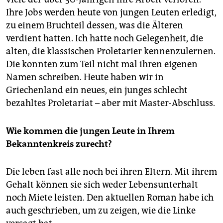
Ihre Jobs werden heute von jungen Leuten erledigt,
zu einem Bruchteil dessen, was die Älteren
verdient hatten. Ich hatte noch Gelegenheit, die
alten, die klassischen Proletarier kennenzulernen.
Die konnten zum Teil nicht mal ihren eigenen
Namen schreiben. Heute haben wir in
Griechenland ein neues, ein junges schlecht
bezahltes Proletariat – aber mit Master-Abschluss.
Wie kommen die jungen Leute in Ihrem
Bekanntenkreis zurecht?
Die leben fast alle noch bei ihren Eltern. Mit ihrem
Gehalt können sie sich weder Lebensunterhalt
noch Miete leisten. Den aktuellen Roman habe ich
auch geschrieben, um zu zeigen, wie die Linke