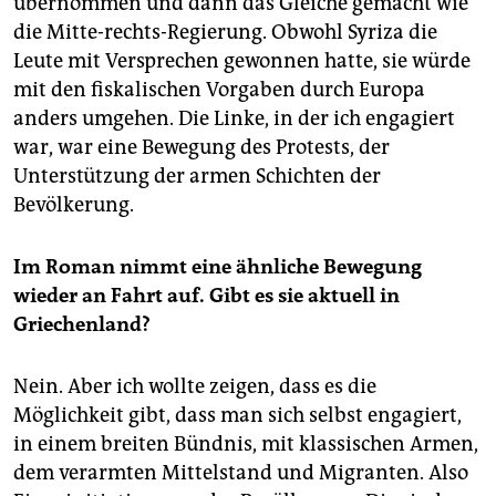
übernommen und dann das Gleiche gemacht wie
die Mitte-rechts-Regierung. Obwohl Syriza die
Leute mit Versprechen gewonnen hatte, sie würde
mit den fiskalischen Vorgaben durch Europa
anders umgehen. Die Linke, in der ich engagiert
war, war eine Bewegung des Protests, der
Unterstützung der armen Schichten der
Bevölkerung.
Im Roman nimmt eine ähnliche Bewegung
wieder an Fahrt auf. Gibt es sie aktuell in
Griechenland?
Nein. Aber ich wollte zeigen, dass es die
Möglichkeit gibt, dass man sich selbst engagiert,
in einem breiten Bündnis, mit klassischen Armen,
dem verarmten Mittelstand und Migranten. Also