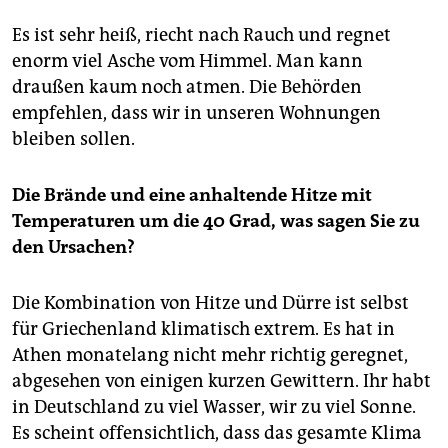
Es ist sehr heiß, riecht nach Rauch und regnet
enorm viel Asche vom Himmel. Man kann
draußen kaum noch atmen. Die Behörden
empfehlen, dass wir in unseren Wohnungen
bleiben sollen.
Die Brände und eine anhaltende Hitze mit
Temperaturen um die 40 Grad, was sagen Sie zu
den Ursachen?
Die Kombination von Hitze und Dürre ist selbst
für Griechenland klimatisch extrem. Es hat in
Athen monatelang nicht mehr richtig geregnet,
abgesehen von einigen kurzen Gewittern. Ihr habt
in Deutschland zu viel Wasser, wir zu viel Sonne.
Es scheint offensichtlich, dass das gesamte Klima