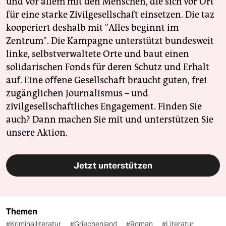
und vor allem mit den Menschen, die sich vor Ort
für eine starke Zivilgesellschaft einsetzen. Die taz
kooperiert deshalb mit "Alles beginnt im
Zentrum". Die Kampagne unterstützt bundesweit
linke, selbstverwaltete Orte und baut einen
solidarischen Fonds für deren Schutz und Erhalt
auf. Eine offene Gesellschaft braucht guten, frei
zugänglichen Journalismus – und
zivilgesellschaftliches Engagement. Finden Sie
auch? Dann machen Sie mit und unterstützen Sie
unsere Aktion.
Jetzt unterstützen
Themen
#Kriminalliteratur
#Griechenland
#Roman
#Literatur