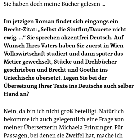
Sie haben doch meine Bücher gelesen …
Im jetzigen Roman findet sich eingangs ein
Brecht-Zitat: „Selbst die Sintflut/Dauerte nicht
ewig. …“ Sie sprechen akzentfrei Deutsch. Auf
Wunsch Ihres Vaters haben Sie zuerst in Wien
Volkswirtschaft studiert und dann später das
Metier gewechselt, Stücke und Drehbücher
geschrieben und Brecht und Goethe ins
Griechische übersetzt. Legen Sie bei der
Übersetzung Ihrer Texte ins Deutsche auch selber
Hand an?
Nein, da bin ich nicht groß beteiligt. Natürlich
bekomme ich auch gelegentlich eine Frage von
meiner Übersetzerin Michaela Prinzinger. Für
Passagen, bei denen sie Zweifel hat, mache ich