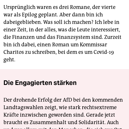
Ursprünglich waren es drei Romane, der vierte
war als Epilog geplant. Aber dann bin ich
dabeigeblieben. Was soll ich machen? Ich lebe in
einer Zeit, in der alles, was die Leute interessiert,
die Finanzen und das Finanzsystem sind. Zurzeit
bin ich dabei, einen Roman um Kommissar
Charitos zu schreiben, bei dem es um Covid-19
geht.
Die Engagierten stärken
Der drohende Erfolg der AfD bei den kommenden
Landtagswahlen zeigt, wie stark rechtsextreme
Kräfte inzwischen geworden sind. Gerade jetzt
braucht es Zusammenhalt und Solidarität. Auch