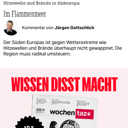
Hitzewelle und Brände in Südeuropa
Im Flammenmeer
Kommentar von
Jürgen Gottschlich
Der Süden Europas ist gegen Wetterextreme wie
Hitzewellen und Brände überhaupt nicht gewappnet. Die
Region muss radikal umsteuern.