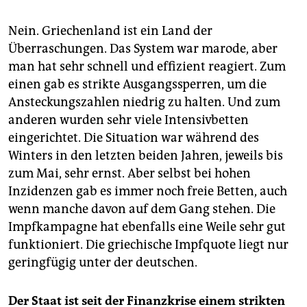
Nein. Griechenland ist ein Land der
Überraschungen. Das System war marode, aber
man hat sehr schnell und effizient reagiert. Zum
einen gab es strikte Ausgangssperren, um die
Ansteckungszahlen niedrig zu halten. Und zum
anderen wurden sehr viele Intensivbetten
eingerichtet. Die Situation war während des
Winters in den letzten beiden Jahren, jeweils bis
zum Mai, sehr ernst. Aber selbst bei hohen
Inzidenzen gab es immer noch freie Betten, auch
wenn manche davon auf dem Gang stehen. Die
Impfkampagne hat ebenfalls eine Weile sehr gut
funktioniert. Die griechische Impfquote liegt nur
geringfügig unter der deutschen.
Der Staat ist seit der Finanzkrise einem strikten