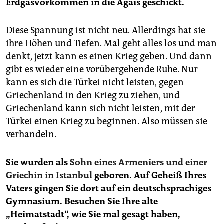
Erdgasvorkommen in die Ägäis geschickt.
Diese Spannung ist nicht neu. Allerdings hat sie
ihre Höhen und Tiefen. Mal geht alles los und man
denkt, jetzt kann es einen Krieg geben. Und dann
gibt es wieder eine vorübergehende Ruhe. Nur
kann es sich die Türkei nicht leisten, gegen
Griechenland in den Krieg zu ziehen, und
Griechenland kann sich nicht leisten, mit der
Türkei einen Krieg zu beginnen. Also müssen sie
verhandeln.
Sie wurden als
Sohn eines Armeniers und einer
Griechin in Istanbul
geboren. Auf Geheiß Ihres
Vaters gingen Sie dort auf ein deutschsprachiges
Gymnasium. Besuchen Sie Ihre alte
„Heimatstadt“, wie Sie mal gesagt haben,