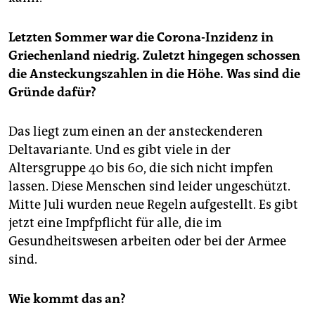
Letzten Sommer war die Corona-Inzidenz in
Griechenland niedrig. Zuletzt hingegen schossen
die Ansteckungszahlen in die Höhe. Was sind die
Gründe dafür?
Das liegt zum einen an der ansteckenderen
Deltavariante. Und es gibt viele in der
Altersgruppe 40 bis 60, die sich nicht impfen
lassen. Diese Menschen sind leider ungeschützt.
Mitte Juli wurden neue Regeln aufgestellt. Es gibt
jetzt eine Impfpflicht für alle, die im
Gesundheitswesen arbeiten oder bei der Armee
sind.
Wie kommt das an?