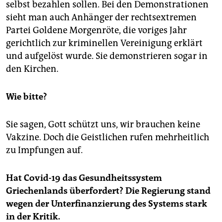
selbst bezahlen sollen. Bei den Demonstrationen
sieht man auch Anhänger der rechtsextremen
Partei Goldene Morgenröte, die voriges Jahr
gerichtlich zur kriminellen Vereinigung erklärt
und aufgelöst wurde. Sie demonstrieren sogar in
den Kirchen.
Wie bitte?
Sie sagen, Gott schützt uns, wir brauchen keine
Vakzine. Doch die Geistlichen rufen mehrheitlich
zu Impfungen auf.
Hat Covid-19 das Gesundheitssystem
Griechenlands überfordert? Die Regierung stand
wegen der Unterfinanzierung des Systems stark
in der Kritik.