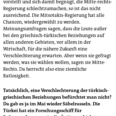
vorstellt und sich damit begnügt, die Mitte-rechts-
Regierung schlechtzumachen, so ist das nicht
ausreichend. Die Mitsotakis-Regierung hat alle
Chancen, wiedergewählt zu werden.
Meinungsumfragen sagen, dass die Leute außer
bei den griechisch-türkischen Beziehungen auf
allen anderen Gebieten, vor allem in der
Wirtschaft, für die nähere Zukunft eine
Verschlechterung erwarten. Aber wenn sie gefragt
werden, was sie wählen wollen, sagen sie Mitte-
Rechts. Da herrscht also eine ziemliche
Ratlosigkeit.
Tatsächlich, eine Verschlechterung der türkisch-
griechischen Beziehungen befürchtet man nicht?
Da gab es ja im Mai wieder Säbelrasseln. Die
Türkei hat ein Forschungsschiff für