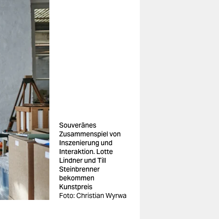
Souveränes
Zusammenspiel von
Inszenierung und
Interaktion. Lotte
Lindner und Till
Steinbrenner
bekommen
Kunstpreis
Foto: Christian Wyrwa