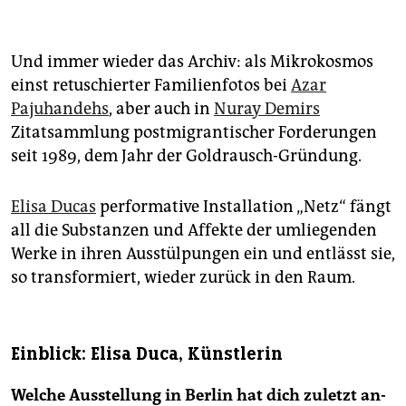
Und immer wieder das Archiv: als Mikrokosmos
einst retuschierter Familienfotos bei
Azar
Pajuhandehs
, aber auch in
Nuray Demirs
Zitatsammlung postmigrantischer Forderungen
seit 1989, dem Jahr der Goldrausch-Gründung.
Elisa Ducas
performative Installation „Netz“ fängt
all die Substanzen und Affekte der umliegenden
Werke in ihren Ausstülpungen ein und entlässt sie,
so transformiert, wieder zurück in den Raum.
Einblick: Elisa Duca, Künstlerin
Welche Ausstellung in Berlin hat dich zuletzt an-