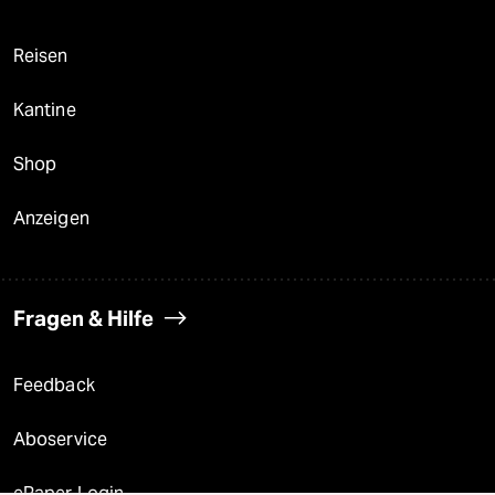
Reisen
Kantine
Shop
Anzeigen
Fragen & Hilfe
Feedback
Aboservice
ePaper Login