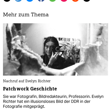
Mehr zum Thema
Nachruf auf Evelyn Richter
Patchwork Geschichte
Sie war Fotografin, Bildredakteurin, Professorin. Evelyn
Richter hat ein illusionsloses Bild der DDR in der
Fotografie mitgeprägt.