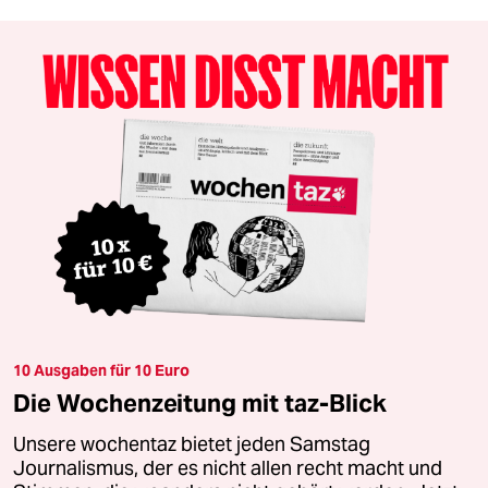
10 Ausgaben für 10 Euro
Die Wochenzeitung mit taz-Blick
Unsere wochentaz bietet jeden Samstag
Journalismus, der es nicht allen recht macht und