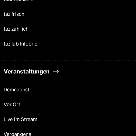
taz frisch
taz zahl ich
taz lab Infobrief
Veranstaltungen
Demnächst
Vor Ort
Live im Stream
Vergangene