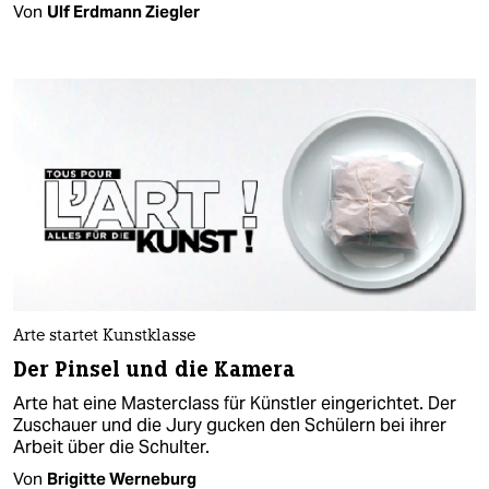
Von
Ulf Erdmann Ziegler
Arte startet Kunstklasse
Der Pinsel und die Kamera
Arte hat eine Masterclass für Künstler eingerichtet. Der
Zuschauer und die Jury gucken den Schülern bei ihrer
Arbeit über die Schulter.
Von
Brigitte Werneburg