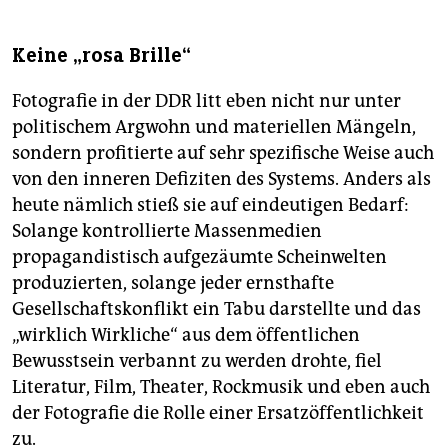
Keine „rosa Brille“
Fotografie in der DDR litt eben nicht nur unter
politischem Argwohn und materiellen Mängeln,
sondern profitierte auf sehr spezifische Weise auch
von den inneren Defiziten des Systems. Anders als
heute nämlich stieß sie auf eindeutigen Bedarf:
Solange kontrollierte Massenmedien
propagandistisch aufgezäumte Scheinwelten
produzierten, solange jeder ernsthafte
Gesellschaftskonflikt ein Tabu darstellte und das
„wirklich Wirkliche“ aus dem öffentlichen
Bewusstsein verbannt zu werden drohte, fiel
Literatur, Film, Theater, Rockmusik und eben auch
der Fotografie die Rolle einer Ersatzöffentlichkeit
zu.