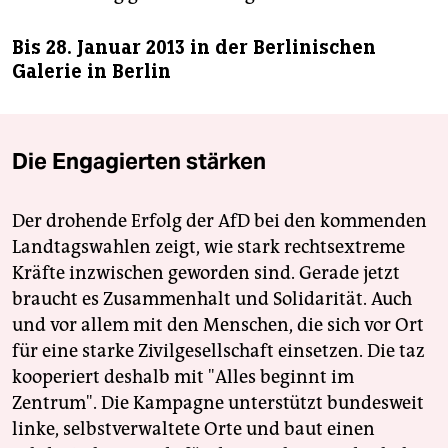
Bis 28. Januar 2013 in der Berlinischen
Galerie in Berlin
Die Engagierten stärken
Der drohende Erfolg der AfD bei den kommenden
Landtagswahlen zeigt, wie stark rechtsextreme
Kräfte inzwischen geworden sind. Gerade jetzt
braucht es Zusammenhalt und Solidarität. Auch
und vor allem mit den Menschen, die sich vor Ort
für eine starke Zivilgesellschaft einsetzen. Die taz
kooperiert deshalb mit "Alles beginnt im
Zentrum". Die Kampagne unterstützt bundesweit
linke, selbstverwaltete Orte und baut einen