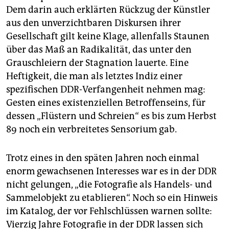
Dem darin auch erklärten Rückzug der Künstler
aus den unverzichtbaren Diskursen ihrer
Gesellschaft gilt keine Klage, allenfalls Staunen
über das Maß an Radikalität, das unter den
Grauschleiern der Stagnation lauerte. Eine
Heftigkeit, die man als letztes Indiz einer
spezifischen DDR-Verfangenheit nehmen mag:
Gesten eines existenziellen Betroffenseins, für
dessen „Flüstern und Schreien“ es bis zum Herbst
89 noch ein verbreitetes Sensorium gab.
Trotz eines in den späten Jahren noch einmal
enorm gewachsenen Interesses war es in der DDR
nicht gelungen, „die Fotografie als Handels- und
Sammelobjekt zu etablieren“. Noch so ein Hinweis
im Katalog, der vor Fehlschlüssen warnen sollte:
Vierzig Jahre Fotografie in der DDR lassen sich