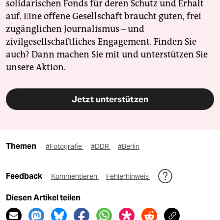
solidarischen Fonds für deren Schutz und Erhalt
auf. Eine offene Gesellschaft braucht guten, frei
zugänglichen Journalismus – und
zivilgesellschaftliches Engagement. Finden Sie
auch? Dann machen Sie mit und unterstützen Sie
unsere Aktion.
Jetzt unterstützen
Themen
#Fotografie
#DDR
#Berlin
Feedback
Kommentieren
Fehlerhinweis
Diesen Artikel teilen