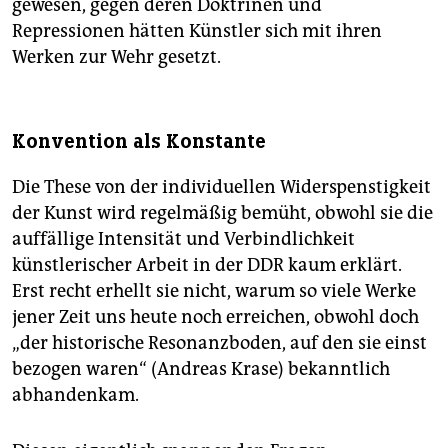
gewesen, gegen deren Doktrinen und
Repressionen hätten Künstler sich mit ihren
Werken zur Wehr gesetzt.
Konvention als Konstante
Die These von der individuellen Widerspenstigkeit
der Kunst wird regelmäßig bemüht, obwohl sie die
auffällige Intensität und Verbindlichkeit
künstlerischer Arbeit in der DDR kaum erklärt.
Erst recht erhellt sie nicht, warum so viele Werke
jener Zeit uns heute noch erreichen, obwohl doch
„der historische Resonanzboden, auf den sie einst
bezogen waren“ (Andreas Krase) bekanntlich
abhandenkam.