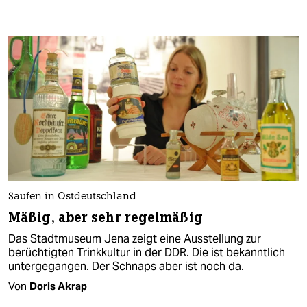
Saufen in Ostdeutschland
Mäßig, aber sehr regelmäßig
Das Stadtmuseum Jena zeigt eine Ausstellung zur
berüchtigten Trinkkultur in der DDR. Die ist bekanntlich
untergegangen. Der Schnaps aber ist noch da.
Von
Doris Akrap