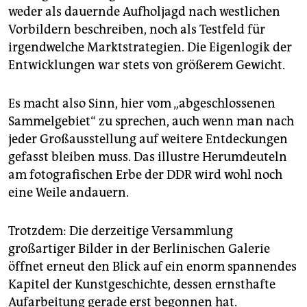
weder als dauernde Aufholjagd nach westlichen
Vorbildern beschreiben, noch als Testfeld für
irgendwelche Marktstrategien. Die Eigenlogik der
Entwicklungen war stets von größerem Gewicht.
Es macht also Sinn, hier vom „abgeschlossenen
Sammelgebiet“ zu sprechen, auch wenn man nach
jeder Großausstellung auf weitere Entdeckungen
gefasst bleiben muss. Das illustre Herumdeuteln
am fotografischen Erbe der DDR wird wohl noch
eine Weile andauern.
Trotzdem: Die derzeitige Versammlung
großartiger Bilder in der Berlinischen Galerie
öffnet erneut den Blick auf ein enorm spannendes
Kapitel der Kunstgeschichte, dessen ernsthafte
Aufarbeitung gerade erst begonnen hat.