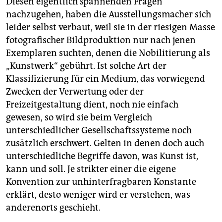
Diesen eigentlich spannenden Fragen
nachzugehen, haben die Ausstellungsmacher sich
leider selbst verbaut, weil sie in der riesigen Masse
fotografischer Bildproduktion nur nach jenen
Exemplaren suchten, denen die Nobilitierung als
„Kunstwerk“ gebührt. Ist solche Art der
Klassifizierung für ein Medium, das vorwiegend
Zwecken der Verwertung oder der
Freizeitgestaltung dient, noch nie einfach
gewesen, so wird sie beim Vergleich
unterschiedlicher Gesellschaftssysteme noch
zusätzlich erschwert. Gelten in denen doch auch
unterschiedliche Begriffe davon, was Kunst ist,
kann und soll. Je strikter einer die eigene
Konvention zur unhinterfragbaren Konstante
erklärt, desto weniger wird er verstehen, was
anderenorts geschieht.