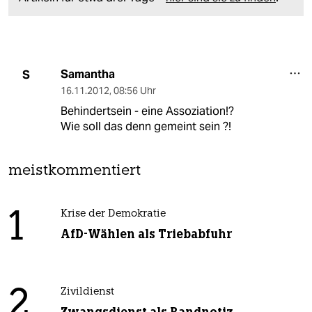
Samantha
S
16.11.2012
,
08:56 Uhr
Behindertsein - eine Assoziation!?
Wie soll das denn gemeint sein ?!
meistkommentiert
1
Krise der Demokratie
AfD-Wählen als Triebabfuhr
2
Zivildienst