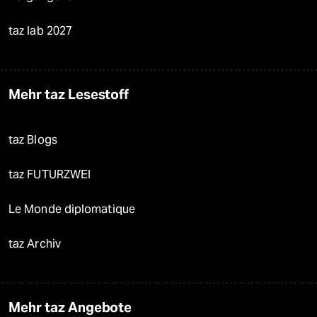
taz lab 2027
Mehr taz Lesestoff
taz Blogs
taz FUTURZWEI
Le Monde diplomatique
taz Archiv
Mehr taz Angebote