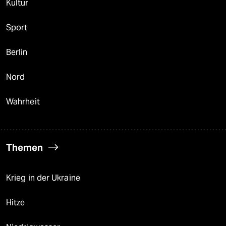
Kultur
Sport
Berlin
Nord
Wahrheit
Themen
Krieg in der Ukraine
Hitze