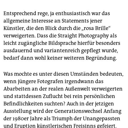
Entsprechend rege, ja enthusiastisch war das
allgemeine Interesse an Statements jener
Künstler, die den Blick durch die „rosa Brille“
verweigerten. Dass die Straight Photography als
leicht zugängliche Bildsprache hierfür besonders
ausdauernd und variantenreich gepflegt wurde,
bedarf dann wohl keiner weiteren Begründung.
Was mochte es unter diesen Umständen bedeuten,
wenn jüngere Fotografen irgendwann das
Abarbeiten an der realen Außenwelt verweigerten
und stattdessen Zuflucht bei rein persönlichen
Befindlichkeiten suchten? Auch in der jetzigen
Ausstellung wird der Generationswechsel Anfang
der 1980er Jahre als Triumph der Unangepassten
und Eruption künstlerischen Freisinns gefeiert.