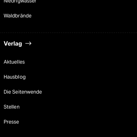
Niedrigwasser
Waldbrände
Verlag
Aktuelles
Hausblog
Die Seitenwende
Stellen
Presse